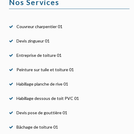
Nos Services
Couvreur charpentier 01
Devis zingueur 01
Entreprise de toiture 01
Peinture sur tuile et toiture 01
Habillage planche de rive 01
Habillage dessous de toit PVC 01
Devis pose de gouttière 01
Bâchage de toiture 01