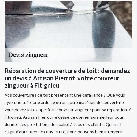
Réparation de couverture de toit : demandez
un devis à Artisan Pierrot, votre couvreur
zingueur à Fitignieu
Vos couvertures de toit présentent une défaillance ? Que vous
ayez une tuile, une ardoise ou un autre matériau de couverture,
vous devez faire appel à un couvreur zingueur pour sa réparation. A
Fitignieu, Artisan Pierrot ne cesse de donner son meilleur pour
donner des prestations de qualité à tous ces clients. Quand il
s’agit d’entretien de couverture, nous pouvons bien intervenir