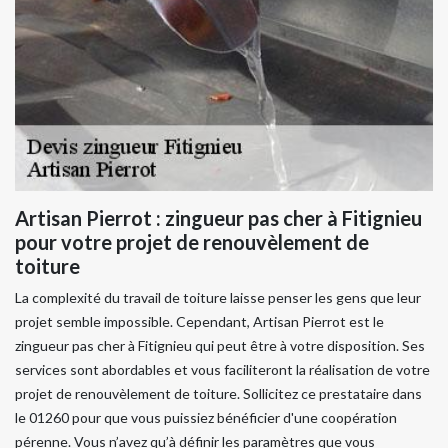
Artisan Pierrot : zingueur pas cher à Fitignieu
pour votre projet de renouvèlement de
toiture
La complexité du travail de toiture laisse penser les gens que leur
projet semble impossible. Cependant, Artisan Pierrot est le
zingueur pas cher à Fitignieu qui peut être à votre disposition. Ses
services sont abordables et vous faciliteront la réalisation de votre
projet de renouvèlement de toiture. Sollicitez ce prestataire dans
le 01260 pour que vous puissiez bénéficier d'une coopération
pérenne. Vous n’avez qu’à définir les paramètres que vous