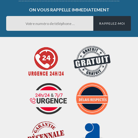
ON VOUS RAPPELLE IMMEDIATEMENT