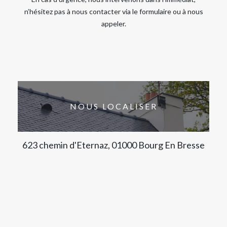
n’hésitez pas à nous contacter via le formulaire ou à nous
appeler.
NOUS LOCALISER
623 chemin d'Eternaz, 01000 Bourg En Bresse