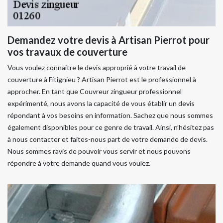
Demandez votre devis à Artisan Pierrot pour
vos travaux de couverture
Vous voulez connaitre le devis approprié à votre travail de
couverture à Fitignieu ? Artisan Pierrot est le professionnel à
approcher. En tant que Couvreur zingueur professionnel
expérimenté, nous avons la capacité de vous établir un devis
répondant à vos besoins en information. Sachez que nous sommes
également disponibles pour ce genre de travail. Ainsi, n’hésitez pas
à nous contacter et faites-nous part de votre demande de devis.
Nous sommes ravis de pouvoir vous servir et nous pouvons
répondre à votre demande quand vous voulez.