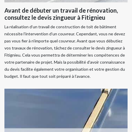
Avant de débuter un travail de rénovation,
consultez le devis zingueur à Fitignieu
La réalisation d’un travail de construction de toit de bâtiment
nécessite l’intervention d’un couvreur. Cependant, vous ne devez
pas vous fier à n’importe quel couvreur. Avant que vous débutiez
vos travaux de rénovation, tâchez de consulter le devis zingueur à
Fitignieu. Cela vous permettra de déterminer les compétences de
votre partenaire de projet. Mais la possibilité d'avoir connaissance
du devis facilite également votre organisation et votre gestion du
budget. Il faut que tout soit préparé à l’avance.