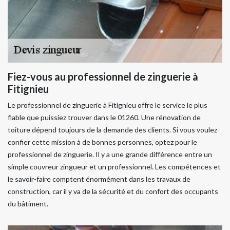
Fiez-vous au professionnel de zinguerie à
Fitignieu
Le professionnel de zinguerie à Fitignieu offre le service le plus
fiable que puissiez trouver dans le 01260. Une rénovation de
toiture dépend toujours de la demande des clients. Si vous voulez
confier cette mission à de bonnes personnes, optez pour le
professionnel de zinguerie. Il y a une grande différence entre un
simple couvreur zingueur et un professionnel. Les compétences et
le savoir-faire comptent énormément dans les travaux de
construction, car il y va de la sécurité et du confort des occupants
du bâtiment.