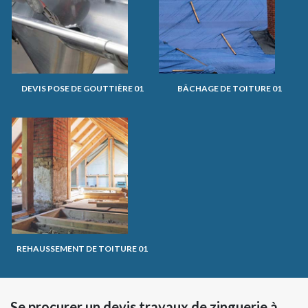
DEVIS POSE DE GOUTTIÈRE 01
BÂCHAGE DE TOITURE 01
REHAUSSEMENT DE TOITURE 01
Se procurer un devis travaux de zinguerie à