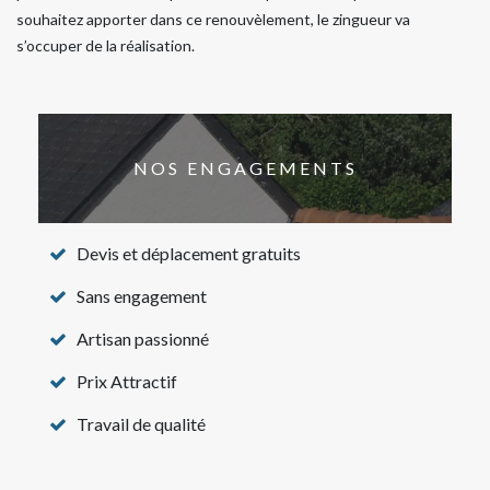
souhaitez apporter dans ce renouvèlement, le zingueur va
s’occuper de la réalisation.
NOS ENGAGEMENTS
Devis et déplacement gratuits
Sans engagement
Artisan passionné
Prix Attractif
Travail de qualité