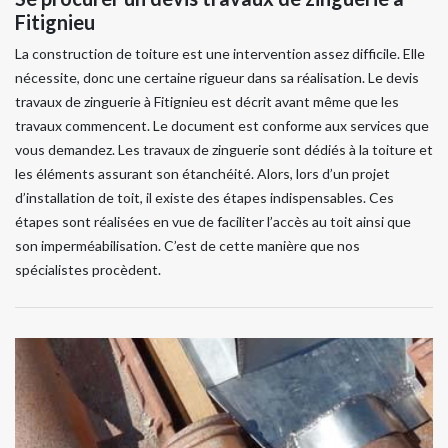
Fitignieu
La construction de toiture est une intervention assez difficile. Elle
nécessite, donc une certaine rigueur dans sa réalisation. Le devis
travaux de zinguerie à Fitignieu est décrit avant même que les
travaux commencent. Le document est conforme aux services que
vous demandez. Les travaux de zinguerie sont dédiés à la toiture et
les éléments assurant son étanchéité. Alors, lors d’un projet
d’installation de toit, il existe des étapes indispensables. Ces
étapes sont réalisées en vue de faciliter l’accès au toit ainsi que
son imperméabilisation. C’est de cette manière que nos
spécialistes procèdent.