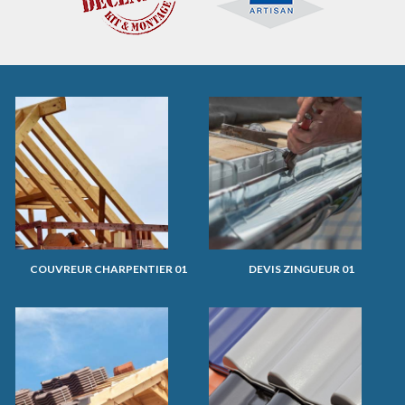
COUVREUR CHARPENTIER 01
DEVIS ZINGUEUR 01