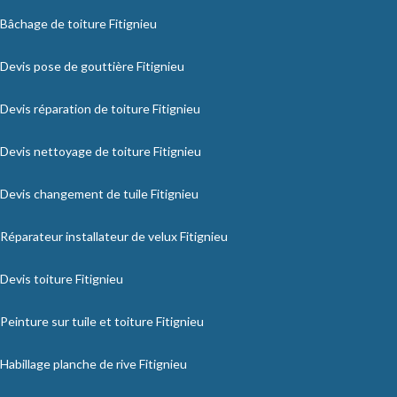
Bâchage de toiture Fitignieu
Devis pose de gouttière Fitignieu
Devis réparation de toiture Fitignieu
Devis nettoyage de toiture Fitignieu
Devis changement de tuile Fitignieu
Réparateur installateur de velux Fitignieu
Devis toiture Fitignieu
Peinture sur tuile et toiture Fitignieu
Habillage planche de rive Fitignieu