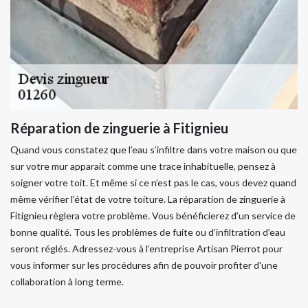
Réparation de zinguerie à Fitignieu
Quand vous constatez que l’eau s’infiltre dans votre maison ou que
sur votre mur apparait comme une trace inhabituelle, pensez à
soigner votre toit. Et même si ce n’est pas le cas, vous devez quand
même vérifier l’état de votre toiture. La réparation de zinguerie à
Fitignieu règlera votre problème. Vous bénéficierez d’un service de
bonne qualité. Tous les problèmes de fuite ou d’infiltration d’eau
seront réglés. Adressez-vous à l’entreprise Artisan Pierrot pour
vous informer sur les procédures afin de pouvoir profiter d'une
collaboration à long terme.