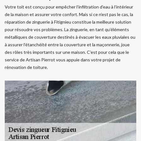
Votre toit est conçu pour empêcher l’infiltration d’eau à l’intérieur
de la maison et assurer votre confort. Mais si ce n’est pas le cas, la
réparation de zinguerie à Fitignieu constitue la meilleure solution
pour résoudre vos problèmes. La zinguerie, en tant qu’éléments
métalliques de couverture destinés à évacuer les eaux pluviales ou
à assurer l’étanchéité entre la couverture et la maçonnerie, joue
des rôles très importants sur une maison. C’est pour cela que le
service de Artisan Pierrot vous appuie dans votre projet de
rénovation de toiture.