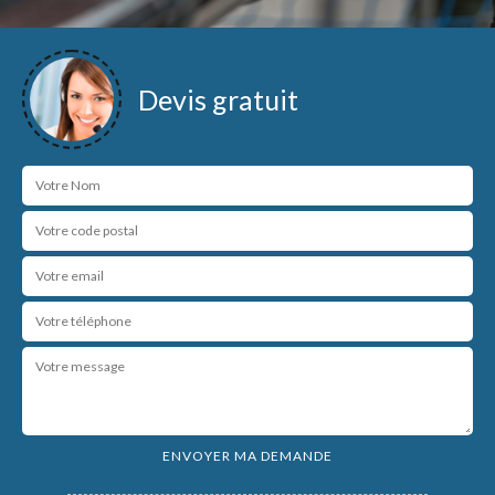
Devis gratuit