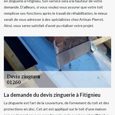
en zinguerie à Fitignieu. Son service sera à la hauteur de votre
demande. D’ailleurs, si vous voulez vous assurer que votre toit
remplisse ses fonctions après le travail de réhabilitation, le mieux
serait de vous adresser à des spécialistes chez Artisan Pierrot.
Ainsi, vous serez satisfait d’avoir pu réaliser votre projet.
La demande du devis zinguerie à Fitignieu
La zinguerie est l’art de la couverture, de l’ornement du toit et des
protections en zinc. Cet art est appliqué sur le toit d’une maison