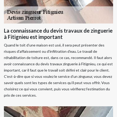
La connaissance du devis travaux de zinguerie
à Fitignieu est important
Quand le toit d’une maison est usé, il sera peut présenter des
risques d'affaissement ou d'infiltration d'eau. Le travail de
réhabilitation de toiture est, dans ce cas, recommandé. Il faut alors
avoir connaissance du devis travaux zinguerie à Fitignieu, ce qui est
important, car il faut que le travail soit défini et clair pour le client.
C’est-à-dire que si vous voulez le service d’un zingueur, vous devez
savoir quels sont les types de services qu’il peut vous offrir. Vous
choisirez ce qui vous convient, puis vous vérifierez l’estimation du
prix de ces services.