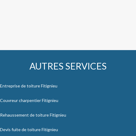
AUTRES SERVICES
Entreprise de toiture Fitignieu
Couvreur charpentier Fitignieu
Rehaussement de toiture Fitignieu
Devis fuite de toiture Fitignieu