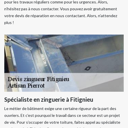
pour les travaux réguliers comme pour les urgences. Alors,
n’hésitez pas à nous contacter. Vous pouvez avoir gratuitement
votre devis de réparation en nous contactant. Alors, n’attendez
plus !
Spécialiste en zinguerie à Fitignieu
Le métier de bâtiment exige une certaine rigueur de la part des
ouvriers. Et c’est pourquoi le travail dans ce secteur est un projet
de vie. Pour s’occuper de votre toiture, faites appel au spécialiste