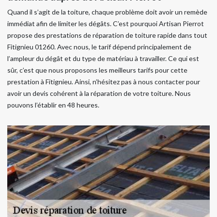
Quand il s’agit de la toiture, chaque problème doit avoir un remède
immédiat afin de limiter les dégâts. C’est pourquoi Artisan Pierrot
propose des prestations de réparation de toiture rapide dans tout
Fitignieu 01260. Avec nous, le tarif dépend principalement de
l’ampleur du dégât et du type de matériau à travailler. Ce qui est
sûr, c’est que nous proposons les meilleurs tarifs pour cette
prestation à Fitignieu. Ainsi, n’hésitez pas à nous contacter pour
avoir un devis cohérent à la réparation de votre toiture. Nous
pouvons l’établir en 48 heures.