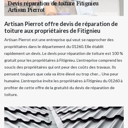
Artisan Pierrot offre devis de réparation de
toiture aux propriétaires de Fitignieu
Artisan Pierrot est une entreprise qui veut se rapprocher des
propriétaires dans le département du 01260. Elle établit
rapidement un devis. Le devis pour réparation de toiture est 100 %
gratuit pour les propriétaires à Fitignieu. L’entreprise comprend les
soucis des propriétaires qui ont peur des coûts des travaux. Ils
pensent toujours que cela va être élevé ou trop cher… Une peur
humaine. L’entreprise invite les propriétaires à Fitignieu du 01260 à
profiter de cette offre de la gratuité du devis de réparation de
toiture.