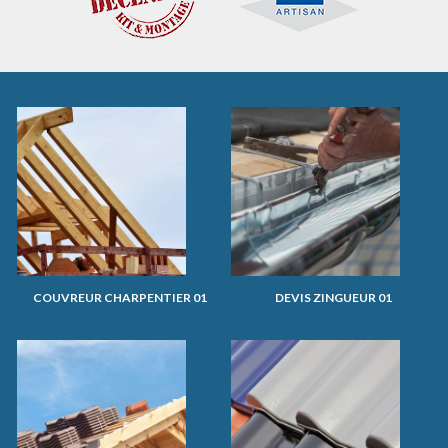
COUVREUR CHARPENTIER 01
DEVIS ZINGUEUR 01