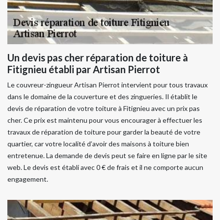
Un devis pas cher réparation de toiture à
Fitignieu établi par Artisan Pierrot
Le couvreur-zingueur Artisan Pierrot intervient pour tous travaux
dans le domaine de la couverture et des zingueries. Il établit le
devis de réparation de votre toiture à Fitignieu avec un prix pas
cher. Ce prix est maintenu pour vous encourager à effectuer les
travaux de réparation de toiture pour garder la beauté de votre
quartier, car votre localité d’avoir des maisons à toiture bien
entretenue. La demande de devis peut se faire en ligne par le site
web. Le devis est établi avec 0 € de frais et il ne comporte aucun
engagement.