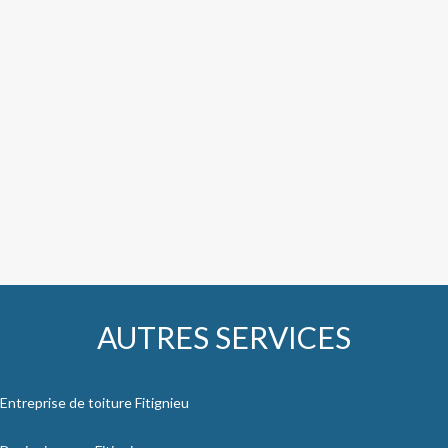
AUTRES SERVICES
Entreprise de toiture Fitignieu