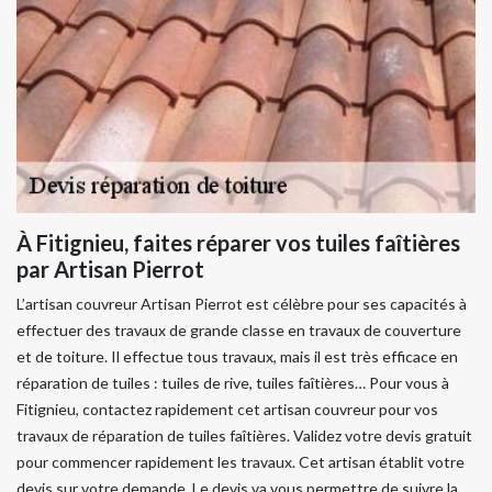
À Fitignieu, faites réparer vos tuiles faîtières
par Artisan Pierrot
L’artisan couvreur Artisan Pierrot est célèbre pour ses capacités à
effectuer des travaux de grande classe en travaux de couverture
et de toiture. Il effectue tous travaux, mais il est très efficace en
réparation de tuiles : tuiles de rive, tuiles faîtières… Pour vous à
Fitignieu, contactez rapidement cet artisan couvreur pour vos
travaux de réparation de tuiles faîtières. Validez votre devis gratuit
pour commencer rapidement les travaux. Cet artisan établit votre
devis sur votre demande. Le devis va vous permettre de suivre la