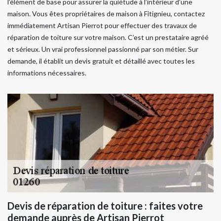
l’élément de base pour assurer la quiétude à l’intérieur d’une
maison. Vous êtes propriétaires de maison à Fitignieu, contactez
immédiatement Artisan Pierrot pour effectuer des travaux de
réparation de toiture sur votre maison. C’est un prestataire agréé
et sérieux. Un vrai professionnel passionné par son métier. Sur
demande, il établit un devis gratuit et détaillé avec toutes les
informations nécessaires.
Devis de réparation de toiture : faites votre
demande auprès de Artisan Pierrot