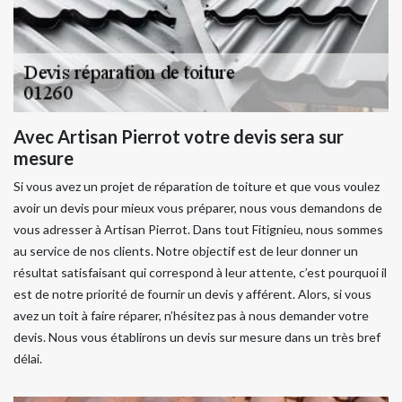
Avec Artisan Pierrot votre devis sera sur
mesure
Si vous avez un projet de réparation de toiture et que vous voulez
avoir un devis pour mieux vous préparer, nous vous demandons de
vous adresser à Artisan Pierrot. Dans tout Fitignieu, nous sommes
au service de nos clients. Notre objectif est de leur donner un
résultat satisfaisant qui correspond à leur attente, c’est pourquoi il
est de notre priorité de fournir un devis y afférent. Alors, si vous
avez un toit à faire réparer, n’hésitez pas à nous demander votre
devis. Nous vous établirons un devis sur mesure dans un très bref
délai.