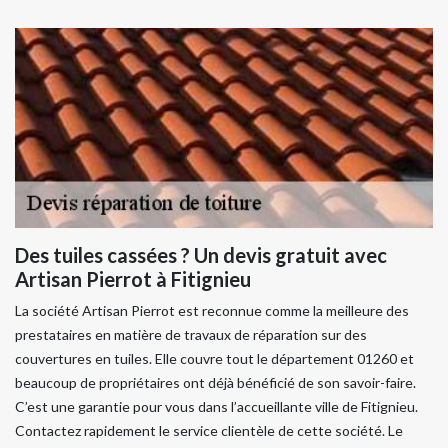
Des tuiles cassées ? Un devis gratuit avec
Artisan Pierrot à Fitignieu
La société Artisan Pierrot est reconnue comme la meilleure des
prestataires en matière de travaux de réparation sur des
couvertures en tuiles. Elle couvre tout le département 01260 et
beaucoup de propriétaires ont déjà bénéficié de son savoir-faire.
C’est une garantie pour vous dans l’accueillante ville de Fitignieu.
Contactez rapidement le service clientèle de cette société. Le