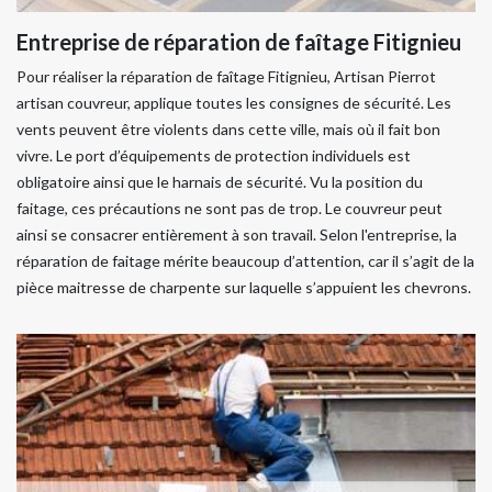
Entreprise de réparation de faîtage Fitignieu
Pour réaliser la réparation de faîtage Fitignieu, Artisan Pierrot
artisan couvreur, applique toutes les consignes de sécurité. Les
vents peuvent être violents dans cette ville, mais où il fait bon
vivre. Le port d’équipements de protection individuels est
obligatoire ainsi que le harnais de sécurité. Vu la position du
faitage, ces précautions ne sont pas de trop. Le couvreur peut
ainsi se consacrer entièrement à son travail. Selon l'entreprise, la
réparation de faitage mérite beaucoup d’attention, car il s’agit de la
pièce maitresse de charpente sur laquelle s’appuient les chevrons.