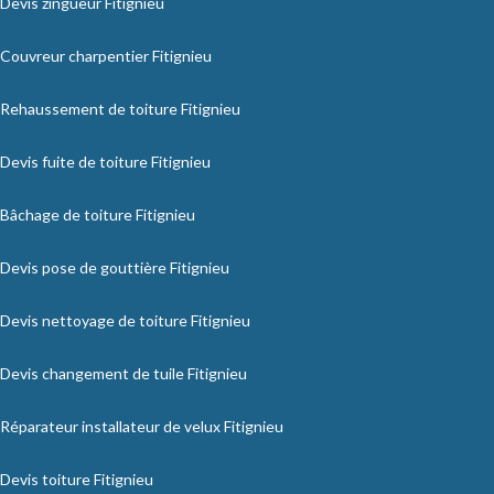
Devis zingueur Fitignieu
Couvreur charpentier Fitignieu
Rehaussement de toiture Fitignieu
Devis fuite de toiture Fitignieu
Bâchage de toiture Fitignieu
Devis pose de gouttière Fitignieu
Devis nettoyage de toiture Fitignieu
Devis changement de tuile Fitignieu
Réparateur installateur de velux Fitignieu
Devis toiture Fitignieu