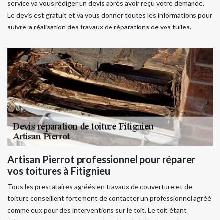
service va vous rédiger un devis après avoir reçu votre demande.
Le devis est gratuit et va vous donner toutes les informations pour
suivre la réalisation des travaux de réparations de vos tuiles.
Artisan Pierrot professionnel pour réparer
vos toitures à Fitignieu
Tous les prestataires agréés en travaux de couverture et de
toiture conseillent fortement de contacter un professionnel agréé
comme eux pour des interventions sur le toit. Le toit étant