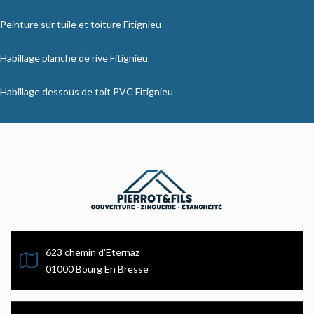
Peinture sur tuile et toiture Fitignieu
Habillage planche de rive Fitignieu
Habillage dessous de toit PVC Fitignieu
623 chemin d'Eternaz
01000 Bourg En Bresse