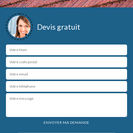
Devis gratuit