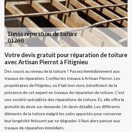
Votre devis gratuit pour réparation de toiture
avec Artisan Pierrot à Fitignieu
Des soucis au niveau de la toiture ? Passez immédiatement aux
travaux de réparation. Confiez les travaux à Artisan Pierrot. Les
propriétaires de Fitignieu, où il fait bon vivre, bénéficient de la
présence de cet expert en travaux de réparation de toiture. C’est
une société spécialiste des réparations de toiture. Et, elle offre la
gratuité du devis sur demande. Un devis détaillé. Les différents
éléments de la toiture malgré les soins apportés pour conserver
leur longévité finissent par se dégrader. Il faut alors penser aux
travaux de réparation immédiats.