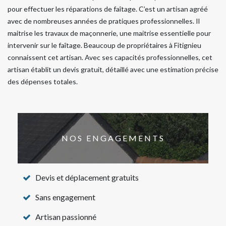
pour effectuer les réparations de faîtage. C’est un artisan agréé
avec de nombreuses années de pratiques professionnelles. Il
maitrise les travaux de maçonnerie, une maitrise essentielle pour
intervenir sur le faîtage. Beaucoup de propriétaires à Fitignieu
connaissent cet artisan. Avec ses capacités professionnelles, cet
artisan établit un devis gratuit, détaillé avec une estimation précise
des dépenses totales.
NOS ENGAGEMENTS
Devis et déplacement gratuits
Sans engagement
Artisan passionné