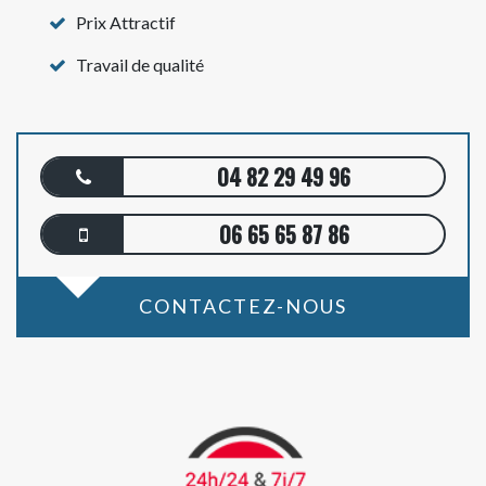
Prix Attractif
Travail de qualité
04 82 29 49 96
06 65 65 87 86
CONTACTEZ-NOUS