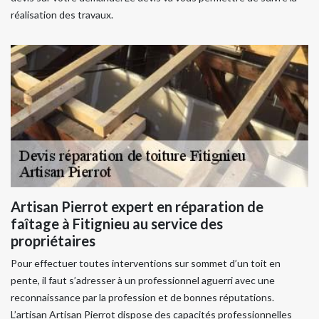
réalisation des travaux.
Artisan Pierrot expert en réparation de
faîtage à Fitignieu au service des
propriétaires
Pour effectuer toutes interventions sur sommet d’un toit en
pente, il faut s’adresser à un professionnel aguerri avec une
reconnaissance par la profession et de bonnes réputations.
L’artisan Artisan Pierrot dispose des capacités professionnelles