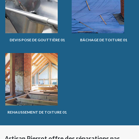
DEVIS POSE DE GOUTTIÈRE 01
BÂCHAGE DE TOITURE 01
REHAUSSEMENT DE TOITURE 01
Artisan Pierrot offre des réparations pas