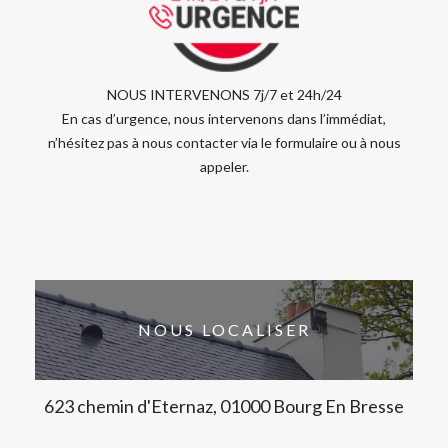
NOUS INTERVENONS 7j/7 et 24h/24
En cas d’urgence, nous intervenons dans l’immédiat,
n’hésitez pas à nous contacter via le formulaire ou à nous
appeler.
NOUS LOCALISER
623 chemin d'Eternaz, 01000 Bourg En Bresse