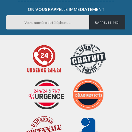
ON VOUS RAPPELLE IMMEDIATEMENT