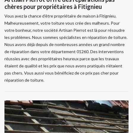
chères pour propriétaires à Fitignieu
Vous avez la chance d’être propriétaire de maison à Fitignieu.
Malheureusement, votre toiture vous crée des malheurs. Pour
votre bonheur, notre société Artisan Pierrot est là pour résoudre
les problèmes. Nous sommes spécialistes en réparation de toiture.
Nous avons déjà depuis de nombreuses années un grand nombre
de réparation dans votre département 01260. Des interventions
réussies avec des propriétaires heureux parce que les travaux
étaient de qualité et les prix que nous avons pratiqués n’étaient
pas chers. Vous aussi vous bénéficiez de ce prix pas cher pour
réparation de toiture.