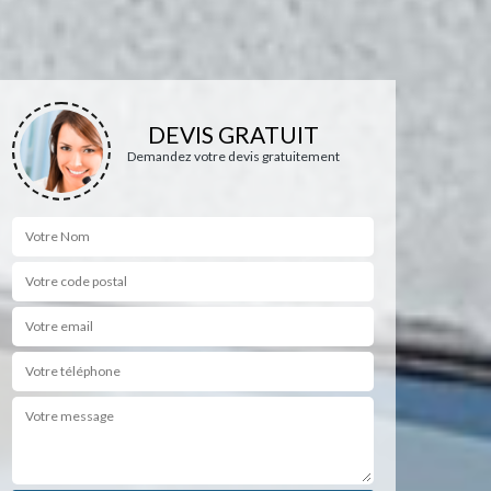
DEVIS GRATUIT
Demandez votre devis gratuitement