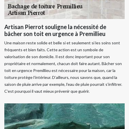
Artisan Pierrot souligne la nécessité de
bâcher son toit en urgence à Premillieu
Une maison reste solide et belle si et seulement si les soins sont
fréquents et bien faits. Cette action est un symbole de
valorisation de son domicile. Il est donc important pour son
propriétaire et normalement, chacun doit faire autant. Bâcher son
toit en urgence Premillieu est nécessaire pour la maison, car la
toiture protège l’intérieur. D’ailleurs, nous savons que, quand la
saison de pluie arrive par exemple, l’eau de pluie pourrait s’infiltrer.
C’est pourquoi il vaut mieux prévenir que guérir.