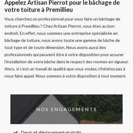
Appelez Artisan Pierrot pour le bâchage de
votre toiture à Premillieu
Vous cherchez un professionnel pour vous faire un bâchage de
toiture à Premillieu ? Chez Artisan Pierrot, vous êtes au bon
endroit. En effet, nous sommes une entreprise spécialisée en
bâchage de toiture, nous avons toute une gamme de bâche de
tout type et de toute dimension. Nous avons aussi des
professionnels qui peuvent être à votre disposition pour assurer
l’installation de votre bâche dans le respect des normes en vigueur.
Alors, si c’est un travail de qualité que vous voulez, n’hésitez pas à
nous faire appel. Nous sommes à votre disposition à tout moment.
NOS ENGAGEMENTS
Devis et déplacement gratuits