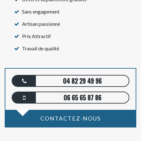
Sans engagement
Artisan passionné
Prix Attractif
Travail de qualité
04 82 29 49 96
06 65 65 87 86
CONTACTEZ-NOUS