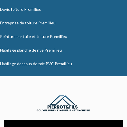
Devis toiture Premillieu
Entreprise de toiture Premillieu
Peinture sur tuile et toiture Premillieu
Habillage planche de rive Premillieu
Habillage dessous de toit PVC Premillieu