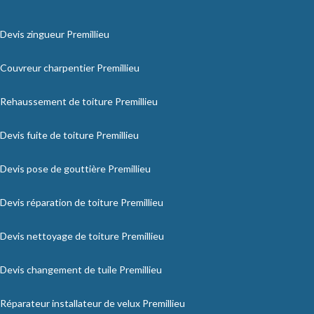
Devis zingueur Premillieu
Couvreur charpentier Premillieu
Rehaussement de toiture Premillieu
Devis fuite de toiture Premillieu
Devis pose de gouttière Premillieu
Devis réparation de toiture Premillieu
Devis nettoyage de toiture Premillieu
Devis changement de tuile Premillieu
Réparateur installateur de velux Premillieu