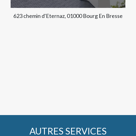
623 chemin d'Eternaz, 01000 Bourg En Bresse
AUTRES SERVICES