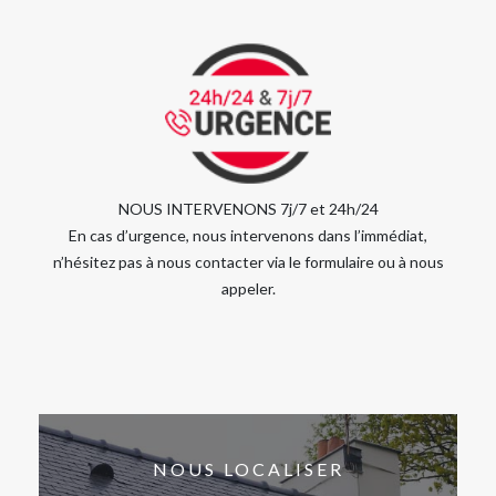
NOUS INTERVENONS 7j/7 et 24h/24
En cas d’urgence, nous intervenons dans l’immédiat,
n’hésitez pas à nous contacter via le formulaire ou à nous
appeler.
NOUS LOCALISER