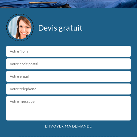
Devis gratuit