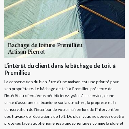
L’intérêt du client dans le bâchage de toit à
Premillieu
La conservation du bien-être d’une maison est une priorité pour
son propriétaire. Le bâchage de toit à Premillieu présente de
l’intérêt au client. Vous bénéficierez, grâce à ce service, d’une
sorte d’assurance mécanique sur la structure, la propreté et la
conservation de l’intérieur de votre maison lors de l’intervention
des travaux de réparations de toit. De plus, vous ne pouvez qu’être
protégés face aux phénomènes atmosphériques comme la pluie et