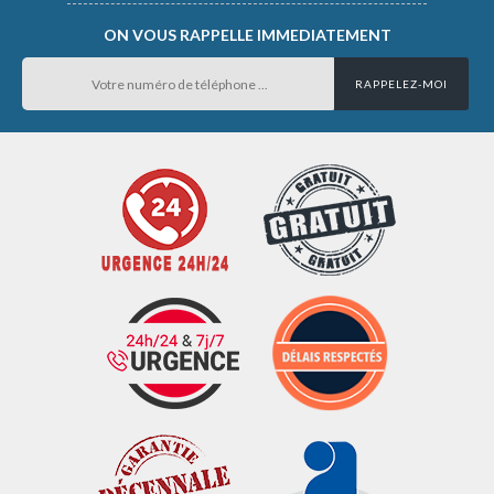
ON VOUS RAPPELLE IMMEDIATEMENT