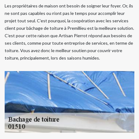
Les propriétaires de maison ont besoin de soigner leur foyer. Or, ils
ne sont pas capables ou n’ont pas le temps pour accomplir leur
projet tout seul. C’est pourquoi, la coopération avec les services
client pour bâchage de toiture à Premillieu est la meilleure solution.
C’est pour cette raison que Artisan Pierrot répond aux besoins de
ses clients, comme pour toute entreprise de services, en terme de
toiture. Vous avez donc le meilleur soutien pour couvrir votre
toiture, principalement, lors des saisons humides.