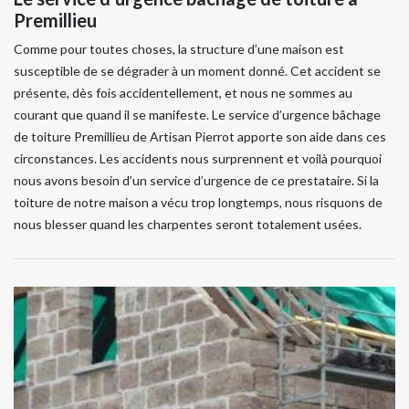
Premillieu
Comme pour toutes choses, la structure d’une maison est
susceptible de se dégrader à un moment donné. Cet accident se
présente, dès fois accidentellement, et nous ne sommes au
courant que quand il se manifeste. Le service d’urgence bâchage
de toiture Premillieu de Artisan Pierrot apporte son aide dans ces
circonstances. Les accidents nous surprennent et voilà pourquoi
nous avons besoin d’un service d’urgence de ce prestataire. Si la
toiture de notre maison a vécu trop longtemps, nous risquons de
nous blesser quand les charpentes seront totalement usées.