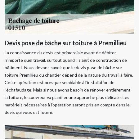
Devis pose de bâche sur toiture à Premillieu
La connaissance du devis est primordiale avant de débiter
n’importe quel travail, surtout quand il s’agit de construction de
bâtiment. Nous devons savoir que le devis pose de bâche sur
toiture Premillieu du chantier dépend de la nature du travail à faire.
Cette opération est presque semblable à l’installation de
l’échafaudage. Mais si nous avons besoin de rénover entièrement
la toiture, le couvreur va planifier une approche plus délicate. Les
matériels nécessaires à l’opération seront pris en compte dans le
devis qui vous est fourni.