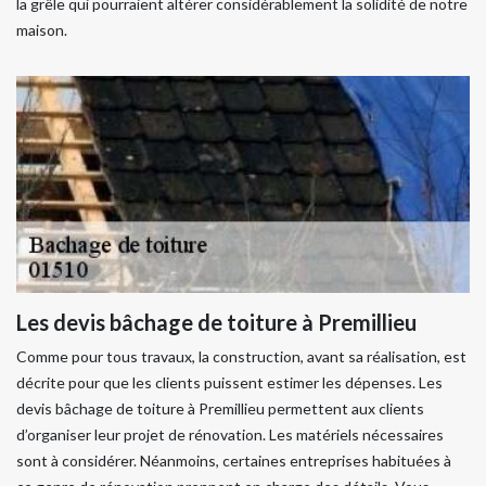
la grêle qui pourraient altérer considérablement la solidité de notre
maison.
Les devis bâchage de toiture à Premillieu
Comme pour tous travaux, la construction, avant sa réalisation, est
décrite pour que les clients puissent estimer les dépenses. Les
devis bâchage de toiture à Premillieu permettent aux clients
d’organiser leur projet de rénovation. Les matériels nécessaires
sont à considérer. Néanmoins, certaines entreprises habituées à