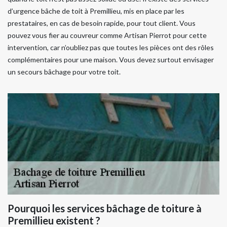
d’urgence bâche de toit à Premillieu, mis en place par les
prestataires, en cas de besoin rapide, pour tout client. Vous
pouvez vous fier au couvreur comme Artisan Pierrot pour cette
intervention, car n’oubliez pas que toutes les pièces ont des rôles
complémentaires pour une maison. Vous devez surtout envisager
un secours bâchage pour votre toit.
Pourquoi les services bâchage de toiture à
Premillieu existent ?