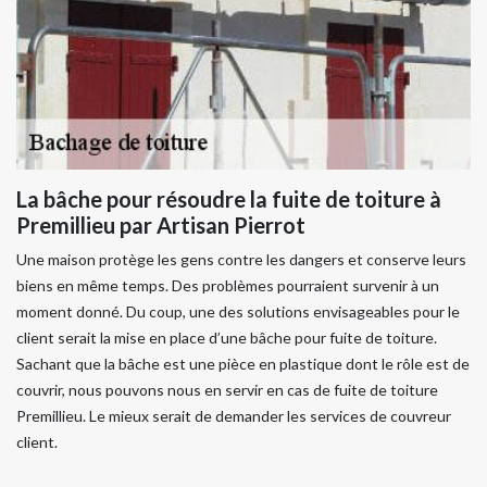
La bâche pour résoudre la fuite de toiture à
Premillieu par Artisan Pierrot
Une maison protège les gens contre les dangers et conserve leurs
biens en même temps. Des problèmes pourraient survenir à un
moment donné. Du coup, une des solutions envisageables pour le
client serait la mise en place d’une bâche pour fuite de toiture.
Sachant que la bâche est une pièce en plastique dont le rôle est de
couvrir, nous pouvons nous en servir en cas de fuite de toiture
Premillieu. Le mieux serait de demander les services de couvreur
client.