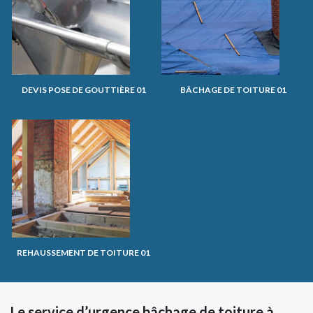
DEVIS POSE DE GOUTTIÈRE 01
BÂCHAGE DE TOITURE 01
REHAUSSEMENT DE TOITURE 01
Le service d’urgence bâchage de toiture à