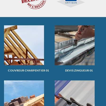
COUVREUR CHARPENTIER 01
DEVIS ZINGUEUR 01