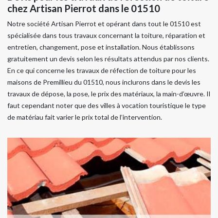
chez Artisan Pierrot dans le 01510
Notre société Artisan Pierrot et opérant dans tout le 01510 est
spécialisée dans tous travaux concernant la toiture, réparation et
entretien, changement, pose et installation. Nous établissons
gratuitement un devis selon les résultats attendus par nos clients.
En ce qui concerne les travaux de réfection de toiture pour les
maisons de Premillieu du 01510, nous inclurons dans le devis les
travaux de dépose, la pose, le prix des matériaux, la main-d’œuvre. Il
faut cependant noter que des villes à vocation touristique le type
de matériau fait varier le prix total de l’intervention.