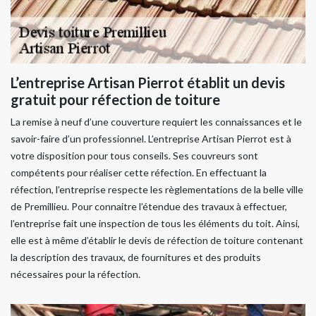
L’entreprise Artisan Pierrot établit un devis
gratuit pour réfection de toiture
La remise à neuf d’une couverture requiert les connaissances et le
savoir-faire d’un professionnel. L’entreprise Artisan Pierrot est à
votre disposition pour tous conseils. Ses couvreurs sont
compétents pour réaliser cette réfection. En effectuant la
réfection, l’entreprise respecte les règlementations de la belle ville
de Premillieu. Pour connaitre l’étendue des travaux à effectuer,
l’entreprise fait une inspection de tous les éléments du toit. Ainsi,
elle est à même d’établir le devis de réfection de toiture contenant
la description des travaux, de fournitures et des produits
nécessaires pour la réfection.