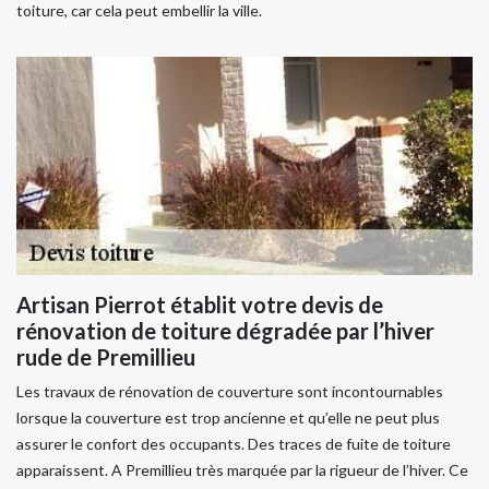
toiture, car cela peut embellir la ville.
Artisan Pierrot établit votre devis de
rénovation de toiture dégradée par l’hiver
rude de Premillieu
Les travaux de rénovation de couverture sont incontournables
lorsque la couverture est trop ancienne et qu’elle ne peut plus
assurer le confort des occupants. Des traces de fuite de toiture
apparaissent. A Premillieu très marquée par la rigueur de l’hiver. Ce