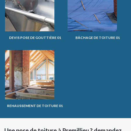
DEVIS POSE DE GOUTTIÈRE 01
BÂCHAGE DE TOITURE 01
REHAUSSEMENT DE TOITURE 01
Une pose de toiture à Premillieu ? demandez