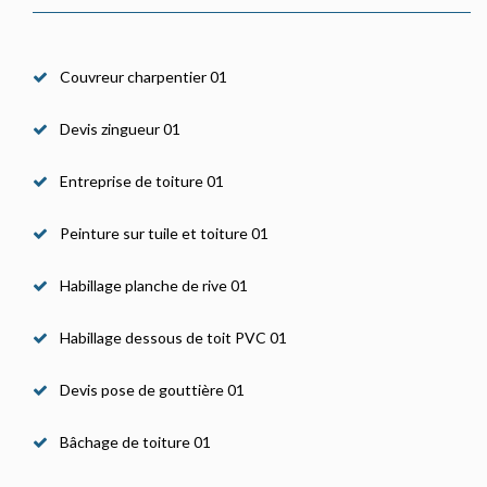
Couvreur charpentier 01
Devis zingueur 01
Entreprise de toiture 01
Peinture sur tuile et toiture 01
Habillage planche de rive 01
Habillage dessous de toit PVC 01
Devis pose de gouttière 01
Bâchage de toiture 01