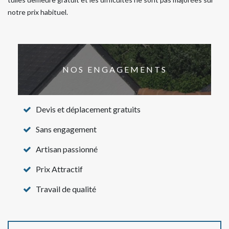
notre prix habituel.
NOS ENGAGEMENTS
Devis et déplacement gratuits
Sans engagement
Artisan passionné
Prix Attractif
Travail de qualité