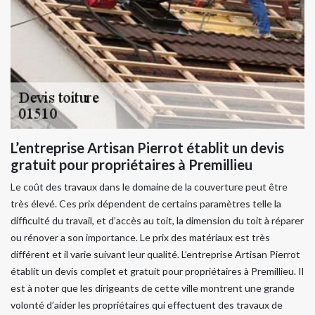
L’entreprise Artisan Pierrot établit un devis
gratuit pour propriétaires à Premillieu
Le coût des travaux dans le domaine de la couverture peut être
très élevé. Ces prix dépendent de certains paramètres telle la
difficulté du travail, et d’accès au toit, la dimension du toit à réparer
ou rénover a son importance. Le prix des matériaux est très
différent et il varie suivant leur qualité. L’entreprise Artisan Pierrot
établit un devis complet et gratuit pour propriétaires à Premillieu. Il
est à noter que les dirigeants de cette ville montrent une grande
volonté d’aider les propriétaires qui effectuent des travaux de