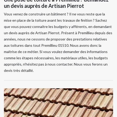
un devis auprès de Artisan Pierrot
Vous venez de construire un bâtiment ? Il ne vous reste que la
mise en place de la toiture avant les travaux de finition ? Sachez
que vous pouvez connaitre les budgets y afférents, en demandant
un devis auprès de Artisan Pierrot. Présent à Premillieu depuis des
années, nous ne cessons de proposer des prestations relatives
aux toitures dans tout Premillieu 01510. Nous avons donc la
maitrise de ce métier. Si vous voulez demander des informations
comme les étapes nécessaires, les matériaux utiles, les budgets
appropriés, n’hésitez pas à nous contacter. Nous vous ferons un
devis très détaillé.