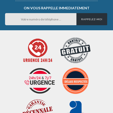
ON VOUS RAPPELLE IMMEDIATEMENT