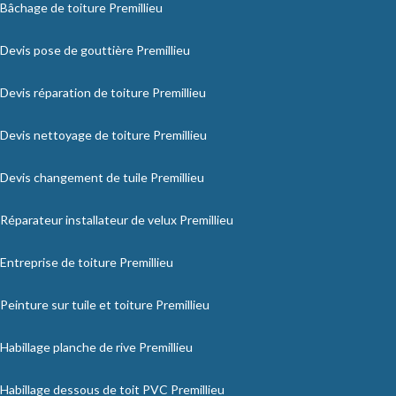
Bâchage de toiture Premillieu
Devis pose de gouttière Premillieu
Devis réparation de toiture Premillieu
Devis nettoyage de toiture Premillieu
Devis changement de tuile Premillieu
Réparateur installateur de velux Premillieu
Entreprise de toiture Premillieu
Peinture sur tuile et toiture Premillieu
Habillage planche de rive Premillieu
Habillage dessous de toit PVC Premillieu