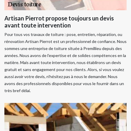
Artisan Pierrot propose toujours un devis
avant toute intervention
Pour tous vos travaux de toiture : pose, entretien, réparation, ou
rénovation Artisan Pierrot est un professionnel de confiance. Nous
sommes une entreprise de toiture située à Premillieu depuis des
années. Nous avons de l’expertise et de solides compétences en la
matière. Mais avant toute intervention, nous établirons un devis
gratuit et sans engagement pour nos clients. Alors, si vous voulez
aussi avoir votre devis, n’hésitez pas à nous le demander. Nous
avons des professionnels disponibles pour vous le fournir dans un
très bref délai.