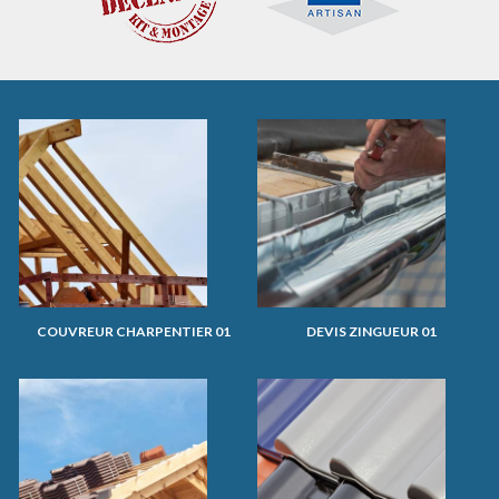
COUVREUR CHARPENTIER 01
DEVIS ZINGUEUR 01