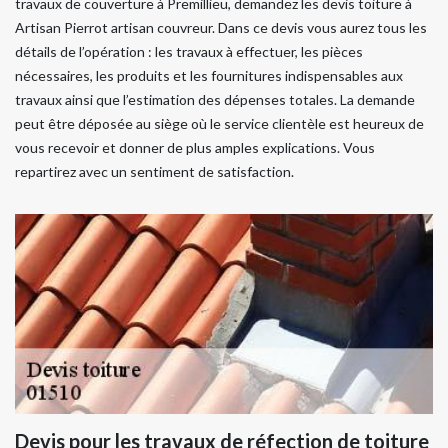
travaux de couverture à Premillieu, demandez les devis toiture à
Artisan Pierrot artisan couvreur. Dans ce devis vous aurez tous les
détails de l’opération : les travaux à effectuer, les pièces
nécessaires, les produits et les fournitures indispensables aux
travaux ainsi que l’estimation des dépenses totales. La demande
peut être déposée au siège où le service clientèle est heureux de
vous recevoir et donner de plus amples explications. Vous
repartirez avec un sentiment de satisfaction.
Devis pour les travaux de réfection de toiture