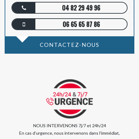
04 82 29 49 96
06 65 65 87 86
CONTACTEZ-NOUS
NOUS INTERVENONS 7j/7 et 24h/24
En cas d’urgence, nous intervenons dans l’immédiat,