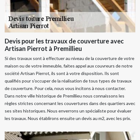
Devis pour les travaux de couverture avec
Artisan Pierrot à Premillieu
Si des travaux sont à effectuer au niveau de la couverture de votre
maison ou de votre immeuble, faites appel aux couvreurs de notre
société Artisan Pierrot, ils sont à votre disposition. Ils sont
qualifiés pour s'occuper de la réalisation de tous types de travaux
de couverture. Pour cela, nous vous incitons à nous contacter.
Dans notre ville historique de Premillieu nous connaissons les
règles strictes concernant les couvertures dans des quartiers avec
ses sites historiques. Nous enverrons un spécialiste pour évaluer
les travaux. Nous établirons ensuite un devis au m2, avec les prix.