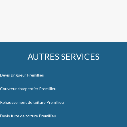
AUTRES SERVICES
Devis zingueur Premillieu
Couvreur charpentier Premillieu
Rehaussement de toiture Premillieu
Devis fuite de toiture Premillieu