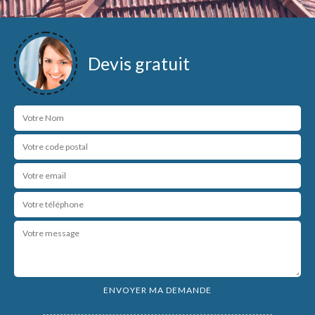
Devis gratuit