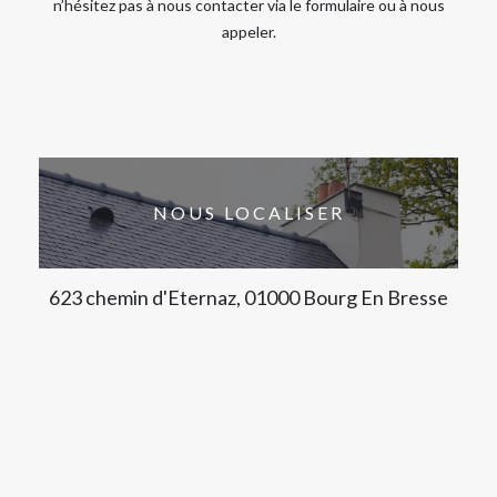
n’hésitez pas à nous contacter via le formulaire ou à nous
appeler.
NOUS LOCALISER
623 chemin d'Eternaz, 01000 Bourg En Bresse