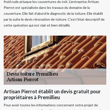
froid rude attaque les couvertures du toit. L’entreprise Artisan
Pierrot est spécialisée dans les travaux du domaine de la
couverture. Elle fait d’abord le diagnostic de la toiture. Elle établit
par la suite le devis rénovation de toiture. C’est l’état descriptif de
cette opération qui est clair et bien détaillé.
Artisan Pierrot établit un devis gratuit pour
propriétaires à Premillieu
Pour avoir toutes les informations concernant votre projet de