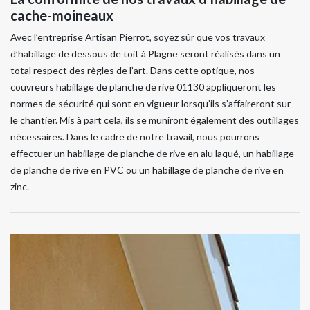
cache-moineaux
Avec l’entreprise Artisan Pierrot, soyez sûr que vos travaux
d’habillage de dessous de toit à Plagne seront réalisés dans un
total respect des règles de l’art. Dans cette optique, nos
couvreurs habillage de planche de rive 01130 appliqueront les
normes de sécurité qui sont en vigueur lorsqu’ils s’affaireront sur
le chantier. Mis à part cela, ils se muniront également des outillages
nécessaires. Dans le cadre de notre travail, nous pourrons
effectuer un habillage de planche de rive en alu laqué, un habillage
de planche de rive en PVC ou un habillage de planche de rive en
zinc.