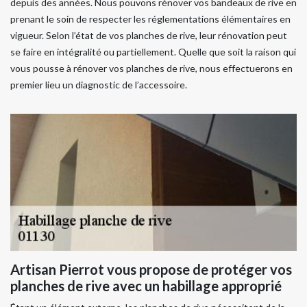
depuis des années. Nous pouvons rénover vos bandeaux de rive en
prenant le soin de respecter les réglementations élémentaires en
vigueur. Selon l’état de vos planches de rive, leur rénovation peut
se faire en intégralité ou partiellement. Quelle que soit la raison qui
vous pousse à rénover vos planches de rive, nous effectuerons en
premier lieu un diagnostic de l’accessoire.
Artisan Pierrot vous propose de protéger vos
planches de rive avec un habillage approprié