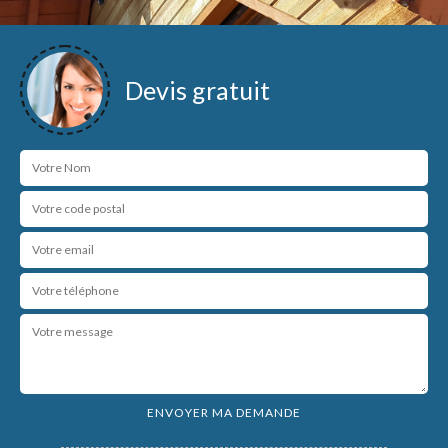
Devis gratuit