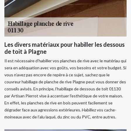
Les divers matériaux pour habiller les dessous
de toit à Plagne
Il est nécessaire d’habiller vos planches de rive avec le matériau qui
sera en adéquation avec vos goûts, vos besoins et votre budget. Si
vous n’avez pas encore de repère à ce sujet, sachez que le
couvreur habillage de planche de rive Plagne peut vous donner des
conseils avisés. En principe, l’habillage de dessous de toit 01130
par Artisan Pierrot vise à accentuer l’esthétique de votre maison.
En effet, les planches de rive en bois peuvent facilement se
dégrader face aux agressions extérieures. Habillez vos cache-
moineaux avec de l’alu laqué, du zinc ou du PVC, entre autres.