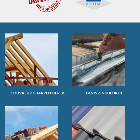
COUVREUR CHARPENTIER 01
DEVIS ZINGUEUR 01