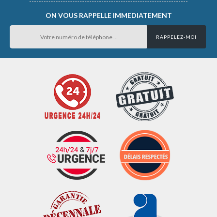
ON VOUS RAPPELLE IMMEDIATEMENT