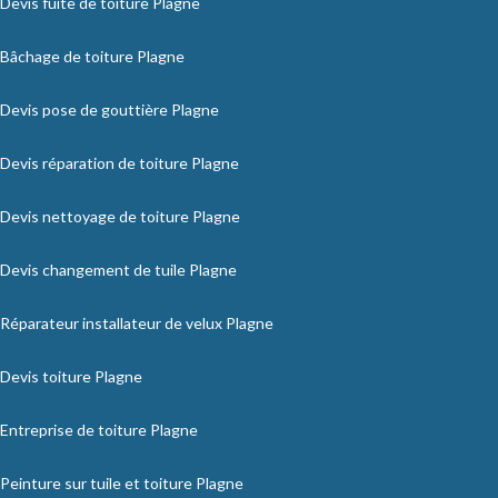
Devis fuite de toiture Plagne
Bâchage de toiture Plagne
Devis pose de gouttière Plagne
Devis réparation de toiture Plagne
Devis nettoyage de toiture Plagne
Devis changement de tuile Plagne
Réparateur installateur de velux Plagne
Devis toiture Plagne
Entreprise de toiture Plagne
Peinture sur tuile et toiture Plagne