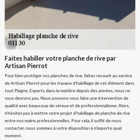
Faites habiller votre planche de rive par
Artisan Pierrot
Pour bien protéger vos planches de rive, faites recourir au service
de Artisan Pierrot pour les travaux d’habillage de cet élément dans
tout Plagne. Experts dans la matière depuis des années, nous ne
vous devrons pas. Nous pouvons vous faire une intervention de
qualité avec beaucoup de séreux et de professionnalisme. Alors,
n’hésitez pas à mettre votre projet d’habillage de planche de rive
entre nos mains professionnelles. Pour cela, il suffit de nous
contacter, nous sommes à votre disposition à n’importe quel
moment.