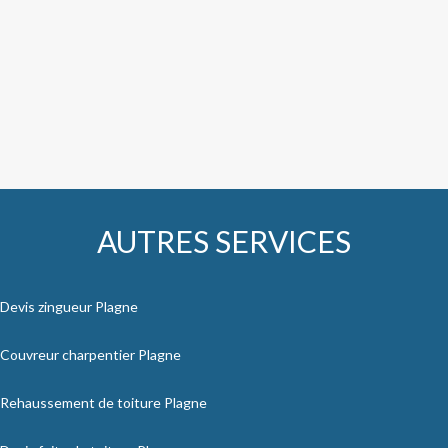
AUTRES SERVICES
Devis zingueur Plagne
Couvreur charpentier Plagne
Rehaussement de toiture Plagne