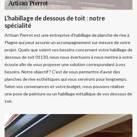
L’habillage de dessous de toit : notre
spécialité
Artisan Pierrot est une entreprise d’habillage de planche de rive à
Plagne qui peut assurer un accompagnement sur mesure de votre
projet. Quels que soient vos besoins concernant votre habillage de
dessous de toit 01130, nous nous évertuons à nous mettre à votre
écoute afin de vous proposer une solution correspondant à vos
besoins. Notre objectif ? C’est de vous permettre d’avoir des
planches de rive esthétiques qui vous serviront pour longtemps.
Selon vos convenances et votre budget, nous pouvons réaliser
une pose de peinture ou un habillage métallique de vos dessous de
toit.