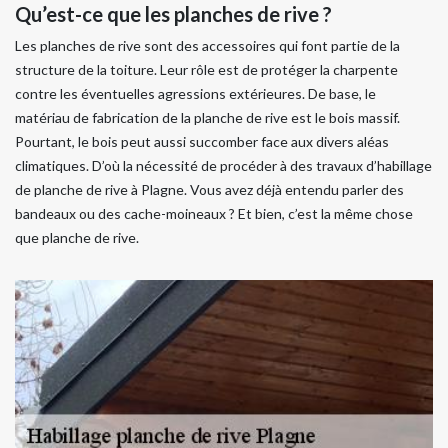
Qu’est-ce que les planches de rive ?
Les planches de rive sont des accessoires qui font partie de la
structure de la toiture. Leur rôle est de protéger la charpente
contre les éventuelles agressions extérieures. De base, le
matériau de fabrication de la planche de rive est le bois massif.
Pourtant, le bois peut aussi succomber face aux divers aléas
climatiques. D’où la nécessité de procéder à des travaux d’habillage
de planche de rive à Plagne. Vous avez déjà entendu parler des
bandeaux ou des cache-moineaux ? Et bien, c’est la même chose
que planche de rive.