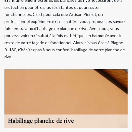
Étant un élément externe, les planches de rive nécessitent de la
protection pour être plus résistantes et pour rester
fonctionnelles. C’est pour cela que Artisan Pierrot, un
professionnel expérimenté en la matière vous propose ses savoir-
faire en travaux d’habillage de planche de rive. Avec nous, vous
pouvez avoir un résultat à la fois esthétique, en harmonie avec le
reste de votre façade et fonctionnel. Alors, si vous êtes à Plagne
01130, n’hésitez pas à nous confier l’habillage de votre planche de
rive.