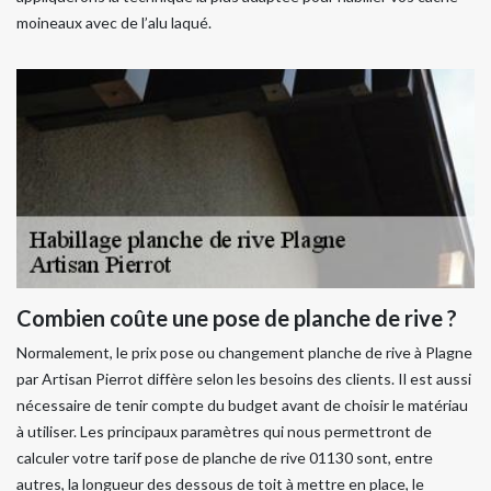
moineaux avec de l’alu laqué.
Combien coûte une pose de planche de rive ?
Normalement, le prix pose ou changement planche de rive à Plagne
par Artisan Pierrot diffère selon les besoins des clients. Il est aussi
nécessaire de tenir compte du budget avant de choisir le matériau
à utiliser. Les principaux paramètres qui nous permettront de
calculer votre tarif pose de planche de rive 01130 sont, entre
autres, la longueur des dessous de toit à mettre en place, le