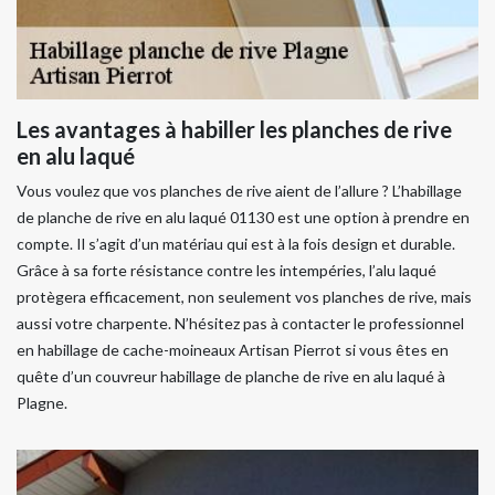
Les avantages à habiller les planches de rive
en alu laqué
Vous voulez que vos planches de rive aient de l’allure ? L’habillage
de planche de rive en alu laqué 01130 est une option à prendre en
compte. Il s’agit d’un matériau qui est à la fois design et durable.
Grâce à sa forte résistance contre les intempéries, l’alu laqué
protègera efficacement, non seulement vos planches de rive, mais
aussi votre charpente. N’hésitez pas à contacter le professionnel
en habillage de cache-moineaux Artisan Pierrot si vous êtes en
quête d’un couvreur habillage de planche de rive en alu laqué à
Plagne.