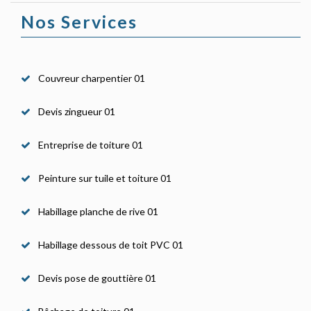
Nos Services
Couvreur charpentier 01
Devis zingueur 01
Entreprise de toiture 01
Peinture sur tuile et toiture 01
Habillage planche de rive 01
Habillage dessous de toit PVC 01
Devis pose de gouttière 01