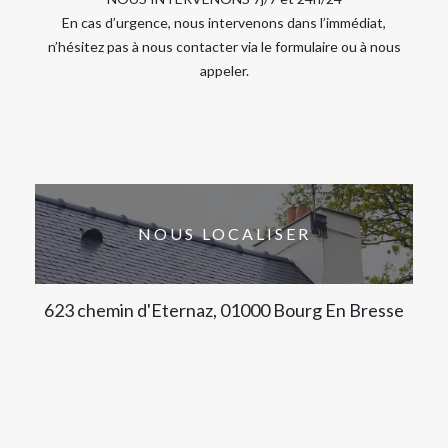
En cas d’urgence, nous intervenons dans l’immédiat,
n’hésitez pas à nous contacter via le formulaire ou à nous
appeler.
NOUS LOCALISER
623 chemin d'Eternaz, 01000 Bourg En Bresse