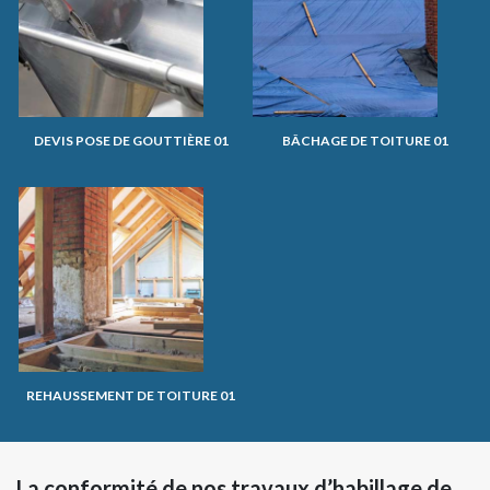
DEVIS POSE DE GOUTTIÈRE 01
BÂCHAGE DE TOITURE 01
REHAUSSEMENT DE TOITURE 01
La conformité de nos travaux d’habillage de