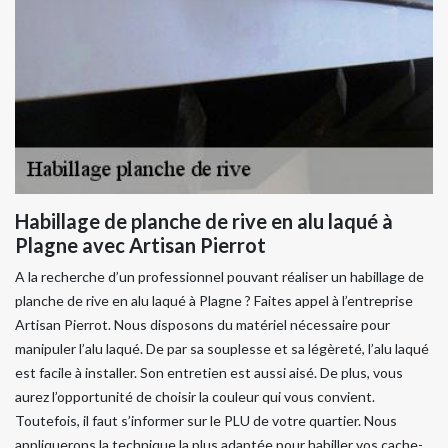
Habillage de planche de rive en alu laqué à
Plagne avec Artisan Pierrot
A la recherche d’un professionnel pouvant réaliser un habillage de
planche de rive en alu laqué à Plagne ? Faites appel à l’entreprise
Artisan Pierrot. Nous disposons du matériel nécessaire pour
manipuler l’alu laqué. De par sa souplesse et sa légèreté, l’alu laqué
est facile à installer. Son entretien est aussi aisé. De plus, vous
aurez l’opportunité de choisir la couleur qui vous convient.
Toutefois, il faut s’informer sur le PLU de votre quartier. Nous
appliquerons la technique la plus adaptée pour habiller vos cache-