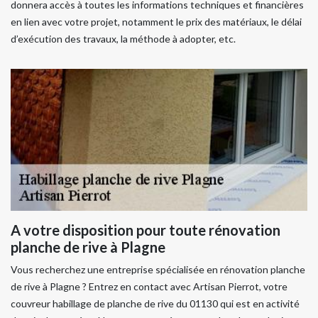
donnera accès à toutes les informations techniques et financières
en lien avec votre projet, notamment le prix des matériaux, le délai
d’exécution des travaux, la méthode à adopter, etc.
A votre disposition pour toute rénovation
planche de rive à Plagne
Vous recherchez une entreprise spécialisée en rénovation planche
de rive à Plagne ? Entrez en contact avec Artisan Pierrot, votre
couvreur habillage de planche de rive du 01130 qui est en activité