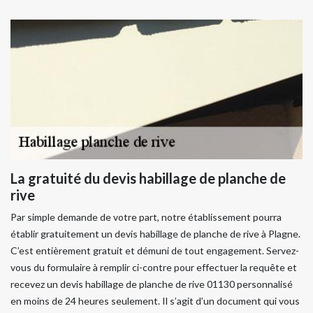
La gratuité du devis habillage de planche de
rive
Par simple demande de votre part, notre établissement pourra
établir gratuitement un devis habillage de planche de rive à Plagne.
C’est entièrement gratuit et démuni de tout engagement. Servez-
vous du formulaire à remplir ci-contre pour effectuer la requête et
recevez un devis habillage de planche de rive 01130 personnalisé
en moins de 24 heures seulement. Il s’agit d’un document qui vous