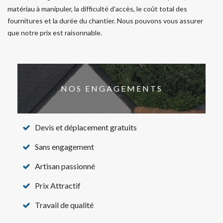
matériau à manipuler, la difficulté d’accès, le coût total des
fournitures et la durée du chantier. Nous pouvons vous assurer
que notre prix est raisonnable.
NOS ENGAGEMENTS
Devis et déplacement gratuits
Sans engagement
Artisan passionné
Prix Attractif
Travail de qualité