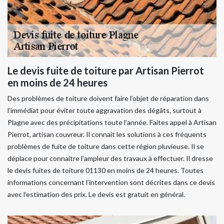
Le devis fuite de toiture par Artisan Pierrot
en moins de 24 heures
Des problèmes de toiture doivent faire l’objet de réparation dans
l’immédiat pour éviter toute aggravation des dégâts, surtout à
Plagne avec des précipitations toute l’année. Faites appel à Artisan
Pierrot, artisan couvreur. Il connait les solutions à ces fréquents
problèmes de fuite de toiture dans cette région pluvieuse. Il se
déplace pour connaitre l’ampleur des travaux à effectuer. Il dresse
le devis fuites de toiture 01130 en moins de 24 heures. Toutes
informations concernant l’intervention sont décrites dans ce devis
avec l’estimation des prix. Le devis est gratuit en général.