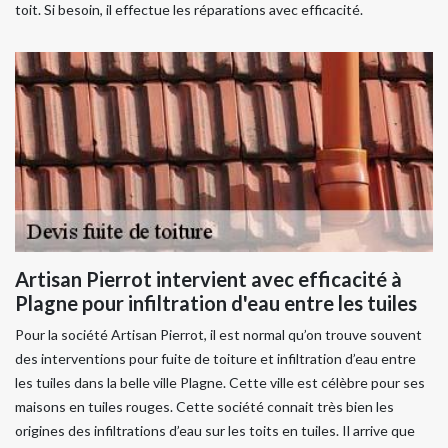
toit. Si besoin, il effectue les réparations avec efficacité.
Artisan Pierrot intervient avec efficacité à
Plagne pour infiltration d'eau entre les tuiles
Pour la société Artisan Pierrot, il est normal qu’on trouve souvent
des interventions pour fuite de toiture et infiltration d’eau entre
les tuiles dans la belle ville Plagne. Cette ville est célèbre pour ses
maisons en tuiles rouges. Cette société connait très bien les
origines des infiltrations d’eau sur les toits en tuiles. Il arrive que