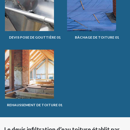
DEVIS POSE DE GOUTTIÈRE 01
BÂCHAGE DE TOITURE 01
REHAUSSEMENT DE TOITURE 01
Le devis infiltration d’eau toiture établit par