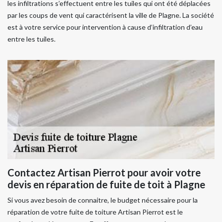
les infiltrations s’effectuent entre les tuiles qui ont été déplacées
par les coups de vent qui caractérisent la ville de Plagne. La société
est à votre service pour intervention à cause d’infiltration d’eau
entre les tuiles.
Contactez Artisan Pierrot pour avoir votre
devis en réparation de fuite de toit à Plagne
Si vous avez besoin de connaitre, le budget nécessaire pour la
réparation de votre fuite de toiture Artisan Pierrot est le