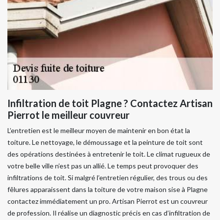
Infiltration de toit Plagne ? Contactez Artisan
Pierrot le meilleur couvreur
L’entretien est le meilleur moyen de maintenir en bon état la
toiture. Le nettoyage, le démoussage et la peinture de toit sont
des opérations destinées à entretenir le toit. Le climat rugueux de
votre belle ville n’est pas un allié. Le temps peut provoquer des
infiltrations de toit. Si malgré l’entretien régulier, des trous ou des
fêlures apparaissent dans la toiture de votre maison sise à Plagne
contactez immédiatement un pro. Artisan Pierrot est un couvreur
de profession. Il réalise un diagnostic précis en cas d’infiltration de