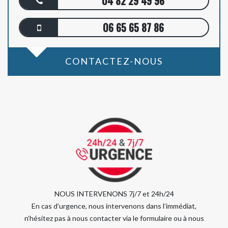
04 82 29 49 96
06 65 65 87 86
CONTACTEZ-NOUS
NOUS INTERVENONS 7j/7 et 24h/24
En cas d’urgence, nous intervenons dans l’immédiat,
n’hésitez pas à nous contacter via le formulaire ou à nous