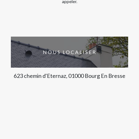
appeler.
NOUS LOCALISER
623 chemin d'Eternaz, 01000 Bourg En Bresse