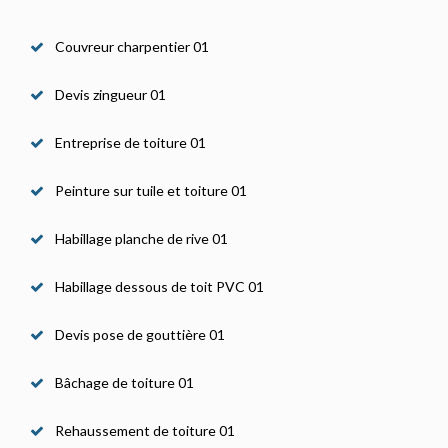
Couvreur charpentier 01
Devis zingueur 01
Entreprise de toiture 01
Peinture sur tuile et toiture 01
Habillage planche de rive 01
Habillage dessous de toit PVC 01
Devis pose de gouttière 01
Bâchage de toiture 01
Rehaussement de toiture 01