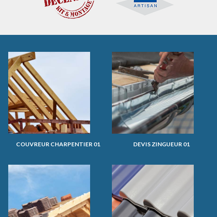
COUVREUR CHARPENTIER 01
DEVIS ZINGUEUR 01