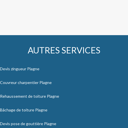
AUTRES SERVICES
Devis zingueur Plagne
Couvreur charpentier Plagne
Rehaussement de toiture Plagne
Bâchage de toiture Plagne
Devis pose de gouttière Plagne