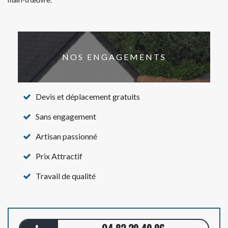
NOS ENGAGEMENTS
Devis et déplacement gratuits
Sans engagement
Artisan passionné
Prix Attractif
Travail de qualité