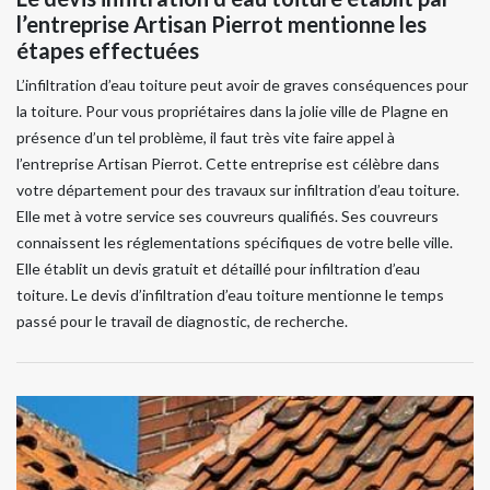
l’entreprise Artisan Pierrot mentionne les
étapes effectuées
L’infiltration d’eau toiture peut avoir de graves conséquences pour
la toiture. Pour vous propriétaires dans la jolie ville de Plagne en
présence d’un tel problème, il faut très vite faire appel à
l’entreprise Artisan Pierrot. Cette entreprise est célèbre dans
votre département pour des travaux sur infiltration d’eau toiture.
Elle met à votre service ses couvreurs qualifiés. Ses couvreurs
connaissent les réglementations spécifiques de votre belle ville.
Elle établit un devis gratuit et détaillé pour infiltration d’eau
toiture. Le devis d’infiltration d’eau toiture mentionne le temps
passé pour le travail de diagnostic, de recherche.