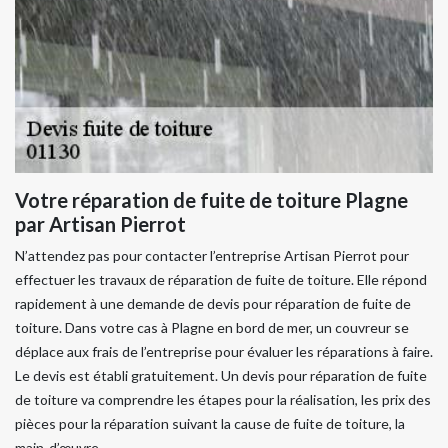
Votre réparation de fuite de toiture Plagne
par Artisan Pierrot
N’attendez pas pour contacter l’entreprise Artisan Pierrot pour
effectuer les travaux de réparation de fuite de toiture. Elle répond
rapidement à une demande de devis pour réparation de fuite de
toiture. Dans votre cas à Plagne en bord de mer, un couvreur se
déplace aux frais de l’entreprise pour évaluer les réparations à faire.
Le devis est établi gratuitement. Un devis pour réparation de fuite
de toiture va comprendre les étapes pour la réalisation, les prix des
pièces pour la réparation suivant la cause de fuite de toiture, la
main-d’œuvre.