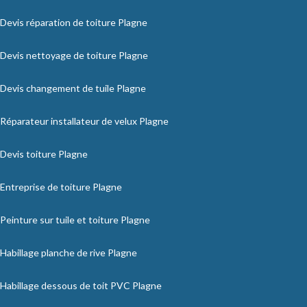
Devis réparation de toiture Plagne
Devis nettoyage de toiture Plagne
Devis changement de tuile Plagne
Réparateur installateur de velux Plagne
Devis toiture Plagne
Entreprise de toiture Plagne
Peinture sur tuile et toiture Plagne
Habillage planche de rive Plagne
Habillage dessous de toit PVC Plagne