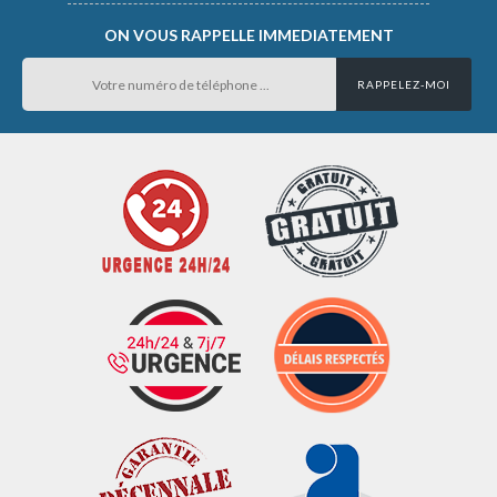
ON VOUS RAPPELLE IMMEDIATEMENT