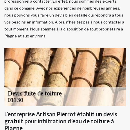
professionnel à contacter. En effet, nous sommes des experts
dans ce domaine. Avec nos expériences de nombreuses années,
nous pouvons vous faire un devis bien détaillé qui répondra à tous
vos besoins en information. Alors, n’hésitez pas à nous contacter à
tout moment. Nous sommes à la disposition de tout propriétaire à
Plagne et aux environs.
L’entreprise Artisan Pierrot établit un devis
gratuit pour infiltration d’eau de toiture à
Plagne