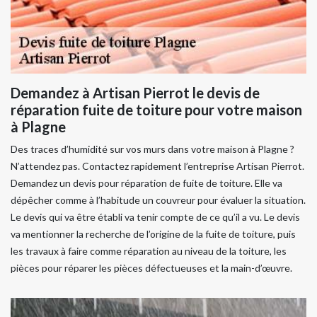
Demandez à Artisan Pierrot le devis de
réparation fuite de toiture pour votre maison
à Plagne
Des traces d’humidité sur vos murs dans votre maison à Plagne ?
N’attendez pas. Contactez rapidement l’entreprise Artisan Pierrot.
Demandez un devis pour réparation de fuite de toiture. Elle va
dépêcher comme à l’habitude un couvreur pour évaluer la situation.
Le devis qui va être établi va tenir compte de ce qu’il a vu. Le devis
va mentionner la recherche de l’origine de la fuite de toiture, puis
les travaux à faire comme réparation au niveau de la toiture, les
pièces pour réparer les pièces défectueuses et la main-d’œuvre.