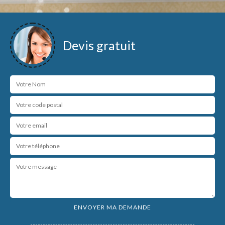
Devis gratuit