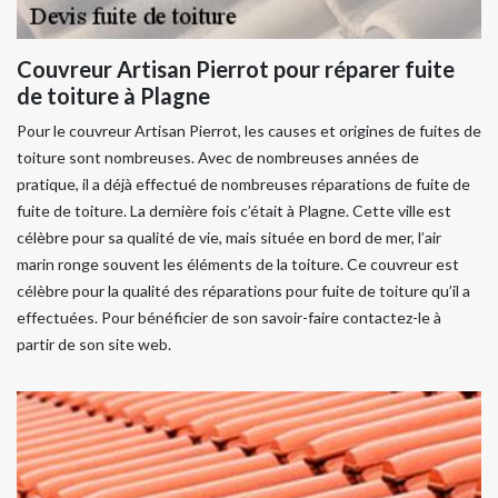
Couvreur Artisan Pierrot pour réparer fuite
de toiture à Plagne
Pour le couvreur Artisan Pierrot, les causes et origines de fuites de
toiture sont nombreuses. Avec de nombreuses années de
pratique, il a déjà effectué de nombreuses réparations de fuite de
fuite de toiture. La dernière fois c’était à Plagne. Cette ville est
célèbre pour sa qualité de vie, mais située en bord de mer, l’air
marin ronge souvent les éléments de la toiture. Ce couvreur est
célèbre pour la qualité des réparations pour fuite de toiture qu’il a
effectuées. Pour bénéficier de son savoir-faire contactez-le à
partir de son site web.