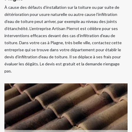
À cause des défauts d’installation sur la toiture ou par suite de
détérioration pour usure naturelle ou autre cause l’infiltration
d’eau de toiture peut arriver, par exemple au niveau des joints
d’étanchéité. L’entreprise Artisan Pierrot est célèbre pour ses
interventions efficaces devant des cas d’infiltration d’eau de
toiture. Dans votre cas à Plagne, très belle ville, contactez cette
entreprise qui se trouve dans votre département pour établir le
devis d’infiltration d’eau de toiture. Il se déplace à ses frais pour
évaluer les dégâts. Le devis est gratuit et la demande n’engage
pas.