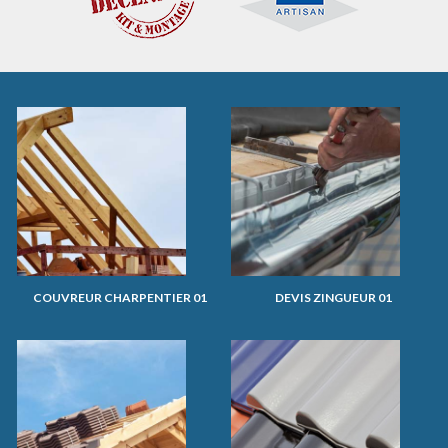
COUVREUR CHARPENTIER 01
DEVIS ZINGUEUR 01