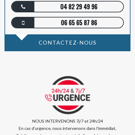
04 82 29 49 96
06 65 65 87 86
CONTACTEZ-NOUS
NOUS INTERVENONS 7j/7 et 24h/24
En cas d’urgence, nous intervenons dans l’immédiat,