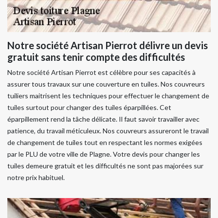
Notre société Artisan Pierrot délivre un devis
gratuit sans tenir compte des difficultés
Notre société Artisan Pierrot est célèbre pour ses capacités à
assurer tous travaux sur une couverture en tuiles. Nos couvreurs
tuiliers maitrisent les techniques pour effectuer le changement de
tuiles surtout pour changer des tuiles éparpillées. Cet
éparpillement rend la tâche délicate. Il faut savoir travailler avec
patience, du travail méticuleux. Nos couvreurs assureront le travail
de changement de tuiles tout en respectant les normes exigées
par le PLU de votre ville de Plagne. Votre devis pour changer les
tuiles demeure gratuit et les difficultés ne sont pas majorées sur
notre prix habituel.