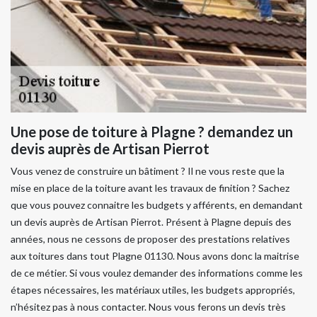
Une pose de toiture à Plagne ? demandez un
devis auprès de Artisan Pierrot
Vous venez de construire un bâtiment ? Il ne vous reste que la
mise en place de la toiture avant les travaux de finition ? Sachez
que vous pouvez connaitre les budgets y afférents, en demandant
un devis auprès de Artisan Pierrot. Présent à Plagne depuis des
années, nous ne cessons de proposer des prestations relatives
aux toitures dans tout Plagne 01130. Nous avons donc la maitrise
de ce métier. Si vous voulez demander des informations comme les
étapes nécessaires, les matériaux utiles, les budgets appropriés,
n’hésitez pas à nous contacter. Nous vous ferons un devis très