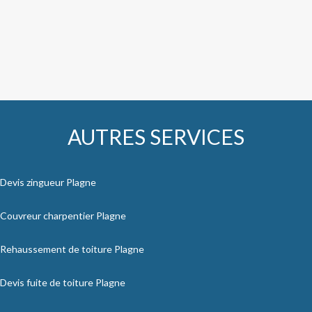
AUTRES SERVICES
Devis zingueur Plagne
Couvreur charpentier Plagne
Rehaussement de toiture Plagne
Devis fuite de toiture Plagne