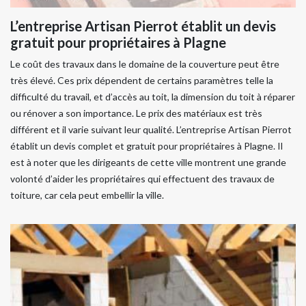
L’entreprise Artisan Pierrot établit un devis
gratuit pour propriétaires à Plagne
Le coût des travaux dans le domaine de la couverture peut être
très élevé. Ces prix dépendent de certains paramètres telle la
difficulté du travail, et d’accès au toit, la dimension du toit à réparer
ou rénover a son importance. Le prix des matériaux est très
différent et il varie suivant leur qualité. L’entreprise Artisan Pierrot
établit un devis complet et gratuit pour propriétaires à Plagne. Il
est à noter que les dirigeants de cette ville montrent une grande
volonté d’aider les propriétaires qui effectuent des travaux de
toiture, car cela peut embellir la ville.