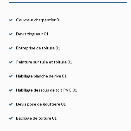
Couvreur charpentier 01
Devis zingueur 01
Entreprise de toiture 01
Peinture sur tuile et toiture 01
Habillage planche de rive 01
Habillage dessous de toit PVC 01
Devis pose de gouttière 01
Bâchage de toiture 01