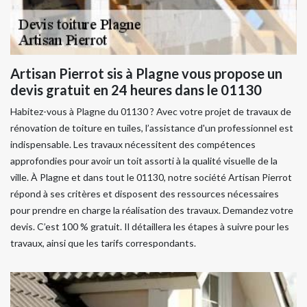
Artisan Pierrot sis à Plagne vous propose un
devis gratuit en 24 heures dans le 01130
Habitez-vous à Plagne du 01130 ? Avec votre projet de travaux de
rénovation de toiture en tuiles, l’assistance d'un professionnel est
indispensable. Les travaux nécessitent des compétences
approfondies pour avoir un toit assorti à la qualité visuelle de la
ville. À Plagne et dans tout le 01130, notre société Artisan Pierrot
répond à ses critères et disposent des ressources nécessaires
pour prendre en charge la réalisation des travaux. Demandez votre
devis. C’est 100 % gratuit. Il détaillera les étapes à suivre pour les
travaux, ainsi que les tarifs correspondants.