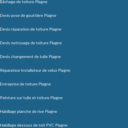
Bâchage de toiture Plagne
Devis pose de gouttière Plagne
Devis réparation de toiture Plagne
Devis nettoyage de toiture Plagne
Devis changement de tuile Plagne
Réparateur installateur de velux Plagne
Entreprise de toiture Plagne
Peinture sur tuile et toiture Plagne
Habillage planche de rive Plagne
Habillage dessous de toit PVC Plagne