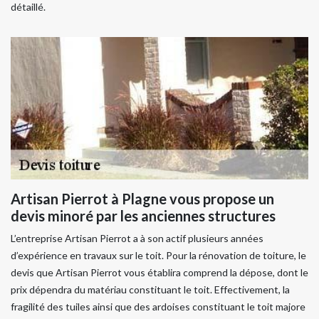
détaillé.
Artisan Pierrot à Plagne vous propose un
devis minoré par les anciennes structures
L’entreprise Artisan Pierrot a à son actif plusieurs années
d’expérience en travaux sur le toit. Pour la rénovation de toiture, le
devis que Artisan Pierrot vous établira comprend la dépose, dont le
prix dépendra du matériau constituant le toit. Effectivement, la
fragilité des tuiles ainsi que des ardoises constituant le toit majore