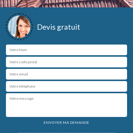
Devis gratuit