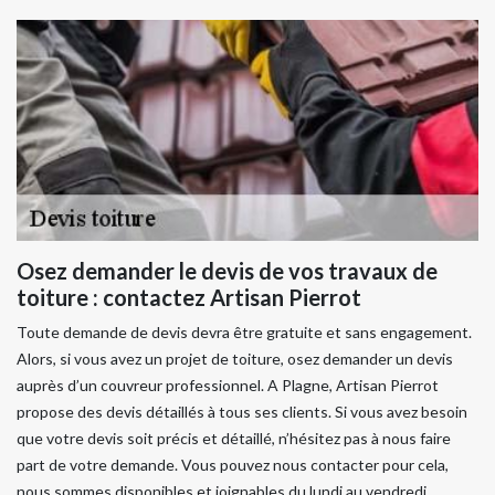
Osez demander le devis de vos travaux de
toiture : contactez Artisan Pierrot
Toute demande de devis devra être gratuite et sans engagement.
Alors, si vous avez un projet de toiture, osez demander un devis
auprès d’un couvreur professionnel. A Plagne, Artisan Pierrot
propose des devis détaillés à tous ses clients. Si vous avez besoin
que votre devis soit précis et détaillé, n’hésitez pas à nous faire
part de votre demande. Vous pouvez nous contacter pour cela,
nous sommes disponibles et joignables du lundi au vendredi