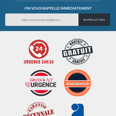
ON VOUS RAPPELLE IMMEDIATEMENT