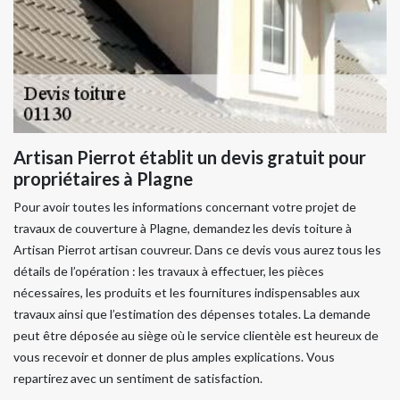
Artisan Pierrot établit un devis gratuit pour
propriétaires à Plagne
Pour avoir toutes les informations concernant votre projet de
travaux de couverture à Plagne, demandez les devis toiture à
Artisan Pierrot artisan couvreur. Dans ce devis vous aurez tous les
détails de l’opération : les travaux à effectuer, les pièces
nécessaires, les produits et les fournitures indispensables aux
travaux ainsi que l’estimation des dépenses totales. La demande
peut être déposée au siège où le service clientèle est heureux de
vous recevoir et donner de plus amples explications. Vous
repartirez avec un sentiment de satisfaction.