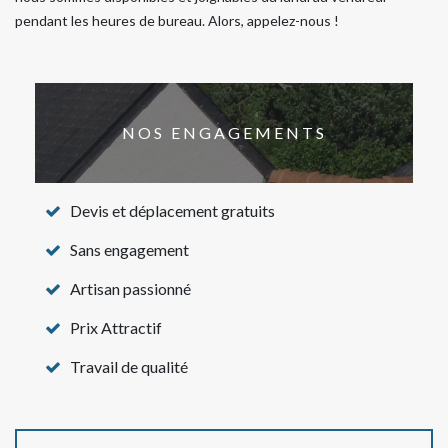
pendant les heures de bureau. Alors, appelez-nous !
NOS ENGAGEMENTS
Devis et déplacement gratuits
Sans engagement
Artisan passionné
Prix Attractif
Travail de qualité