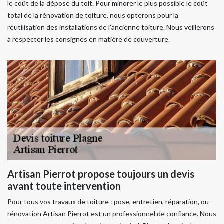
le coût de la dépose du toit. Pour minorer le plus possible le coût
total de la rénovation de toiture, nous opterons pour la
réutilisation des installations de l’ancienne toiture. Nous veillerons
à respecter les consignes en matière de couverture.
Artisan Pierrot propose toujours un devis
avant toute intervention
Pour tous vos travaux de toiture : pose, entretien, réparation, ou
rénovation Artisan Pierrot est un professionnel de confiance. Nous