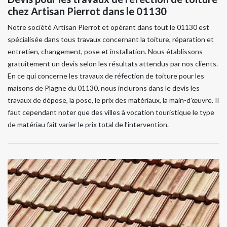
chez Artisan Pierrot dans le 01130
Notre société Artisan Pierrot et opérant dans tout le 01130 est
spécialisée dans tous travaux concernant la toiture, réparation et
entretien, changement, pose et installation. Nous établissons
gratuitement un devis selon les résultats attendus par nos clients.
En ce qui concerne les travaux de réfection de toiture pour les
maisons de Plagne du 01130, nous inclurons dans le devis les
travaux de dépose, la pose, le prix des matériaux, la main-d’œuvre. Il
faut cependant noter que des villes à vocation touristique le type
de matériau fait varier le prix total de l’intervention.