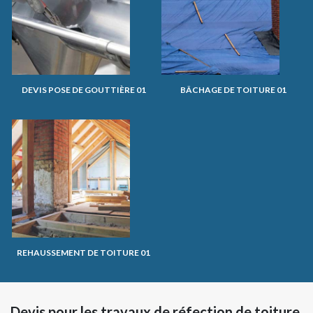
DEVIS POSE DE GOUTTIÈRE 01
BÂCHAGE DE TOITURE 01
REHAUSSEMENT DE TOITURE 01
Devis pour les travaux de réfection de toiture