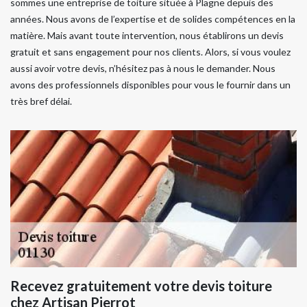
sommes une entreprise de toiture située à Plagne depuis des
années. Nous avons de l’expertise et de solides compétences en la
matière. Mais avant toute intervention, nous établirons un devis
gratuit et sans engagement pour nos clients. Alors, si vous voulez
aussi avoir votre devis, n’hésitez pas à nous le demander. Nous
avons des professionnels disponibles pour vous le fournir dans un
très bref délai.
Recevez gratuitement votre devis toiture
chez Artisan Pierrot