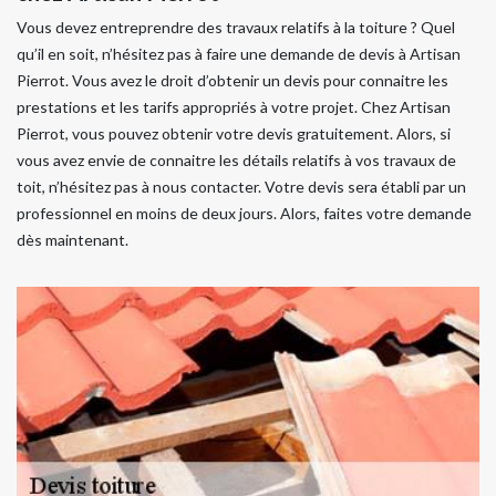
Vous devez entreprendre des travaux relatifs à la toiture ? Quel
qu’il en soit, n’hésitez pas à faire une demande de devis à Artisan
Pierrot. Vous avez le droit d’obtenir un devis pour connaitre les
prestations et les tarifs appropriés à votre projet. Chez Artisan
Pierrot, vous pouvez obtenir votre devis gratuitement. Alors, si
vous avez envie de connaitre les détails relatifs à vos travaux de
toit, n’hésitez pas à nous contacter. Votre devis sera établi par un
professionnel en moins de deux jours. Alors, faites votre demande
dès maintenant.