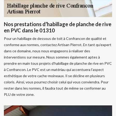
Nos prestations d’habillage de planche de rive
en PVC dans le 01310
Pour un habillage de dessous de toit à Confrancon de qualité et
conforme aux normes, contactez Artisan Pierrot. En tant qu’expert
dans ce domaine, nous nous engageons à réaliser des
interventions sur mesure. Nous sommes également aptes à
prendre en main tous projets d’habillage de planche de rive en PVC
à Confrancon. Le PVC est un matériau qui accentuera l’aspect
esthétique de votre cache-moineaux. Il se décline en plusieurs
coloris. Ainsi, vous pourrez choisir celui qui vous conviendra. Pour
rester dans les normes, il faudra tout de même se conformer au
PLU de votre zone.