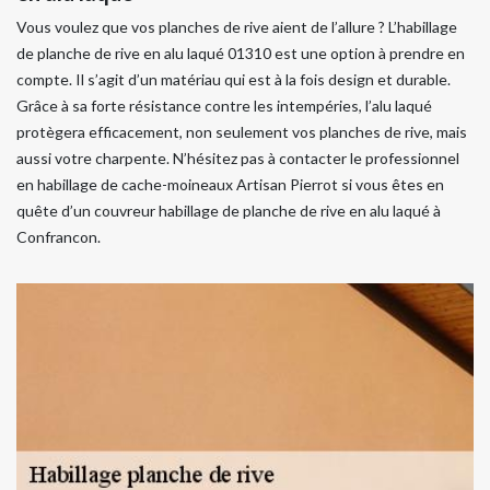
Vous voulez que vos planches de rive aient de l’allure ? L’habillage
de planche de rive en alu laqué 01310 est une option à prendre en
compte. Il s’agit d’un matériau qui est à la fois design et durable.
Grâce à sa forte résistance contre les intempéries, l’alu laqué
protègera efficacement, non seulement vos planches de rive, mais
aussi votre charpente. N’hésitez pas à contacter le professionnel
en habillage de cache-moineaux Artisan Pierrot si vous êtes en
quête d’un couvreur habillage de planche de rive en alu laqué à
Confrancon.