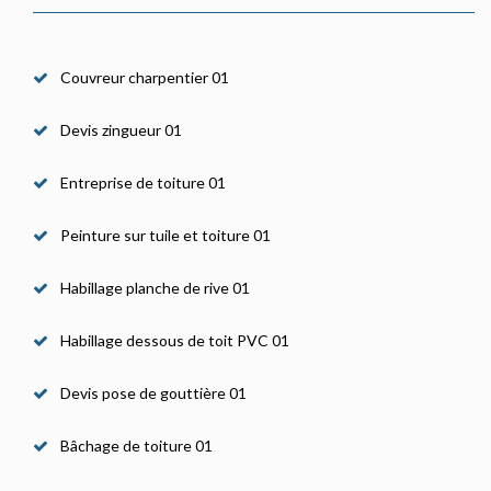
Couvreur charpentier 01
Devis zingueur 01
Entreprise de toiture 01
Peinture sur tuile et toiture 01
Habillage planche de rive 01
Habillage dessous de toit PVC 01
Devis pose de gouttière 01
Bâchage de toiture 01