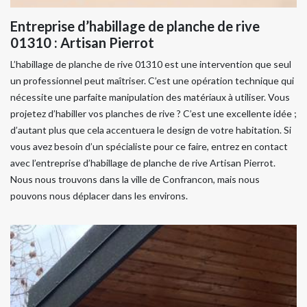
Entreprise d’habillage de planche de rive
01310 : Artisan Pierrot
L’habillage de planche de rive 01310 est une intervention que seul
un professionnel peut maîtriser. C’est une opération technique qui
nécessite une parfaite manipulation des matériaux à utiliser. Vous
projetez d’habiller vos planches de rive ? C’est une excellente idée ;
d’autant plus que cela accentuera le design de votre habitation. Si
vous avez besoin d’un spécialiste pour ce faire, entrez en contact
avec l’entreprise d’habillage de planche de rive Artisan Pierrot.
Nous nous trouvons dans la ville de Confrancon, mais nous
pouvons nous déplacer dans les environs.