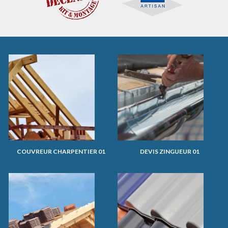
COUVREUR CHARPENTIER 01
DEVIS ZINGUEUR 01