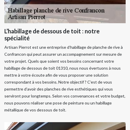
L’habillage de dessous de toit : notre
spécialité
Artisan Pierrot est une entreprise d’habillage de planche de rive à
Confrancon qui peut assurer un accompagnement sur mesure de
votre projet. Quels que soient vos besoins concernant votre
habillage de dessous de toit 01310, nous nous évertuons à nous
mettre à votre écoute afin de vous proposer une solution
correspondant à vos besoins. Notre objectif ? C’est de vous
permettre d’avoir des planches de rive esthétiques qui vous
serviront pour longtemps. Selon vos convenances et votre budget,
nous pouvons réaliser une pose de peinture ou un habillage
métallique de vos dessous de toit.