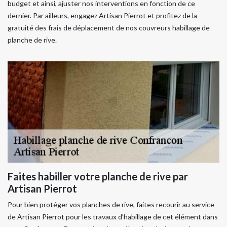
budget et ainsi, ajuster nos interventions en fonction de ce
dernier. Par ailleurs, engagez Artisan Pierrot et profitez de la
gratuité des frais de déplacement de nos couvreurs habillage de
planche de rive.
Faites habiller votre planche de rive par
Artisan Pierrot
Pour bien protéger vos planches de rive, faites recourir au service
de Artisan Pierrot pour les travaux d’habillage de cet élément dans