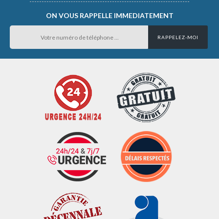
ON VOUS RAPPELLE IMMEDIATEMENT