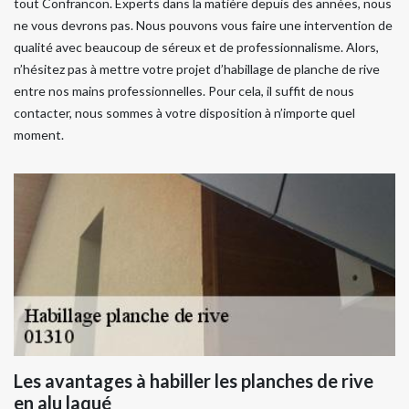
tout Confrancon. Experts dans la matière depuis des années, nous
ne vous devrons pas. Nous pouvons vous faire une intervention de
qualité avec beaucoup de séreux et de professionnalisme. Alors,
n’hésitez pas à mettre votre projet d’habillage de planche de rive
entre nos mains professionnelles. Pour cela, il suffit de nous
contacter, nous sommes à votre disposition à n’importe quel
moment.
Les avantages à habiller les planches de rive
en alu laqué