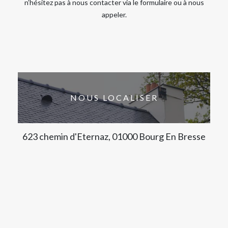
n’hésitez pas à nous contacter via le formulaire ou à nous
appeler.
NOUS LOCALISER
623 chemin d'Eternaz, 01000 Bourg En Bresse