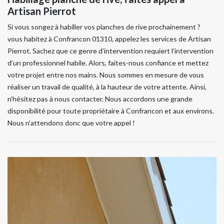
Artisan Pierrot
Si vous songez à habiller vos planches de rive prochainement ?
vous habitez à Confrancon 01310, appelez les services de Artisan
Pierrot. Sachez que ce genre d’intervention requiert l’intervention
d’un professionnel habile. Alors, faites-nous confiance et mettez
votre projet entre nos mains. Nous sommes en mesure de vous
réaliser un travail de qualité, à la hauteur de votre attente. Ainsi,
n’hésitez pas à nous contacter. Nous accordons une grande
disponibilité pour toute propriétaire à Confrancon et aux environs.
Nous n’attendons donc que votre appel !