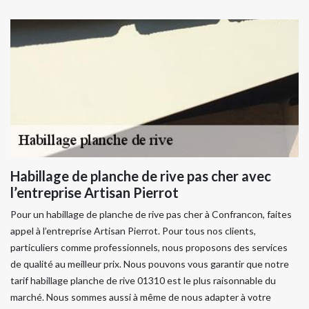
Habillage de planche de rive pas cher avec
l’entreprise Artisan Pierrot
Pour un habillage de planche de rive pas cher à Confrancon, faites
appel à l’entreprise Artisan Pierrot. Pour tous nos clients,
particuliers comme professionnels, nous proposons des services
de qualité au meilleur prix. Nous pouvons vous garantir que notre
tarif habillage planche de rive 01310 est le plus raisonnable du
marché. Nous sommes aussi à même de nous adapter à votre