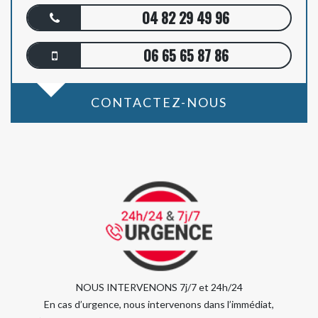
04 82 29 49 96
06 65 65 87 86
CONTACTEZ-NOUS
NOUS INTERVENONS 7j/7 et 24h/24
En cas d’urgence, nous intervenons dans l’immédiat,