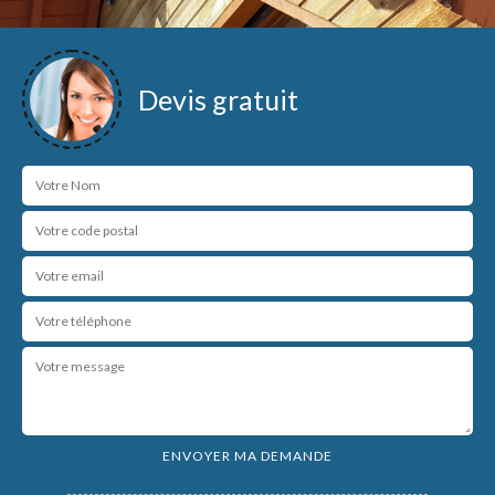
Devis gratuit