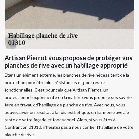
Artisan Pierrot vous propose de protéger vos
planches de rive avec un habillage approprié
Étant un élément externe, les planches de rive nécessitent de la
protection pour être plus résistantes et pour rester
fonctionnelles. C’est pour cela que Artisan Pierrot, un
professionnel expérimenté en la matière vous propose ses savoir-
faire en travaux d’habillage de planche de rive. Avec nous, vous
pouvez avoir un résultat à la fois esthétique, en harmonie avec le
reste de votre façade et fonctionnel. Alors, si vous êtes à
Confrancon 01310, n’hésitez pas à nous confier l’habillage de votre
planche de rive.