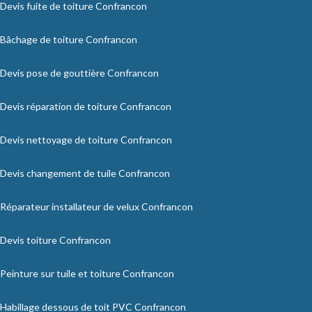
Devis fuite de toiture Confrancon
Bâchage de toiture Confrancon
Devis pose de gouttière Confrancon
Devis réparation de toiture Confrancon
Devis nettoyage de toiture Confrancon
Devis changement de tuile Confrancon
Réparateur installateur de velux Confrancon
Devis toiture Confrancon
Peinture sur tuile et toiture Confrancon
Habillage dessous de toit PVC Confrancon