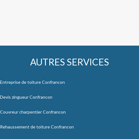
AUTRES SERVICES
Entreprise de toiture Confrancon
Devis zingueur Confrancon
Couvreur charpentier Confrancon
Rehaussement de toiture Confrancon