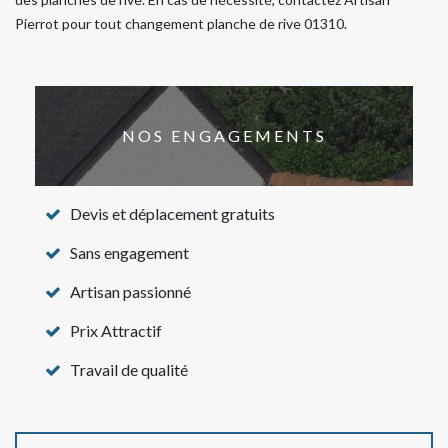
Pierrot pour tout changement planche de rive 01310.
NOS ENGAGEMENTS
Devis et déplacement gratuits
Sans engagement
Artisan passionné
Prix Attractif
Travail de qualité