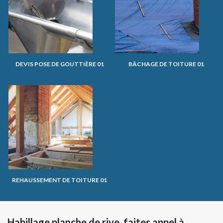
DEVIS POSE DE GOUTTIÈRE 01
BÂCHAGE DE TOITURE 01
REHAUSSEMENT DE TOITURE 01
Habillage planche de rive, faites appel à