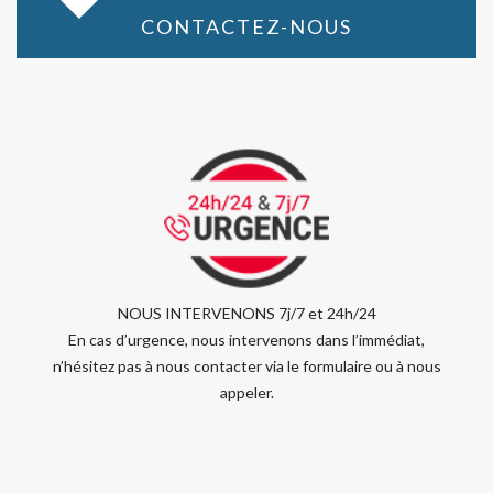
CONTACTEZ-NOUS
NOUS INTERVENONS 7j/7 et 24h/24
En cas d’urgence, nous intervenons dans l’immédiat,
n’hésitez pas à nous contacter via le formulaire ou à nous
appeler.