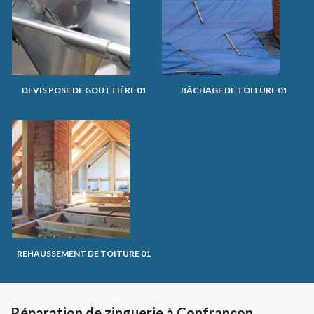
DEVIS POSE DE GOUTTIÈRE 01
BÂCHAGE DE TOITURE 01
REHAUSSEMENT DE TOITURE 01
Réparation de zinguerie à Confrancon