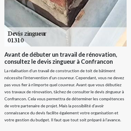
Avant de débuter un travail de rénovation,
consultez le devis zingueur à Confrancon
La réalisation d’un travail de construction de toit de bâtiment
nécessite l’intervention d’un couvreur. Cependant, vous ne devez
pas vous fier à n’importe quel couvreur. Avant que vous débutiez
vos travaux de rénovation, tâchez de consulter le devis zingueur à
Confrancon. Cela vous permettra de déterminer les compétences
de votre partenaire de projet. Mais la possibilité d'avoir
connaissance du devis facilite également votre organisation et
votre gestion du budget. Il faut que tout soit préparé à l’avance.