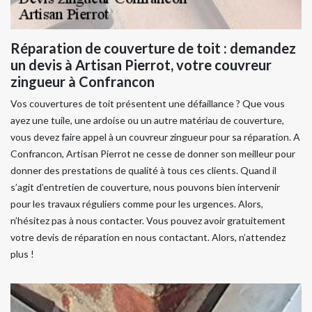
Réparation de couverture de toit : demandez
un devis à Artisan Pierrot, votre couvreur
zingueur à Confrancon
Vos couvertures de toit présentent une défaillance ? Que vous
ayez une tuile, une ardoise ou un autre matériau de couverture,
vous devez faire appel à un couvreur zingueur pour sa réparation. A
Confrancon, Artisan Pierrot ne cesse de donner son meilleur pour
donner des prestations de qualité à tous ces clients. Quand il
s’agit d’entretien de couverture, nous pouvons bien intervenir
pour les travaux réguliers comme pour les urgences. Alors,
n’hésitez pas à nous contacter. Vous pouvez avoir gratuitement
votre devis de réparation en nous contactant. Alors, n’attendez
plus !