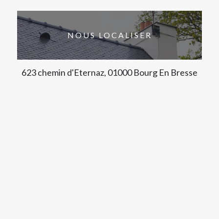
NOUS LOCALISER
623 chemin d'Eternaz, 01000 Bourg En Bresse