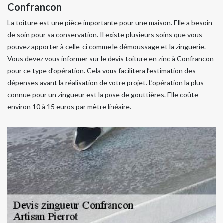
Confrancon
La toiture est une pièce importante pour une maison. Elle a besoin
de soin pour sa conservation. Il existe plusieurs soins que vous
pouvez apporter à celle-ci comme le démoussage et la zinguerie.
Vous devez vous informer sur le devis toiture en zinc à Confrancon
pour ce type d’opération. Cela vous facilitera l’estimation des
dépenses avant la réalisation de votre projet. L’opération la plus
connue pour un zingueur est la pose de gouttières. Elle coûte
environ 10 à 15 euros par mètre linéaire.