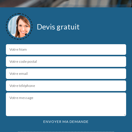
Devis gratuit