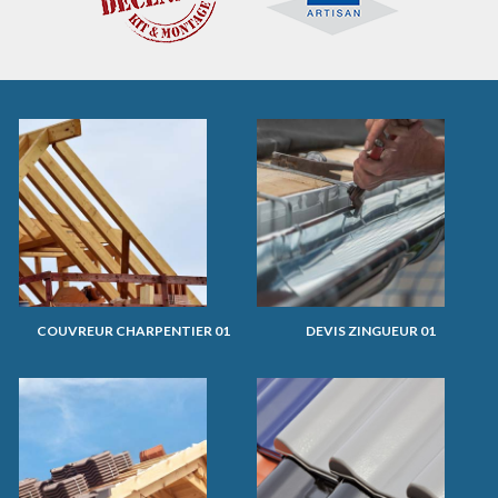
COUVREUR CHARPENTIER 01
DEVIS ZINGUEUR 01