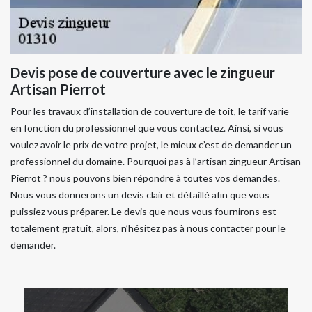
Devis pose de couverture avec le zingueur
Artisan Pierrot
Pour les travaux d’installation de couverture de toit, le tarif varie
en fonction du professionnel que vous contactez. Ainsi, si vous
voulez avoir le prix de votre projet, le mieux c’est de demander un
professionnel du domaine. Pourquoi pas à l’artisan zingueur Artisan
Pierrot ? nous pouvons bien répondre à toutes vos demandes.
Nous vous donnerons un devis clair et détaillé afin que vous
puissiez vous préparer. Le devis que nous vous fournirons est
totalement gratuit, alors, n’hésitez pas à nous contacter pour le
demander.