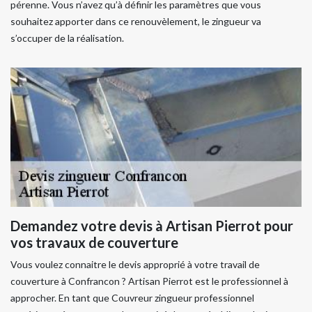
pérenne. Vous n’avez qu’à définir les paramètres que vous
souhaitez apporter dans ce renouvèlement, le zingueur va
s’occuper de la réalisation.
Demandez votre devis à Artisan Pierrot pour
vos travaux de couverture
Vous voulez connaitre le devis approprié à votre travail de
couverture à Confrancon ? Artisan Pierrot est le professionnel à
approcher. En tant que Couvreur zingueur professionnel