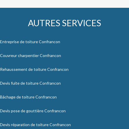
AUTRES SERVICES
Entreprise de toiture Confrancon
Couvreur charpentier Confrancon
Rehaussement de toiture Confrancon
Devis fuite de toiture Confrancon
Bâchage de toiture Confrancon
Devis pose de gouttière Confrancon
Devis réparation de toiture Confrancon