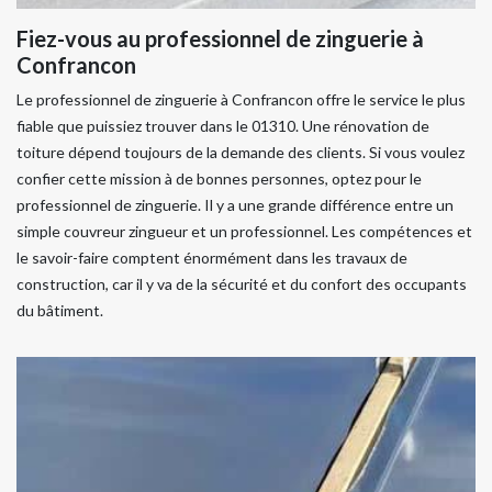
Fiez-vous au professionnel de zinguerie à
Confrancon
Le professionnel de zinguerie à Confrancon offre le service le plus
fiable que puissiez trouver dans le 01310. Une rénovation de
toiture dépend toujours de la demande des clients. Si vous voulez
confier cette mission à de bonnes personnes, optez pour le
professionnel de zinguerie. Il y a une grande différence entre un
simple couvreur zingueur et un professionnel. Les compétences et
le savoir-faire comptent énormément dans les travaux de
construction, car il y va de la sécurité et du confort des occupants
du bâtiment.