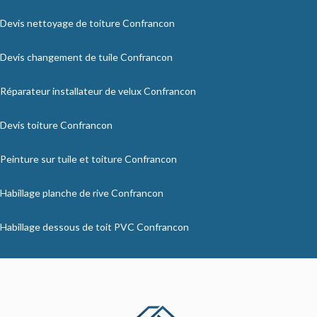
Devis nettoyage de toiture Confrancon
Devis changement de tuile Confrancon
Réparateur installateur de velux Confrancon
Devis toiture Confrancon
Peinture sur tuile et toiture Confrancon
Habillage planche de rive Confrancon
Habillage dessous de toit PVC Confrancon