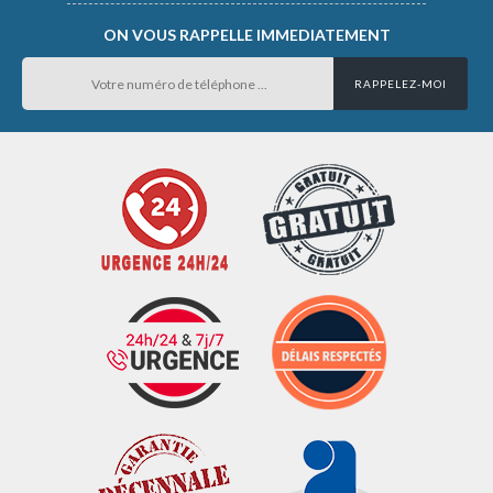
ON VOUS RAPPELLE IMMEDIATEMENT