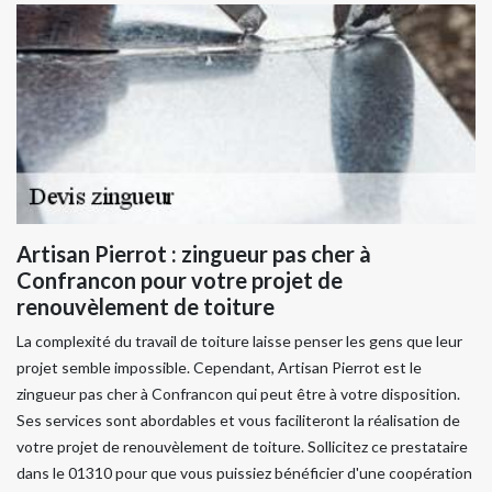
Artisan Pierrot : zingueur pas cher à
Confrancon pour votre projet de
renouvèlement de toiture
La complexité du travail de toiture laisse penser les gens que leur
projet semble impossible. Cependant, Artisan Pierrot est le
zingueur pas cher à Confrancon qui peut être à votre disposition.
Ses services sont abordables et vous faciliteront la réalisation de
votre projet de renouvèlement de toiture. Sollicitez ce prestataire
dans le 01310 pour que vous puissiez bénéficier d'une coopération