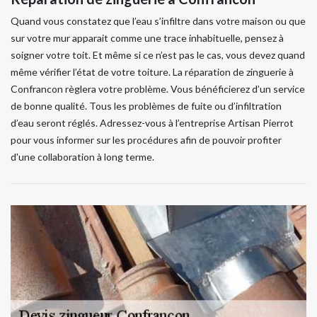
Quand vous constatez que l’eau s’infiltre dans votre maison ou que
sur votre mur apparait comme une trace inhabituelle, pensez à
soigner votre toit. Et même si ce n’est pas le cas, vous devez quand
même vérifier l’état de votre toiture. La réparation de zinguerie à
Confrancon règlera votre problème. Vous bénéficierez d’un service
de bonne qualité. Tous les problèmes de fuite ou d’infiltration
d’eau seront réglés. Adressez-vous à l’entreprise Artisan Pierrot
pour vous informer sur les procédures afin de pouvoir profiter
d'une collaboration à long terme.