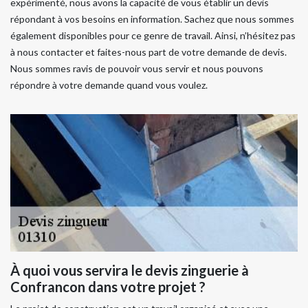
expérimenté, nous avons la capacité de vous établir un devis
répondant à vos besoins en information. Sachez que nous sommes
également disponibles pour ce genre de travail. Ainsi, n’hésitez pas
à nous contacter et faites-nous part de votre demande de devis.
Nous sommes ravis de pouvoir vous servir et nous pouvons
répondre à votre demande quand vous voulez.
À quoi vous servira le devis zinguerie à
Confrancon dans votre projet ?