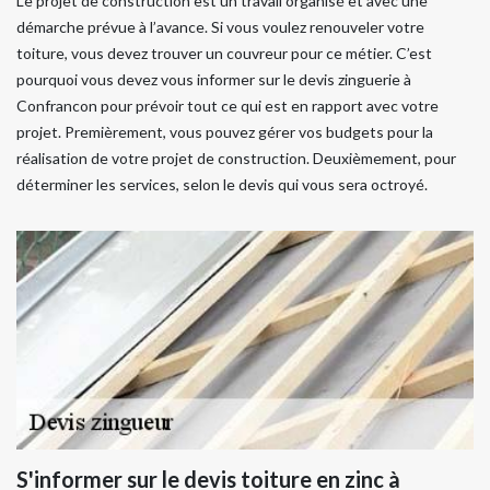
Le projet de construction est un travail organisé et avec une
démarche prévue à l’avance. Si vous voulez renouveler votre
toiture, vous devez trouver un couvreur pour ce métier. C’est
pourquoi vous devez vous informer sur le devis zinguerie à
Confrancon pour prévoir tout ce qui est en rapport avec votre
projet. Premièrement, vous pouvez gérer vos budgets pour la
réalisation de votre projet de construction. Deuxièmement, pour
déterminer les services, selon le devis qui vous sera octroyé.
S'informer sur le devis toiture en zinc à