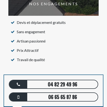
NOS ENGAGEMENTS
Devis et déplacement gratuits
Sans engagement
Artisan passionné
Prix Attractif
Travail de qualité
04 82 29 49 96
06 65 65 87 86