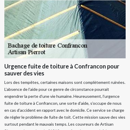
Urgence fuite de toiture à Confrancon pour
sauver des vies
Lors des tempêtes, certaines maisons sont complètement ruinées.
L’absence de l’aide pour ce genre de circonstance pourrait
engendrer la perte d’une vie humaine. Heureusement, l’urgence
fuite de toiture à Confrancon, une sorte d’aide, s’occupe de nous
en cas d’accident en rapport avec le domicile. Ce service se charge
de régler le problème de fuite de toit. Cette mission sauve des vies
surtout pendant le mauvais temps. Les couvreurs de Artisan