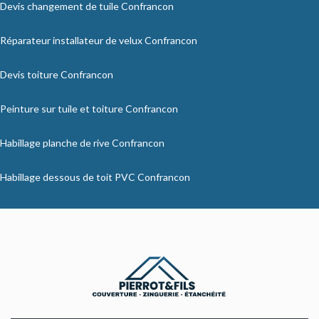
Devis changement de tuile Confrancon
Réparateur installateur de velux Confrancon
Devis toiture Confrancon
Peinture sur tuile et toiture Confrancon
Habillage planche de rive Confrancon
Habillage dessous de toit PVC Confrancon