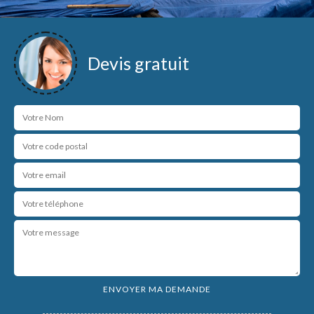
Devis gratuit