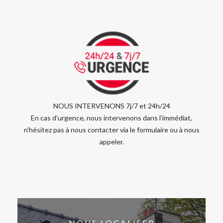
NOUS INTERVENONS 7j/7 et 24h/24
En cas d’urgence, nous intervenons dans l’immédiat,
n’hésitez pas à nous contacter via le formulaire ou à nous
appeler.
NOUS LOCALISER