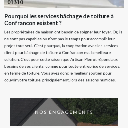
Pourquoi les services bâchage de toiture à
Confrancon existent ?
Les propriétaires de maison ont besoin de soigner leur foyer. Or, ils
ne sont pas capables ou n’ont pas le temps pour accomplir leur
projet tout seul. C’est pourquoi, la coopération avec les services
client pour bâchage de toiture à Confrancon est la meilleure
solution. C’est pour cette raison que Artisan Pierrot répond aux
besoins de ses clients, comme pour toute entreprise de services,
en terme de toiture. Vous avez donc le meilleur soutien pour
couvrir votre toiture, principalement, lors des saisons humides.
NOS ENGAGEMENTS