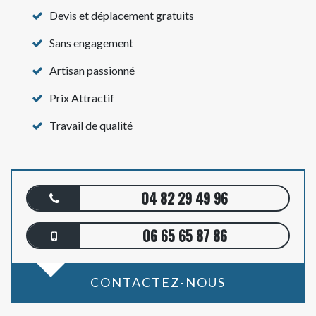
Devis et déplacement gratuits
Sans engagement
Artisan passionné
Prix Attractif
Travail de qualité
04 82 29 49 96
06 65 65 87 86
CONTACTEZ-NOUS