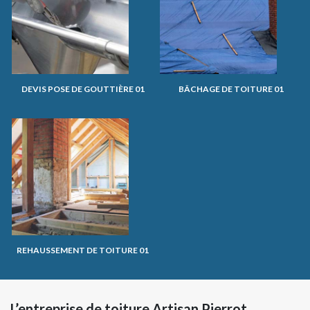
DEVIS POSE DE GOUTTIÈRE 01
BÂCHAGE DE TOITURE 01
REHAUSSEMENT DE TOITURE 01
L’entreprise de toiture Artisan Pierrot