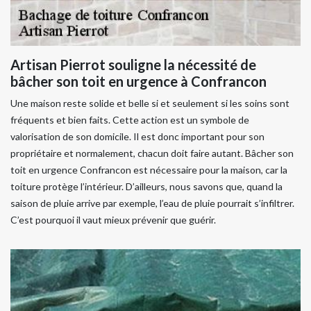
Artisan Pierrot souligne la nécessité de
bâcher son toit en urgence à Confrancon
Une maison reste solide et belle si et seulement si les soins sont
fréquents et bien faits. Cette action est un symbole de
valorisation de son domicile. Il est donc important pour son
propriétaire et normalement, chacun doit faire autant. Bâcher son
toit en urgence Confrancon est nécessaire pour la maison, car la
toiture protège l’intérieur. D’ailleurs, nous savons que, quand la
saison de pluie arrive par exemple, l’eau de pluie pourrait s’infiltrer.
C’est pourquoi il vaut mieux prévenir que guérir.