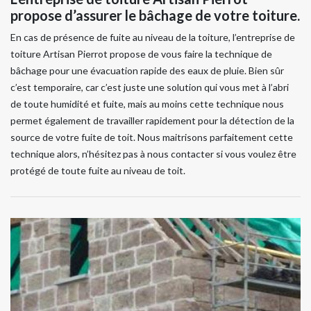
propose d’assurer le bâchage de votre toiture.
En cas de présence de fuite au niveau de la toiture, l’entreprise de
toiture Artisan Pierrot propose de vous faire la technique de
bâchage pour une évacuation rapide des eaux de pluie. Bien sûr
c’est temporaire, car c’est juste une solution qui vous met à l’abri
de toute humidité et fuite, mais au moins cette technique nous
permet également de travailler rapidement pour la détection de la
source de votre fuite de toit. Nous maitrisons parfaitement cette
technique alors, n’hésitez pas à nous contacter si vous voulez être
protégé de toute fuite au niveau de toit.