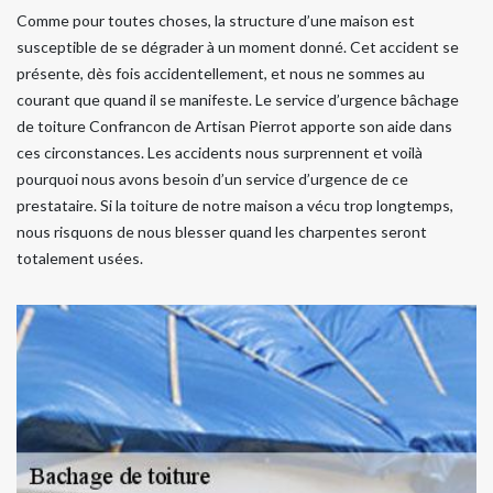
Comme pour toutes choses, la structure d’une maison est
susceptible de se dégrader à un moment donné. Cet accident se
présente, dès fois accidentellement, et nous ne sommes au
courant que quand il se manifeste. Le service d’urgence bâchage
de toiture Confrancon de Artisan Pierrot apporte son aide dans
ces circonstances. Les accidents nous surprennent et voilà
pourquoi nous avons besoin d’un service d’urgence de ce
prestataire. Si la toiture de notre maison a vécu trop longtemps,
nous risquons de nous blesser quand les charpentes seront
totalement usées.