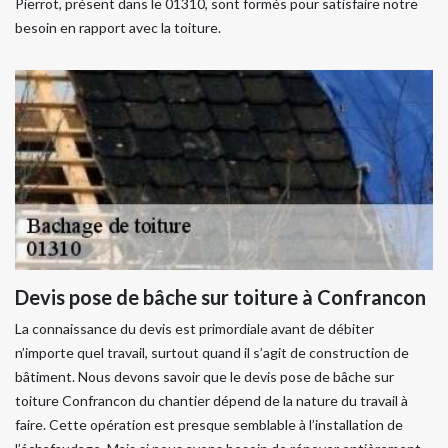
Pierrot, présent dans le 01310, sont formés pour satisfaire notre
besoin en rapport avec la toiture.
Devis pose de bâche sur toiture à Confrancon
La connaissance du devis est primordiale avant de débiter
n’importe quel travail, surtout quand il s’agit de construction de
bâtiment. Nous devons savoir que le devis pose de bâche sur
toiture Confrancon du chantier dépend de la nature du travail à
faire. Cette opération est presque semblable à l’installation de