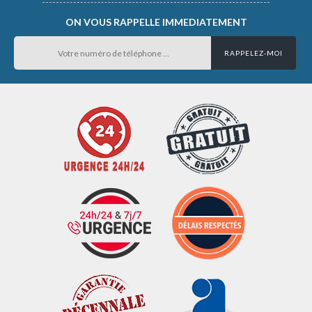
ON VOUS RAPPELLE IMMEDIATEMENT