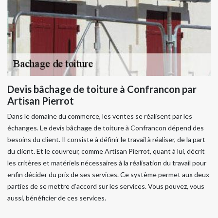
Devis bâchage de toiture à Confrancon par
Artisan Pierrot
Dans le domaine du commerce, les ventes se réalisent par les
échanges. Le devis bâchage de toiture à Confrancon dépend des
besoins du client. Il consiste à définir le travail à réaliser, de la part
du client. Et le couvreur, comme Artisan Pierrot, quant à lui, décrit
les critères et matériels nécessaires à la réalisation du travail pour
enfin décider du prix de ses services. Ce système permet aux deux
parties de se mettre d’accord sur les services. Vous pouvez, vous
aussi, bénéficier de ces services.