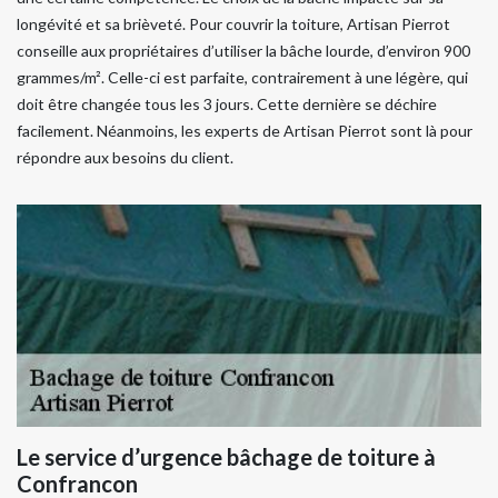
longévité et sa brièveté. Pour couvrir la toiture, Artisan Pierrot
conseille aux propriétaires d’utiliser la bâche lourde, d’environ 900
grammes/m². Celle-ci est parfaite, contrairement à une légère, qui
doit être changée tous les 3 jours. Cette dernière se déchire
facilement. Néanmoins, les experts de Artisan Pierrot sont là pour
répondre aux besoins du client.
Le service d’urgence bâchage de toiture à
Confrancon