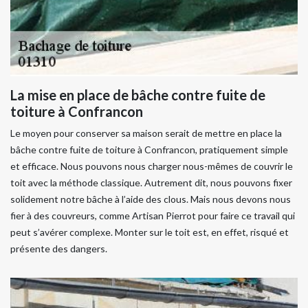
La mise en place de bâche contre fuite de
toiture à Confrancon
Le moyen pour conserver sa maison serait de mettre en place la
bâche contre fuite de toiture à Confrancon, pratiquement simple
et efficace. Nous pouvons nous charger nous-mêmes de couvrir le
toit avec la méthode classique. Autrement dit, nous pouvons fixer
solidement notre bâche à l’aide des clous. Mais nous devons nous
fier à des couvreurs, comme Artisan Pierrot pour faire ce travail qui
peut s’avérer complexe. Monter sur le toit est, en effet, risqué et
présente des dangers.