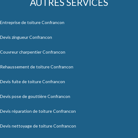
AUTRES SERVICES
Entreprise de toiture Confrancon
Devis zingueur Confrancon
Couvreur charpentier Confrancon
Rehaussement de toiture Confrancon
Devis fuite de toiture Confrancon
Devis pose de gouttière Confrancon
Devis réparation de toiture Confrancon
Devis nettoyage de toiture Confrancon