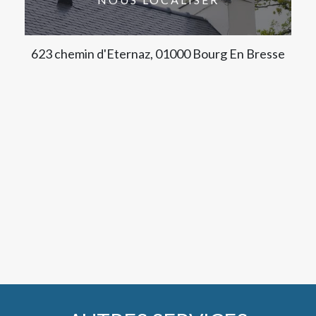
623 chemin d'Eternaz, 01000 Bourg En Bresse