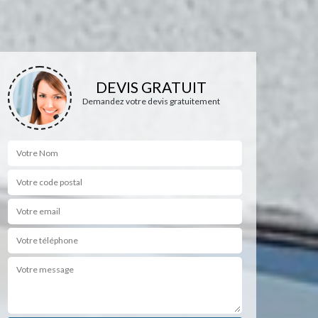
DEVIS GRATUIT
Demandez votre devis gratuitement