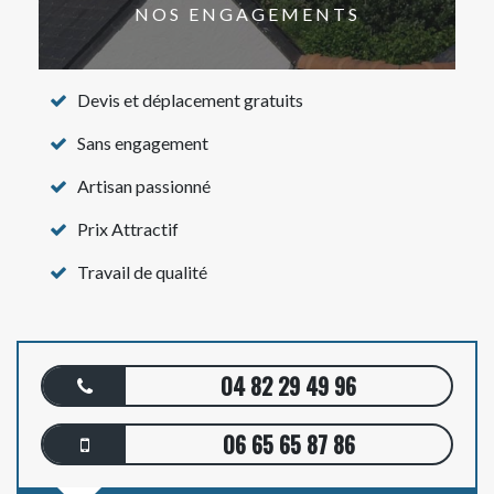
NOS ENGAGEMENTS
Devis et déplacement gratuits
Sans engagement
Artisan passionné
Prix Attractif
Travail de qualité
04 82 29 49 96
06 65 65 87 86