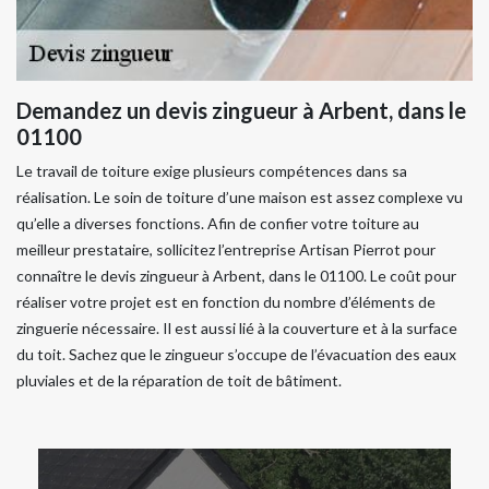
Demandez un devis zingueur à Arbent, dans le
01100
Le travail de toiture exige plusieurs compétences dans sa
réalisation. Le soin de toiture d’une maison est assez complexe vu
qu’elle a diverses fonctions. Afin de confier votre toiture au
meilleur prestataire, sollicitez l’entreprise Artisan Pierrot pour
connaître le devis zingueur à Arbent, dans le 01100. Le coût pour
réaliser votre projet est en fonction du nombre d’éléments de
zinguerie nécessaire. Il est aussi lié à la couverture et à la surface
du toit. Sachez que le zingueur s’occupe de l’évacuation des eaux
pluviales et de la réparation de toit de bâtiment.