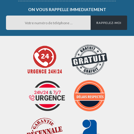
ON VOUS RAPPELLE IMMEDIATEMENT