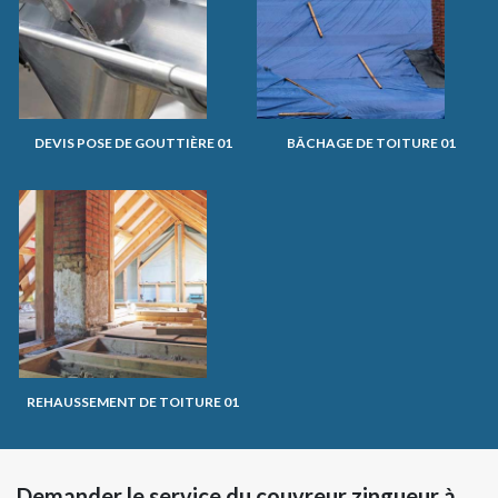
DEVIS POSE DE GOUTTIÈRE 01
BÂCHAGE DE TOITURE 01
REHAUSSEMENT DE TOITURE 01
Demander le service du couvreur zingueur à