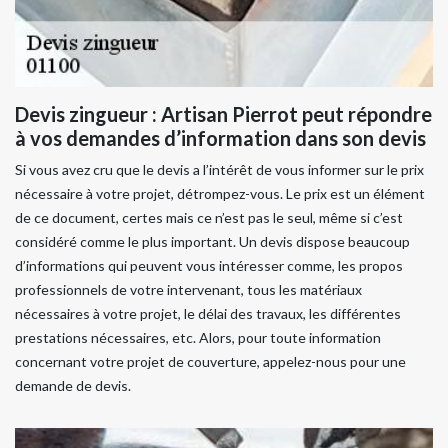
Devis zingueur : Artisan Pierrot peut répondre
à vos demandes d’information dans son devis
Si vous avez cru que le devis a l’intérêt de vous informer sur le prix
nécessaire à votre projet, détrompez-vous. Le prix est un élément
de ce document, certes mais ce n’est pas le seul, même si c’est
considéré comme le plus important. Un devis dispose beaucoup
d’informations qui peuvent vous intéresser comme, les propos
professionnels de votre intervenant, tous les matériaux
nécessaires à votre projet, le délai des travaux, les différentes
prestations nécessaires, etc. Alors, pour toute information
concernant votre projet de couverture, appelez-nous pour une
demande de devis.