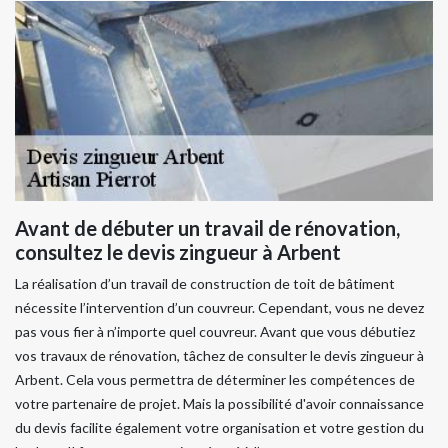
Avant de débuter un travail de rénovation,
consultez le devis zingueur à Arbent
La réalisation d’un travail de construction de toit de bâtiment
nécessite l’intervention d’un couvreur. Cependant, vous ne devez
pas vous fier à n’importe quel couvreur. Avant que vous débutiez
vos travaux de rénovation, tâchez de consulter le devis zingueur à
Arbent. Cela vous permettra de déterminer les compétences de
votre partenaire de projet. Mais la possibilité d'avoir connaissance
du devis facilite également votre organisation et votre gestion du