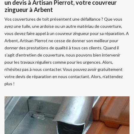
un devis à Artisan Pierrot, votre couvreur
zingueur à Arbent
Vos couvertures de toit présentent une défaillance ? Que vous
ayez une tuile, une ardoise ou un autre matériau de couverture,
vous devez faire appel à un couvreur zingueur pour sa réparation. A
Arbent, Artisan Pierrot ne cesse de donner son meilleur pour
donner des prestations de qualité à tous ces clients. Quand il
s’agit d’entretien de couverture, nous pouvons bien intervenir
pour les travaux réguliers comme pour les urgences. Alors,
n’hésitez pas à nous contacter. Vous pouvez avoir gratuitement
votre devis de réparation en nous contactant. Alors, n’attendez
plus !