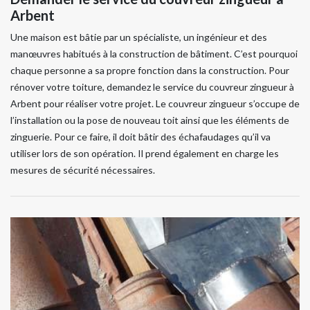
Arbent
Une maison est bâtie par un spécialiste, un ingénieur et des
manœuvres habitués à la construction de bâtiment. C’est pourquoi
chaque personne a sa propre fonction dans la construction. Pour
rénover votre toiture, demandez le service du couvreur zingueur à
Arbent pour réaliser votre projet. Le couvreur zingueur s’occupe de
l’installation ou la pose de nouveau toit ainsi que les éléments de
zinguerie. Pour ce faire, il doit bâtir des échafaudages qu’il va
utiliser lors de son opération. Il prend également en charge les
mesures de sécurité nécessaires.