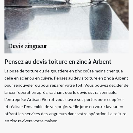
Pensez au devis toiture en zinc à Arbent
La pose de toiture ou de gouttière en zinc coûte moins cher que
celle en acier ou en cuivre. Pensez au devis toiture en zinc à Arbent
pour renouveler ou pour réparer votre toit. Vous pouvez décider de
lancer l’opération après, sachant que le devis est raisonnable.
L’entreprise Artisan Pierrot vous ouvre ses portes pour coopérer
et réaliser l'ensemble de vos projets. Elle joue en votre faveur en
offrant les services des zingueurs dans votre opération. La toiture
en zinc ravivera votre maison.