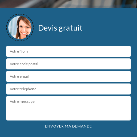
Devis gratuit