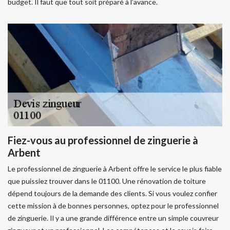
budget. Il faut que tout soit préparé à l’avance.
Fiez-vous au professionnel de zinguerie à
Arbent
Le professionnel de zinguerie à Arbent offre le service le plus fiable
que puissiez trouver dans le 01100. Une rénovation de toiture
dépend toujours de la demande des clients. Si vous voulez confier
cette mission à de bonnes personnes, optez pour le professionnel
de zinguerie. Il y a une grande différence entre un simple couvreur