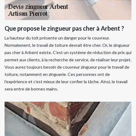
Que propose le zingueur pas cher à Arbent ?
La hauteur du toit présente un danger pour le couvreur.
Normalement, le travail de toiture devrait être cher. Or, le zingueur
pas cher à Arbent existe. C’est un système de réduction de prix qui
permet aux clients, à la recherche de service, de réaliser leur projet.
Vous aurez toujours besoin de couvreur zingueur pour le travail de
toiture, notamment en zinguerie. Ces personnes ont de
l’expérience et c’est mieux de leur confier la tâche. Ainsi, le travail
sera entre de bonnes mains.