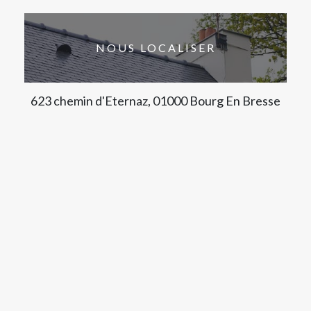
NOUS LOCALISER
623 chemin d'Eternaz, 01000 Bourg En Bresse