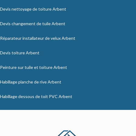
Devis nettoyage de toiture Arbent
Devis changement de tuile Arbent
Réparateur installateur de velux Arbent
Devis toiture Arbent
Peinture sur tuile et toiture Arbent
Habillage planche de rive Arbent
Habillage dessous de toit PVC Arbent