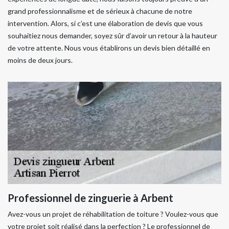
grand professionnalisme et de sérieux à chacune de notre
intervention. Alors, si c’est une élaboration de devis que vous
souhaitiez nous demander, soyez sûr d’avoir un retour à la hauteur
de votre attente. Nous vous établirons un devis bien détaillé en
moins de deux jours.
Professionnel de zinguerie à Arbent
Avez-vous un projet de réhabilitation de toiture ? Voulez-vous que
votre projet soit réalisé dans la perfection ? Le professionnel de