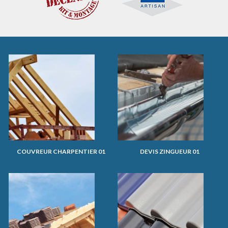
COUVREUR CHARPENTIER 01
DEVIS ZINGUEUR 01