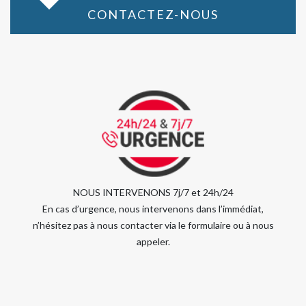
CONTACTEZ-NOUS
NOUS INTERVENONS 7j/7 et 24h/24
En cas d’urgence, nous intervenons dans l’immédiat,
n’hésitez pas à nous contacter via le formulaire ou à nous
appeler.