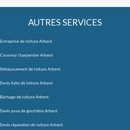
AUTRES SERVICES
Entreprise de toiture Arbent
Couvreur charpentier Arbent
Rehaussement de toiture Arbent
Devis fuite de toiture Arbent
Bâchage de toiture Arbent
Devis pose de gouttière Arbent
Devis réparation de toiture Arbent