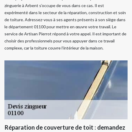
zinguerie à Arbent s’occupe de vous dans ce cas. Il est
expérimenté dans le secteur de la réparation, construction et soin
de toiture. Adressez-vous à ses agents présents à son siège dans
le département 01100 pour mettre en œuvre votre travail. Le
service de Artisan Pierrot répond à votre appel. Il est important de
choisir des professionnels pour vous appuyer dans ce travail
complexe, car la toiture couvre l’intérieur de la maison.
Réparation de couverture de toit : demandez