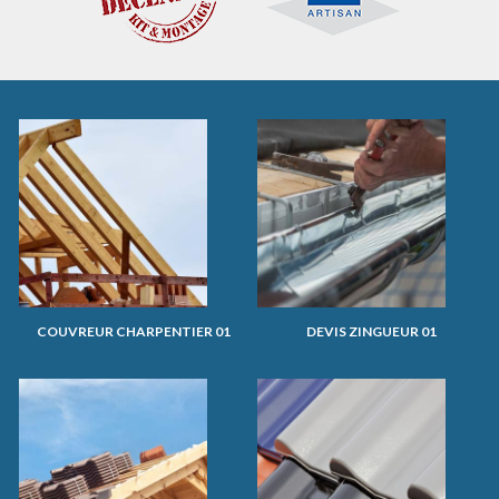
COUVREUR CHARPENTIER 01
DEVIS ZINGUEUR 01