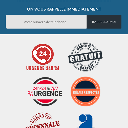
ON VOUS RAPPELLE IMMEDIATEMENT