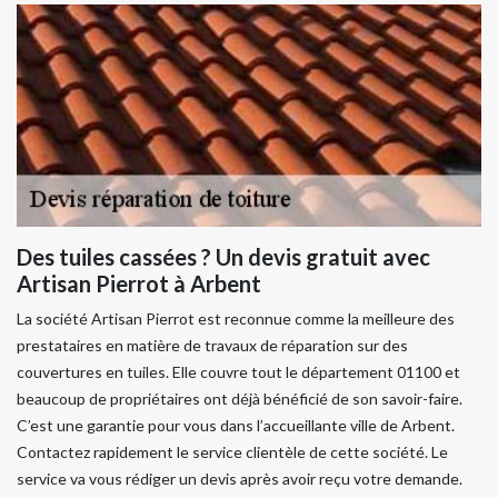
Des tuiles cassées ? Un devis gratuit avec
Artisan Pierrot à Arbent
La société Artisan Pierrot est reconnue comme la meilleure des
prestataires en matière de travaux de réparation sur des
couvertures en tuiles. Elle couvre tout le département 01100 et
beaucoup de propriétaires ont déjà bénéficié de son savoir-faire.
C’est une garantie pour vous dans l’accueillante ville de Arbent.
Contactez rapidement le service clientèle de cette société. Le
service va vous rédiger un devis après avoir reçu votre demande.