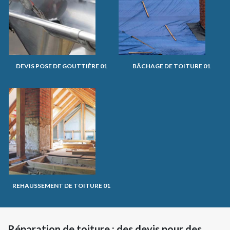
DEVIS POSE DE GOUTTIÈRE 01
BÂCHAGE DE TOITURE 01
REHAUSSEMENT DE TOITURE 01
Réparation de toiture : des devis pour des