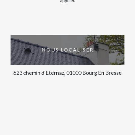
appeler.
NOUS LOCALISER
623 chemin d'Eternaz, 01000 Bourg En Bresse