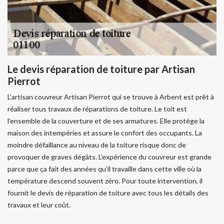
Le devis réparation de toiture par Artisan
Pierrot
L’artisan couvreur Artisan Pierrot qui se trouve à Arbent est prêt à
réaliser tous travaux de réparations de toiture. Le toit est
l’ensemble de la couverture et de ses armatures. Elle protège la
maison des intempéries et assure le confort des occupants. La
moindre défaillance au niveau de la toiture risque donc de
provoquer de graves dégâts. L’expérience du couvreur est grande
parce que ça fait des années qu’il travaille dans cette ville où la
température descend souvent zéro. Pour toute intervention, il
fournit le devis de réparation de toiture avec tous les détails des
travaux et leur coût.