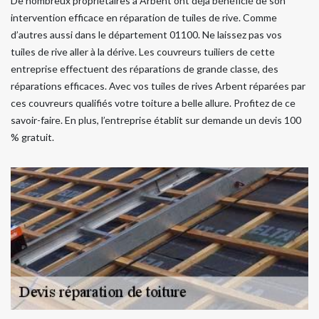
De nombreux propriétaires à Arbent ont déjà bénéficié de son
intervention efficace en réparation de tuiles de rive. Comme
d’autres aussi dans le département 01100. Ne laissez pas vos
tuiles de rive aller à la dérive. Les couvreurs tuiliers de cette
entreprise effectuent des réparations de grande classe, des
réparations efficaces. Avec vos tuiles de rives Arbent réparées par
ces couvreurs qualifiés votre toiture a belle allure. Profitez de ce
savoir-faire. En plus, l’entreprise établit sur demande un devis 100
% gratuit.