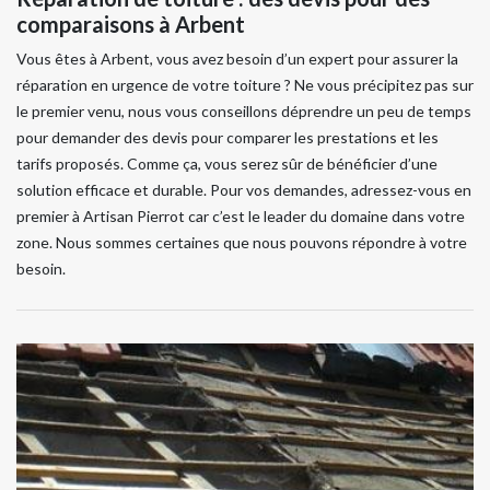
comparaisons à Arbent
Vous êtes à Arbent, vous avez besoin d’un expert pour assurer la
réparation en urgence de votre toiture ? Ne vous précipitez pas sur
le premier venu, nous vous conseillons déprendre un peu de temps
pour demander des devis pour comparer les prestations et les
tarifs proposés. Comme ça, vous serez sûr de bénéficier d’une
solution efficace et durable. Pour vos demandes, adressez-vous en
premier à Artisan Pierrot car c’est le leader du domaine dans votre
zone. Nous sommes certaines que nous pouvons répondre à votre
besoin.