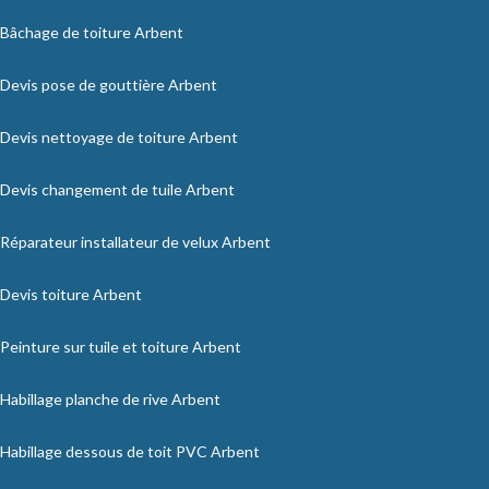
Bâchage de toiture Arbent
Devis pose de gouttière Arbent
Devis nettoyage de toiture Arbent
Devis changement de tuile Arbent
Réparateur installateur de velux Arbent
Devis toiture Arbent
Peinture sur tuile et toiture Arbent
Habillage planche de rive Arbent
Habillage dessous de toit PVC Arbent