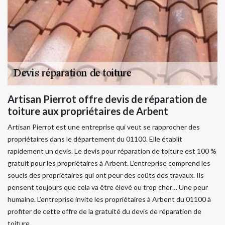
Artisan Pierrot offre devis de réparation de
toiture aux propriétaires de Arbent
Artisan Pierrot est une entreprise qui veut se rapprocher des
propriétaires dans le département du 01100. Elle établit
rapidement un devis. Le devis pour réparation de toiture est 100 %
gratuit pour les propriétaires à Arbent. L’entreprise comprend les
soucis des propriétaires qui ont peur des coûts des travaux. Ils
pensent toujours que cela va être élevé ou trop cher… Une peur
humaine. L’entreprise invite les propriétaires à Arbent du 01100 à
profiter de cette offre de la gratuité du devis de réparation de
toiture.