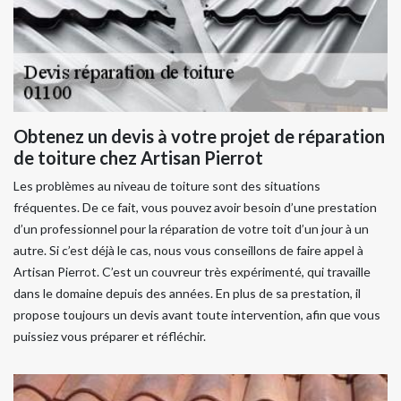
Obtenez un devis à votre projet de réparation
de toiture chez Artisan Pierrot
Les problèmes au niveau de toiture sont des situations
fréquentes. De ce fait, vous pouvez avoir besoin d’une prestation
d’un professionnel pour la réparation de votre toit d’un jour à un
autre. Si c’est déjà le cas, nous vous conseillons de faire appel à
Artisan Pierrot. C’est un couvreur très expérimenté, qui travaille
dans le domaine depuis des années. En plus de sa prestation, il
propose toujours un devis avant toute intervention, afin que vous
puissiez vous préparer et réfléchir.