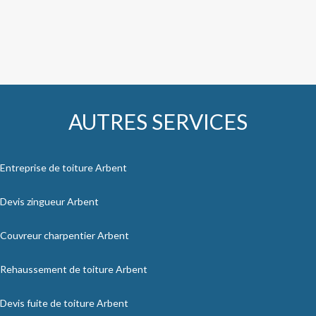
AUTRES SERVICES
Entreprise de toiture Arbent
Devis zingueur Arbent
Couvreur charpentier Arbent
Rehaussement de toiture Arbent
Devis fuite de toiture Arbent