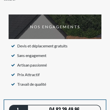
NOS ENGAGEMENTS
Devis et déplacement gratuits
Sans engagement
Artisan passionné
Prix Attractif
Travail de qualité
04 82 29 49 96