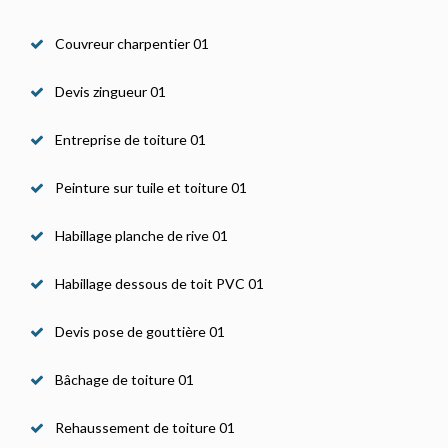
Couvreur charpentier 01
Devis zingueur 01
Entreprise de toiture 01
Peinture sur tuile et toiture 01
Habillage planche de rive 01
Habillage dessous de toit PVC 01
Devis pose de gouttière 01
Bâchage de toiture 01
Rehaussement de toiture 01