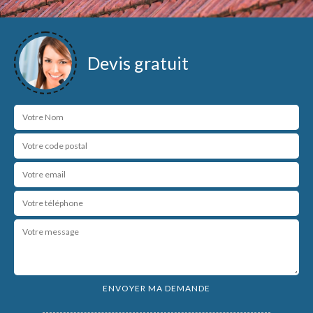
Devis gratuit