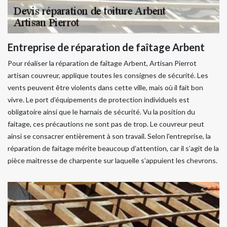
Entreprise de réparation de faîtage Arbent
Pour réaliser la réparation de faîtage Arbent, Artisan Pierrot
artisan couvreur, applique toutes les consignes de sécurité. Les
vents peuvent être violents dans cette ville, mais où il fait bon
vivre. Le port d’équipements de protection individuels est
obligatoire ainsi que le harnais de sécurité. Vu la position du
faitage, ces précautions ne sont pas de trop. Le couvreur peut
ainsi se consacrer entièrement à son travail. Selon l'entreprise, la
réparation de faitage mérite beaucoup d’attention, car il s’agit de la
pièce maitresse de charpente sur laquelle s’appuient les chevrons.