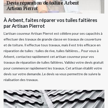
À Arbent, faites réparer vos tuiles faîtières
par Artisan Pierrot
L’artisan couvreur Artisan Pierrot est célèbre pour ses capacités à
effectuer des travaux de grande classe en travaux de couverture
et de toiture. Il effectue tous travaux, mais il est très efficace en
réparation de tuiles : tuiles de rive, tuiles faîtières… Pour vous à
Arbent, contactez rapidement cet artisan couvreur pour vos
travaux de réparation de tuiles faîtières. Validez votre devis gratuit
pour commencer rapidement les travaux. Cet artisan établit votre
devis sur votre demande. Le devis va vous permettre de suivre la
réalisation des travaux.