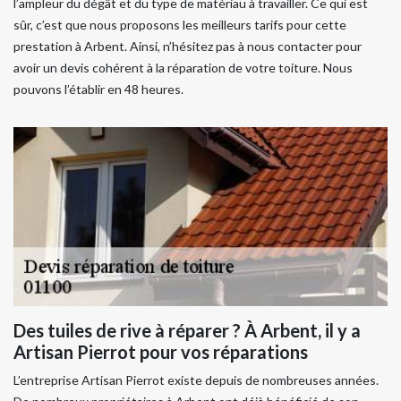
l’ampleur du dégât et du type de matériau à travailler. Ce qui est
sûr, c’est que nous proposons les meilleurs tarifs pour cette
prestation à Arbent. Ainsi, n’hésitez pas à nous contacter pour
avoir un devis cohérent à la réparation de votre toiture. Nous
pouvons l’établir en 48 heures.
Des tuiles de rive à réparer ? À Arbent, il y a
Artisan Pierrot pour vos réparations
L’entreprise Artisan Pierrot existe depuis de nombreuses années.