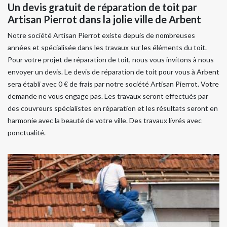
Un devis gratuit de réparation de toit par
Artisan Pierrot dans la jolie ville de Arbent
Notre société Artisan Pierrot existe depuis de nombreuses
années et spécialisée dans les travaux sur les éléments du toit.
Pour votre projet de réparation de toit, nous vous invitons à nous
envoyer un devis. Le devis de réparation de toit pour vous à Arbent
sera établi avec 0 € de frais par notre société Artisan Pierrot. Votre
demande ne vous engage pas. Les travaux seront effectués par
des couvreurs spécialistes en réparation et les résultats seront en
harmonie avec la beauté de votre ville. Des travaux livrés avec
ponctualité.