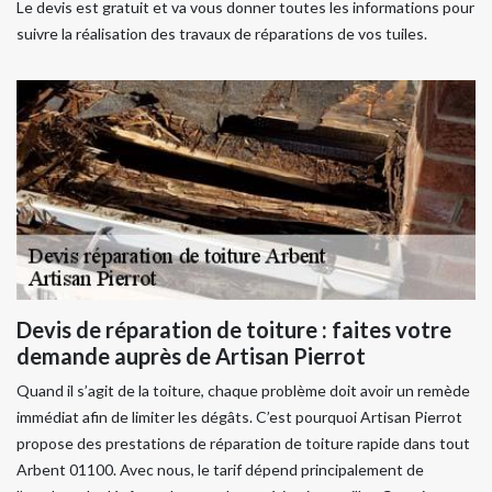
Le devis est gratuit et va vous donner toutes les informations pour
suivre la réalisation des travaux de réparations de vos tuiles.
Devis de réparation de toiture : faites votre
demande auprès de Artisan Pierrot
Quand il s’agit de la toiture, chaque problème doit avoir un remède
immédiat afin de limiter les dégâts. C’est pourquoi Artisan Pierrot
propose des prestations de réparation de toiture rapide dans tout
Arbent 01100. Avec nous, le tarif dépend principalement de