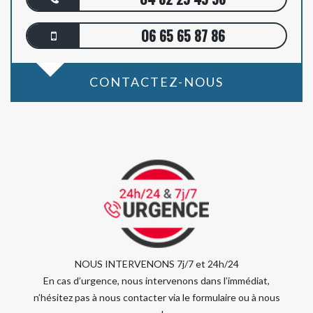
06 65 65 87 86
CONTACTEZ-NOUS
NOUS INTERVENONS 7j/7 et 24h/24
En cas d’urgence, nous intervenons dans l’immédiat,
n’hésitez pas à nous contacter via le formulaire ou à nous