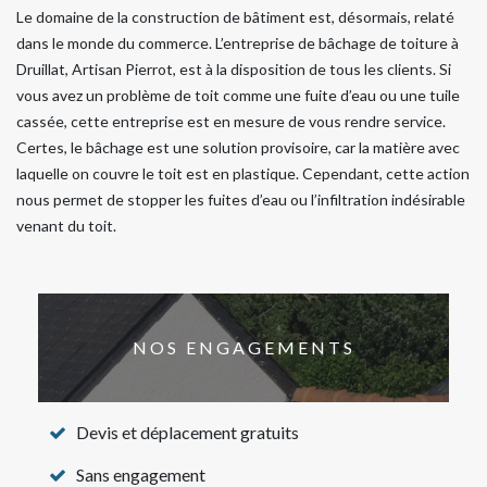
Le domaine de la construction de bâtiment est, désormais, relaté
dans le monde du commerce. L’entreprise de bâchage de toiture à
Druillat, Artisan Pierrot, est à la disposition de tous les clients. Si
vous avez un problème de toit comme une fuite d’eau ou une tuile
cassée, cette entreprise est en mesure de vous rendre service.
Certes, le bâchage est une solution provisoire, car la matière avec
laquelle on couvre le toit est en plastique. Cependant, cette action
nous permet de stopper les fuites d’eau ou l’infiltration indésirable
venant du toit.
NOS ENGAGEMENTS
Devis et déplacement gratuits
Sans engagement