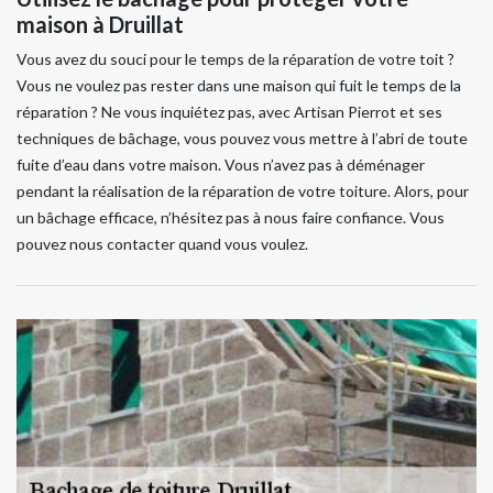
maison à Druillat
Vous avez du souci pour le temps de la réparation de votre toit ?
Vous ne voulez pas rester dans une maison qui fuit le temps de la
réparation ? Ne vous inquiétez pas, avec Artisan Pierrot et ses
techniques de bâchage, vous pouvez vous mettre à l’abri de toute
fuite d’eau dans votre maison. Vous n’avez pas à déménager
pendant la réalisation de la réparation de votre toiture. Alors, pour
un bâchage efficace, n’hésitez pas à nous faire confiance. Vous
pouvez nous contacter quand vous voulez.