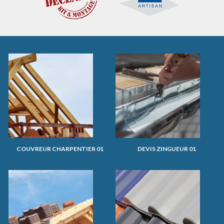
COUVREUR CHARPENTIER 01
DEVIS ZINGUEUR 01