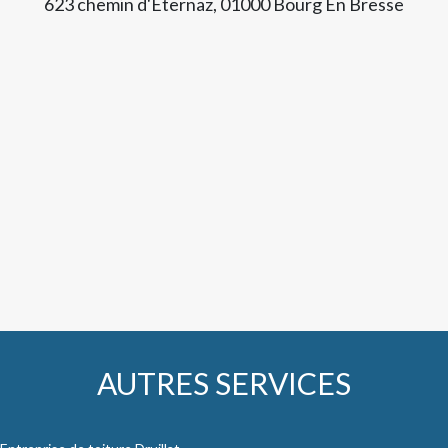
623 chemin d'Eternaz, 01000 Bourg En Bresse
AUTRES SERVICES