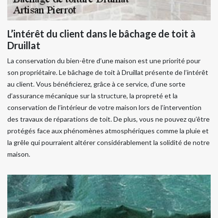
L’intérêt du client dans le bâchage de toit à
Druillat
La conservation du bien-être d’une maison est une priorité pour
son propriétaire. Le bâchage de toit à Druillat présente de l’intérêt
au client. Vous bénéficierez, grâce à ce service, d’une sorte
d’assurance mécanique sur la structure, la propreté et la
conservation de l’intérieur de votre maison lors de l’intervention
des travaux de réparations de toit. De plus, vous ne pouvez qu’être
protégés face aux phénomènes atmosphériques comme la pluie et
la grêle qui pourraient altérer considérablement la solidité de notre
maison.