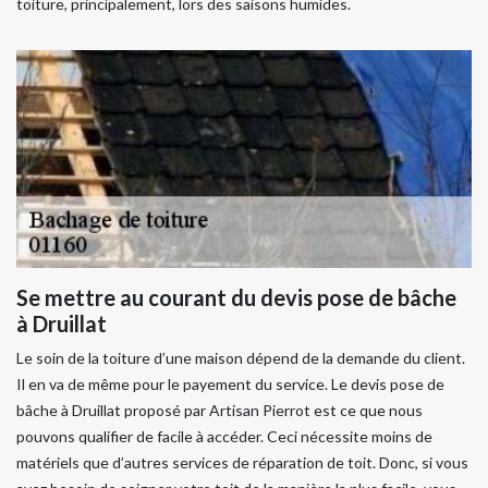
toiture, principalement, lors des saisons humides.
Se mettre au courant du devis pose de bâche
à Druillat
Le soin de la toiture d’une maison dépend de la demande du client.
Il en va de même pour le payement du service. Le devis pose de
bâche à Druillat proposé par Artisan Pierrot est ce que nous
pouvons qualifier de facile à accéder. Ceci nécessite moins de
matériels que d’autres services de réparation de toit. Donc, si vous