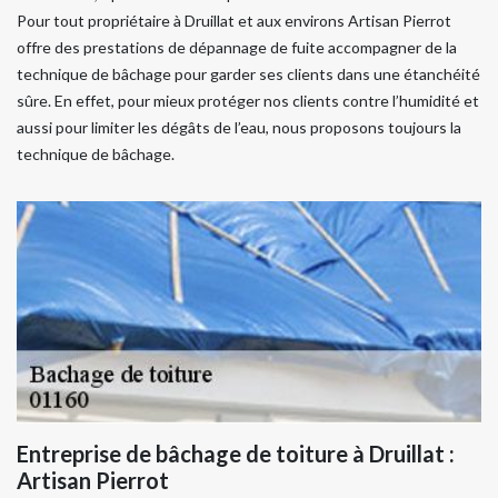
Pour tout propriétaire à Druillat et aux environs Artisan Pierrot
offre des prestations de dépannage de fuite accompagner de la
technique de bâchage pour garder ses clients dans une étanchéité
sûre. En effet, pour mieux protéger nos clients contre l’humidité et
aussi pour limiter les dégâts de l’eau, nous proposons toujours la
technique de bâchage.
Entreprise de bâchage de toiture à Druillat :
Artisan Pierrot