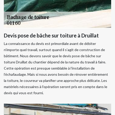
Devis pose de bâche sur toiture à Druillat
La connaissance du devis est primordiale avant de débiter
n’importe quel travail, surtout quand il s’agit de construction de
bâtiment. Nous devons savoir que le devis pose de bâche sur
toiture Druillat du chantier dépend de la nature du travail à faire.
Cette opération est presque semblable à l’installation de
l’échafaudage. Mais si nous avons besoin de rénover entièrement
la toiture, le couvreur va planifier une approche plus délicate. Les
matériels nécessaires à l’opération seront pris en compte dans le
devis qui vous est fourni.