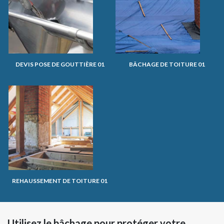
DEVIS POSE DE GOUTTIÈRE 01
BÂCHAGE DE TOITURE 01
REHAUSSEMENT DE TOITURE 01
Utilisez le bâchage pour protéger votre