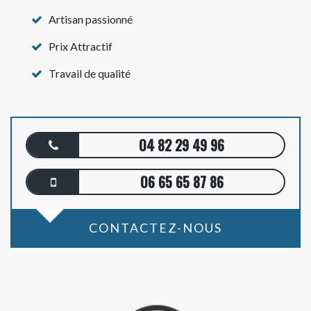
Artisan passionné
Prix Attractif
Travail de qualité
04 82 29 49 96
06 65 65 87 86
CONTACTEZ-NOUS