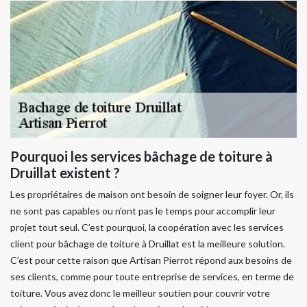
Pourquoi les services bâchage de toiture à
Druillat existent ?
Les propriétaires de maison ont besoin de soigner leur foyer. Or, ils
ne sont pas capables ou n’ont pas le temps pour accomplir leur
projet tout seul. C’est pourquoi, la coopération avec les services
client pour bâchage de toiture à Druillat est la meilleure solution.
C’est pour cette raison que Artisan Pierrot répond aux besoins de
ses clients, comme pour toute entreprise de services, en terme de
toiture. Vous avez donc le meilleur soutien pour couvrir votre