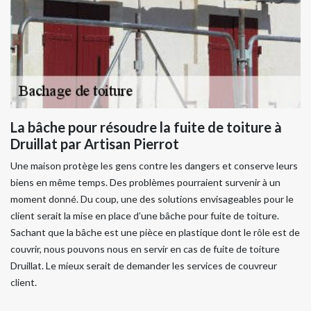
La bâche pour résoudre la fuite de toiture à
Druillat par Artisan Pierrot
Une maison protège les gens contre les dangers et conserve leurs
biens en même temps. Des problèmes pourraient survenir à un
moment donné. Du coup, une des solutions envisageables pour le
client serait la mise en place d’une bâche pour fuite de toiture.
Sachant que la bâche est une pièce en plastique dont le rôle est de
couvrir, nous pouvons nous en servir en cas de fuite de toiture
Druillat. Le mieux serait de demander les services de couvreur
client.