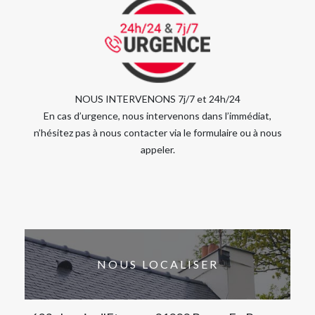
NOUS INTERVENONS 7j/7 et 24h/24
En cas d’urgence, nous intervenons dans l’immédiat,
n’hésitez pas à nous contacter via le formulaire ou à nous
appeler.
NOUS LOCALISER