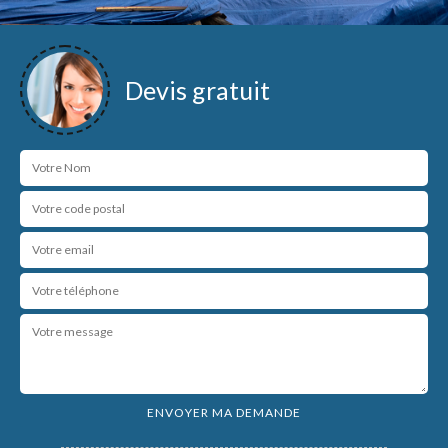
Devis gratuit