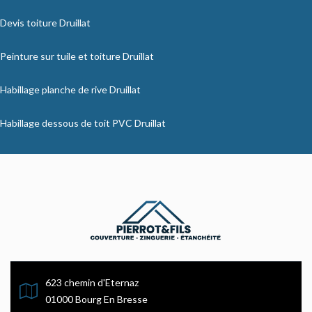
Devis toiture Druillat
Peinture sur tuile et toiture Druillat
Habillage planche de rive Druillat
Habillage dessous de toit PVC Druillat
623 chemin d'Eternaz
01000 Bourg En Bresse