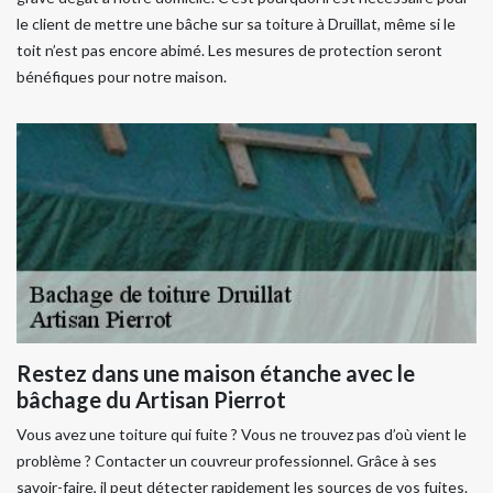
le client de mettre une bâche sur sa toiture à Druillat, même si le
toit n’est pas encore abimé. Les mesures de protection seront
bénéfiques pour notre maison.
Restez dans une maison étanche avec le
bâchage du Artisan Pierrot
Vous avez une toiture qui fuite ? Vous ne trouvez pas d’où vient le
problème ? Contacter un couvreur professionnel. Grâce à ses
savoir-faire, il peut détecter rapidement les sources de vos fuites.