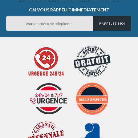
ON VOUS RAPPELLE IMMEDIATEMENT