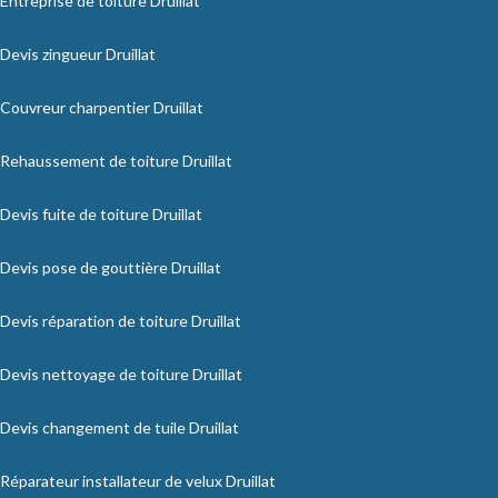
Entreprise de toiture Druillat
Devis zingueur Druillat
Couvreur charpentier Druillat
Rehaussement de toiture Druillat
Devis fuite de toiture Druillat
Devis pose de gouttière Druillat
Devis réparation de toiture Druillat
Devis nettoyage de toiture Druillat
Devis changement de tuile Druillat
Réparateur installateur de velux Druillat