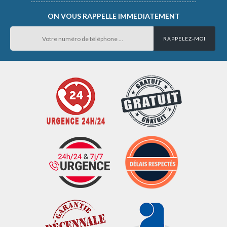
ON VOUS RAPPELLE IMMEDIATEMENT