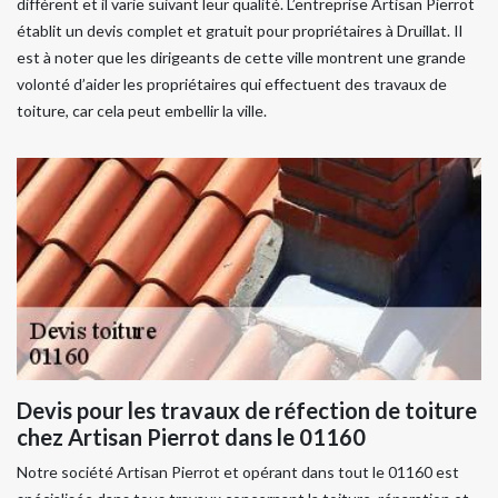
différent et il varie suivant leur qualité. L’entreprise Artisan Pierrot
établit un devis complet et gratuit pour propriétaires à Druillat. Il
est à noter que les dirigeants de cette ville montrent une grande
volonté d’aider les propriétaires qui effectuent des travaux de
toiture, car cela peut embellir la ville.
Devis pour les travaux de réfection de toiture
chez Artisan Pierrot dans le 01160
Notre société Artisan Pierrot et opérant dans tout le 01160 est