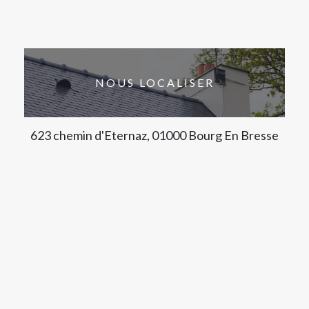
NOUS LOCALISER
623 chemin d'Eternaz, 01000 Bourg En Bresse