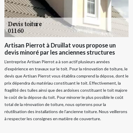
Artisan Pierrot à Druillat vous propose un
devis minoré par les anciennes structures
L’entreprise Artisan Pierrot a à son actif plusieurs années
d’expérience en travaux sur le toit. Pour la rénovation de toiture, le
devis que Artisan Pierrot vous établira comprend la dépose, dont le
prix dépendra du matériau constituant le toit. Effectivement, la
fragilité des tuiles ainsi que des ardoises constituant le toit majore
le coût de la dépose du toit. Pour minorer le plus possible le coût
total de la rénovation de toiture, nous opterons pour la
réutilisation des installations de l’ancienne toiture. Nous veillerons
à respecter les consignes en matière de couverture.