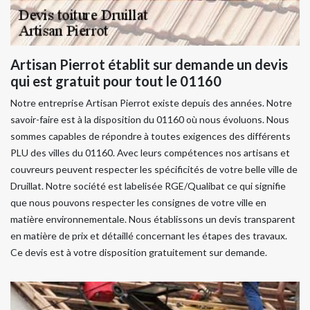
Artisan Pierrot établit sur demande un devis
qui est gratuit pour tout le 01160
Notre entreprise Artisan Pierrot existe depuis des années. Notre
savoir-faire est à la disposition du 01160 où nous évoluons. Nous
sommes capables de répondre à toutes exigences des différents
PLU des villes du 01160. Avec leurs compétences nos artisans et
couvreurs peuvent respecter les spécificités de votre belle ville de
Druillat. Notre société est labelisée RGE/Qualibat ce qui signifie
que nous pouvons respecter les consignes de votre ville en
matière environnementale. Nous établissons un devis transparent
en matière de prix et détaillé concernant les étapes des travaux.
Ce devis est à votre disposition gratuitement sur demande.