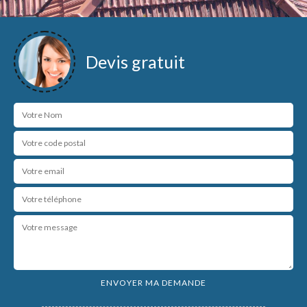
Devis gratuit