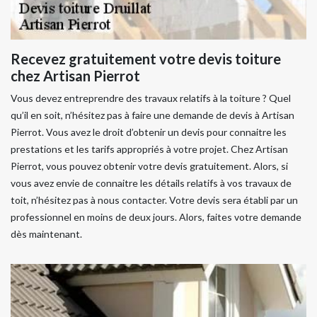
Recevez gratuitement votre devis toiture
chez Artisan Pierrot
Vous devez entreprendre des travaux relatifs à la toiture ? Quel
qu’il en soit, n’hésitez pas à faire une demande de devis à Artisan
Pierrot. Vous avez le droit d’obtenir un devis pour connaitre les
prestations et les tarifs appropriés à votre projet. Chez Artisan
Pierrot, vous pouvez obtenir votre devis gratuitement. Alors, si
vous avez envie de connaitre les détails relatifs à vos travaux de
toit, n’hésitez pas à nous contacter. Votre devis sera établi par un
professionnel en moins de deux jours. Alors, faites votre demande
dès maintenant.