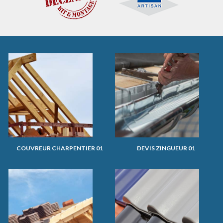
COUVREUR CHARPENTIER 01
DEVIS ZINGUEUR 01