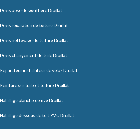
Devis pose de gouttière Druillat
Devis réparation de toiture Druillat
Devis nettoyage de toiture Druillat
Devis changement de tuile Druillat
Réparateur installateur de velux Druillat
Peinture sur tuile et toiture Druillat
Habillage planche de rive Druillat
Habillage dessous de toit PVC Druillat