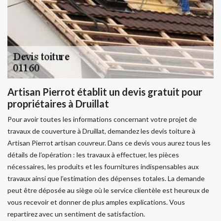
Artisan Pierrot établit un devis gratuit pour
propriétaires à Druillat
Pour avoir toutes les informations concernant votre projet de
travaux de couverture à Druillat, demandez les devis toiture à
Artisan Pierrot artisan couvreur. Dans ce devis vous aurez tous les
détails de l’opération : les travaux à effectuer, les pièces
nécessaires, les produits et les fournitures indispensables aux
travaux ainsi que l’estimation des dépenses totales. La demande
peut être déposée au siège où le service clientèle est heureux de
vous recevoir et donner de plus amples explications. Vous
repartirez avec un sentiment de satisfaction.