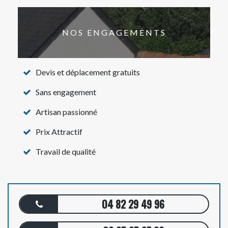
NOS ENGAGEMENTS
Devis et déplacement gratuits
Sans engagement
Artisan passionné
Prix Attractif
Travail de qualité
04 82 29 49 96