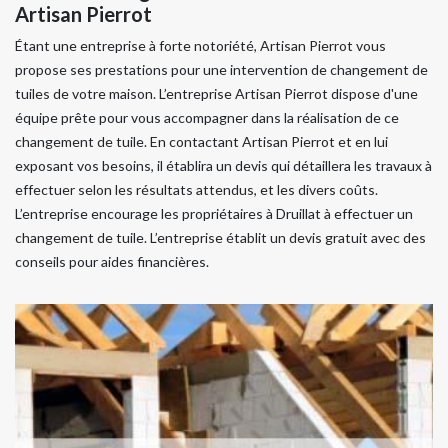
Artisan Pierrot
Étant une entreprise à forte notoriété, Artisan Pierrot vous
propose ses prestations pour une intervention de changement de
tuiles de votre maison. L’entreprise Artisan Pierrot dispose d'une
équipe prête pour vous accompagner dans la réalisation de ce
changement de tuile. En contactant Artisan Pierrot et en lui
exposant vos besoins, il établira un devis qui détaillera les travaux à
effectuer selon les résultats attendus, et les divers coûts.
L’entreprise encourage les propriétaires à Druillat à effectuer un
changement de tuile. L’entreprise établit un devis gratuit avec des
conseils pour aides financières.