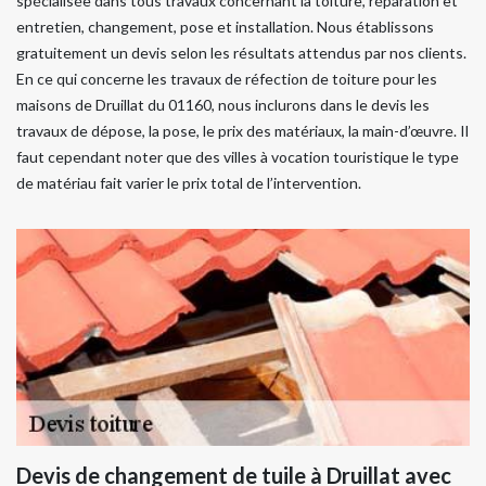
spécialisée dans tous travaux concernant la toiture, réparation et
entretien, changement, pose et installation. Nous établissons
gratuitement un devis selon les résultats attendus par nos clients.
En ce qui concerne les travaux de réfection de toiture pour les
maisons de Druillat du 01160, nous inclurons dans le devis les
travaux de dépose, la pose, le prix des matériaux, la main-d’œuvre. Il
faut cependant noter que des villes à vocation touristique le type
de matériau fait varier le prix total de l’intervention.
Devis de changement de tuile à Druillat avec