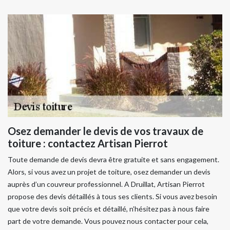
Osez demander le devis de vos travaux de
toiture : contactez Artisan Pierrot
Toute demande de devis devra être gratuite et sans engagement.
Alors, si vous avez un projet de toiture, osez demander un devis
auprès d’un couvreur professionnel. A Druillat, Artisan Pierrot
propose des devis détaillés à tous ses clients. Si vous avez besoin
que votre devis soit précis et détaillé, n’hésitez pas à nous faire
part de votre demande. Vous pouvez nous contacter pour cela,