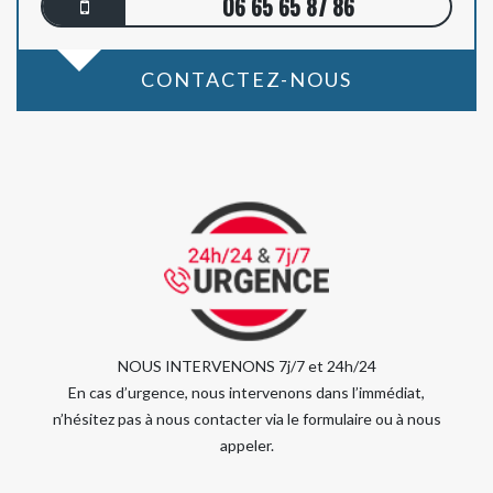
06 65 65 87 86
CONTACTEZ-NOUS
NOUS INTERVENONS 7j/7 et 24h/24
En cas d’urgence, nous intervenons dans l’immédiat,
n’hésitez pas à nous contacter via le formulaire ou à nous
appeler.