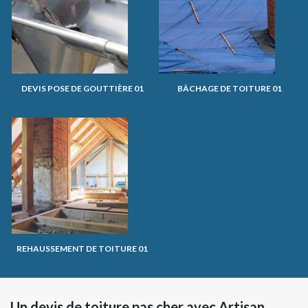
DEVIS POSE DE GOUTTIÈRE 01
BÂCHAGE DE TOITURE 01
REHAUSSEMENT DE TOITURE 01
Un devis de toiture pas cher avec Artisan