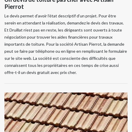
Pierrot
Le devis permet d’avoir l’état descriptif d’un projet. Pour être
serein en attendant la réalisation, demandez le devis des travaux.
Et Druillat n’est pas en reste, les dirigeants sont ouverts à toute
négociation pour trouver les aides financières pour travaux
importants de toiture. Pour la société Artisan Pierrot, la demande
peut se faire par téléphone ou en ligne en remplissant le formulaire
sur le site web. La société est consciente des difficultés que
connaissent tous les propriétaires en ces temps de crise aussi
offre-t-il un devis gratuit avec prix cher.