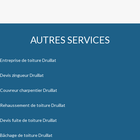
AUTRES SERVICES
Entreprise de toiture Druillat
Devis zingueur Druillat
Couvreur charpentier Druillat
Rehaussement de toiture Druillat
Devis fuite de toiture Druillat
Bâchage de toiture Druillat