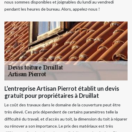
nous sommes disponibles et joignables du lundi au vendredi
pendant les heures de bureau. Alors, appelez-nous !
L’entreprise Artisan Pierrot établit un devis
gratuit pour propriétaires à Druillat
Le coût des travaux dans le domaine de la couverture peut être
très élevé. Ces prix dépendent de certains paramètres telle la
difficulté du travail, et d’accès au toit, la dimension du toit à réparer
ou rénover a son importance. Le prix des matériaux est très