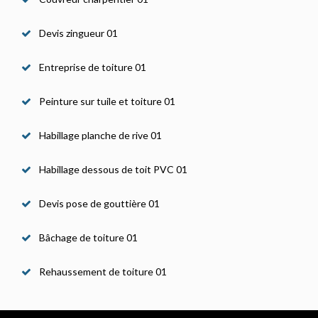
Devis zingueur 01
Entreprise de toiture 01
Peinture sur tuile et toiture 01
Habillage planche de rive 01
Habillage dessous de toit PVC 01
Devis pose de gouttière 01
Bâchage de toiture 01
Rehaussement de toiture 01