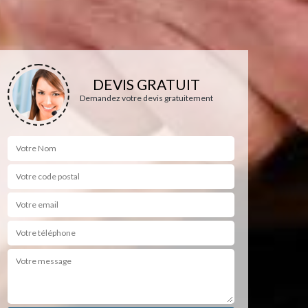
DEVIS GRATUIT
Demandez votre devis gratuitement