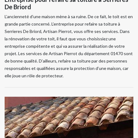
De Briord
L’ancienneté d’une maison mène à sa ruine. De ce fait, le toit est en
grande partie concerné. L’entreprise pour refaire sa toiture à
Serrieres De Briord, Artisan Pierrot, vous offre ses services. Dans
la rénovation de votre toit, il faut que vous choisissiez une
entreprise compétente et qui va assurer la réalisation de votre
projet. Les services de Artisan Pierrot du département 01470 sont
de bonne qualité. D’ailleurs, refaire sa toiture par des personnes
responsables et qualifiées assure la protection d’une maison, car
elle joue un rôle de protecteur.