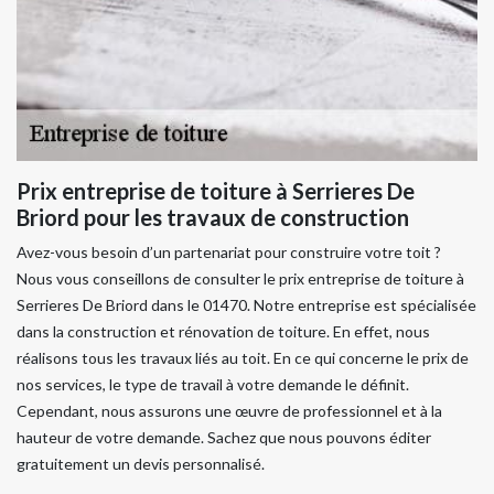
Prix entreprise de toiture à Serrieres De
Briord pour les travaux de construction
Avez-vous besoin d’un partenariat pour construire votre toit ?
Nous vous conseillons de consulter le prix entreprise de toiture à
Serrieres De Briord dans le 01470. Notre entreprise est spécialisée
dans la construction et rénovation de toiture. En effet, nous
réalisons tous les travaux liés au toit. En ce qui concerne le prix de
nos services, le type de travail à votre demande le définit.
Cependant, nous assurons une œuvre de professionnel et à la
hauteur de votre demande. Sachez que nous pouvons éditer
gratuitement un devis personnalisé.