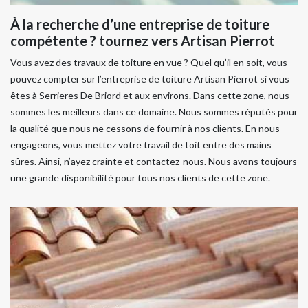
À la recherche d’une entreprise de toiture
compétente ? tournez vers Artisan Pierrot
Vous avez des travaux de toiture en vue ? Quel qu’il en soit, vous
pouvez compter sur l’entreprise de toiture Artisan Pierrot si vous
êtes à Serrieres De Briord et aux environs. Dans cette zone, nous
sommes les meilleurs dans ce domaine. Nous sommes réputés pour
la qualité que nous ne cessons de fournir à nos clients. En nous
engageons, vous mettez votre travail de toit entre des mains
sûres. Ainsi, n’ayez crainte et contactez-nous. Nous avons toujours
une grande disponibilité pour tous nos clients de cette zone.