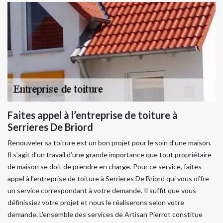
Faites appel à l’entreprise de toiture à
Serrieres De Briord
Renouveler sa toiture est un bon projet pour le soin d’une maison.
Il s’agit d’un travail d’une grande importance que tout propriétaire
de maison se doit de prendre en charge. Pour ce service, faites
appel à l’entreprise de toiture à Serrieres De Briord qui vous offre
un service correspondant à votre demande. Il suffit que vous
définissiez votre projet et nous le réaliserons selon votre
demande. L'ensemble des services de Artisan Pierrot constitue