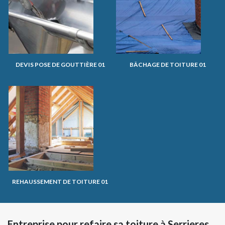
DEVIS POSE DE GOUTTIÈRE 01
BÂCHAGE DE TOITURE 01
REHAUSSEMENT DE TOITURE 01
Entreprise pour refaire sa toiture à Serrieres