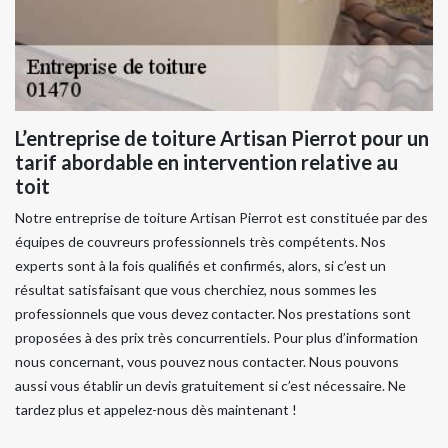
L’entreprise de toiture Artisan Pierrot pour un
tarif abordable en intervention relative au
toit
Notre entreprise de toiture Artisan Pierrot est constituée par des
équipes de couvreurs professionnels très compétents. Nos
experts sont à la fois qualifiés et confirmés, alors, si c’est un
résultat satisfaisant que vous cherchiez, nous sommes les
professionnels que vous devez contacter. Nos prestations sont
proposées à des prix très concurrentiels. Pour plus d’information
nous concernant, vous pouvez nous contacter. Nous pouvons
aussi vous établir un devis gratuitement si c’est nécessaire. Ne
tardez plus et appelez-nous dès maintenant !