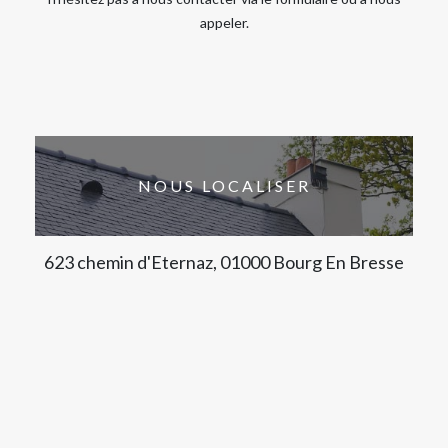
appeler.
NOUS LOCALISER
623 chemin d'Eternaz, 01000 Bourg En Bresse