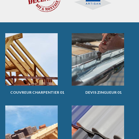
COUVREUR CHARPENTIER 01
DEVIS ZINGUEUR 01