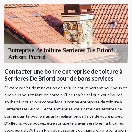
Contacter une bonne entreprise de toiture à
Serrieres De Briord pour de bons services
Si votre projet de rénovation de toiture est important pour vous et
que vous voulez faire en sorte qu’il se réalise tel que vous l’aurez
souhaité, nous vous conseillons la bonne entreprise de toiture à
Serrieres De Briord. Cette entreprise vous offre des services de
bonne qualité pour garantir la réalisation parfaite de votre projet.
D’ailleurs, vous pouvez être sûr que le travail sera bien fait, car les
couvreurs de Artisan Pierrot s’assurent de manière à mener à bien