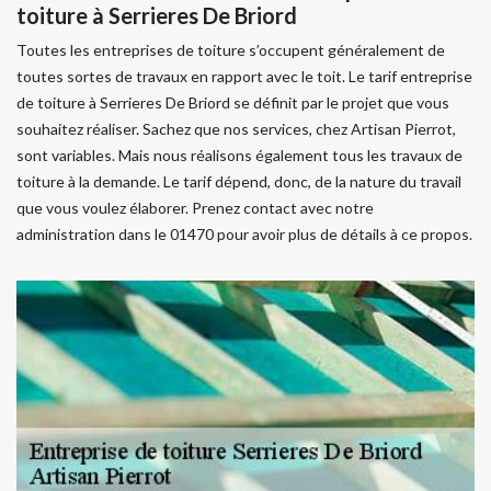
toiture à Serrieres De Briord
Toutes les entreprises de toiture s’occupent généralement de
toutes sortes de travaux en rapport avec le toit. Le tarif entreprise
de toiture à Serrieres De Briord se définit par le projet que vous
souhaitez réaliser. Sachez que nos services, chez Artisan Pierrot,
sont variables. Mais nous réalisons également tous les travaux de
toiture à la demande. Le tarif dépend, donc, de la nature du travail
que vous voulez élaborer. Prenez contact avec notre
administration dans le 01470 pour avoir plus de détails à ce propos.