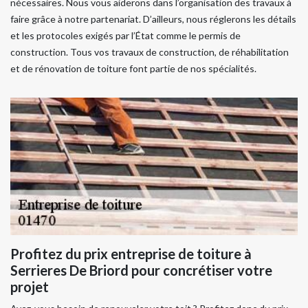
nécessaires. Nous vous aiderons dans l’organisation des travaux à
faire grâce à notre partenariat. D’ailleurs, nous réglerons les détails
et les protocoles exigés par l’État comme le permis de
construction. Tous vos travaux de construction, de réhabilitation
et de rénovation de toiture font partie de nos spécialités.
Profitez du prix entreprise de toiture à
Serrieres De Briord pour concrétiser votre
projet