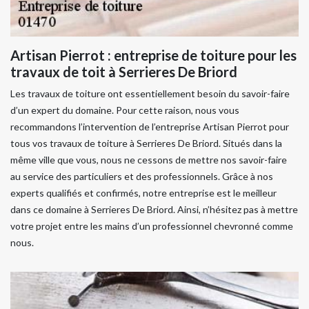
Artisan Pierrot : entreprise de toiture pour les
travaux de toit à Serrieres De Briord
Les travaux de toiture ont essentiellement besoin du savoir-faire
d’un expert du domaine. Pour cette raison, nous vous
recommandons l’intervention de l’entreprise Artisan Pierrot pour
tous vos travaux de toiture à Serrieres De Briord. Situés dans la
même ville que vous, nous ne cessons de mettre nos savoir-faire
au service des particuliers et des professionnels. Grâce à nos
experts qualifiés et confirmés, notre entreprise est le meilleur
dans ce domaine à Serrieres De Briord. Ainsi, n’hésitez pas à mettre
votre projet entre les mains d’un professionnel chevronné comme
nous.