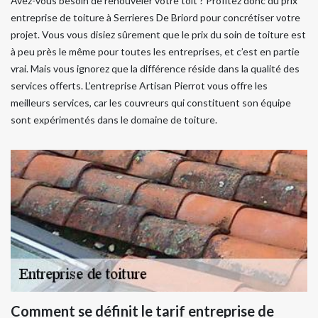
Avez-vous besoin de renouveler votre toit ? Profitez donc du prix
entreprise de toiture à Serrieres De Briord pour concrétiser votre
projet. Vous vous disiez sûrement que le prix du soin de toiture est
à peu près le même pour toutes les entreprises, et c’est en partie
vrai. Mais vous ignorez que la différence réside dans la qualité des
services offerts. L’entreprise Artisan Pierrot vous offre les
meilleurs services, car les couvreurs qui constituent son équipe
sont expérimentés dans le domaine de toiture.
Comment se définit le tarif entreprise de