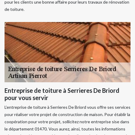
pour les clients une bonne affaire pour leurs travaux de rénovation
de toiture.
Entreprise de toiture à Serrieres De Briord
pour vous servir
L’entreprise de toiture à Serrieres De Briord vous offre ses services
pour réaliser votre projet de construction de maison. Pour établir la
coopération pour votre projet, sollicitez notre entreprise sise dans
le département 01470. Vous aurez, ainsi, toutes les informations