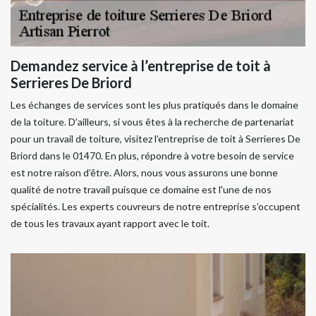
Demandez service à l’entreprise de toit à
Serrieres De Briord
Les échanges de services sont les plus pratiqués dans le domaine
de la toiture. D’ailleurs, si vous êtes à la recherche de partenariat
pour un travail de toiture, visitez l’entreprise de toit à Serrieres De
Briord dans le 01470. En plus, répondre à votre besoin de service
est notre raison d’être. Alors, nous vous assurons une bonne
qualité de notre travail puisque ce domaine est l'une de nos
spécialités. Les experts couvreurs de notre entreprise s’occupent
de tous les travaux ayant rapport avec le toit.