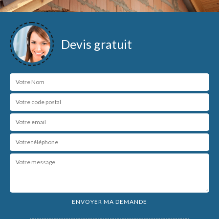
Devis gratuit