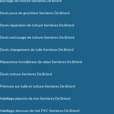
Bâchage de toiture Serrieres De Briord
Devis pose de gouttière Serrieres De Briord
Devis réparation de toiture Serrieres De Briord
Devis nettoyage de toiture Serrieres De Briord
Devis changement de tuile Serrieres De Briord
Réparateur installateur de velux Serrieres De Briord
Devis toiture Serrieres De Briord
Peinture sur tuile et toiture Serrieres De Briord
Habillage planche de rive Serrieres De Briord
Habillage dessous de toit PVC Serrieres De Briord