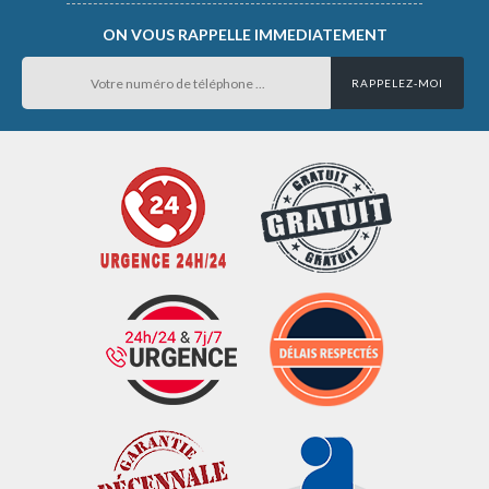
ON VOUS RAPPELLE IMMEDIATEMENT