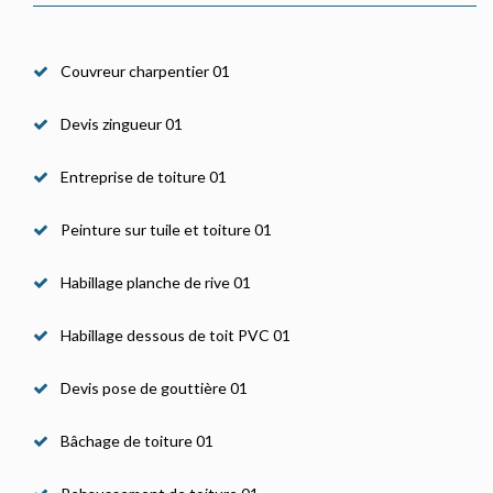
Couvreur charpentier 01
Devis zingueur 01
Entreprise de toiture 01
Peinture sur tuile et toiture 01
Habillage planche de rive 01
Habillage dessous de toit PVC 01
Devis pose de gouttière 01
Bâchage de toiture 01