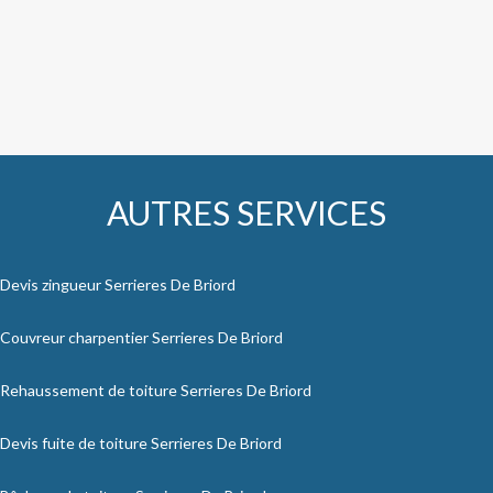
AUTRES SERVICES
Devis zingueur Serrieres De Briord
Couvreur charpentier Serrieres De Briord
Rehaussement de toiture Serrieres De Briord
Devis fuite de toiture Serrieres De Briord