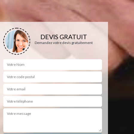
DEVIS GRATUIT
Demandez votre devis gratuitement