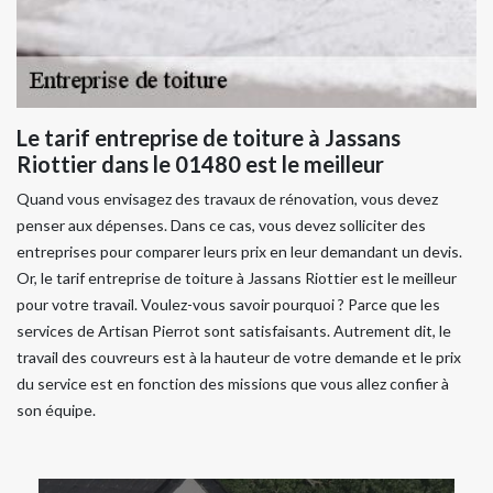
Le tarif entreprise de toiture à Jassans
Riottier dans le 01480 est le meilleur
Quand vous envisagez des travaux de rénovation, vous devez
penser aux dépenses. Dans ce cas, vous devez solliciter des
entreprises pour comparer leurs prix en leur demandant un devis.
Or, le tarif entreprise de toiture à Jassans Riottier est le meilleur
pour votre travail. Voulez-vous savoir pourquoi ? Parce que les
services de Artisan Pierrot sont satisfaisants. Autrement dit, le
travail des couvreurs est à la hauteur de votre demande et le prix
du service est en fonction des missions que vous allez confier à
son équipe.