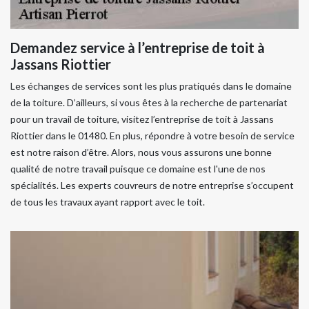
Demandez service à l’entreprise de toit à
Jassans Riottier
Les échanges de services sont les plus pratiqués dans le domaine
de la toiture. D’ailleurs, si vous êtes à la recherche de partenariat
pour un travail de toiture, visitez l’entreprise de toit à Jassans
Riottier dans le 01480. En plus, répondre à votre besoin de service
est notre raison d’être. Alors, nous vous assurons une bonne
qualité de notre travail puisque ce domaine est l'une de nos
spécialités. Les experts couvreurs de notre entreprise s’occupent
de tous les travaux ayant rapport avec le toit.