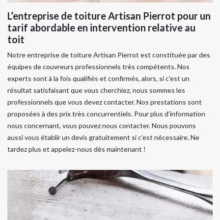
L’entreprise de toiture Artisan Pierrot pour un
tarif abordable en intervention relative au
toit
Notre entreprise de toiture Artisan Pierrot est constituée par des
équipes de couvreurs professionnels très compétents. Nos
experts sont à la fois qualifiés et confirmés, alors, si c’est un
résultat satisfaisant que vous cherchiez, nous sommes les
professionnels que vous devez contacter. Nos prestations sont
proposées à des prix très concurrentiels. Pour plus d’information
nous concernant, vous pouvez nous contacter. Nous pouvons
aussi vous établir un devis gratuitement si c’est nécessaire. Ne
tardez plus et appelez-nous dès maintenant !