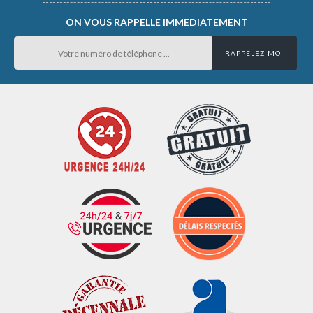
ON VOUS RAPPELLE IMMEDIATEMENT