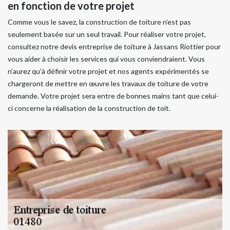
en fonction de votre projet
Comme vous le savez, la construction de toiture n’est pas
seulement basée sur un seul travail. Pour réaliser votre projet,
consultez notre devis entreprise de toiture à Jassans Riottier pour
vous aider à choisir les services qui vous conviendraient. Vous
n’aurez qu’à définir votre projet et nos agents expérimentés se
chargeront de mettre en œuvre les travaux de toiture de votre
demande. Votre projet sera entre de bonnes mains tant que celui-
ci concerne la réalisation de la construction de toit.