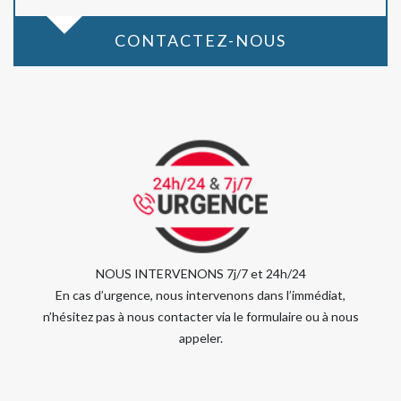
CONTACTEZ-NOUS
NOUS INTERVENONS 7j/7 et 24h/24
En cas d’urgence, nous intervenons dans l’immédiat,
n’hésitez pas à nous contacter via le formulaire ou à nous
appeler.