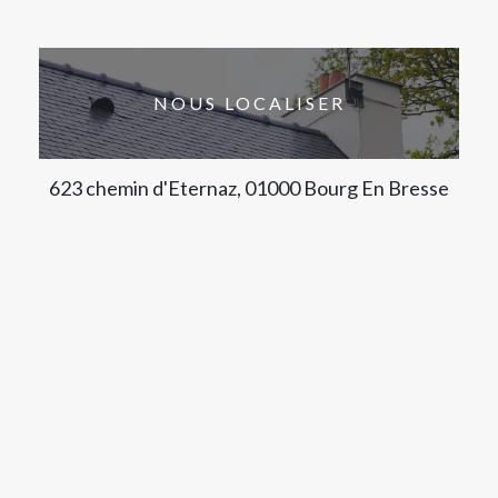
NOUS LOCALISER
623 chemin d'Eternaz, 01000 Bourg En Bresse