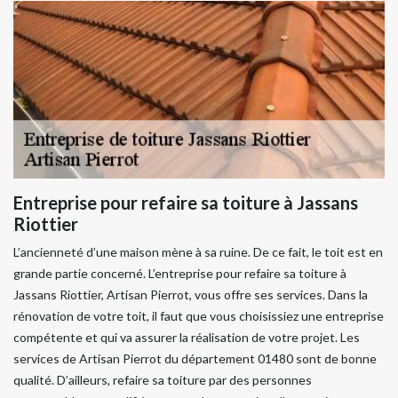
Entreprise pour refaire sa toiture à Jassans
Riottier
L’ancienneté d’une maison mène à sa ruine. De ce fait, le toit est en
grande partie concerné. L’entreprise pour refaire sa toiture à
Jassans Riottier, Artisan Pierrot, vous offre ses services. Dans la
rénovation de votre toit, il faut que vous choisissiez une entreprise
compétente et qui va assurer la réalisation de votre projet. Les
services de Artisan Pierrot du département 01480 sont de bonne
qualité. D’ailleurs, refaire sa toiture par des personnes