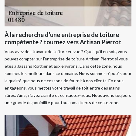
À la recherche d’une entreprise de toiture
compétente ? tournez vers Artisan Pierrot
Vous avez des travaux de toiture en vue ? Quel qu’il en soit, vous
pouvez compter sur l’entreprise de toiture Artisan Pierrot si vous
êtes à Jassans Riottier et aux environs. Dans cette zone, nous
sommes les meilleurs dans ce domaine. Nous sommes réputés pour
la qualité que nous ne cessons de fournir à nos clients. En nous
engageons, vous mettez votre travail de toit entre des mains
sûres. Ainsi, n’ayez crainte et contactez-nous. Nous avons toujours
une grande disponibilité pour tous nos clients de cette zone.