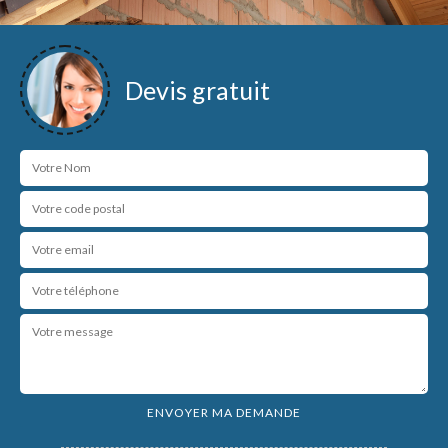
Devis gratuit