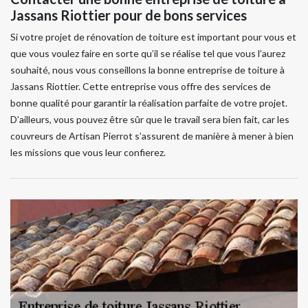
Jassans Riottier pour de bons services
Si votre projet de rénovation de toiture est important pour vous et
que vous voulez faire en sorte qu’il se réalise tel que vous l’aurez
souhaité, nous vous conseillons la bonne entreprise de toiture à
Jassans Riottier. Cette entreprise vous offre des services de
bonne qualité pour garantir la réalisation parfaite de votre projet.
D’ailleurs, vous pouvez être sûr que le travail sera bien fait, car les
couvreurs de Artisan Pierrot s’assurent de manière à mener à bien
les missions que vous leur confierez.