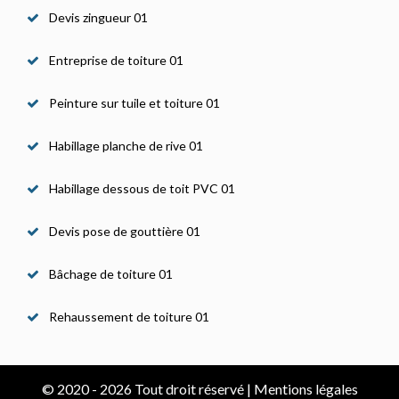
Devis zingueur 01
Entreprise de toiture 01
Peinture sur tuile et toiture 01
Habillage planche de rive 01
Habillage dessous de toit PVC 01
Devis pose de gouttière 01
Bâchage de toiture 01
Rehaussement de toiture 01
© 2020 - 2026 Tout droit réservé |
Mentions légales