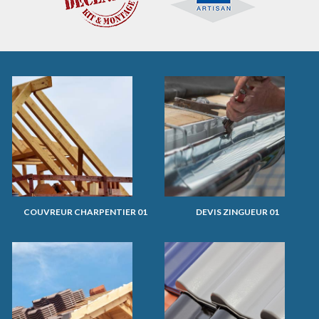
COUVREUR CHARPENTIER 01
DEVIS ZINGUEUR 01