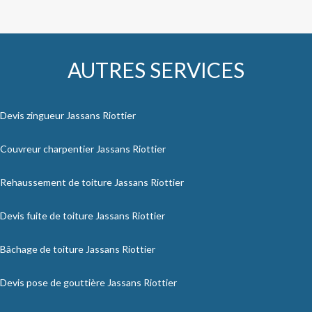
AUTRES SERVICES
Devis zingueur Jassans Riottier
Couvreur charpentier Jassans Riottier
Rehaussement de toiture Jassans Riottier
Devis fuite de toiture Jassans Riottier
Bâchage de toiture Jassans Riottier
Devis pose de gouttière Jassans Riottier