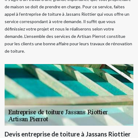
de maison se doit de prendre en charge. Pour ce service, faites
appel à l’entreprise de toiture à Jassans Riottier qui vous offre un
service correspondant à votre demande. Il suffit que vous
définissiez votre projet et nous le réaliserons selon votre
demande. L'ensemble des services de Artisan Pierrot constitue
pour les clients une bonne affaire pour leurs travaux de rénovation
de toiture.
Devis entreprise de toiture à Jassans Riottier