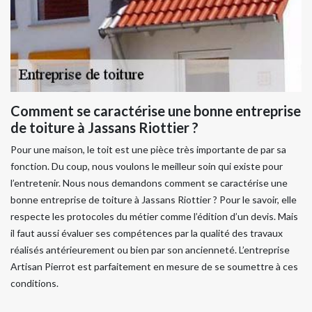
Comment se caractérise une bonne entreprise
de toiture à Jassans Riottier ?
Pour une maison, le toit est une pièce très importante de par sa
fonction. Du coup, nous voulons le meilleur soin qui existe pour
l’entretenir. Nous nous demandons comment se caractérise une
bonne entreprise de toiture à Jassans Riottier ? Pour le savoir, elle
respecte les protocoles du métier comme l’édition d’un devis. Mais
il faut aussi évaluer ses compétences par la qualité des travaux
réalisés antérieurement ou bien par son ancienneté. L’entreprise
Artisan Pierrot est parfaitement en mesure de se soumettre à ces
conditions.