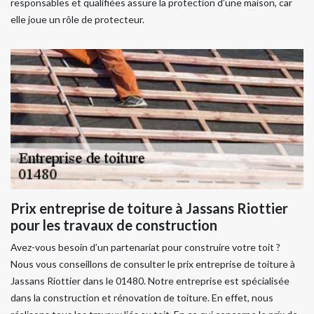
responsables et qualifiées assure la protection d’une maison, car
elle joue un rôle de protecteur.
Prix entreprise de toiture à Jassans Riottier
pour les travaux de construction
Avez-vous besoin d’un partenariat pour construire votre toit ?
Nous vous conseillons de consulter le prix entreprise de toiture à
Jassans Riottier dans le 01480. Notre entreprise est spécialisée
dans la construction et rénovation de toiture. En effet, nous