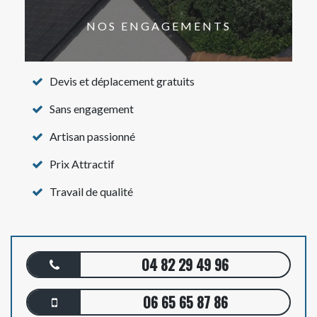
NOS ENGAGEMENTS
Devis et déplacement gratuits
Sans engagement
Artisan passionné
Prix Attractif
Travail de qualité
04 82 29 49 96
06 65 65 87 86