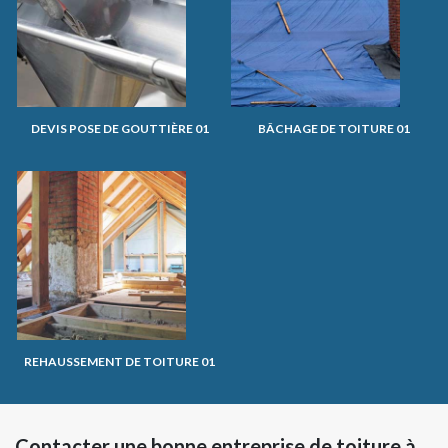
DEVIS POSE DE GOUTTIÈRE 01
BÂCHAGE DE TOITURE 01
REHAUSSEMENT DE TOITURE 01
Contacter une bonne entreprise de toiture à