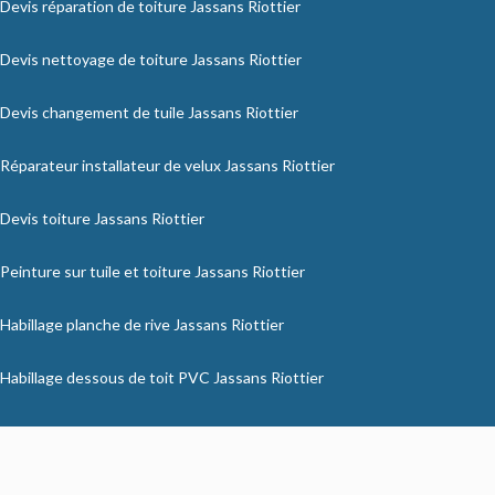
Devis réparation de toiture Jassans Riottier
Devis nettoyage de toiture Jassans Riottier
Devis changement de tuile Jassans Riottier
Réparateur installateur de velux Jassans Riottier
Devis toiture Jassans Riottier
Peinture sur tuile et toiture Jassans Riottier
Habillage planche de rive Jassans Riottier
Habillage dessous de toit PVC Jassans Riottier