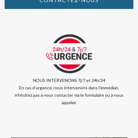
CONTACTEZ-NOUS
NOUS INTERVENONS 7j/7 et 24h/24
En cas d’urgence, nous intervenons dans l’immédiat,
n’hésitez pas à nous contacter via le formulaire ou à nous
appeler.