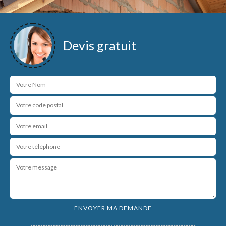
Devis gratuit