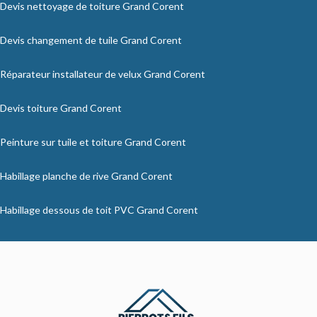
Devis nettoyage de toiture Grand Corent
Devis changement de tuile Grand Corent
Réparateur installateur de velux Grand Corent
Devis toiture Grand Corent
Peinture sur tuile et toiture Grand Corent
Habillage planche de rive Grand Corent
Habillage dessous de toit PVC Grand Corent