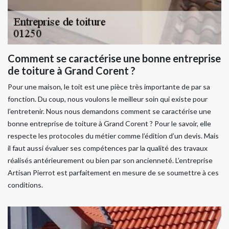
Comment se caractérise une bonne entreprise
de toiture à Grand Corent ?
Pour une maison, le toit est une pièce très importante de par sa
fonction. Du coup, nous voulons le meilleur soin qui existe pour
l’entretenir. Nous nous demandons comment se caractérise une
bonne entreprise de toiture à Grand Corent ? Pour le savoir, elle
respecte les protocoles du métier comme l’édition d’un devis. Mais
il faut aussi évaluer ses compétences par la qualité des travaux
réalisés antérieurement ou bien par son ancienneté. L’entreprise
Artisan Pierrot est parfaitement en mesure de se soumettre à ces
conditions.