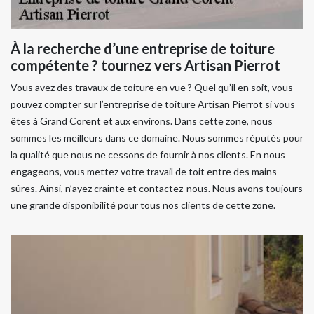
À la recherche d’une entreprise de toiture
compétente ? tournez vers Artisan Pierrot
Vous avez des travaux de toiture en vue ? Quel qu’il en soit, vous
pouvez compter sur l’entreprise de toiture Artisan Pierrot si vous
êtes à Grand Corent et aux environs. Dans cette zone, nous
sommes les meilleurs dans ce domaine. Nous sommes réputés pour
la qualité que nous ne cessons de fournir à nos clients. En nous
engageons, vous mettez votre travail de toit entre des mains
sûres. Ainsi, n’ayez crainte et contactez-nous. Nous avons toujours
une grande disponibilité pour tous nos clients de cette zone.