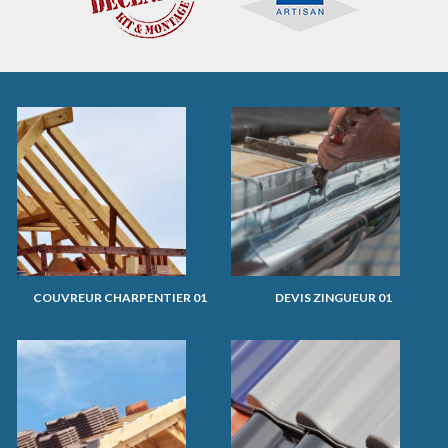
COUVREUR CHARPENTIER 01
DEVIS ZINGUEUR 01