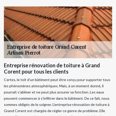
Entreprise rénovation de toiture à Grand
Corent pour tous les clients
Certes, le toit d’un bâtiment peut être conçu pour supporter tous
les phénomènes atmosphériques. Mais, à un moment donné, il
pourrait s’abîmer et ne peut plus assurer sa fonction. Les eaux
peuvent commencer à s’infiltrer dans le bâtiment. De ce fait, nous
sommes obligés de le soigner. L’entreprise rénovation de toiture à
Grand Corent est chargée de régler ce genre de problème. Elle