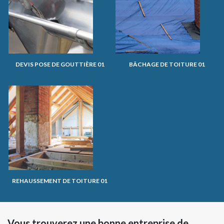
DEVIS POSE DE GOUTTIÈRE 01
BÂCHAGE DE TOITURE 01
REHAUSSEMENT DE TOITURE 01
Vous trouverez une bonne entreprise de