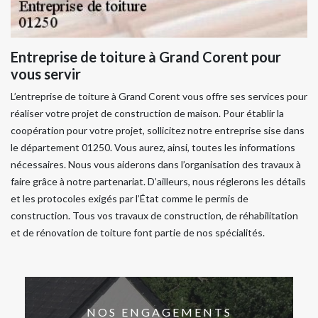
Entreprise de toiture à Grand Corent pour
vous servir
L’entreprise de toiture à Grand Corent vous offre ses services pour
réaliser votre projet de construction de maison. Pour établir la
coopération pour votre projet, sollicitez notre entreprise sise dans
le département 01250. Vous aurez, ainsi, toutes les informations
nécessaires. Nous vous aiderons dans l’organisation des travaux à
faire grâce à notre partenariat. D’ailleurs, nous réglerons les détails
et les protocoles exigés par l’État comme le permis de
construction. Tous vos travaux de construction, de réhabilitation
et de rénovation de toiture font partie de nos spécialités.
NOS ENGAGEMENTS