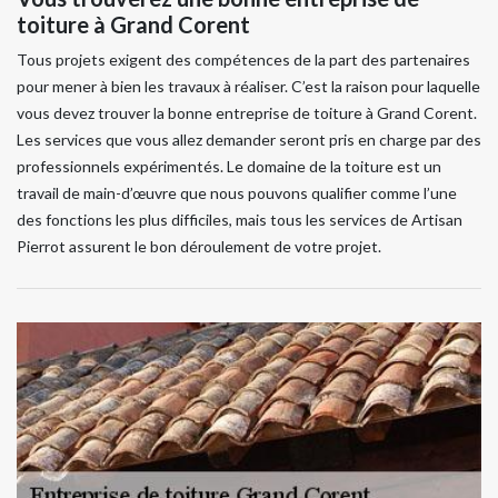
toiture à Grand Corent
Tous projets exigent des compétences de la part des partenaires
pour mener à bien les travaux à réaliser. C’est la raison pour laquelle
vous devez trouver la bonne entreprise de toiture à Grand Corent.
Les services que vous allez demander seront pris en charge par des
professionnels expérimentés. Le domaine de la toiture est un
travail de main-d’œuvre que nous pouvons qualifier comme l’une
des fonctions les plus difficiles, mais tous les services de Artisan
Pierrot assurent le bon déroulement de votre projet.