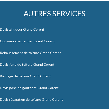
AUTRES SERVICES
Devis zingueur Grand Corent
Couvreur charpentier Grand Corent
Rehaussement de toiture Grand Corent
Devis fuite de toiture Grand Corent
Bâchage de toiture Grand Corent
Devis pose de gouttière Grand Corent
Devis réparation de toiture Grand Corent