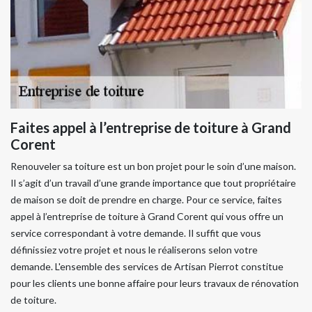
Faites appel à l’entreprise de toiture à Grand
Corent
Renouveler sa toiture est un bon projet pour le soin d’une maison.
Il s’agit d’un travail d’une grande importance que tout propriétaire
de maison se doit de prendre en charge. Pour ce service, faites
appel à l’entreprise de toiture à Grand Corent qui vous offre un
service correspondant à votre demande. Il suffit que vous
définissiez votre projet et nous le réaliserons selon votre
demande. L'ensemble des services de Artisan Pierrot constitue
pour les clients une bonne affaire pour leurs travaux de rénovation
de toiture.