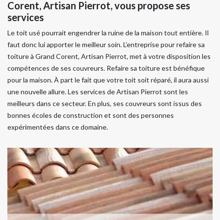
Corent, Artisan Pierrot, vous propose ses
services
Le toit usé pourrait engendrer la ruine de la maison tout entière. Il
faut donc lui apporter le meilleur soin. L’entreprise pour refaire sa
toiture à Grand Corent, Artisan Pierrot, met à votre disposition les
compétences de ses couvreurs. Refaire sa toiture est bénéfique
pour la maison. À part le fait que votre toit soit réparé, il aura aussi
une nouvelle allure. Les services de Artisan Pierrot sont les
meilleurs dans ce secteur. En plus, ses couvreurs sont issus des
bonnes écoles de construction et sont des personnes
expérimentées dans ce domaine.