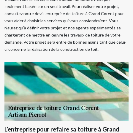
seulement basée sur un seul travail. Pour réaliser votre projet,
consultez notre devis entreprise de toiture à Grand Corent pour
vous aider à choisir les services qui vous conviendraient. Vous
n’aurez qu’à définir votre projet et nos agents expérimentés se
chargeront de mettre en œuvre les travaux de toiture de votre
demande. Votre projet sera entre de bonnes mains tant que celui-
ci concerne la réalisation de la construction de toit.
L’entreprise pour refaire sa toiture à Grand