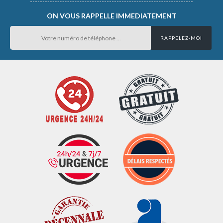
ON VOUS RAPPELLE IMMEDIATEMENT