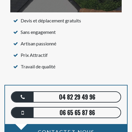
Devis et déplacement gratuits
Sans engagement
Artisan passionné
Prix Attractif
Travail de qualité
04 82 29 49 96
06 65 65 87 86