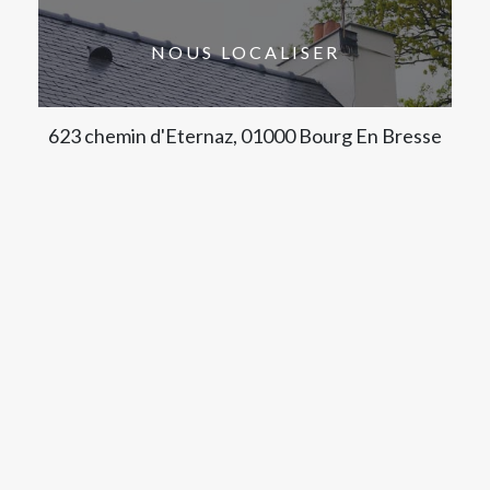
NOUS LOCALISER
623 chemin d'Eternaz, 01000 Bourg En Bresse