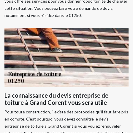
vous offre ses services pour vous donner l’opportunité de changer
cette situation. Vous pouvez faire votre demande de devis,
notamment si vous résidez dans le 01250.
La connaissance du devis entreprise de
toiture à Grand Corent vous sera utile
Pour toute construction, il existe des protocoles qu’il faut être pris
en compte. C’est pourquoi vous devez connaître le devis
entreprise de toiture à Grand Corent si vous voulez renouveler