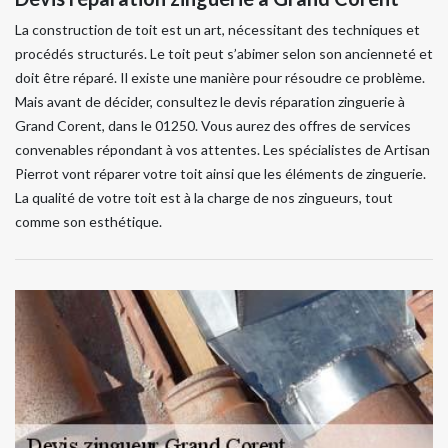
La construction de toit est un art, nécessitant des techniques et
procédés structurés. Le toit peut s’abimer selon son ancienneté et
doit être réparé. Il existe une manière pour résoudre ce problème.
Mais avant de décider, consultez le devis réparation zinguerie à
Grand Corent, dans le 01250. Vous aurez des offres de services
convenables répondant à vos attentes. Les spécialistes de Artisan
Pierrot vont réparer votre toit ainsi que les éléments de zinguerie.
La qualité de votre toit est à la charge de nos zingueurs, tout
comme son esthétique.