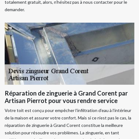
totalement gratuit, alors, n’hésitez pas à nous contacter pour le
demander.
Réparation de zinguerie à Grand Corent par
Artisan Pierrot pour vous rendre service
Votre toit est conçu pour empêcher l’infiltration d’eau à l’intérieur
de la maison et assurer votre confort. Mais si ce n’est pas le cas, la
réparation de zinguerie à Grand Corent constitue la meilleure
solution pour résoudre vos problèmes. La zinguerie, en tant