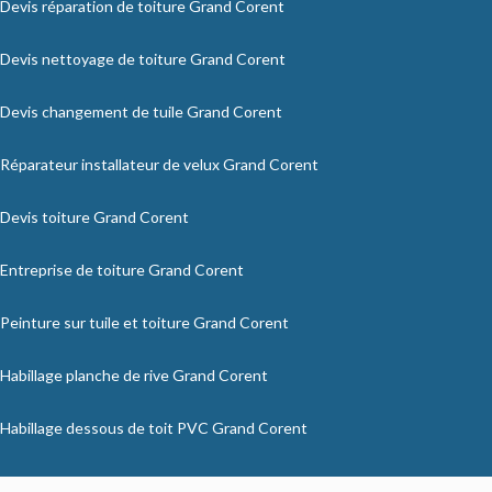
Devis réparation de toiture Grand Corent
Devis nettoyage de toiture Grand Corent
Devis changement de tuile Grand Corent
Réparateur installateur de velux Grand Corent
Devis toiture Grand Corent
Entreprise de toiture Grand Corent
Peinture sur tuile et toiture Grand Corent
Habillage planche de rive Grand Corent
Habillage dessous de toit PVC Grand Corent