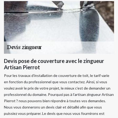
Devis pose de couverture avec le zingueur
Artisan Pierrot
Pour les travaux d’installation de couverture de toit, le tarif varie
en fonction du professionnel que vous contactez. Ainsi, si vous
voulez avoir le prix de votre projet, le mieux c’est de demander un
professionnel du domaine. Pourquoi pas à l’artisan zingueur Artisan
Pierrot ? nous pouvons bien répondre à toutes vos demandes.
Nous vous donnerons un devis clair et détaillé afin que vous
puissiez vous préparer. Le devis que nous vous fournirons est