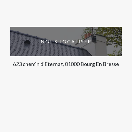
NOUS LOCALISER
623 chemin d'Eternaz, 01000 Bourg En Bresse