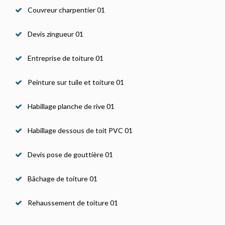
Couvreur charpentier 01
Devis zingueur 01
Entreprise de toiture 01
Peinture sur tuile et toiture 01
Habillage planche de rive 01
Habillage dessous de toit PVC 01
Devis pose de gouttière 01
Bâchage de toiture 01
Rehaussement de toiture 01