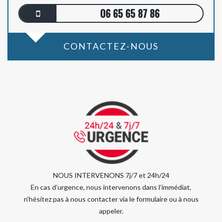
06 65 65 87 86
CONTACTEZ-NOUS
NOUS INTERVENONS 7j/7 et 24h/24
En cas d’urgence, nous intervenons dans l’immédiat,
n’hésitez pas à nous contacter via le formulaire ou à nous
appeler.