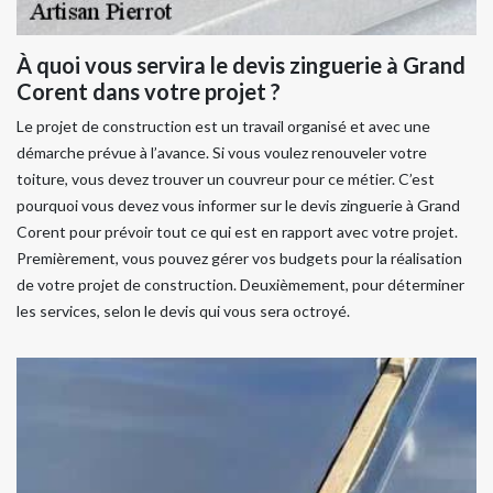
À quoi vous servira le devis zinguerie à Grand
Corent dans votre projet ?
Le projet de construction est un travail organisé et avec une
démarche prévue à l’avance. Si vous voulez renouveler votre
toiture, vous devez trouver un couvreur pour ce métier. C’est
pourquoi vous devez vous informer sur le devis zinguerie à Grand
Corent pour prévoir tout ce qui est en rapport avec votre projet.
Premièrement, vous pouvez gérer vos budgets pour la réalisation
de votre projet de construction. Deuxièmement, pour déterminer
les services, selon le devis qui vous sera octroyé.