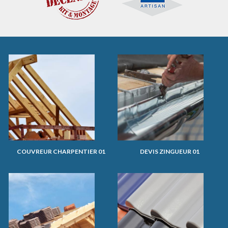
COUVREUR CHARPENTIER 01
DEVIS ZINGUEUR 01