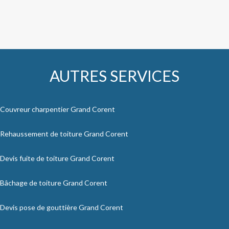
AUTRES SERVICES
Couvreur charpentier Grand Corent
Rehaussement de toiture Grand Corent
Devis fuite de toiture Grand Corent
Bâchage de toiture Grand Corent
Devis pose de gouttière Grand Corent