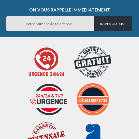
ON VOUS RAPPELLE IMMEDIATEMENT