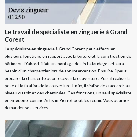
Le travail de spécialiste en zinguerie à Grand
Corent
Le spécialiste en zinguerie à Grand Corent peut effectuer
plusieurs fonctions en rapport avec la toiture et la construction de
bâtiment. D’abord, il fait un montage des échafaudages et aura
besoin d'un charpentier lors de son intervention. Ensuite, il peut
préparer la charpente pour recevoir la couverture. Puis, il réalise la
pose et la fixation de la couverture. Enfin, il réalise des raccords au
niveau du toit et des cheminées. Ces fonctions, un seul spécialiste
en zinguerie, comme Artisan Pierrot peut les réunir. Vous pourriez
demander ses services.