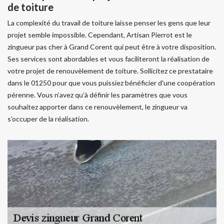
de toiture
La complexité du travail de toiture laisse penser les gens que leur
projet semble impossible. Cependant, Artisan Pierrot est le
zingueur pas cher à Grand Corent qui peut être à votre disposition.
Ses services sont abordables et vous faciliteront la réalisation de
votre projet de renouvèlement de toiture. Sollicitez ce prestataire
dans le 01250 pour que vous puissiez bénéficier d'une coopération
pérenne. Vous n’avez qu’à définir les paramètres que vous
souhaitez apporter dans ce renouvèlement, le zingueur va
s’occuper de la réalisation.