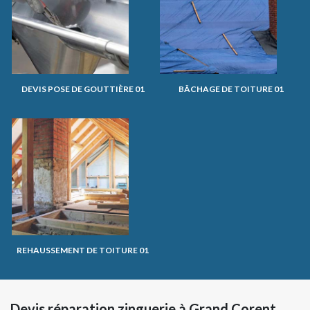
DEVIS POSE DE GOUTTIÈRE 01
BÂCHAGE DE TOITURE 01
REHAUSSEMENT DE TOITURE 01
Devis réparation zinguerie à Grand Corent