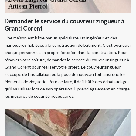
Demander le service du couvreur zingueur à
Grand Corent
Une maison est bâtie par un spécialiste, un ingénieur et des
manœuvres habitués à la construction de bâtiment. C’est pourquoi
chaque personne a sa propre fonction dans la construction. Pour
rénover votre toiture, demandez le service du couvreur zingueur à
Grand Corent pour réaliser votre projet. Le couvreur zingueur
s’occupe de l’installation ou la pose de nouveau toit ainsi que les
éléments de zinguerie. Pour ce faire, il doit bâtir des échafaudages
qu’il va utiliser lors de son opération. Il prend également en charge
les mesures de sécurité nécessaires.