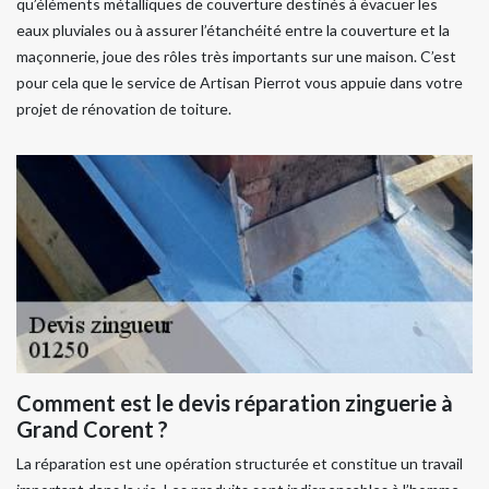
qu’éléments métalliques de couverture destinés à évacuer les
eaux pluviales ou à assurer l’étanchéité entre la couverture et la
maçonnerie, joue des rôles très importants sur une maison. C’est
pour cela que le service de Artisan Pierrot vous appuie dans votre
projet de rénovation de toiture.
Comment est le devis réparation zinguerie à
Grand Corent ?
La réparation est une opération structurée et constitue un travail