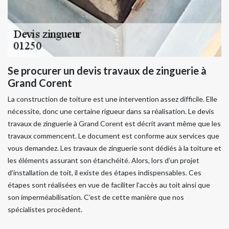
Se procurer un devis travaux de zinguerie à
Grand Corent
La construction de toiture est une intervention assez difficile. Elle
nécessite, donc une certaine rigueur dans sa réalisation. Le devis
travaux de zinguerie à Grand Corent est décrit avant même que les
travaux commencent. Le document est conforme aux services que
vous demandez. Les travaux de zinguerie sont dédiés à la toiture et
les éléments assurant son étanchéité. Alors, lors d’un projet
d’installation de toit, il existe des étapes indispensables. Ces
étapes sont réalisées en vue de faciliter l’accès au toit ainsi que
son imperméabilisation. C’est de cette manière que nos
spécialistes procèdent.