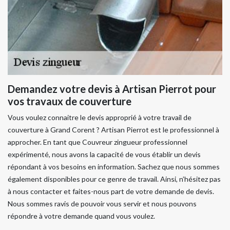
Demandez votre devis à Artisan Pierrot pour
vos travaux de couverture
Vous voulez connaitre le devis approprié à votre travail de
couverture à Grand Corent ? Artisan Pierrot est le professionnel à
approcher. En tant que Couvreur zingueur professionnel
expérimenté, nous avons la capacité de vous établir un devis
répondant à vos besoins en information. Sachez que nous sommes
également disponibles pour ce genre de travail. Ainsi, n’hésitez pas
à nous contacter et faites-nous part de votre demande de devis.
Nous sommes ravis de pouvoir vous servir et nous pouvons
répondre à votre demande quand vous voulez.