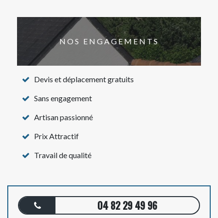
NOS ENGAGEMENTS
Devis et déplacement gratuits
Sans engagement
Artisan passionné
Prix Attractif
Travail de qualité
04 82 29 49 96