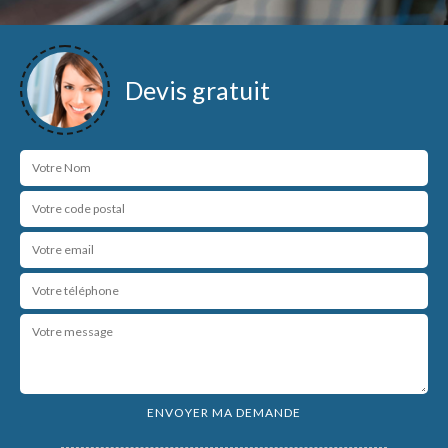
Devis gratuit