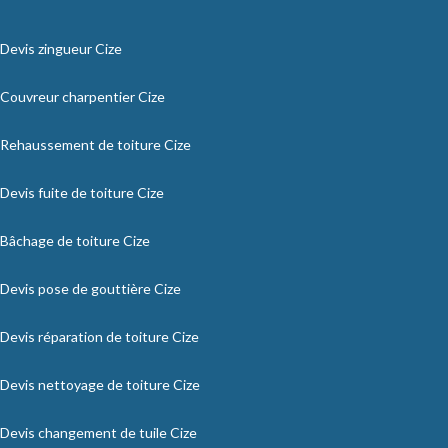
Devis zingueur Cize
Couvreur charpentier Cize
Rehaussement de toiture Cize
Devis fuite de toiture Cize
Bâchage de toiture Cize
Devis pose de gouttière Cize
Devis réparation de toiture Cize
Devis nettoyage de toiture Cize
Devis changement de tuile Cize