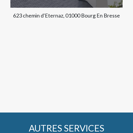
623 chemin d'Eternaz, 01000 Bourg En Bresse
AUTRES SERVICES