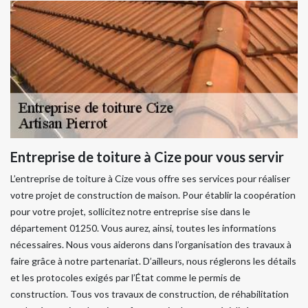
Entreprise de toiture à Cize pour vous servir
L’entreprise de toiture à Cize vous offre ses services pour réaliser
votre projet de construction de maison. Pour établir la coopération
pour votre projet, sollicitez notre entreprise sise dans le
département 01250. Vous aurez, ainsi, toutes les informations
nécessaires. Nous vous aiderons dans l’organisation des travaux à
faire grâce à notre partenariat. D’ailleurs, nous réglerons les détails
et les protocoles exigés par l’État comme le permis de
construction. Tous vos travaux de construction, de réhabilitation