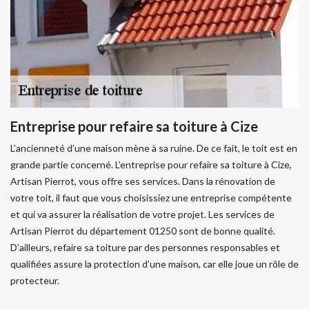
Entreprise pour refaire sa toiture à Cize
L’ancienneté d’une maison mène à sa ruine. De ce fait, le toit est en
grande partie concerné. L’entreprise pour refaire sa toiture à Cize,
Artisan Pierrot, vous offre ses services. Dans la rénovation de
votre toit, il faut que vous choisissiez une entreprise compétente
et qui va assurer la réalisation de votre projet. Les services de
Artisan Pierrot du département 01250 sont de bonne qualité.
D’ailleurs, refaire sa toiture par des personnes responsables et
qualifiées assure la protection d’une maison, car elle joue un rôle de
protecteur.