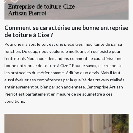
Comment se caractérise une bonne entreprise
de toiture à Cize ?
Pour une maison, le toit est une pièce très importante de par sa
fonction. Du coup, nous voulons le meilleur soin qui existe pour
l’entretenir. Nous nous demandons comment se caractérise une
bonne entreprise de toiture à Cize ? Pour le savoir, elle respecte
les protocoles du métier comme l’édition d’un devis. Mais il faut
aussi évaluer ses compétences par la qualité des travaux réalisés
antérieurement ou bien par son ancienneté. L’entreprise Artisan
Pierrot est parfaitement en mesure de se soumettre à ces
conditions.