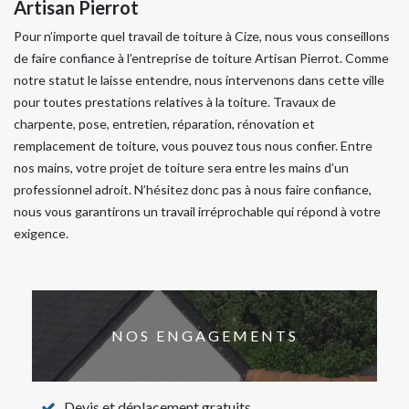
Artisan Pierrot
Pour n’importe quel travail de toiture à Cize, nous vous conseillons
de faire confiance à l’entreprise de toiture Artisan Pierrot. Comme
notre statut le laisse entendre, nous intervenons dans cette ville
pour toutes prestations relatives à la toiture. Travaux de
charpente, pose, entretien, réparation, rénovation et
remplacement de toiture, vous pouvez tous nous confier. Entre
nos mains, votre projet de toiture sera entre les mains d’un
professionnel adroit. N’hésitez donc pas à nous faire confiance,
nous vous garantirons un travail irréprochable qui répond à votre
exigence.
NOS ENGAGEMENTS
Devis et déplacement gratuits