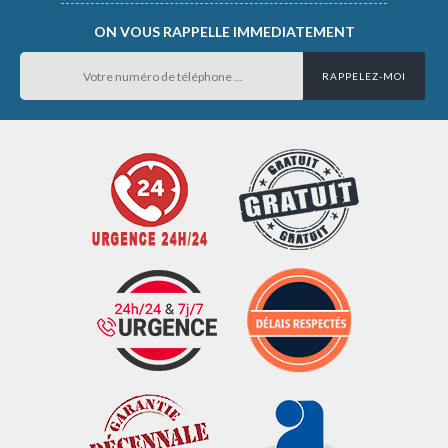
ON VOUS RAPPELLE IMMEDIATEMENT