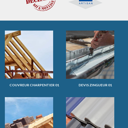
COUVREUR CHARPENTIER 01
DEVIS ZINGUEUR 01