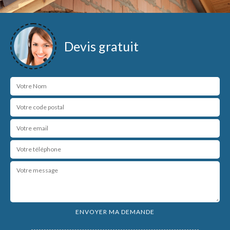
Devis gratuit