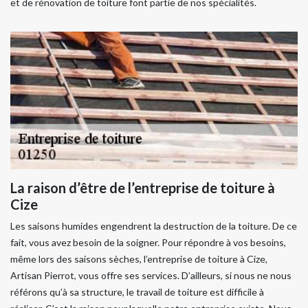
et de rénovation de toiture font partie de nos spécialités.
La raison d’être de l’entreprise de toiture à
Cize
Les saisons humides engendrent la destruction de la toiture. De ce
fait, vous avez besoin de la soigner. Pour répondre à vos besoins,
même lors des saisons sèches, l’entreprise de toiture à Cize,
Artisan Pierrot, vous offre ses services. D’ailleurs, si nous ne nous
référons qu’à sa structure, le travail de toiture est difficile à