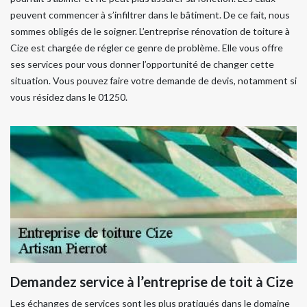
peuvent commencer à s’infiltrer dans le bâtiment. De ce fait, nous
sommes obligés de le soigner. L’entreprise rénovation de toiture à
Cize est chargée de régler ce genre de problème. Elle vous offre
ses services pour vous donner l’opportunité de changer cette
situation. Vous pouvez faire votre demande de devis, notamment si
vous résidez dans le 01250.
Demandez service à l’entreprise de toit à Cize
Les échanges de services sont les plus pratiqués dans le domaine