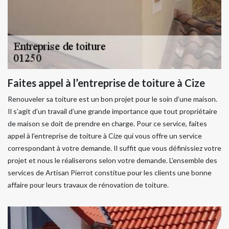
Faites appel à l’entreprise de toiture à Cize
Renouveler sa toiture est un bon projet pour le soin d’une maison.
Il s’agit d’un travail d’une grande importance que tout propriétaire
de maison se doit de prendre en charge. Pour ce service, faites
appel à l’entreprise de toiture à Cize qui vous offre un service
correspondant à votre demande. Il suffit que vous définissiez votre
projet et nous le réaliserons selon votre demande. L'ensemble des
services de Artisan Pierrot constitue pour les clients une bonne
affaire pour leurs travaux de rénovation de toiture.