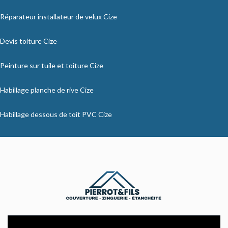
Réparateur installateur de velux Cize
Devis toiture Cize
Peinture sur tuile et toiture Cize
Habillage planche de rive Cize
Habillage dessous de toit PVC Cize