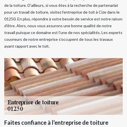
de la toiture. D’ailleurs, si vous êtes à la recherche de partenariat
pour un travail de toiture, visitez l’entreprise de toit à Cize dans le
01250. En plus, répondre à votre besoin de service est notre raison
d’être. Alors, nous vous assurons une bonne qualité de notre
travail puisque ce domaine est l'une de nos spécialités. Les experts
couvreurs de notre entreprise s’occupent de tous les travaux
ayant rapport avec le toit.
Faites confiance à l’entreprise de toiture