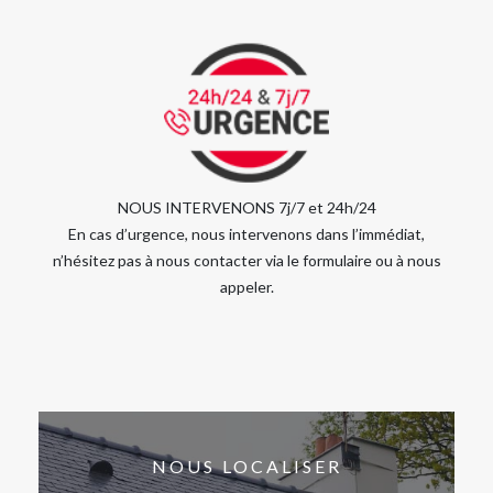
NOUS INTERVENONS 7j/7 et 24h/24
En cas d’urgence, nous intervenons dans l’immédiat,
n’hésitez pas à nous contacter via le formulaire ou à nous
appeler.
NOUS LOCALISER