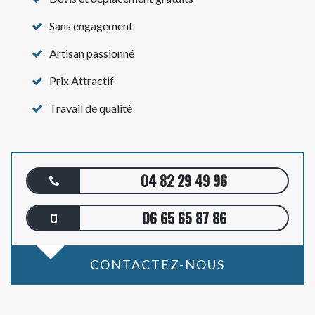
Sans engagement
Artisan passionné
Prix Attractif
Travail de qualité
04 82 29 49 96
06 65 65 87 86
CONTACTEZ-NOUS