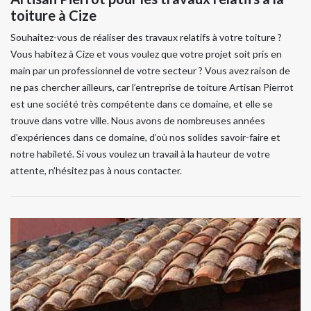
toiture à Cize
Souhaitez-vous de réaliser des travaux relatifs à votre toiture ?
Vous habitez à Cize et vous voulez que votre projet soit pris en
main par un professionnel de votre secteur ? Vous avez raison de
ne pas chercher ailleurs, car l’entreprise de toiture Artisan Pierrot
est une société très compétente dans ce domaine, et elle se
trouve dans votre ville. Nous avons de nombreuses années
d’expériences dans ce domaine, d’où nos solides savoir-faire et
notre habileté. Si vous voulez un travail à la hauteur de votre
attente, n’hésitez pas à nous contacter.