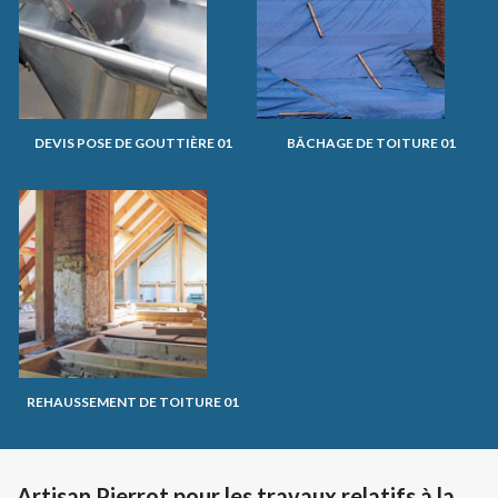
DEVIS POSE DE GOUTTIÈRE 01
BÂCHAGE DE TOITURE 01
REHAUSSEMENT DE TOITURE 01
Artisan Pierrot pour les travaux relatifs à la