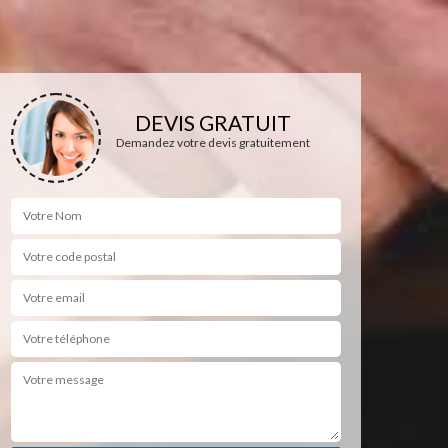
DEVIS GRATUIT
Demandez votre devis gratuitement