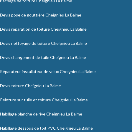
Bâchage de toiture Cheignieu La Balme
Devis pose de gouttière Cheignieu La Balme
Devis réparation de toiture Cheignieu La Balme
Devis nettoyage de toiture Cheignieu La Balme
Devis changement de tuile Cheignieu La Balme
Réparateur installateur de velux Cheignieu La Balme
Devis toiture Cheignieu La Balme
Peinture sur tuile et toiture Cheignieu La Balme
Habillage planche de rive Cheignieu La Balme
Habillage dessous de toit PVC Cheignieu La Balme