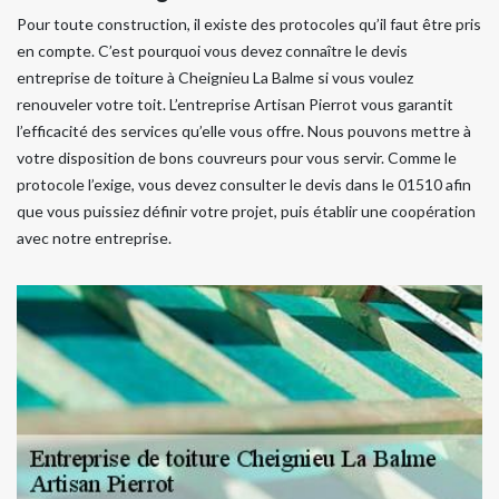
Pour toute construction, il existe des protocoles qu’il faut être pris
en compte. C’est pourquoi vous devez connaître le devis
entreprise de toiture à Cheignieu La Balme si vous voulez
renouveler votre toit. L’entreprise Artisan Pierrot vous garantit
l’efficacité des services qu’elle vous offre. Nous pouvons mettre à
votre disposition de bons couvreurs pour vous servir. Comme le
protocole l’exige, vous devez consulter le devis dans le 01510 afin
que vous puissiez définir votre projet, puis établir une coopération
avec notre entreprise.