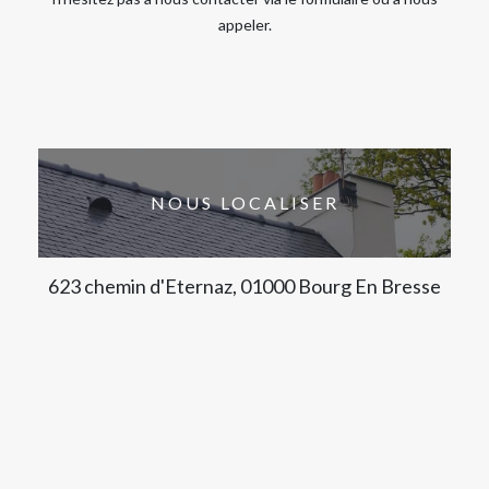
appeler.
NOUS LOCALISER
623 chemin d'Eternaz, 01000 Bourg En Bresse