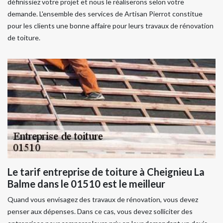
définissiez votre projet et nous le réaliserons selon votre
demande. L'ensemble des services de Artisan Pierrot constitue
pour les clients une bonne affaire pour leurs travaux de rénovation
de toiture.
Le tarif entreprise de toiture à Cheignieu La
Balme dans le 01510 est le meilleur
Quand vous envisagez des travaux de rénovation, vous devez
penser aux dépenses. Dans ce cas, vous devez solliciter des