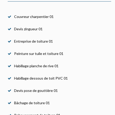
Couvreur charpentier 01
Devis zingueur 01
Entreprise de toiture 01
Peinture sur tuile et toiture 01
Habillage planche de rive 01
Habillage dessous de toit PVC 01
Devis pose de gouttière 01
Bâchage de toiture 01