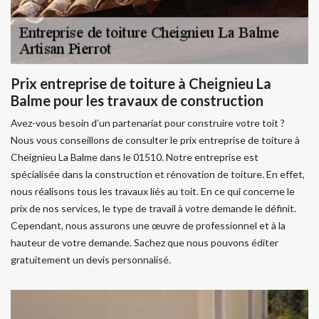
Prix entreprise de toiture à Cheignieu La
Balme pour les travaux de construction
Avez-vous besoin d’un partenariat pour construire votre toit ?
Nous vous conseillons de consulter le prix entreprise de toiture à
Cheignieu La Balme dans le 01510. Notre entreprise est
spécialisée dans la construction et rénovation de toiture. En effet,
nous réalisons tous les travaux liés au toit. En ce qui concerne le
prix de nos services, le type de travail à votre demande le définit.
Cependant, nous assurons une œuvre de professionnel et à la
hauteur de votre demande. Sachez que nous pouvons éditer
gratuitement un devis personnalisé.