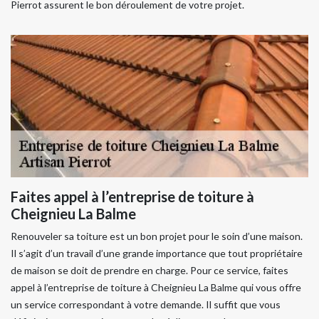
Pierrot assurent le bon déroulement de votre projet.
Faites appel à l’entreprise de toiture à
Cheignieu La Balme
Renouveler sa toiture est un bon projet pour le soin d’une maison.
Il s’agit d’un travail d’une grande importance que tout propriétaire
de maison se doit de prendre en charge. Pour ce service, faites
appel à l’entreprise de toiture à Cheignieu La Balme qui vous offre
un service correspondant à votre demande. Il suffit que vous