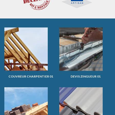
COUVREUR CHARPENTIER 01
DEVIS ZINGUEUR 01