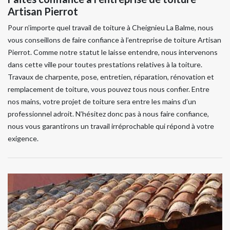
Artisan Pierrot
Pour n’importe quel travail de toiture à Cheignieu La Balme, nous
vous conseillons de faire confiance à l’entreprise de toiture Artisan
Pierrot. Comme notre statut le laisse entendre, nous intervenons
dans cette ville pour toutes prestations relatives à la toiture.
Travaux de charpente, pose, entretien, réparation, rénovation et
remplacement de toiture, vous pouvez tous nous confier. Entre
nos mains, votre projet de toiture sera entre les mains d’un
professionnel adroit. N’hésitez donc pas à nous faire confiance,
nous vous garantirons un travail irréprochable qui répond à votre
exigence.