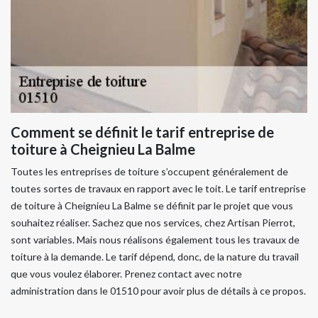
Comment se définit le tarif entreprise de
toiture à Cheignieu La Balme
Toutes les entreprises de toiture s’occupent généralement de
toutes sortes de travaux en rapport avec le toit. Le tarif entreprise
de toiture à Cheignieu La Balme se définit par le projet que vous
souhaitez réaliser. Sachez que nos services, chez Artisan Pierrot,
sont variables. Mais nous réalisons également tous les travaux de
toiture à la demande. Le tarif dépend, donc, de la nature du travail
que vous voulez élaborer. Prenez contact avec notre
administration dans le 01510 pour avoir plus de détails à ce propos.