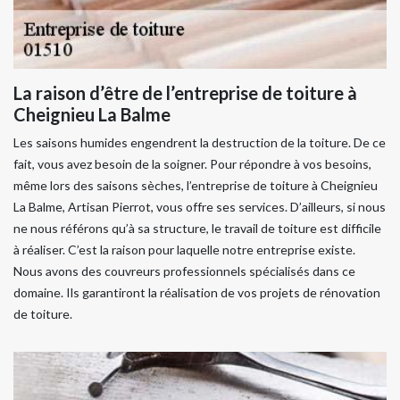
La raison d’être de l’entreprise de toiture à
Cheignieu La Balme
Les saisons humides engendrent la destruction de la toiture. De ce
fait, vous avez besoin de la soigner. Pour répondre à vos besoins,
même lors des saisons sèches, l’entreprise de toiture à Cheignieu
La Balme, Artisan Pierrot, vous offre ses services. D’ailleurs, si nous
ne nous référons qu’à sa structure, le travail de toiture est difficile
à réaliser. C’est la raison pour laquelle notre entreprise existe.
Nous avons des couvreurs professionnels spécialisés dans ce
domaine. Ils garantiront la réalisation de vos projets de rénovation
de toiture.