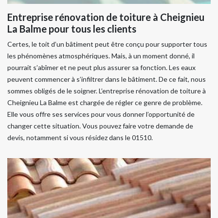
Entreprise rénovation de toiture à Cheignieu
La Balme pour tous les clients
Certes, le toit d’un bâtiment peut être conçu pour supporter tous
les phénomènes atmosphériques. Mais, à un moment donné, il
pourrait s’abîmer et ne peut plus assurer sa fonction. Les eaux
peuvent commencer à s’infiltrer dans le bâtiment. De ce fait, nous
sommes obligés de le soigner. L’entreprise rénovation de toiture à
Cheignieu La Balme est chargée de régler ce genre de problème.
Elle vous offre ses services pour vous donner l’opportunité de
changer cette situation. Vous pouvez faire votre demande de
devis, notamment si vous résidez dans le 01510.