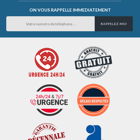
ON VOUS RAPPELLE IMMEDIATEMENT