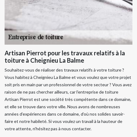
Artisan Pierrot pour les travaux relatifs à la
toiture à Cheignieu La Balme
Souhaitez-vous de réaliser des travaux relatifs à votre toiture ?
Vous habitez à Cheignieu La Balme et vous voulez que votre projet
soit pris en main par un professionnel de votre secteur ? Vous avez
raison de ne pas chercher ailleurs, car l’entreprise de toiture
Artisan Pierrot est une société très compétente dans ce domaine,
et elle se trouve dans votre ville. Nous avons de nombreuses
années d’expériences dans ce domaine, d’où nos solides savoir-
faire et notre habileté. Si vous voulez un travail à la hauteur de
votre attente, n’hésitez pas à nous contacter.