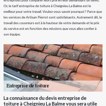
entreprises pour comparer leurs prix en leur demandant un devis.
Or, le tarif entreprise de toiture à Cheignieu La Balme est le
meilleur pour votre travail. Voulez-vous savoir pourquoi ? Parce que
les services de Artisan Pierrot sont satisfaisants. Autrement dit, le
travail des couvreurs est à la hauteur de votre demande et le prix
du service est en fonction des missions que vous allez confier à
son équipe.
La connaissance du devis entreprise de
toiture à Cheignieu La Balme vous sera utile