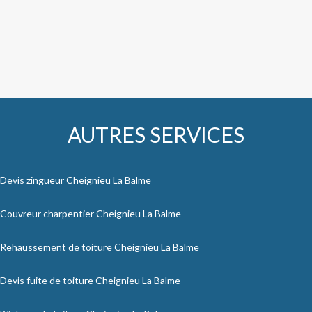
AUTRES SERVICES
Devis zingueur Cheignieu La Balme
Couvreur charpentier Cheignieu La Balme
Rehaussement de toiture Cheignieu La Balme
Devis fuite de toiture Cheignieu La Balme