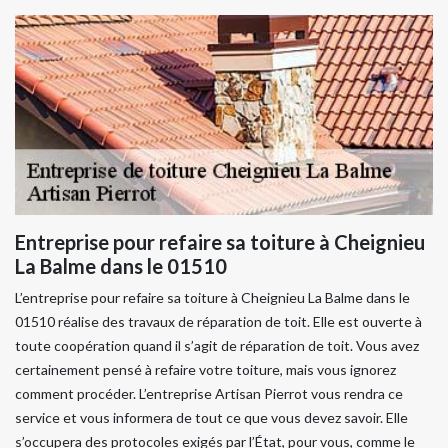
Entreprise pour refaire sa toiture à Cheignieu
La Balme dans le 01510
L’entreprise pour refaire sa toiture à Cheignieu La Balme dans le
01510 réalise des travaux de réparation de toit. Elle est ouverte à
toute coopération quand il s’agit de réparation de toit. Vous avez
certainement pensé à refaire votre toiture, mais vous ignorez
comment procéder. L’entreprise Artisan Pierrot vous rendra ce
service et vous informera de tout ce que vous devez savoir. Elle
s’occupera des protocoles exigés par l’État, pour vous, comme le