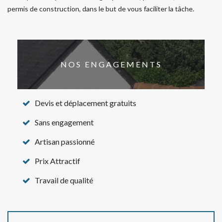
permis de construction, dans le but de vous faciliter la tâche.
NOS ENGAGEMENTS
Devis et déplacement gratuits
Sans engagement
Artisan passionné
Prix Attractif
Travail de qualité