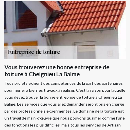
Vous trouverez une bonne entreprise de
toiture à Cheignieu La Balme
Tous projets exigent des compétences de la part des partenaires
pour mener à bien les travaux à réaliser. C’est la raison pour laquelle
vous devez trouver la bonne entreprise de toiture à Cheignieu La
Balme. Les services que vous allez demander seront pris en charge
par des professionnels expérimentés. Le domaine de la toiture est
un travail de main-d’œuvre que nous pouvons qualifier comme l’une
des fonctions les plus difficiles, mais tous les services de Artisan