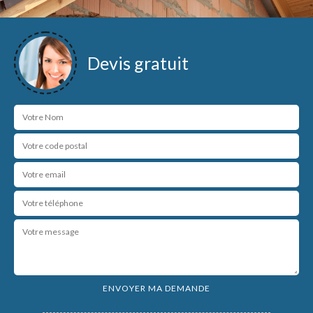
Devis gratuit