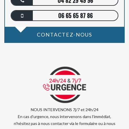
04 82 29 49 96
06 65 65 87 86
CONTACTEZ-NOUS
NOUS INTERVENONS 7j/7 et 24h/24
En cas d’urgence, nous intervenons dans l’immédiat,
n’hésitez pas à nous contacter via le formulaire ou à nous