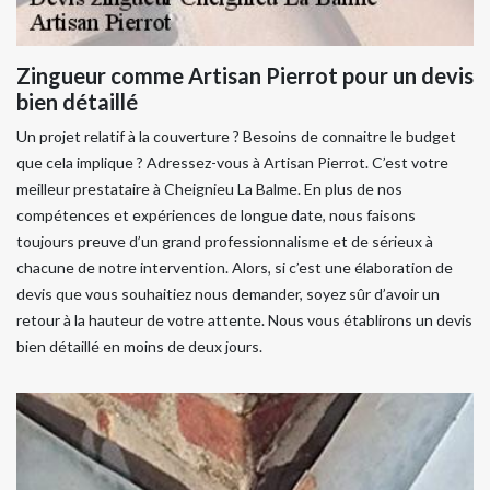
Zingueur comme Artisan Pierrot pour un devis
bien détaillé
Un projet relatif à la couverture ? Besoins de connaitre le budget
que cela implique ? Adressez-vous à Artisan Pierrot. C’est votre
meilleur prestataire à Cheignieu La Balme. En plus de nos
compétences et expériences de longue date, nous faisons
toujours preuve d’un grand professionnalisme et de sérieux à
chacune de notre intervention. Alors, si c’est une élaboration de
devis que vous souhaitiez nous demander, soyez sûr d’avoir un
retour à la hauteur de votre attente. Nous vous établirons un devis
bien détaillé en moins de deux jours.