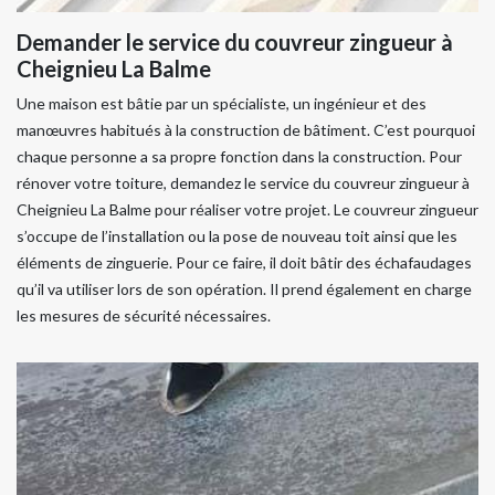
Demander le service du couvreur zingueur à
Cheignieu La Balme
Une maison est bâtie par un spécialiste, un ingénieur et des
manœuvres habitués à la construction de bâtiment. C’est pourquoi
chaque personne a sa propre fonction dans la construction. Pour
rénover votre toiture, demandez le service du couvreur zingueur à
Cheignieu La Balme pour réaliser votre projet. Le couvreur zingueur
s’occupe de l’installation ou la pose de nouveau toit ainsi que les
éléments de zinguerie. Pour ce faire, il doit bâtir des échafaudages
qu’il va utiliser lors de son opération. Il prend également en charge
les mesures de sécurité nécessaires.