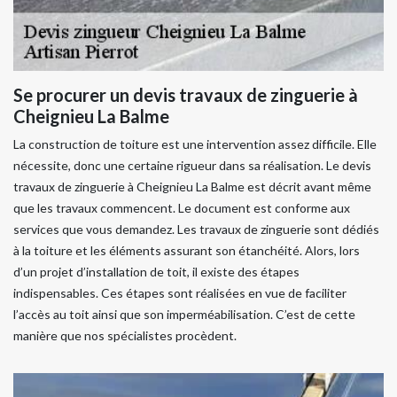
Se procurer un devis travaux de zinguerie à
Cheignieu La Balme
La construction de toiture est une intervention assez difficile. Elle
nécessite, donc une certaine rigueur dans sa réalisation. Le devis
travaux de zinguerie à Cheignieu La Balme est décrit avant même
que les travaux commencent. Le document est conforme aux
services que vous demandez. Les travaux de zinguerie sont dédiés
à la toiture et les éléments assurant son étanchéité. Alors, lors
d’un projet d’installation de toit, il existe des étapes
indispensables. Ces étapes sont réalisées en vue de faciliter
l’accès au toit ainsi que son imperméabilisation. C’est de cette
manière que nos spécialistes procèdent.