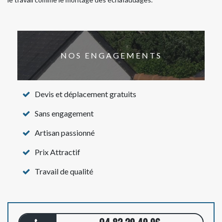
NOS ENGAGEMENTS
Devis et déplacement gratuits
Sans engagement
Artisan passionné
Prix Attractif
Travail de qualité