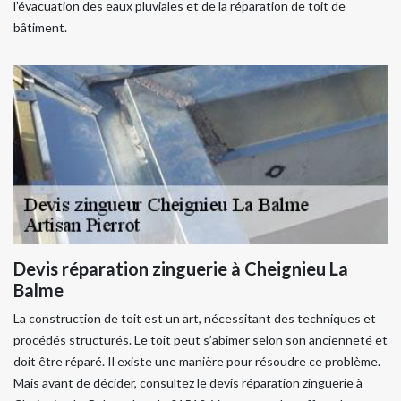
l’évacuation des eaux pluviales et de la réparation de toit de
bâtiment.
Devis réparation zinguerie à Cheignieu La
Balme
La construction de toit est un art, nécessitant des techniques et
procédés structurés. Le toit peut s’abimer selon son ancienneté et
doit être réparé. Il existe une manière pour résoudre ce problème.
Mais avant de décider, consultez le devis réparation zinguerie à