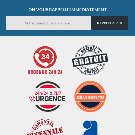
ON VOUS RAPPELLE IMMEDIATEMENT