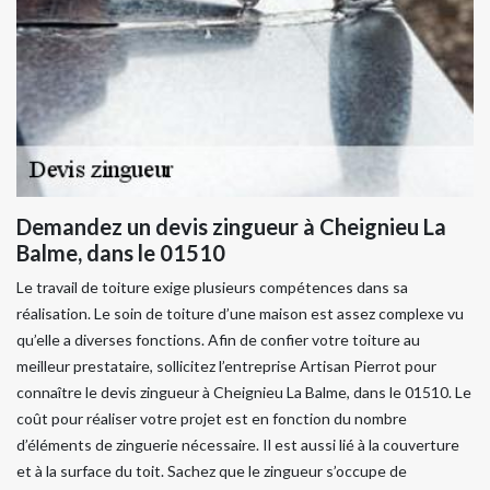
Demandez un devis zingueur à Cheignieu La
Balme, dans le 01510
Le travail de toiture exige plusieurs compétences dans sa
réalisation. Le soin de toiture d’une maison est assez complexe vu
qu’elle a diverses fonctions. Afin de confier votre toiture au
meilleur prestataire, sollicitez l’entreprise Artisan Pierrot pour
connaître le devis zingueur à Cheignieu La Balme, dans le 01510. Le
coût pour réaliser votre projet est en fonction du nombre
d’éléments de zinguerie nécessaire. Il est aussi lié à la couverture
et à la surface du toit. Sachez que le zingueur s’occupe de