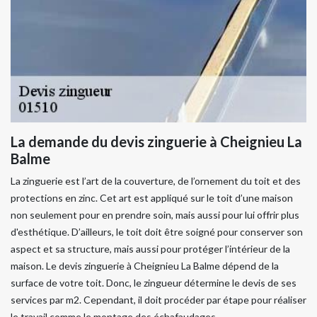
La demande du devis zinguerie à Cheignieu La
Balme
La zinguerie est l’art de la couverture, de l’ornement du toit et des
protections en zinc. Cet art est appliqué sur le toit d’une maison
non seulement pour en prendre soin, mais aussi pour lui offrir plus
d'esthétique. D’ailleurs, le toit doit être soigné pour conserver son
aspect et sa structure, mais aussi pour protéger l’intérieur de la
maison. Le devis zinguerie à Cheignieu La Balme dépend de la
surface de votre toit. Donc, le zingueur détermine le devis de ses
services par m2. Cependant, il doit procéder par étape pour réaliser
le travail comme le montage des échafaudages.