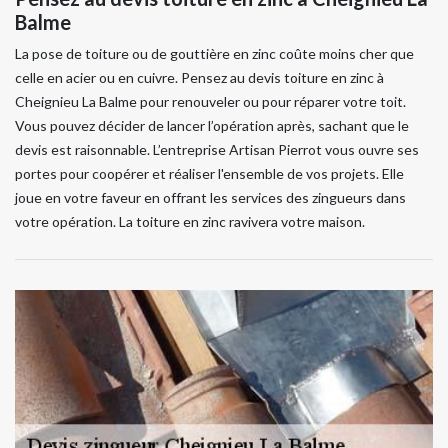
Balme
La pose de toiture ou de gouttière en zinc coûte moins cher que
celle en acier ou en cuivre. Pensez au devis toiture en zinc à
Cheignieu La Balme pour renouveler ou pour réparer votre toit.
Vous pouvez décider de lancer l’opération après, sachant que le
devis est raisonnable. L’entreprise Artisan Pierrot vous ouvre ses
portes pour coopérer et réaliser l'ensemble de vos projets. Elle
joue en votre faveur en offrant les services des zingueurs dans
votre opération. La toiture en zinc ravivera votre maison.