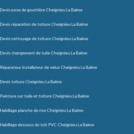
Devis pose de gouttière Cheignieu La Balme
Devis réparation de toiture Cheignieu La Balme
Devis nettoyage de toiture Cheignieu La Balme
Devis changement de tuile Cheignieu La Balme
Réparateur installateur de velux Cheignieu La Balme
Devis toiture Cheignieu La Balme
Peinture sur tuile et toiture Cheignieu La Balme
Habillage planche de rive Cheignieu La Balme
Habillage dessous de toit PVC Cheignieu La Balme