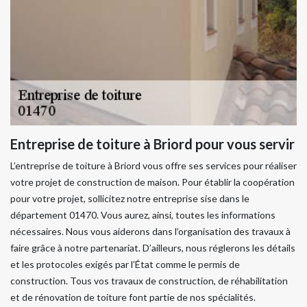
Entreprise de toiture à Briord pour vous servir
L’entreprise de toiture à Briord vous offre ses services pour réaliser
votre projet de construction de maison. Pour établir la coopération
pour votre projet, sollicitez notre entreprise sise dans le
département 01470. Vous aurez, ainsi, toutes les informations
nécessaires. Nous vous aiderons dans l’organisation des travaux à
faire grâce à notre partenariat. D’ailleurs, nous réglerons les détails
et les protocoles exigés par l’État comme le permis de
construction. Tous vos travaux de construction, de réhabilitation
et de rénovation de toiture font partie de nos spécialités.