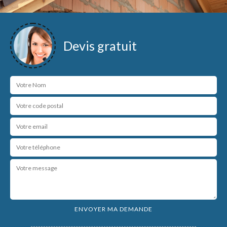
Devis gratuit