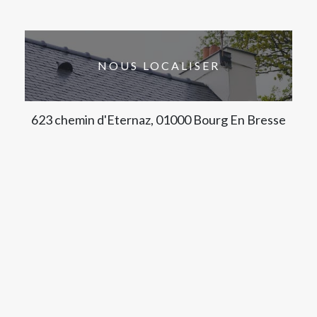
NOUS LOCALISER
623 chemin d'Eternaz, 01000 Bourg En Bresse