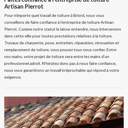
Artisan Pierrot
Pour n’importe quel travail de toiture à Briord, nous vous
conseillons de faire confiance à l’entreprise de toiture Artisan
Pierrot. Comme notre statut le laisse entendre, nous intervenons
dans cette ville pour toutes prestations relatives à la toiture.
Travaux de charpente, pose, entretien, réparation, rénovation et
remplacement de toiture, vous pouvez tous nous confier. Entre
nos mains, votre projet de toiture sera entre les mains d’un
professionnel adroit. N’hésitez donc pas à nous faire confiance,
nous vous garantirons un travail irréprochable qui répond à votre
exigence.