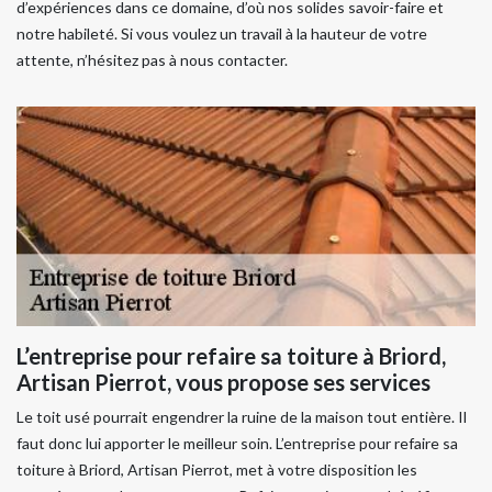
d’expériences dans ce domaine, d’où nos solides savoir-faire et
notre habileté. Si vous voulez un travail à la hauteur de votre
attente, n’hésitez pas à nous contacter.
L’entreprise pour refaire sa toiture à Briord,
Artisan Pierrot, vous propose ses services
Le toit usé pourrait engendrer la ruine de la maison tout entière. Il
faut donc lui apporter le meilleur soin. L’entreprise pour refaire sa
toiture à Briord, Artisan Pierrot, met à votre disposition les