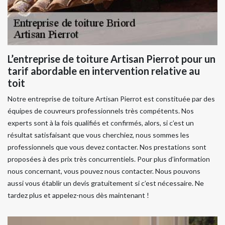
L’entreprise de toiture Artisan Pierrot pour un
tarif abordable en intervention relative au
toit
Notre entreprise de toiture Artisan Pierrot est constituée par des
équipes de couvreurs professionnels très compétents. Nos
experts sont à la fois qualifiés et confirmés, alors, si c’est un
résultat satisfaisant que vous cherchiez, nous sommes les
professionnels que vous devez contacter. Nos prestations sont
proposées à des prix très concurrentiels. Pour plus d’information
nous concernant, vous pouvez nous contacter. Nous pouvons
aussi vous établir un devis gratuitement si c’est nécessaire. Ne
tardez plus et appelez-nous dès maintenant !