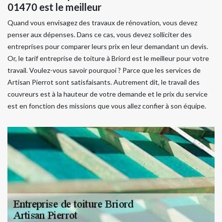
01470 est le meilleur
Quand vous envisagez des travaux de rénovation, vous devez
penser aux dépenses. Dans ce cas, vous devez solliciter des
entreprises pour comparer leurs prix en leur demandant un devis.
Or, le tarif entreprise de toiture à Briord est le meilleur pour votre
travail. Voulez-vous savoir pourquoi ? Parce que les services de
Artisan Pierrot sont satisfaisants. Autrement dit, le travail des
couvreurs est à la hauteur de votre demande et le prix du service
est en fonction des missions que vous allez confier à son équipe.