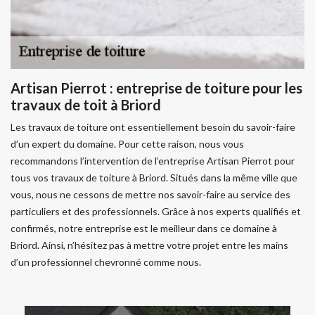
Artisan Pierrot : entreprise de toiture pour les
travaux de toit à Briord
Les travaux de toiture ont essentiellement besoin du savoir-faire
d’un expert du domaine. Pour cette raison, nous vous
recommandons l’intervention de l’entreprise Artisan Pierrot pour
tous vos travaux de toiture à Briord. Situés dans la même ville que
vous, nous ne cessons de mettre nos savoir-faire au service des
particuliers et des professionnels. Grâce à nos experts qualifiés et
confirmés, notre entreprise est le meilleur dans ce domaine à
Briord. Ainsi, n’hésitez pas à mettre votre projet entre les mains
d’un professionnel chevronné comme nous.