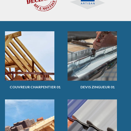
COUVREUR CHARPENTIER 01
DEVIS ZINGUEUR 01