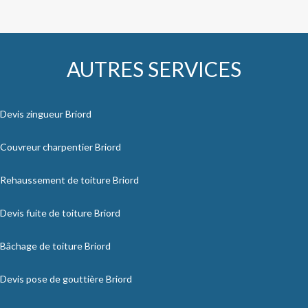
AUTRES SERVICES
Devis zingueur Briord
Couvreur charpentier Briord
Rehaussement de toiture Briord
Devis fuite de toiture Briord
Bâchage de toiture Briord
Devis pose de gouttière Briord