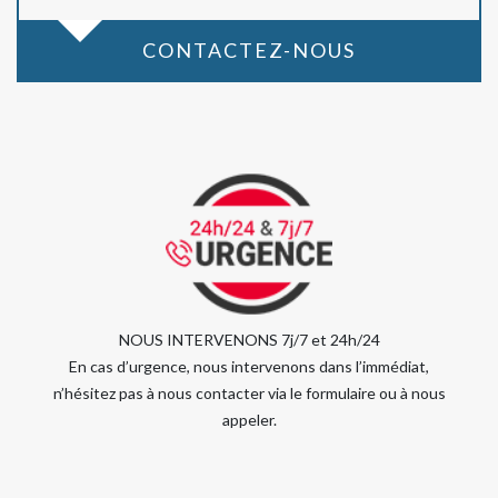
CONTACTEZ-NOUS
NOUS INTERVENONS 7j/7 et 24h/24
En cas d’urgence, nous intervenons dans l’immédiat,
n’hésitez pas à nous contacter via le formulaire ou à nous
appeler.