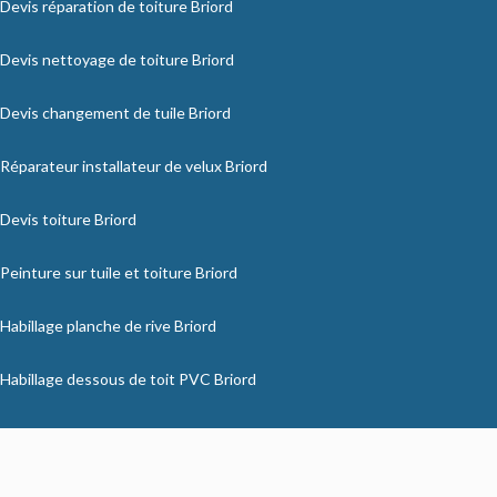
Devis réparation de toiture Briord
Devis nettoyage de toiture Briord
Devis changement de tuile Briord
Réparateur installateur de velux Briord
Devis toiture Briord
Peinture sur tuile et toiture Briord
Habillage planche de rive Briord
Habillage dessous de toit PVC Briord