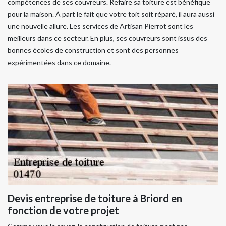
compétences de ses couvreurs. Refaire sa toiture est bénéfique
pour la maison. À part le fait que votre toit soit réparé, il aura aussi
une nouvelle allure. Les services de Artisan Pierrot sont les
meilleurs dans ce secteur. En plus, ses couvreurs sont issus des
bonnes écoles de construction et sont des personnes
expérimentées dans ce domaine.
Devis entreprise de toiture à Briord en
fonction de votre projet