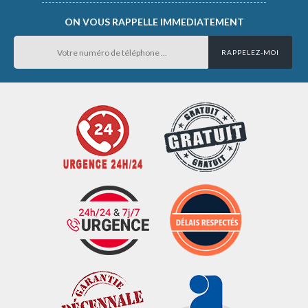
ON VOUS RAPPELLE IMMEDIATEMENT