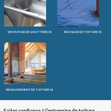
DEVIS POSE DE GOUTTIÈRE 01
BÂCHAGE DE TOITURE 01
REHAUSSEMENT DE TOITURE 01
Faites confiance à l’entreprise de toiture