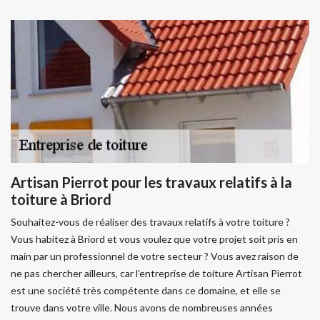
Artisan Pierrot pour les travaux relatifs à la
toiture à Briord
Souhaitez-vous de réaliser des travaux relatifs à votre toiture ?
Vous habitez à Briord et vous voulez que votre projet soit pris en
main par un professionnel de votre secteur ? Vous avez raison de
ne pas chercher ailleurs, car l’entreprise de toiture Artisan Pierrot
est une société très compétente dans ce domaine, et elle se
trouve dans votre ville. Nous avons de nombreuses années