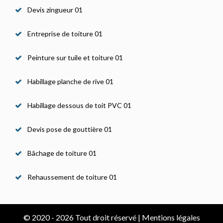
Devis zingueur 01
Entreprise de toiture 01
Peinture sur tuile et toiture 01
Habillage planche de rive 01
Habillage dessous de toit PVC 01
Devis pose de gouttière 01
Bâchage de toiture 01
Rehaussement de toiture 01
© 2020 - 2026 Tout droit réservé |
Mentions légales