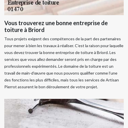
Vous trouverez une bonne entreprise de
toiture à Briord
Tous projets exigent des compétences de la part des partenaires
pour mener à bien les travaux à réaliser. C’est la raison pour laquelle
vous devez trouver la bonne entreprise de toiture à Briord. Les
services que vous allez demander seront pris en charge par des
professionnels expérimentés. Le domaine de la toiture est un
travail de main-d’œuvre que nous pouvons qualifier comme l’une
des fonctions les plus difficiles, mais tous les services de Artisan
Pierrot assurent le bon déroulement de votre projet.