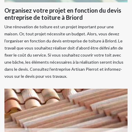
Organisez votre projet en fonction du devis
entreprise de toiture à Briord
Une rénovation de toiture est un projet important pour une
maison. Or, tout projet nécessite un budget. Alors, vous devez
l’organiser en fonction du devis entreprise de toiture à Briord. Le
travail que vous souhaitez réaliser doit d’abord être défini afin de
fixer le coût du service. Si vous souhaitez couvrir votre toit avec
une bâche, les éléments nécessaires à la réalisation seront inclus
dans le devis. Consultez l’entreprise Artisan Pierrot et informez-
vous sur le devis pour vos travaux.