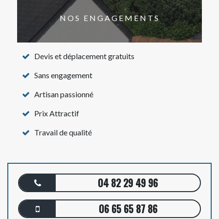
NOS ENGAGEMENTS
Devis et déplacement gratuits
Sans engagement
Artisan passionné
Prix Attractif
Travail de qualité
04 82 29 49 96
06 65 65 87 86