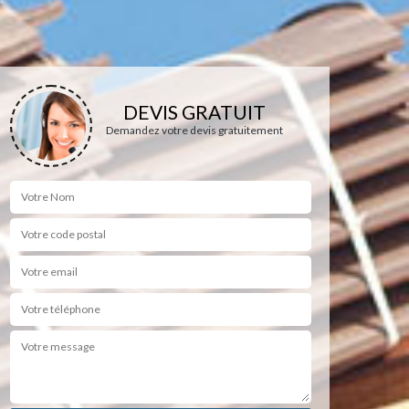
DEVIS GRATUIT
Demandez votre devis gratuitement