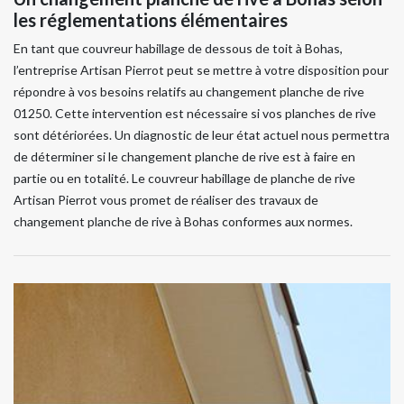
les réglementations élémentaires
En tant que couvreur habillage de dessous de toit à Bohas,
l’entreprise Artisan Pierrot peut se mettre à votre disposition pour
répondre à vos besoins relatifs au changement planche de rive
01250. Cette intervention est nécessaire si vos planches de rive
sont détériorées. Un diagnostic de leur état actuel nous permettra
de déterminer si le changement planche de rive est à faire en
partie ou en totalité. Le couvreur habillage de planche de rive
Artisan Pierrot vous promet de réaliser des travaux de
changement planche de rive à Bohas conformes aux normes.