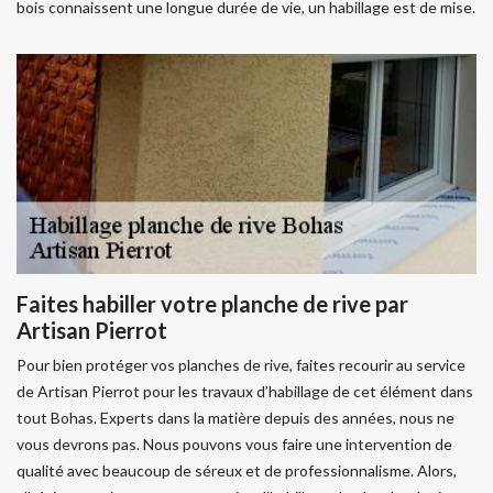
bois connaissent une longue durée de vie, un habillage est de mise.
Faites habiller votre planche de rive par
Artisan Pierrot
Pour bien protéger vos planches de rive, faites recourir au service
de Artisan Pierrot pour les travaux d’habillage de cet élément dans
tout Bohas. Experts dans la matière depuis des années, nous ne
vous devrons pas. Nous pouvons vous faire une intervention de
qualité avec beaucoup de séreux et de professionnalisme. Alors,