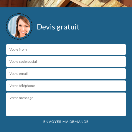
Devis gratuit