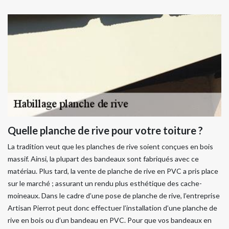
Quelle planche de rive pour votre toiture ?
La tradition veut que les planches de rive soient conçues en bois
massif. Ainsi, la plupart des bandeaux sont fabriqués avec ce
matériau. Plus tard, la vente de planche de rive en PVC a pris place
sur le marché ; assurant un rendu plus esthétique des cache-
moineaux. Dans le cadre d’une pose de planche de rive, l’entreprise
Artisan Pierrot peut donc effectuer l’installation d’une planche de
rive en bois ou d’un bandeau en PVC. Pour que vos bandeaux en