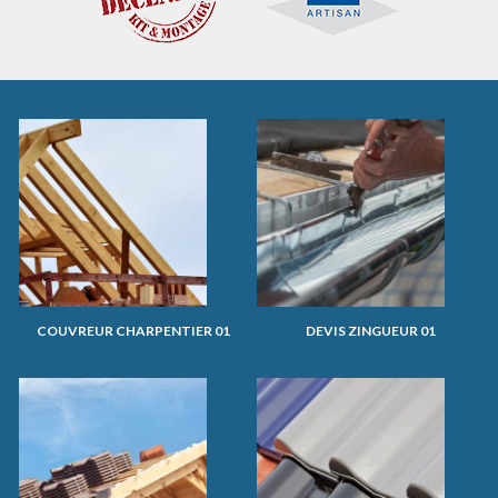
COUVREUR CHARPENTIER 01
DEVIS ZINGUEUR 01