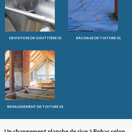
DEVIS POSE DE GOUTTIÈRE 01
BÂCHAGE DE TOITURE 01
REHAUSSEMENT DE TOITURE 01
Un changement planche de rive à Bohas selon