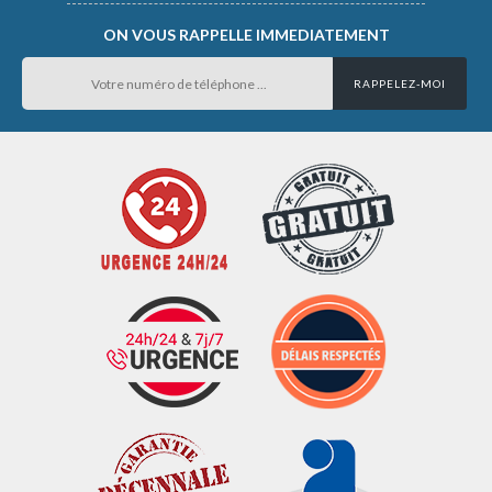
ON VOUS RAPPELLE IMMEDIATEMENT