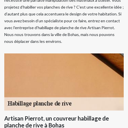
nécessite une parfaite manipulation des matériaux à utiliser. Vous
projetez d’habiller vos planches de rive ? C’est une excellente idée ;
d’autant plus que cela accentuera le design de votre habitation. Si
vous avez besoin d’un spécialiste pour ce faire, entrez en contact
avec l’entreprise d’habillage de planche de rive Artisan Pierrot.
Nous nous trouvons dans la ville de Bohas, mais nous pouvons
nous déplacer dans les environs.
Artisan Pierrot, un couvreur habillage de
planche de rive à Bohas