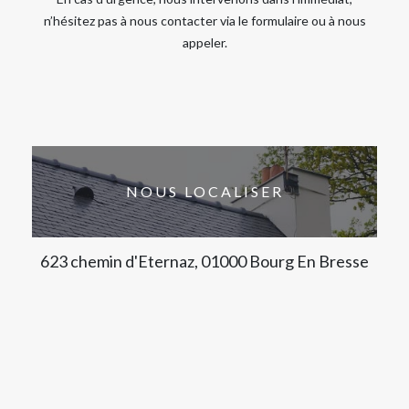
n’hésitez pas à nous contacter via le formulaire ou à nous
appeler.
NOUS LOCALISER
623 chemin d'Eternaz, 01000 Bourg En Bresse