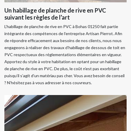
Un habillage de planche de rive en PVC
suivant les règles de l’art
L’habillage de planche de rive en PVC à Bohas 01250 fait partie
intégrante des compétences de l’entreprise Artisan Pierrot. Afin
de répondre efficacement aux besoins de nos clients, nous nous
engageons à réaliser des travaux d’habillage de dessous de toit en
PVC respectueux des réglementations élémentaires en vigueur.
Apportez du style à votre habitation en optant pour un habillage
de planche de rive en PVC. De plus, le coût n’est pas exorbitant
puisqu’il s’agit d’un matériau pas cher. Vous avez besoin de conseil
? N’hésitez pas à vous adresser à nos couvreurs.