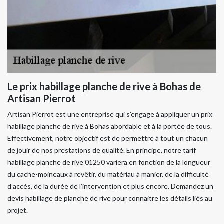
Le prix habillage planche de rive à Bohas de
Artisan Pierrot
Artisan Pierrot est une entreprise qui s’engage à appliquer un prix
habillage planche de rive à Bohas abordable et à la portée de tous.
Effectivement, notre objectif est de permettre à tout un chacun
de jouir de nos prestations de qualité. En principe, notre tarif
habillage planche de rive 01250 variera en fonction de la longueur
du cache-moineaux à revêtir, du matériau à manier, de la difficulté
d’accès, de la durée de l’intervention et plus encore. Demandez un
devis habillage de planche de rive pour connaitre les détails liés au
projet.