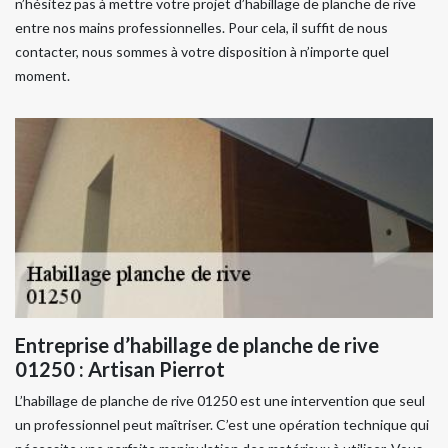
n’hésitez pas à mettre votre projet d’habillage de planche de rive
entre nos mains professionnelles. Pour cela, il suffit de nous
contacter, nous sommes à votre disposition à n’importe quel
moment.
Entreprise d’habillage de planche de rive
01250 : Artisan Pierrot
L’habillage de planche de rive 01250 est une intervention que seul
un professionnel peut maîtriser. C’est une opération technique qui