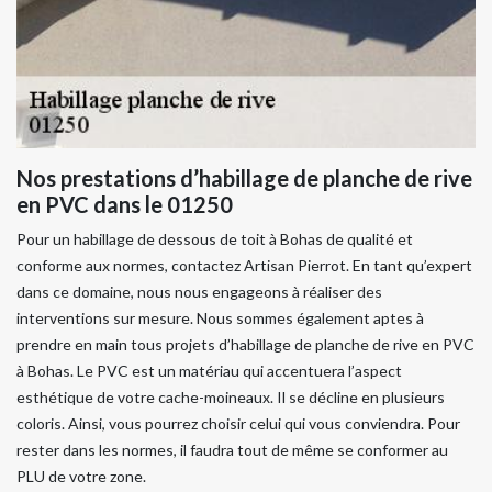
Nos prestations d’habillage de planche de rive
en PVC dans le 01250
Pour un habillage de dessous de toit à Bohas de qualité et
conforme aux normes, contactez Artisan Pierrot. En tant qu’expert
dans ce domaine, nous nous engageons à réaliser des
interventions sur mesure. Nous sommes également aptes à
prendre en main tous projets d’habillage de planche de rive en PVC
à Bohas. Le PVC est un matériau qui accentuera l’aspect
esthétique de votre cache-moineaux. Il se décline en plusieurs
coloris. Ainsi, vous pourrez choisir celui qui vous conviendra. Pour
rester dans les normes, il faudra tout de même se conformer au
PLU de votre zone.