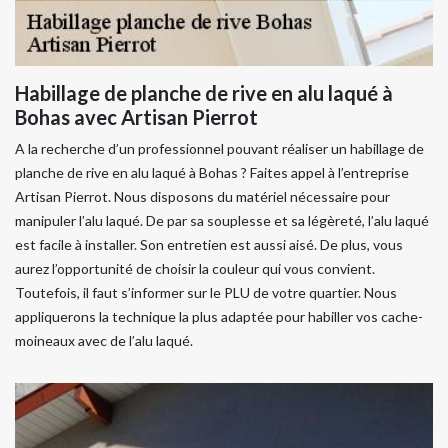
Habillage de planche de rive en alu laqué à
Bohas avec Artisan Pierrot
A la recherche d’un professionnel pouvant réaliser un habillage de
planche de rive en alu laqué à Bohas ? Faites appel à l’entreprise
Artisan Pierrot. Nous disposons du matériel nécessaire pour
manipuler l’alu laqué. De par sa souplesse et sa légèreté, l’alu laqué
est facile à installer. Son entretien est aussi aisé. De plus, vous
aurez l’opportunité de choisir la couleur qui vous convient.
Toutefois, il faut s’informer sur le PLU de votre quartier. Nous
appliquerons la technique la plus adaptée pour habiller vos cache-
moineaux avec de l’alu laqué.