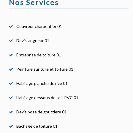
Nos Services
Couvreur charpentier 01
Devis zingueur 01
Entreprise de toiture 01
Peinture sur tuile et toiture 01
Habillage planche de rive 01
Habillage dessous de toit PVC 01
Devis pose de gouttière 01
Bâchage de toiture 01