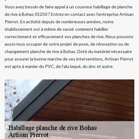
Vous avez besoin de faire appel à un couvreur habillage de planche
de rive à Bohas 01250 ? Entrez en contact avec l’entreprise Artisan
Pierrot. En activité depuis de nombreuses années, notre
établissement est à même de savoir comment habiller
correctement et efficacement vos planches de rive. Nous pouvons
aussi nous occuper de votre projet de pose, de rénovation ou de
changement planche de rive à Bohas. Doté du matériel nécessaire
pour assurer la bonne marche de ses interventions, Artisan Pierrot
est apte à manier du PVC, de l’alu laqué, du zinc et autre.