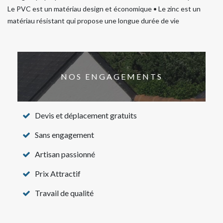
Le PVC est un matériau design et économique • Le zinc est un
matériau résistant qui propose une longue durée de vie
NOS ENGAGEMENTS
Devis et déplacement gratuits
Sans engagement
Artisan passionné
Prix Attractif
Travail de qualité