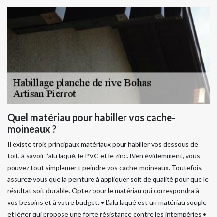
Quel matériau pour habiller vos cache-
moineaux ?
Il existe trois principaux matériaux pour habiller vos dessous de
toit, à savoir l’alu laqué, le PVC et le zinc. Bien évidemment, vous
pouvez tout simplement peindre vos cache-moineaux. Toutefois,
assurez-vous que la peinture à appliquer soit de qualité pour que le
résultat soit durable. Optez pour le matériau qui correspondra à
vos besoins et à votre budget. • L’alu laqué est un matériau souple
et léger qui propose une forte résistance contre les intempéries •