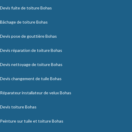
Devis fuite de toiture Bohas
Bâchage de toiture Bohas
Devis pose de gouttière Bohas
Devis réparation de toiture Bohas
Devis nettoyage de toiture Bohas
Devis changement de tuile Bohas
Réparateur installateur de velux Bohas
Devis toiture Bohas
Peinture sur tuile et toiture Bohas