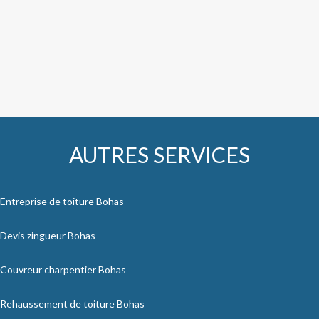
AUTRES SERVICES
Entreprise de toiture Bohas
Devis zingueur Bohas
Couvreur charpentier Bohas
Rehaussement de toiture Bohas