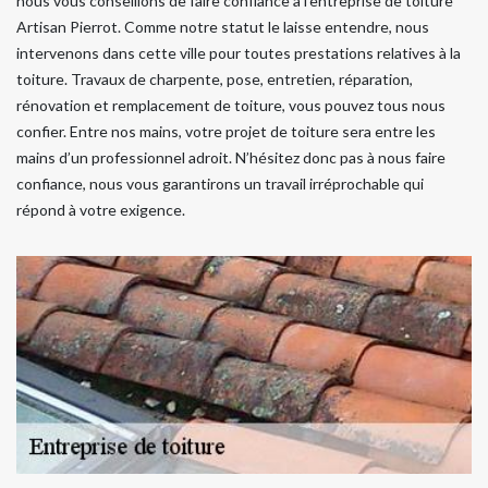
nous vous conseillons de faire confiance à l’entreprise de toiture
Artisan Pierrot. Comme notre statut le laisse entendre, nous
intervenons dans cette ville pour toutes prestations relatives à la
toiture. Travaux de charpente, pose, entretien, réparation,
rénovation et remplacement de toiture, vous pouvez tous nous
confier. Entre nos mains, votre projet de toiture sera entre les
mains d’un professionnel adroit. N’hésitez donc pas à nous faire
confiance, nous vous garantirons un travail irréprochable qui
répond à votre exigence.