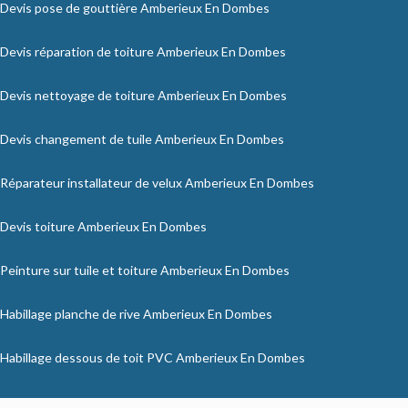
Devis pose de gouttière Amberieux En Dombes
Devis réparation de toiture Amberieux En Dombes
Devis nettoyage de toiture Amberieux En Dombes
Devis changement de tuile Amberieux En Dombes
Réparateur installateur de velux Amberieux En Dombes
Devis toiture Amberieux En Dombes
Peinture sur tuile et toiture Amberieux En Dombes
Habillage planche de rive Amberieux En Dombes
Habillage dessous de toit PVC Amberieux En Dombes