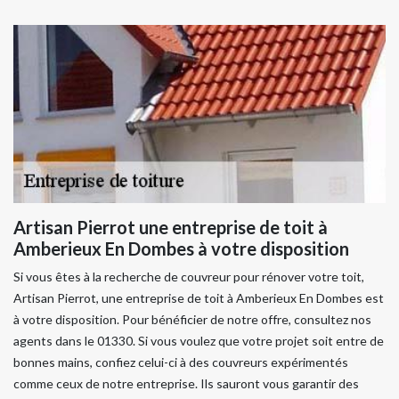
Artisan Pierrot une entreprise de toit à
Amberieux En Dombes à votre disposition
Si vous êtes à la recherche de couvreur pour rénover votre toit,
Artisan Pierrot, une entreprise de toit à Amberieux En Dombes est
à votre disposition. Pour bénéficier de notre offre, consultez nos
agents dans le 01330. Si vous voulez que votre projet soit entre de
bonnes mains, confiez celui-ci à des couvreurs expérimentés
comme ceux de notre entreprise. Ils sauront vous garantir des