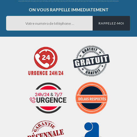
ON VOUS RAPPELLE IMMEDIATEMENT