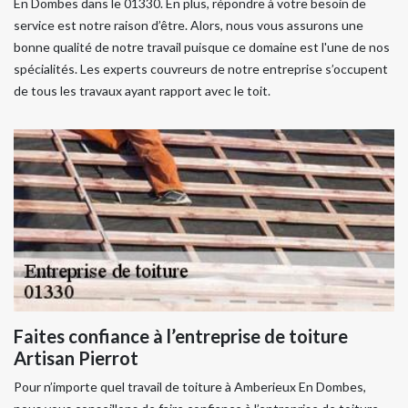
En Dombes dans le 01330. En plus, répondre à votre besoin de
service est notre raison d’être. Alors, nous vous assurons une
bonne qualité de notre travail puisque ce domaine est l'une de nos
spécialités. Les experts couvreurs de notre entreprise s’occupent
de tous les travaux ayant rapport avec le toit.
Faites confiance à l’entreprise de toiture
Artisan Pierrot
Pour n’importe quel travail de toiture à Amberieux En Dombes,