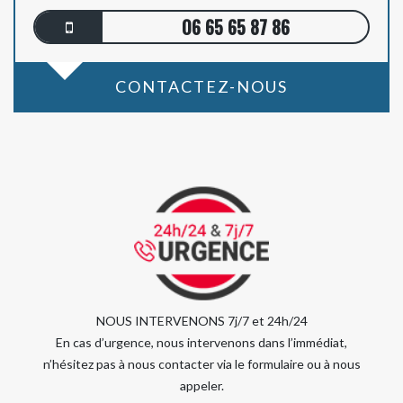
06 65 65 87 86
CONTACTEZ-NOUS
NOUS INTERVENONS 7j/7 et 24h/24
En cas d’urgence, nous intervenons dans l’immédiat,
n’hésitez pas à nous contacter via le formulaire ou à nous
appeler.