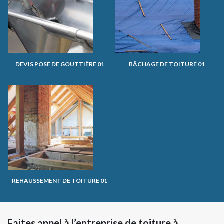
DEVIS POSE DE GOUTTIÈRE 01
BÂCHAGE DE TOITURE 01
REHAUSSEMENT DE TOITURE 01
Faites appel à l’entreprise de toiture à