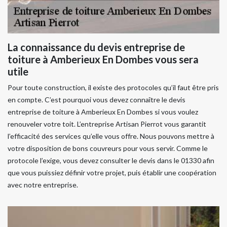
La connaissance du devis entreprise de
toiture à Amberieux En Dombes vous sera
utile
Pour toute construction, il existe des protocoles qu’il faut être pris
en compte. C’est pourquoi vous devez connaître le devis
entreprise de toiture à Amberieux En Dombes si vous voulez
renouveler votre toit. L’entreprise Artisan Pierrot vous garantit
l’efficacité des services qu’elle vous offre. Nous pouvons mettre à
votre disposition de bons couvreurs pour vous servir. Comme le
protocole l’exige, vous devez consulter le devis dans le 01330 afin
que vous puissiez définir votre projet, puis établir une coopération
avec notre entreprise.