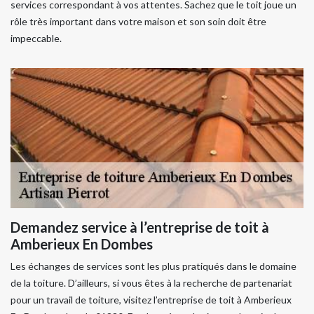
services correspondant à vos attentes. Sachez que le toit joue un
rôle très important dans votre maison et son soin doit être
impeccable.
Demandez service à l’entreprise de toit à
Amberieux En Dombes
Les échanges de services sont les plus pratiqués dans le domaine
de la toiture. D’ailleurs, si vous êtes à la recherche de partenariat
pour un travail de toiture, visitez l’entreprise de toit à Amberieux