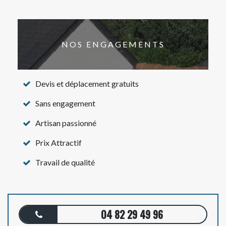
NOS ENGAGEMENTS
Devis et déplacement gratuits
Sans engagement
Artisan passionné
Prix Attractif
Travail de qualité
04 82 29 49 96