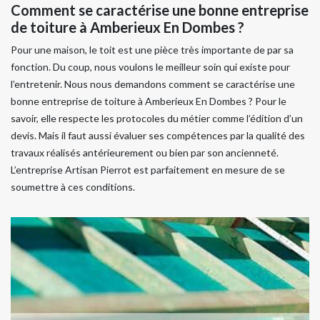
Comment se caractérise une bonne entreprise
de toiture à Amberieux En Dombes ?
Pour une maison, le toit est une pièce très importante de par sa
fonction. Du coup, nous voulons le meilleur soin qui existe pour
l’entretenir. Nous nous demandons comment se caractérise une
bonne entreprise de toiture à Amberieux En Dombes ? Pour le
savoir, elle respecte les protocoles du métier comme l’édition d’un
devis. Mais il faut aussi évaluer ses compétences par la qualité des
travaux réalisés antérieurement ou bien par son ancienneté.
L’entreprise Artisan Pierrot est parfaitement en mesure de se
soumettre à ces conditions.