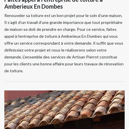
Amberieux En Dombes
Renouveler sa toiture est un bon projet pour le soin d’une maison.
Il s’agit d’un travail d’une grande importance que tout propriétaire
de maison se doit de prendre en charge. Pour ce service, faites
appel à l’entreprise de toiture à Amberieux En Dombes qui vous
offre un service correspondant à votre demande. Il suffit que vous
définissiez votre projet et nous le réaliserons selon votre
demande. L'ensemble des services de Artisan Pierrot constitue
pour les clients une bonne affaire pour leurs travaux de rénovation
de toiture.