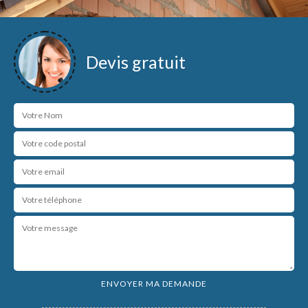
Devis gratuit