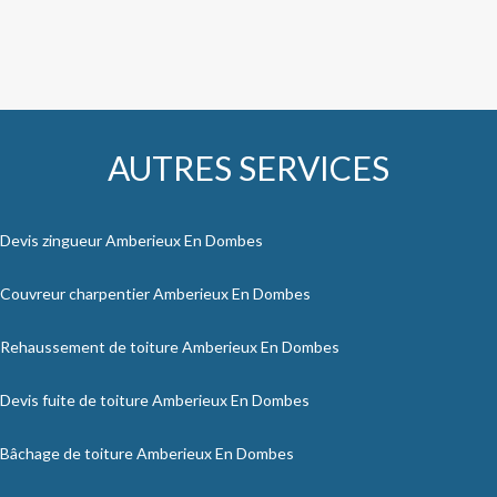
AUTRES SERVICES
Devis zingueur Amberieux En Dombes
Couvreur charpentier Amberieux En Dombes
Rehaussement de toiture Amberieux En Dombes
Devis fuite de toiture Amberieux En Dombes
Bâchage de toiture Amberieux En Dombes