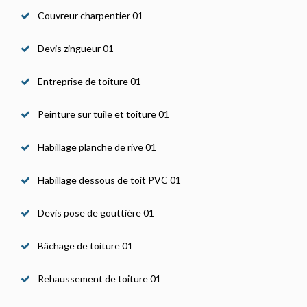
Couvreur charpentier 01
Devis zingueur 01
Entreprise de toiture 01
Peinture sur tuile et toiture 01
Habillage planche de rive 01
Habillage dessous de toit PVC 01
Devis pose de gouttière 01
Bâchage de toiture 01
Rehaussement de toiture 01