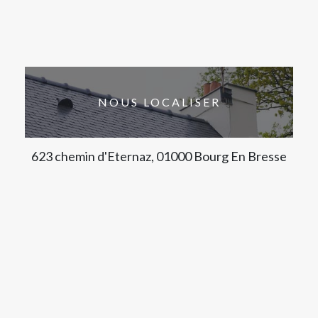
NOUS LOCALISER
623 chemin d'Eternaz, 01000 Bourg En Bresse