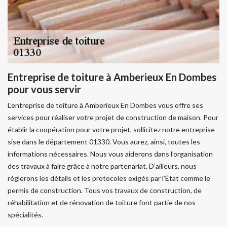
Entreprise de toiture à Amberieux En Dombes
pour vous servir
L’entreprise de toiture à Amberieux En Dombes vous offre ses
services pour réaliser votre projet de construction de maison. Pour
établir la coopération pour votre projet, sollicitez notre entreprise
sise dans le département 01330. Vous aurez, ainsi, toutes les
informations nécessaires. Nous vous aiderons dans l’organisation
des travaux à faire grâce à notre partenariat. D’ailleurs, nous
réglerons les détails et les protocoles exigés par l’État comme le
permis de construction. Tous vos travaux de construction, de
réhabilitation et de rénovation de toiture font partie de nos
spécialités.