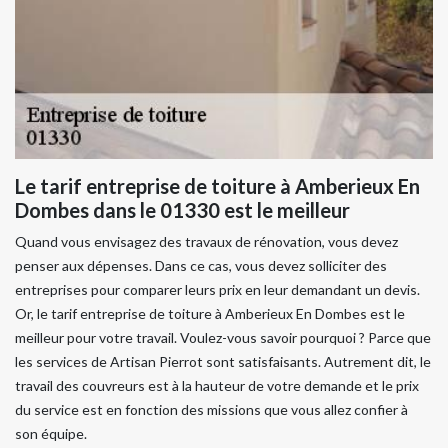
Le tarif entreprise de toiture à Amberieux En
Dombes dans le 01330 est le meilleur
Quand vous envisagez des travaux de rénovation, vous devez
penser aux dépenses. Dans ce cas, vous devez solliciter des
entreprises pour comparer leurs prix en leur demandant un devis.
Or, le tarif entreprise de toiture à Amberieux En Dombes est le
meilleur pour votre travail. Voulez-vous savoir pourquoi ? Parce que
les services de Artisan Pierrot sont satisfaisants. Autrement dit, le
travail des couvreurs est à la hauteur de votre demande et le prix
du service est en fonction des missions que vous allez confier à
son équipe.