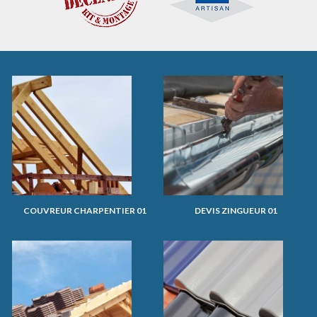
COUVREUR CHARPENTIER 01
DEVIS ZINGUEUR 01