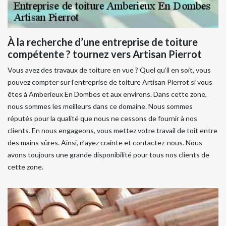
À la recherche d’une entreprise de toiture
compétente ? tournez vers Artisan Pierrot
Vous avez des travaux de toiture en vue ? Quel qu’il en soit, vous
pouvez compter sur l’entreprise de toiture Artisan Pierrot si vous
êtes à Amberieux En Dombes et aux environs. Dans cette zone,
nous sommes les meilleurs dans ce domaine. Nous sommes
réputés pour la qualité que nous ne cessons de fournir à nos
clients. En nous engageons, vous mettez votre travail de toit entre
des mains sûres. Ainsi, n’ayez crainte et contactez-nous. Nous
avons toujours une grande disponibilité pour tous nos clients de
cette zone.