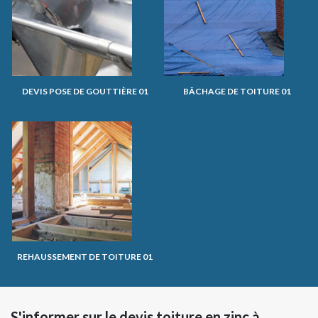
DEVIS POSE DE GOUTTIÈRE 01
BÂCHAGE DE TOITURE 01
REHAUSSEMENT DE TOITURE 01
S'informer sur le devis toiture en zinc à