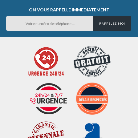
ON VOUS RAPPELLE IMMEDIATEMENT