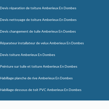
Devis réparation de toiture Amberieux En Dombes
Devis nettoyage de toiture Amberieux En Dombes
Devis changement de tuile Amberieux En Dombes
Réparateur installateur de velux Amberieux En Dombes
Devis toiture Amberieux En Dombes
Peinture sur tuile et toiture Amberieux En Dombes
Habillage planche de rive Amberieux En Dombes
Habillage dessous de toit PVC Amberieux En Dombes