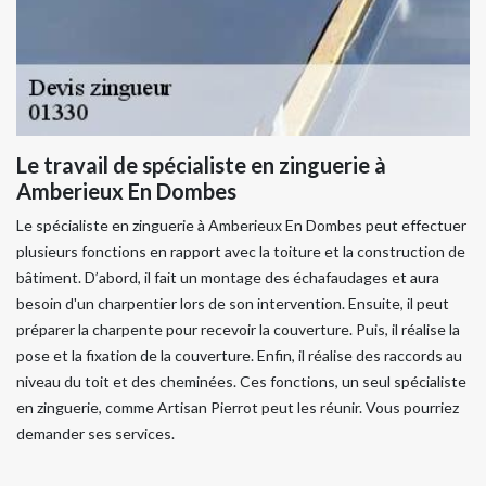
Le travail de spécialiste en zinguerie à
Amberieux En Dombes
Le spécialiste en zinguerie à Amberieux En Dombes peut effectuer
plusieurs fonctions en rapport avec la toiture et la construction de
bâtiment. D’abord, il fait un montage des échafaudages et aura
besoin d'un charpentier lors de son intervention. Ensuite, il peut
préparer la charpente pour recevoir la couverture. Puis, il réalise la
pose et la fixation de la couverture. Enfin, il réalise des raccords au
niveau du toit et des cheminées. Ces fonctions, un seul spécialiste
en zinguerie, comme Artisan Pierrot peut les réunir. Vous pourriez
demander ses services.