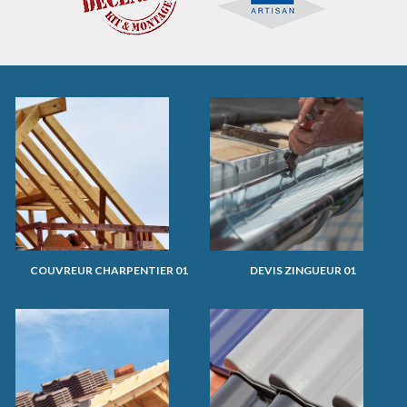
COUVREUR CHARPENTIER 01
DEVIS ZINGUEUR 01