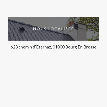
NOUS LOCALISER
623 chemin d'Eternaz, 01000 Bourg En Bresse