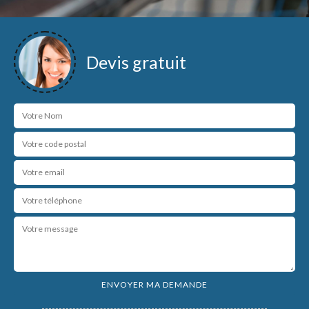
Devis gratuit