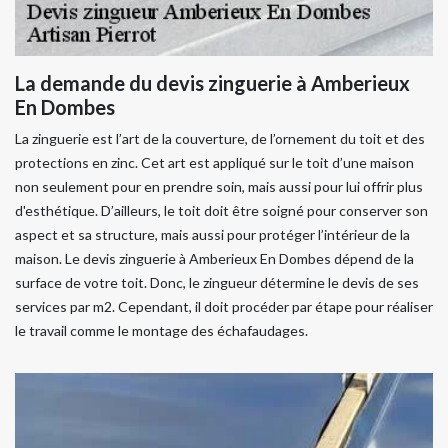
La demande du devis zinguerie à Amberieux
En Dombes
La zinguerie est l’art de la couverture, de l’ornement du toit et des
protections en zinc. Cet art est appliqué sur le toit d’une maison
non seulement pour en prendre soin, mais aussi pour lui offrir plus
d'esthétique. D’ailleurs, le toit doit être soigné pour conserver son
aspect et sa structure, mais aussi pour protéger l’intérieur de la
maison. Le devis zinguerie à Amberieux En Dombes dépend de la
surface de votre toit. Donc, le zingueur détermine le devis de ses
services par m2. Cependant, il doit procéder par étape pour réaliser
le travail comme le montage des échafaudages.