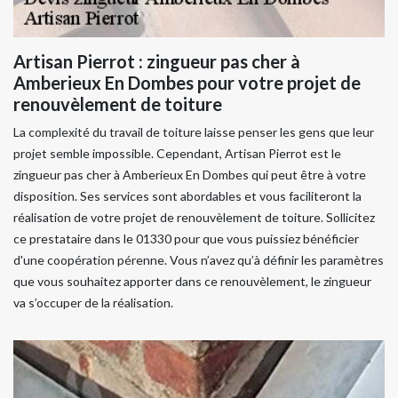
Artisan Pierrot : zingueur pas cher à
Amberieux En Dombes pour votre projet de
renouvèlement de toiture
La complexité du travail de toiture laisse penser les gens que leur
projet semble impossible. Cependant, Artisan Pierrot est le
zingueur pas cher à Amberieux En Dombes qui peut être à votre
disposition. Ses services sont abordables et vous faciliteront la
réalisation de votre projet de renouvèlement de toiture. Sollicitez
ce prestataire dans le 01330 pour que vous puissiez bénéficier
d'une coopération pérenne. Vous n’avez qu’à définir les paramètres
que vous souhaitez apporter dans ce renouvèlement, le zingueur
va s’occuper de la réalisation.