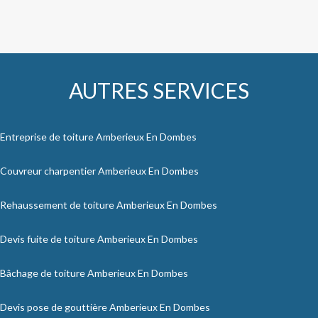
AUTRES SERVICES
Entreprise de toiture Amberieux En Dombes
Couvreur charpentier Amberieux En Dombes
Rehaussement de toiture Amberieux En Dombes
Devis fuite de toiture Amberieux En Dombes
Bâchage de toiture Amberieux En Dombes
Devis pose de gouttière Amberieux En Dombes