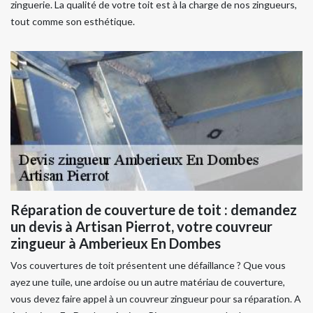
zinguerie. La qualité de votre toit est à la charge de nos zingueurs,
tout comme son esthétique.
Réparation de couverture de toit : demandez
un devis à Artisan Pierrot, votre couvreur
zingueur à Amberieux En Dombes
Vos couvertures de toit présentent une défaillance ? Que vous
ayez une tuile, une ardoise ou un autre matériau de couverture,
vous devez faire appel à un couvreur zingueur pour sa réparation. A