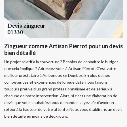
Zingueur comme Artisan Pierrot pour un devis
bien détaillé
Un projet relatif à la couverture ? Besoins de connaitre le budget
que cela implique ? Adressez-vous à Artisan Pierrot. C’est votre
meilleur prestataire à Amberieux En Dombes. En plus de nos
compétences et expériences de longue date, nous faisons
toujours preuve d’un grand professionnalisme et de sérieux à
chacune de notre intervention. Alors, si c’est une élaboration de
devis que vous souhaitiez nous demander, soyez sûr d’avoir un
retour à la hauteur de votre attente. Nous vous établirons un devis
bien détaillé en moins de deux jours.