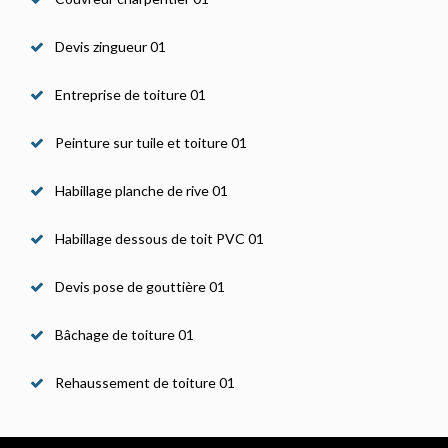
Devis zingueur 01
Entreprise de toiture 01
Peinture sur tuile et toiture 01
Habillage planche de rive 01
Habillage dessous de toit PVC 01
Devis pose de gouttière 01
Bâchage de toiture 01
Rehaussement de toiture 01