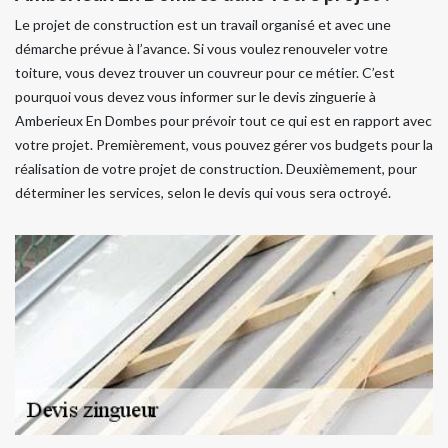
Le projet de construction est un travail organisé et avec une
démarche prévue à l’avance. Si vous voulez renouveler votre
toiture, vous devez trouver un couvreur pour ce métier. C’est
pourquoi vous devez vous informer sur le devis zinguerie à
Amberieux En Dombes pour prévoir tout ce qui est en rapport avec
votre projet. Premièrement, vous pouvez gérer vos budgets pour la
réalisation de votre projet de construction. Deuxièmement, pour
déterminer les services, selon le devis qui vous sera octroyé.