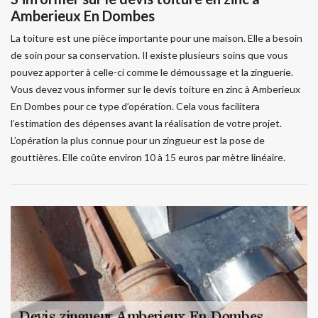
Amberieux En Dombes
La toiture est une pièce importante pour une maison. Elle a besoin
de soin pour sa conservation. Il existe plusieurs soins que vous
pouvez apporter à celle-ci comme le démoussage et la zinguerie.
Vous devez vous informer sur le devis toiture en zinc à Amberieux
En Dombes pour ce type d’opération. Cela vous facilitera
l’estimation des dépenses avant la réalisation de votre projet.
L’opération la plus connue pour un zingueur est la pose de
gouttières. Elle coûte environ 10 à 15 euros par mètre linéaire.