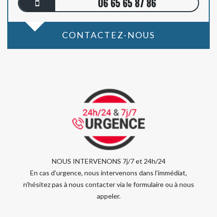
06 65 65 87 86
CONTACTEZ-NOUS
NOUS INTERVENONS 7j/7 et 24h/24
En cas d’urgence, nous intervenons dans l’immédiat,
n’hésitez pas à nous contacter via le formulaire ou à nous
appeler.