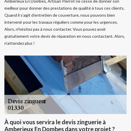
Amberieux En Dombes, Artisan Pierrot ne cesse de donner son
meilleur pour donner des prestations de qualité à tous ces clients.
Quand il s’agit d’entretien de couverture, nous pouvons bien
intervenir pour les travaux réguliers comme pour les urgences.
Alors, n’hésitez pas à nous contacter. Vous pouvez avoir
gratuitement votre devis de réparation en nous contactant. Alors,
n’attendez plus !
À quoi vous servira le devis zinguerie à
Amberieux En Dombes dans votre projet ?