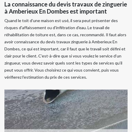
La connaissance du devis travaux de zinguerie
à Amberieux En Dombes est important
Quand le toit d’une maison est usé, il sera peut présenter des
risques d'affaissement ou d'infiltration d'eau. Le travail de
réhabilitation de toiture est, dans ce cas, recommandé. Il faut alors
avoir connaissance du devis travaux zinguerie à Amberieux En
Dombes, ce qui est important, car il faut que le travail soit défini et
clair pour le client. C’est-à-dire que si vous voulez le service d’un
zingueur, vous devez savoir quels sont les types de services qu’il
peut vous offrir. Vous choisirez ce qui vous convient, puis vous
vérifierez l’estimation du prix de ces services.