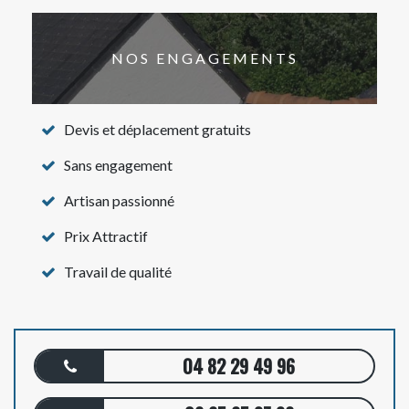
NOS ENGAGEMENTS
Devis et déplacement gratuits
Sans engagement
Artisan passionné
Prix Attractif
Travail de qualité
04 82 29 49 96