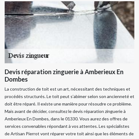
Devis réparation zinguerie à Amberieux En
Dombes
La construction de toit est un art, nécessitant des techniques et
procédés structurés. Le toit peut s’abimer selon son ancienneté et
doit être réparé. Il existe une manière pour résoudre ce problème.
Mais avant de décider, consultez le devis réparation zinguerie à
Amberieux En Dombes, dans le 01330. Vous aurez des offres de
services convenables répondant à vos attentes. Les spécialistes
de Artisan Pierrot vont réparer votre toit ainsi que les éléments de