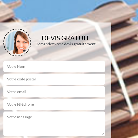
DEVIS GRATUIT
Demandez votre devis gratuitement