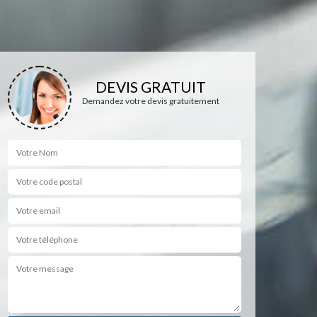
DEVIS GRATUIT
Demandez votre devis gratuitement