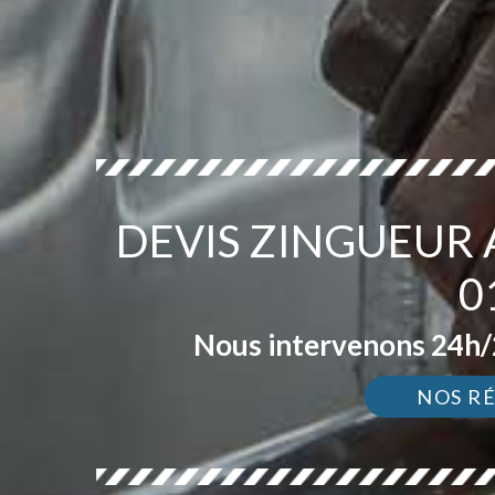
DEVIS ZINGUEUR
0
Nous intervenons 24h/2
NOS R