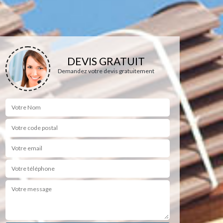
DEVIS GRATUIT
Demandez votre devis gratuitement