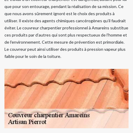
que pour son entourage, pendant la réalisation de sa mission. Ce
que nous avons sûrement ignoré est le choix des produits à
utiliser. Il existe des agents chimiques cancérogènes qu’il faudrait
éviter. Le couvreur charpentier professionnel à Amareins substitue
ces produits par d’autres qui sont plus respectueux de l'homme et
de l'environnement. Cette mesure de prévention est primordiale.
Le couvreur peut ainsi utiliser des produits à pression vapeur plus
faible pour le soin de la toiture.