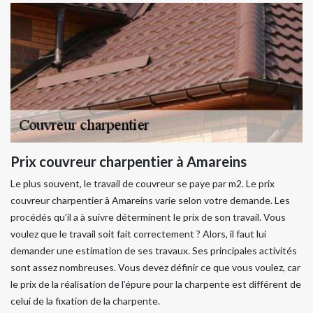
Prix couvreur charpentier à Amareins
Le plus souvent, le travail de couvreur se paye par m2. Le prix
couvreur charpentier à Amareins varie selon votre demande. Les
procédés qu’il a à suivre déterminent le prix de son travail. Vous
voulez que le travail soit fait correctement ? Alors, il faut lui
demander une estimation de ses travaux. Ses principales activités
sont assez nombreuses. Vous devez définir ce que vous voulez, car
le prix de la réalisation de l’épure pour la charpente est différent de
celui de la fixation de la charpente.