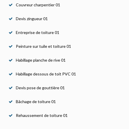
Couvreur charpentier 01
Devis zingueur 01
Entreprise de toiture 01
Peinture sur tuile et toiture 01
Habillage planche de rive 01
Habillage dessous de toit PVC 01
Devis pose de gouttière 01
Bâchage de toiture 01
Rehaussement de toiture 01