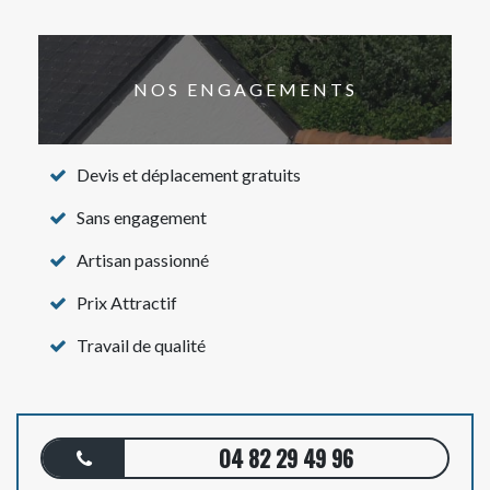
NOS ENGAGEMENTS
Devis et déplacement gratuits
Sans engagement
Artisan passionné
Prix Attractif
Travail de qualité
04 82 29 49 96