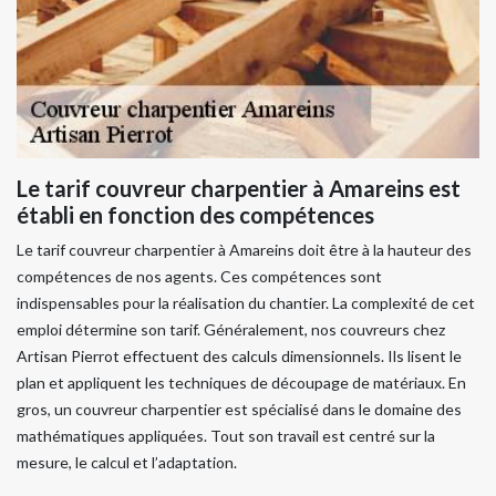
Le tarif couvreur charpentier à Amareins est
établi en fonction des compétences
Le tarif couvreur charpentier à Amareins doit être à la hauteur des
compétences de nos agents. Ces compétences sont
indispensables pour la réalisation du chantier. La complexité de cet
emploi détermine son tarif. Généralement, nos couvreurs chez
Artisan Pierrot effectuent des calculs dimensionnels. Ils lisent le
plan et appliquent les techniques de découpage de matériaux. En
gros, un couvreur charpentier est spécialisé dans le domaine des
mathématiques appliquées. Tout son travail est centré sur la
mesure, le calcul et l’adaptation.