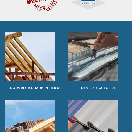
COUVREUR CHARPENTIER 01
DEVIS ZINGUEUR 01