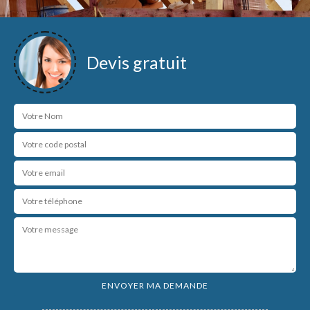
Devis gratuit