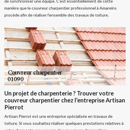
de synchroniser une équipe. C’est essentiellement de cette
manière que le couvreur charpentier professionnel à Amareins
procède afin de réaliser l'ensemble des travaux de toiture.
Un projet de charpenterie ? Trouver votre
couvreur charpentier chez l’entreprise Artisan
Pierrot
Artisan Pierrot est une entreprise spécialisée en travaux de
toiture. Si vous souhaitez réaliser quelques prestations relatives à