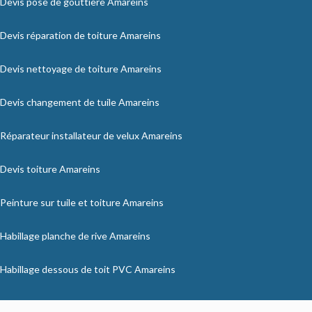
Devis pose de gouttière Amareins
Devis réparation de toiture Amareins
Devis nettoyage de toiture Amareins
Devis changement de tuile Amareins
Réparateur installateur de velux Amareins
Devis toiture Amareins
Peinture sur tuile et toiture Amareins
Habillage planche de rive Amareins
Habillage dessous de toit PVC Amareins