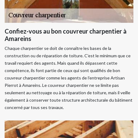
Confiez-vous au bon couvreur charpentier à
Amareins
Chaque charpentier se doit de connaître les bases de la
construction ou de réparation de toiture. C’est le minimum que ce
travail requiert des agents. Mais quand ils dépassent cette
compétence, ils font partie de ceux qui sont qualifiés de bon
couvreur charpentier comme les agents de l’entreprise Artisan
Pierrot à Amareins. Le couvreur charpentier ne se limite pas
seulement au nettoyage ou à la réparation de toiture, mais il veille
également à conserver toute structure architecturale du bâtiment
concerné par tous ses travaux.