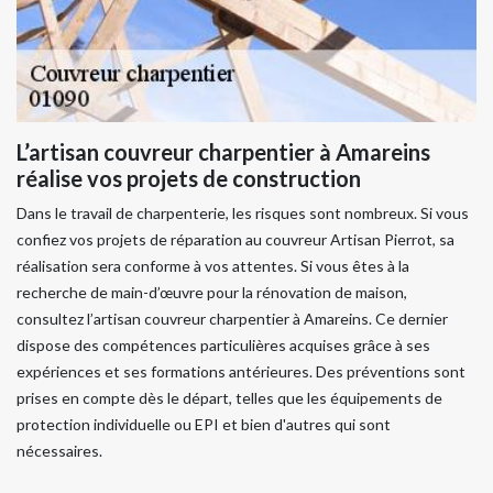
L’artisan couvreur charpentier à Amareins
réalise vos projets de construction
Dans le travail de charpenterie, les risques sont nombreux. Si vous
confiez vos projets de réparation au couvreur Artisan Pierrot, sa
réalisation sera conforme à vos attentes. Si vous êtes à la
recherche de main-d’œuvre pour la rénovation de maison,
consultez l’artisan couvreur charpentier à Amareins. Ce dernier
dispose des compétences particulières acquises grâce à ses
expériences et ses formations antérieures. Des préventions sont
prises en compte dès le départ, telles que les équipements de
protection individuelle ou EPI et bien d'autres qui sont
nécessaires.