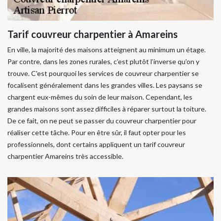
Tarif couvreur charpentier à Amareins
En ville, la majorité des maisons atteignent au minimum un étage.
Par contre, dans les zones rurales, c’est plutôt l’inverse qu’on y
trouve. C'est pourquoi les services de couvreur charpentier se
focalisent généralement dans les grandes villes. Les paysans se
chargent eux-mêmes du soin de leur maison. Cependant, les
grandes maisons sont assez difficiles à réparer surtout la toiture.
De ce fait, on ne peut se passer du couvreur charpentier pour
réaliser cette tâche. Pour en être sûr, il faut opter pour les
professionnels, dont certains appliquent un tarif couvreur
charpentier Amareins très accessible.