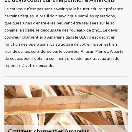
Le couvreur n'est pas sans savoir que la hauteur du toit présente
certains risques. Alors, il doit savoir que parmi les opérations,
quelques-unes d’entre elles peuvent être réalisées sur le sol
comme le sciage, le découpage des rouleaux de zinc… Le devis
couvreur charpentier à Amareins dans le 01090 est décrit en
fonction des opérations. La structure de votre maison est, en
grande partie, considérée par le couvreur Artisan Pierrot. À partir
de cet aspect, il définira comment procéder aux travaux afin de
répondre à votre demande.