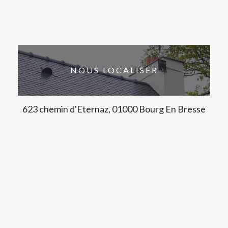
NOUS LOCALISER
623 chemin d'Eternaz, 01000 Bourg En Bresse