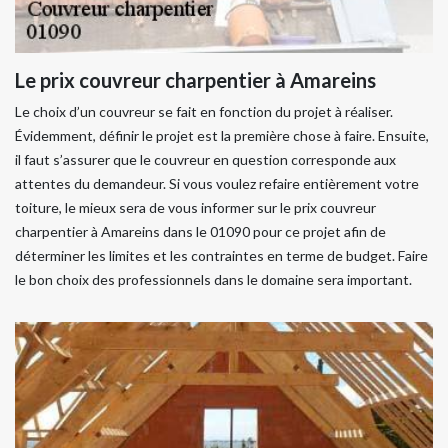
Le prix couvreur charpentier à Amareins
Le choix d’un couvreur se fait en fonction du projet à réaliser.
Évidemment, définir le projet est la première chose à faire. Ensuite,
il faut s’assurer que le couvreur en question corresponde aux
attentes du demandeur. Si vous voulez refaire entièrement votre
toiture, le mieux sera de vous informer sur le prix couvreur
charpentier à Amareins dans le 01090 pour ce projet afin de
déterminer les limites et les contraintes en terme de budget. Faire
le bon choix des professionnels dans le domaine sera important.