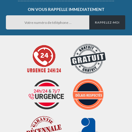
ON VOUS RAPPELLE IMMEDIATEMENT