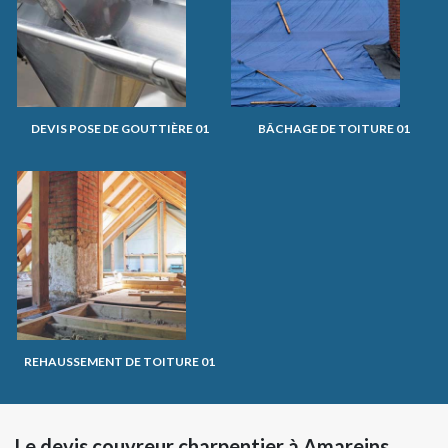
DEVIS POSE DE GOUTTIÈRE 01
BÂCHAGE DE TOITURE 01
REHAUSSEMENT DE TOITURE 01
Le devis couvreur charpentier à Amareins