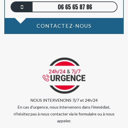
06 65 65 87 86
CONTACTEZ-NOUS
NOUS INTERVENONS 7j/7 et 24h/24
En cas d’urgence, nous intervenons dans l’immédiat,
n’hésitez pas à nous contacter via le formulaire ou à nous
appeler.