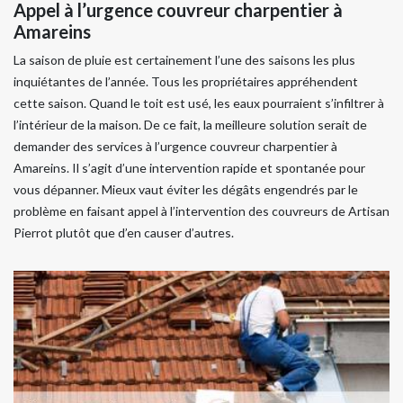
Appel à l’urgence couvreur charpentier à
Amareins
La saison de pluie est certainement l’une des saisons les plus
inquiétantes de l’année. Tous les propriétaires appréhendent
cette saison. Quand le toit est usé, les eaux pourraient s’infiltrer à
l’intérieur de la maison. De ce fait, la meilleure solution serait de
demander des services à l’urgence couvreur charpentier à
Amareins. Il s’agit d’une intervention rapide et spontanée pour
vous dépanner. Mieux vaut éviter les dégâts engendrés par le
problème en faisant appel à l’intervention des couvreurs de Artisan
Pierrot plutôt que d’en causer d’autres.