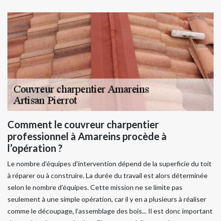
Comment le couvreur charpentier
professionnel à Amareins procède à
l’opération ?
Le nombre d’équipes d’intervention dépend de la superficie du toit
à réparer ou à construire. La durée du travail est alors déterminée
selon le nombre d’équipes. Cette mission ne se limite pas
seulement à une simple opération, car il y en a plusieurs à réaliser
comme le découpage, l’assemblage des bois... Il est donc important