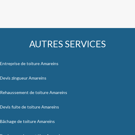
AUTRES SERVICES
Entreprise de toiture Amareins
Devis zingueur Amareins
Rehaussement de toiture Amareins
Devis fuite de toiture Amareins
Bâchage de toiture Amareins