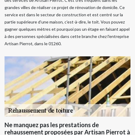
des services de Artisan Pierrot. C’est très fréquent dans les
grandes villes de réaliser ce projet de rénovation de domicile. Ce
service est dans le secteur de construction et est centré sur la
partie supérieure d’une maison, c’est-à-dire, le toit. Vous pouvez
gagner quelques mètres et pourquoi pas un étage en faisant appel
à des personnes spécialisées dans cette branche chez l'entreprise
Artisan Pierrot, dans le 01260.
Ne manquez pas les prestations de
rehaussement proposées par Artisan Pierrot à