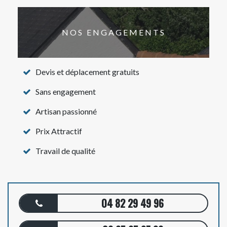
NOS ENGAGEMENTS
Devis et déplacement gratuits
Sans engagement
Artisan passionné
Prix Attractif
Travail de qualité
04 82 29 49 96