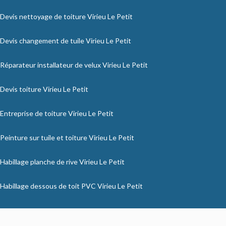
Devis nettoyage de toiture Virieu Le Petit
Devis changement de tuile Virieu Le Petit
Réparateur installateur de velux Virieu Le Petit
Devis toiture Virieu Le Petit
Entreprise de toiture Virieu Le Petit
Peinture sur tuile et toiture Virieu Le Petit
Habillage planche de rive Virieu Le Petit
Habillage dessous de toit PVC Virieu Le Petit