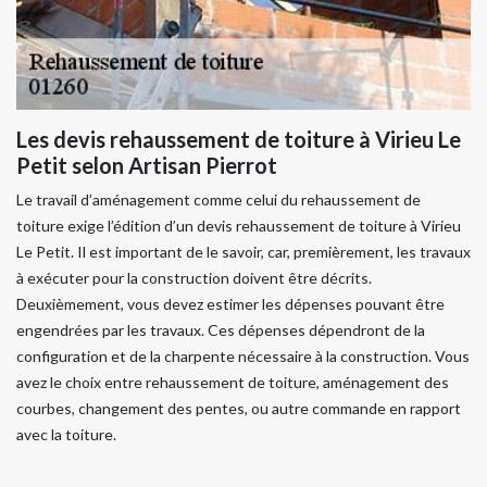
Les devis rehaussement de toiture à Virieu Le
Petit selon Artisan Pierrot
Le travail d’aménagement comme celui du rehaussement de
toiture exige l’édition d’un devis rehaussement de toiture à Virieu
Le Petit. Il est important de le savoir, car, premièrement, les travaux
à exécuter pour la construction doivent être décrits.
Deuxièmement, vous devez estimer les dépenses pouvant être
engendrées par les travaux. Ces dépenses dépendront de la
configuration et de la charpente nécessaire à la construction. Vous
avez le choix entre rehaussement de toiture, aménagement des
courbes, changement des pentes, ou autre commande en rapport
avec la toiture.