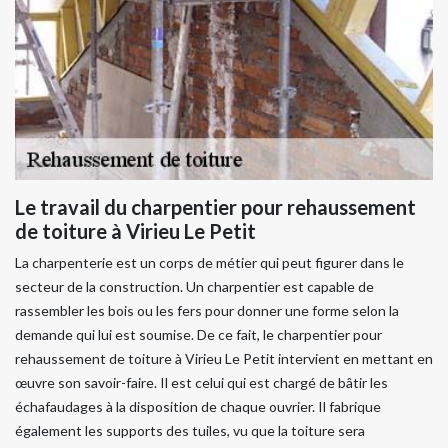
Le travail du charpentier pour rehaussement
de toiture à Virieu Le Petit
La charpenterie est un corps de métier qui peut figurer dans le
secteur de la construction. Un charpentier est capable de
rassembler les bois ou les fers pour donner une forme selon la
demande qui lui est soumise. De ce fait, le charpentier pour
rehaussement de toiture à Virieu Le Petit intervient en mettant en
œuvre son savoir-faire. Il est celui qui est chargé de bâtir les
échafaudages à la disposition de chaque ouvrier. Il fabrique
également les supports des tuiles, vu que la toiture sera