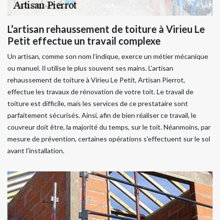
L’artisan rehaussement de toiture à Virieu Le
Petit effectue un travail complexe
Un artisan, comme son nom l’indique, exerce un métier mécanique
ou manuel. Il utilise le plus souvent ses mains. L’artisan
rehaussement de toiture à Virieu Le Petit, Artisan Pierrot,
effectue les travaux de rénovation de votre toit. Le travail de
toiture est difficile, mais les services de ce prestataire sont
parfaitement sécurisés. Ainsi, afin de bien réaliser ce travail, le
couvreur doit être, la majorité du temps, sur le toit. Néanmoins, par
mesure de prévention, certaines opérations s’effectuent sur le sol
avant l'installation.