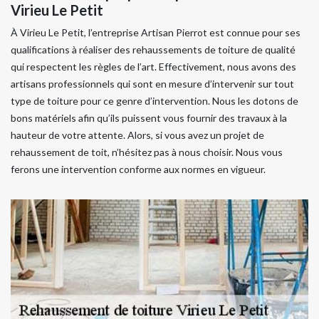
Virieu Le Petit
À Virieu Le Petit, l’entreprise Artisan Pierrot est connue pour ses
qualifications à réaliser des rehaussements de toiture de qualité
qui respectent les règles de l’art. Effectivement, nous avons des
artisans professionnels qui sont en mesure d’intervenir sur tout
type de toiture pour ce genre d’intervention. Nous les dotons de
bons matériels afin qu’ils puissent vous fournir des travaux à la
hauteur de votre attente. Alors, si vous avez un projet de
rehaussement de toit, n’hésitez pas à nous choisir. Nous vous
ferons une intervention conforme aux normes en vigueur.