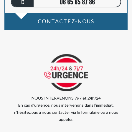
06 65 65 87 86
CONTACTEZ-NOUS
NOUS INTERVENONS 7j/7 et 24h/24
En cas d’urgence, nous intervenons dans l’immédiat,
n’hésitez pas à nous contacter via le formulaire ou à nous
appeler.