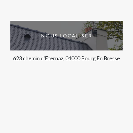
NOUS LOCALISER
623 chemin d'Eternaz, 01000 Bourg En Bresse