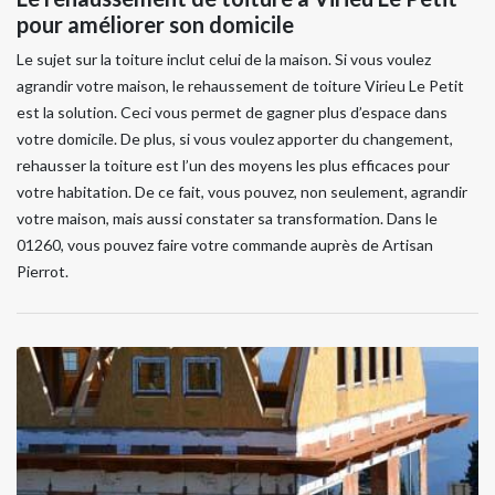
pour améliorer son domicile
Le sujet sur la toiture inclut celui de la maison. Si vous voulez
agrandir votre maison, le rehaussement de toiture Virieu Le Petit
est la solution. Ceci vous permet de gagner plus d’espace dans
votre domicile. De plus, si vous voulez apporter du changement,
rehausser la toiture est l’un des moyens les plus efficaces pour
votre habitation. De ce fait, vous pouvez, non seulement, agrandir
votre maison, mais aussi constater sa transformation. Dans le
01260, vous pouvez faire votre commande auprès de Artisan
Pierrot.