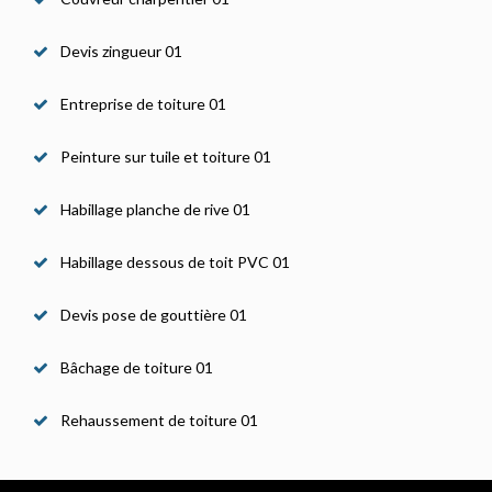
Devis zingueur 01
Entreprise de toiture 01
Peinture sur tuile et toiture 01
Habillage planche de rive 01
Habillage dessous de toit PVC 01
Devis pose de gouttière 01
Bâchage de toiture 01
Rehaussement de toiture 01