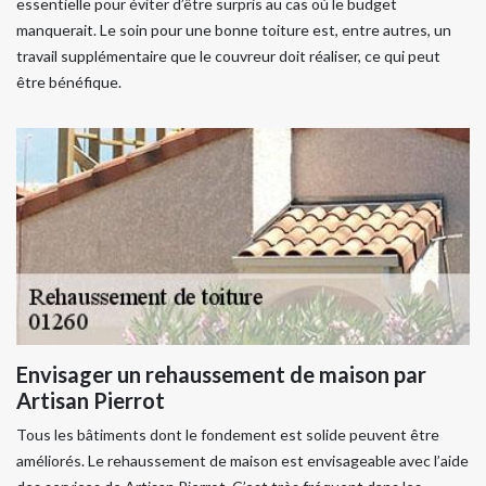
essentielle pour éviter d’être surpris au cas où le budget
manquerait. Le soin pour une bonne toiture est, entre autres, un
travail supplémentaire que le couvreur doit réaliser, ce qui peut
être bénéfique.
Envisager un rehaussement de maison par
Artisan Pierrot
Tous les bâtiments dont le fondement est solide peuvent être
améliorés. Le rehaussement de maison est envisageable avec l’aide