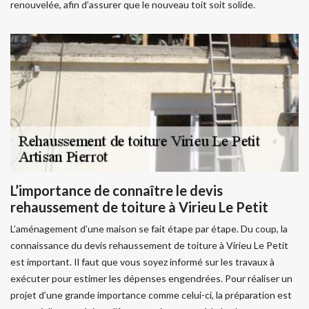
renouvelée, afin d’assurer que le nouveau toit soit solide.
L’importance de connaître le devis
rehaussement de toiture à Virieu Le Petit
L’aménagement d’une maison se fait étape par étape. Du coup, la
connaissance du devis rehaussement de toiture à Virieu Le Petit
est important. Il faut que vous soyez informé sur les travaux à
exécuter pour estimer les dépenses engendrées. Pour réaliser un
projet d’une grande importance comme celui-ci, la préparation est