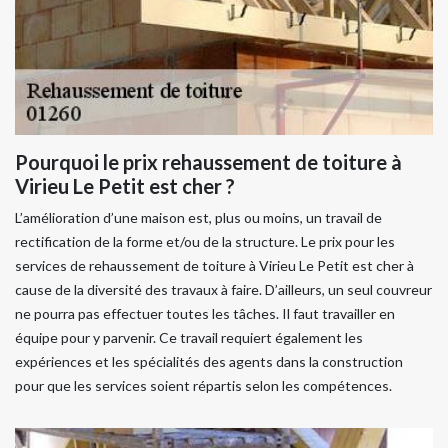
Pourquoi le prix rehaussement de toiture à
Virieu Le Petit est cher ?
L’amélioration d’une maison est, plus ou moins, un travail de
rectification de la forme et/ou de la structure. Le prix pour les
services de rehaussement de toiture à Virieu Le Petit est cher à
cause de la diversité des travaux à faire. D’ailleurs, un seul couvreur
ne pourra pas effectuer toutes les tâches. Il faut travailler en
équipe pour y parvenir. Ce travail requiert également les
expériences et les spécialités des agents dans la construction
pour que les services soient répartis selon les compétences.