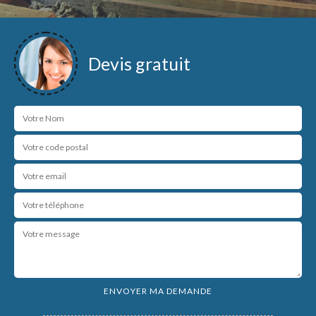
Devis gratuit