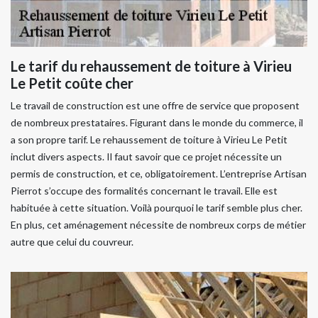
Le tarif du rehaussement de toiture à Virieu
Le Petit coûte cher
Le travail de construction est une offre de service que proposent
de nombreux prestataires. Figurant dans le monde du commerce, il
a son propre tarif. Le rehaussement de toiture à Virieu Le Petit
inclut divers aspects. Il faut savoir que ce projet nécessite un
permis de construction, et ce, obligatoirement. L’entreprise Artisan
Pierrot s’occupe des formalités concernant le travail. Elle est
habituée à cette situation. Voilà pourquoi le tarif semble plus cher.
En plus, cet aménagement nécessite de nombreux corps de métier
autre que celui du couvreur.