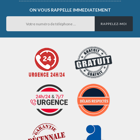
ON VOUS RAPPELLE IMMEDIATEMENT