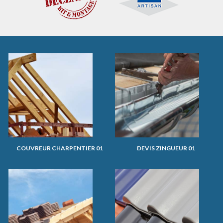
COUVREUR CHARPENTIER 01
DEVIS ZINGUEUR 01