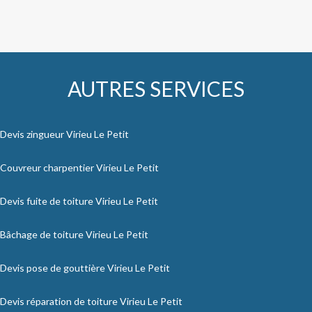
AUTRES SERVICES
Devis zingueur Virieu Le Petit
Couvreur charpentier Virieu Le Petit
Devis fuite de toiture Virieu Le Petit
Bâchage de toiture Virieu Le Petit
Devis pose de gouttière Virieu Le Petit
Devis réparation de toiture Virieu Le Petit