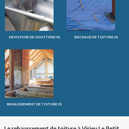
DEVIS POSE DE GOUTTIÈRE 01
BÂCHAGE DE TOITURE 01
REHAUSSEMENT DE TOITURE 01
Le rehaussement de toiture à Virieu Le Petit