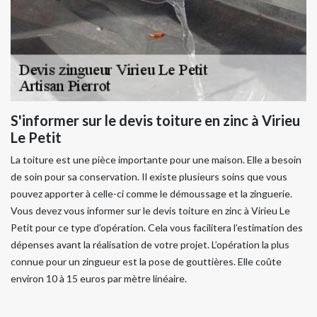
S'informer sur le devis toiture en zinc à Virieu
Le Petit
La toiture est une pièce importante pour une maison. Elle a besoin
de soin pour sa conservation. Il existe plusieurs soins que vous
pouvez apporter à celle-ci comme le démoussage et la zinguerie.
Vous devez vous informer sur le devis toiture en zinc à Virieu Le
Petit pour ce type d’opération. Cela vous facilitera l’estimation des
dépenses avant la réalisation de votre projet. L’opération la plus
connue pour un zingueur est la pose de gouttières. Elle coûte
environ 10 à 15 euros par mètre linéaire.