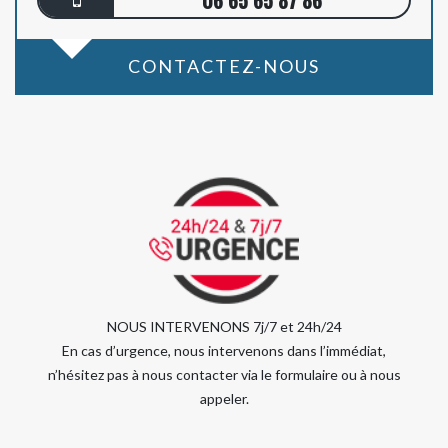
06 65 65 87 86
CONTACTEZ-NOUS
NOUS INTERVENONS 7j/7 et 24h/24
En cas d’urgence, nous intervenons dans l’immédiat,
n’hésitez pas à nous contacter via le formulaire ou à nous
appeler.