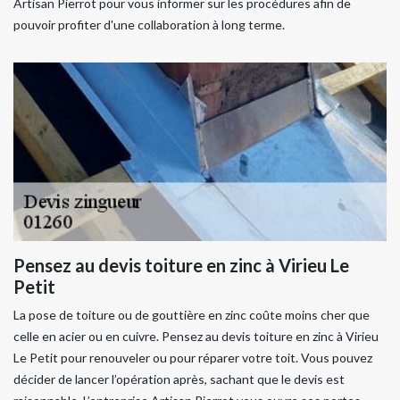
Artisan Pierrot pour vous informer sur les procédures afin de
pouvoir profiter d'une collaboration à long terme.
Pensez au devis toiture en zinc à Virieu Le
Petit
La pose de toiture ou de gouttière en zinc coûte moins cher que
celle en acier ou en cuivre. Pensez au devis toiture en zinc à Virieu
Le Petit pour renouveler ou pour réparer votre toit. Vous pouvez
décider de lancer l’opération après, sachant que le devis est