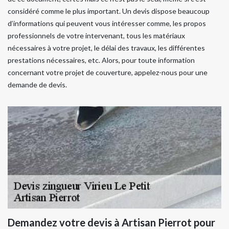
considéré comme le plus important. Un devis dispose beaucoup
d’informations qui peuvent vous intéresser comme, les propos
professionnels de votre intervenant, tous les matériaux
nécessaires à votre projet, le délai des travaux, les différentes
prestations nécessaires, etc. Alors, pour toute information
concernant votre projet de couverture, appelez-nous pour une
demande de devis.
Demandez votre devis à Artisan Pierrot pour