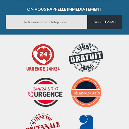
ON VOUS RAPPELLE IMMEDIATEMENT