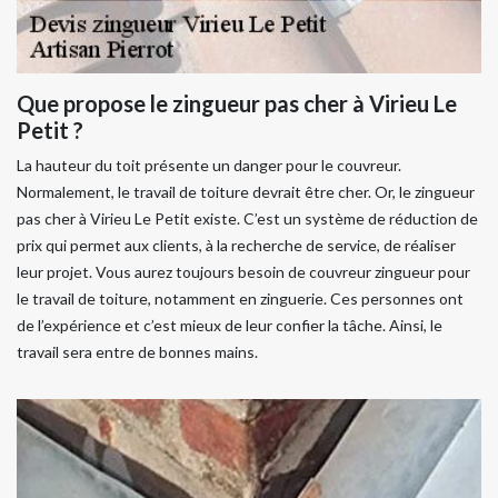
Que propose le zingueur pas cher à Virieu Le
Petit ?
La hauteur du toit présente un danger pour le couvreur.
Normalement, le travail de toiture devrait être cher. Or, le zingueur
pas cher à Virieu Le Petit existe. C’est un système de réduction de
prix qui permet aux clients, à la recherche de service, de réaliser
leur projet. Vous aurez toujours besoin de couvreur zingueur pour
le travail de toiture, notamment en zinguerie. Ces personnes ont
de l’expérience et c’est mieux de leur confier la tâche. Ainsi, le
travail sera entre de bonnes mains.