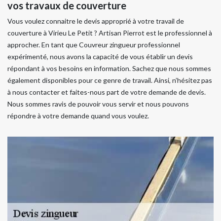
vos travaux de couverture
Vous voulez connaitre le devis approprié à votre travail de
couverture à Virieu Le Petit ? Artisan Pierrot est le professionnel à
approcher. En tant que Couvreur zingueur professionnel
expérimenté, nous avons la capacité de vous établir un devis
répondant à vos besoins en information. Sachez que nous sommes
également disponibles pour ce genre de travail. Ainsi, n’hésitez pas
à nous contacter et faites-nous part de votre demande de devis.
Nous sommes ravis de pouvoir vous servir et nous pouvons
répondre à votre demande quand vous voulez.