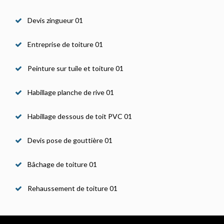
Devis zingueur 01
Entreprise de toiture 01
Peinture sur tuile et toiture 01
Habillage planche de rive 01
Habillage dessous de toit PVC 01
Devis pose de gouttière 01
Bâchage de toiture 01
Rehaussement de toiture 01