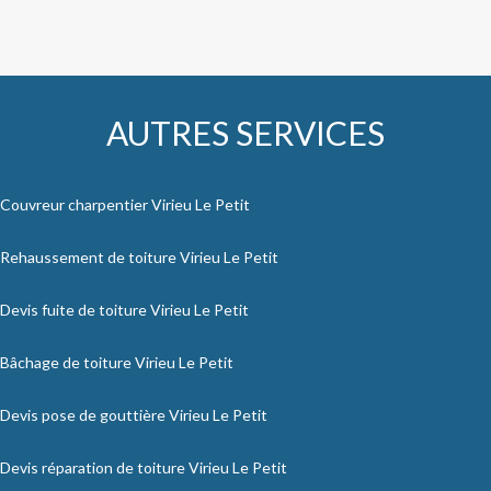
AUTRES SERVICES
Couvreur charpentier Virieu Le Petit
Rehaussement de toiture Virieu Le Petit
Devis fuite de toiture Virieu Le Petit
Bâchage de toiture Virieu Le Petit
Devis pose de gouttière Virieu Le Petit
Devis réparation de toiture Virieu Le Petit