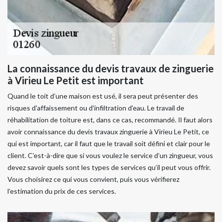
La connaissance du devis travaux de zinguerie
à Virieu Le Petit est important
Quand le toit d’une maison est usé, il sera peut présenter des
risques d'affaissement ou d'infiltration d'eau. Le travail de
réhabilitation de toiture est, dans ce cas, recommandé. Il faut alors
avoir connaissance du devis travaux zinguerie à Virieu Le Petit, ce
qui est important, car il faut que le travail soit défini et clair pour le
client. C’est-à-dire que si vous voulez le service d’un zingueur, vous
devez savoir quels sont les types de services qu’il peut vous offrir.
Vous choisirez ce qui vous convient, puis vous vérifierez
l’estimation du prix de ces services.