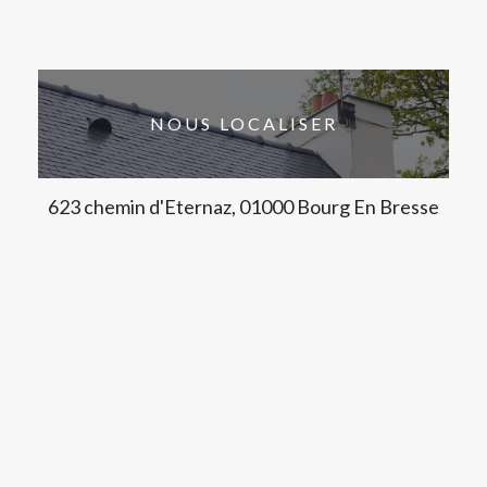
NOUS LOCALISER
623 chemin d'Eternaz, 01000 Bourg En Bresse