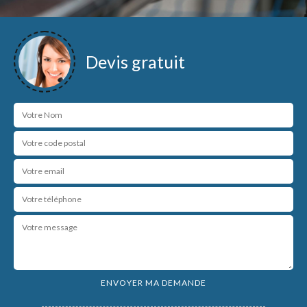
Devis gratuit