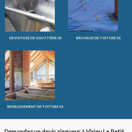
DEVIS POSE DE GOUTTIÈRE 01
BÂCHAGE DE TOITURE 01
REHAUSSEMENT DE TOITURE 01
Demandez un devis zingueur à Virieu Le Petit,