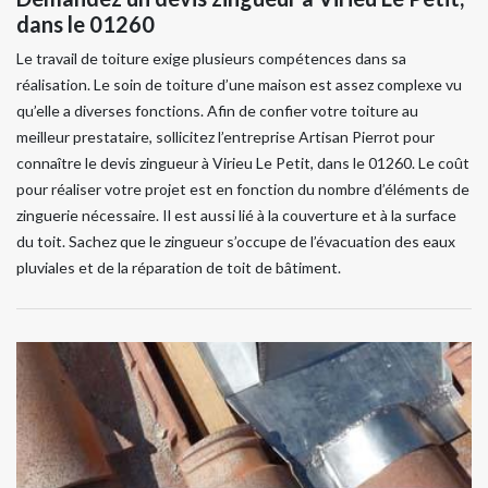
dans le 01260
Le travail de toiture exige plusieurs compétences dans sa
réalisation. Le soin de toiture d’une maison est assez complexe vu
qu’elle a diverses fonctions. Afin de confier votre toiture au
meilleur prestataire, sollicitez l’entreprise Artisan Pierrot pour
connaître le devis zingueur à Virieu Le Petit, dans le 01260. Le coût
pour réaliser votre projet est en fonction du nombre d’éléments de
zinguerie nécessaire. Il est aussi lié à la couverture et à la surface
du toit. Sachez que le zingueur s’occupe de l’évacuation des eaux
pluviales et de la réparation de toit de bâtiment.