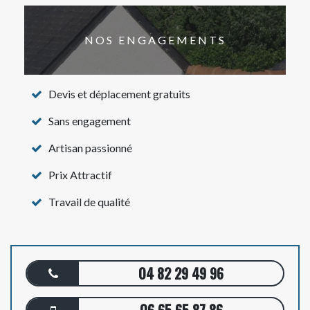
NOS ENGAGEMENTS
Devis et déplacement gratuits
Sans engagement
Artisan passionné
Prix Attractif
Travail de qualité
04 82 29 49 96