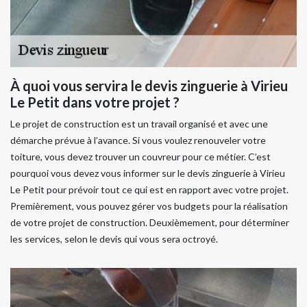
À quoi vous servira le devis zinguerie à Virieu
Le Petit dans votre projet ?
Le projet de construction est un travail organisé et avec une
démarche prévue à l’avance. Si vous voulez renouveler votre
toiture, vous devez trouver un couvreur pour ce métier. C’est
pourquoi vous devez vous informer sur le devis zinguerie à Virieu
Le Petit pour prévoir tout ce qui est en rapport avec votre projet.
Premièrement, vous pouvez gérer vos budgets pour la réalisation
de votre projet de construction. Deuxièmement, pour déterminer
les services, selon le devis qui vous sera octroyé.