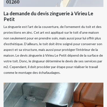
La demande du devis zinguerie à Virieu Le
Petit
La zinguerie est l’art de la couverture, de l’ornement du toit et des
protections en zinc. Cet art est appliqué sur le toit d’une maison
non seulement pour en prendre soin, mais aussi pour lui offrir plus
d'esthétique. D’ailleurs, le toit doit être soigné pour conserver son
aspect et sa structure, mais aussi pour protéger l’intérieur de la
maison. Le devis zinguerie à Virieu Le Petit dépend de la surface de
votre toit. Donc, le zingueur détermine le devis de ses services par
m2. Cependant, il doit procéder par étape pour réaliser le travail
comme le montage des échafaudages.