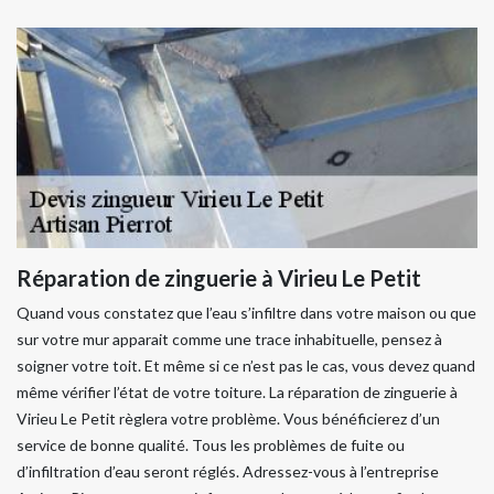
Réparation de zinguerie à Virieu Le Petit
Quand vous constatez que l’eau s’infiltre dans votre maison ou que
sur votre mur apparait comme une trace inhabituelle, pensez à
soigner votre toit. Et même si ce n’est pas le cas, vous devez quand
même vérifier l’état de votre toiture. La réparation de zinguerie à
Virieu Le Petit règlera votre problème. Vous bénéficierez d’un
service de bonne qualité. Tous les problèmes de fuite ou
d’infiltration d’eau seront réglés. Adressez-vous à l’entreprise