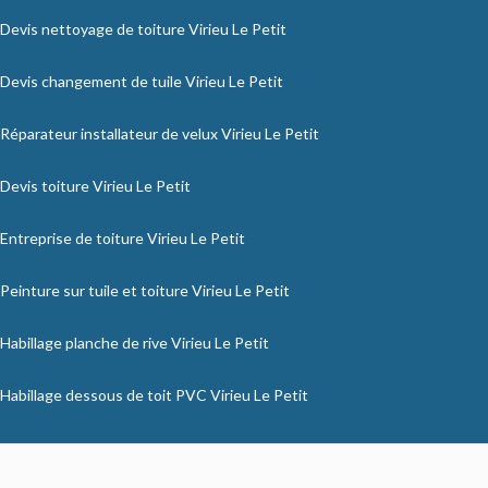
Devis nettoyage de toiture Virieu Le Petit
Devis changement de tuile Virieu Le Petit
Réparateur installateur de velux Virieu Le Petit
Devis toiture Virieu Le Petit
Entreprise de toiture Virieu Le Petit
Peinture sur tuile et toiture Virieu Le Petit
Habillage planche de rive Virieu Le Petit
Habillage dessous de toit PVC Virieu Le Petit