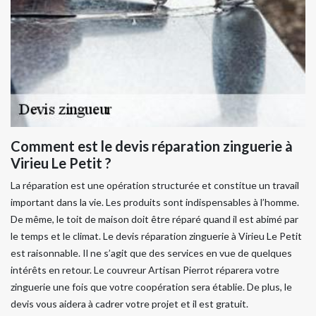
Comment est le devis réparation zinguerie à
Virieu Le Petit ?
La réparation est une opération structurée et constitue un travail
important dans la vie. Les produits sont indispensables à l’homme.
De même, le toit de maison doit être réparé quand il est abimé par
le temps et le climat. Le devis réparation zinguerie à Virieu Le Petit
est raisonnable. Il ne s’agit que des services en vue de quelques
intérêts en retour. Le couvreur Artisan Pierrot réparera votre
zinguerie une fois que votre coopération sera établie. De plus, le
devis vous aidera à cadrer votre projet et il est gratuit.