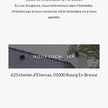
En cas d’urgence, nous intervenons dans l’immédiat,
n’hésitez pas à nous contacter via le formulaire ou à nous
appeler.
NOUS LOCALISER
623 chemin d'Eternaz, 01000 Bourg En Bresse