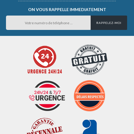
ON VOUS RAPPELLE IMMEDIATEMENT