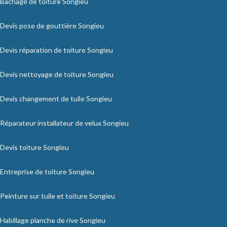
Bâchage de toiture Songieu
Devis pose de gouttière Songieu
Devis réparation de toiture Songieu
Devis nettoyage de toiture Songieu
Devis changement de tuile Songieu
Réparateur installateur de velux Songieu
Devis toiture Songieu
Entreprise de toiture Songieu
Peinture sur tuile et toiture Songieu
Habillage planche de rive Songieu