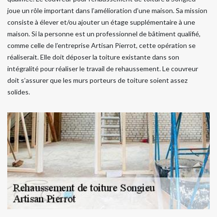
joue un rôle important dans l’amélioration d’une maison. Sa mission
consiste à élever et/ou ajouter un étage supplémentaire à une
maison. Si la personne est un professionnel de bâtiment qualifié,
comme celle de l’entreprise Artisan Pierrot, cette opération se
réaliserait. Elle doit déposer la toiture existante dans son
intégralité pour réaliser le travail de rehaussement. Le couvreur
doit s’assurer que les murs porteurs de toiture soient assez
solides.