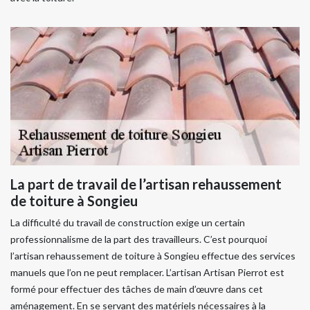
La part de travail de l’artisan rehaussement
de toiture à Songieu
La difficulté du travail de construction exige un certain
professionnalisme de la part des travailleurs. C’est pourquoi
l’artisan rehaussement de toiture à Songieu effectue des services
manuels que l’on ne peut remplacer. L’artisan Artisan Pierrot est
formé pour effectuer des tâches de main d’œuvre dans cet
aménagement. En se servant des matériels nécessaires à la