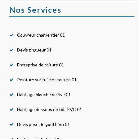
Nos Services
Couvreur charpentier 01
Devis zingueur 01
Entreprise de toiture 01
Peinture sur tuile et toiture 01
Habillage planche de rive 01
Habillage dessous de toit PVC 01
Devis pose de gouttière 01