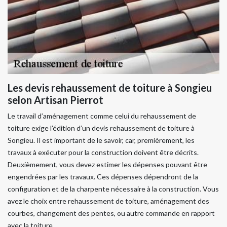
Les devis rehaussement de toiture à Songieu
selon Artisan Pierrot
Le travail d’aménagement comme celui du rehaussement de
toiture exige l’édition d’un devis rehaussement de toiture à
Songieu. Il est important de le savoir, car, premièrement, les
travaux à exécuter pour la construction doivent être décrits.
Deuxièmement, vous devez estimer les dépenses pouvant être
engendrées par les travaux. Ces dépenses dépendront de la
configuration et de la charpente nécessaire à la construction. Vous
avez le choix entre rehaussement de toiture, aménagement des
courbes, changement des pentes, ou autre commande en rapport
avec la toiture.