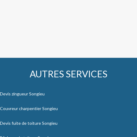
AUTRES SERVICES
Devis zingueur Songieu
Couvreur charpentier Songieu
Devis fuite de toiture Songieu