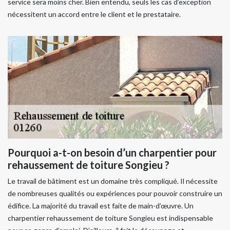
service sera moins cher. Bien entendu, seuls les cas d’exception
nécessitent un accord entre le client et le prestataire.
Pourquoi a-t-on besoin d’un charpentier pour
rehaussement de toiture Songieu ?
Le travail de bâtiment est un domaine très compliqué. Il nécessite
de nombreuses qualités ou expériences pour pouvoir construire un
édifice. La majorité du travail est faite de main-d’œuvre. Un
charpentier rehaussement de toiture Songieu est indispensable