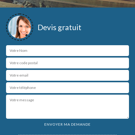
Devis gratuit