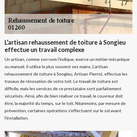
L’artisan rehaussement de toiture à Songieu
effectue un travail complexe
Un artisan, comme son nom l’indique, exerce un métier mécanique
ou manuel. Il utilise le plus souvent ses mains. L’artisan
rehaussement de toiture à Songieu, Artisan Pierrot, effectue les
travaux de rénovation de votre toit. Le travail de toiture est
difficile, mais les services de ce prestataire sont parfaitement
sécurisés. Ainsi, afin de bien réaliser ce travail, le couvreur doit
être, la majorité du temps, sur le toit. Néanmoins, par mesure de
prévention, certaines opérations s’effectuent sur le sol avant
l'installation.