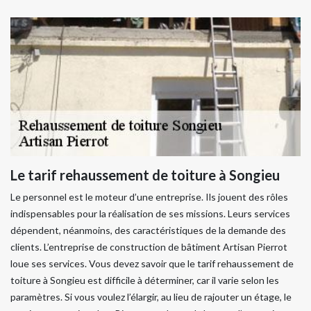
Le tarif rehaussement de toiture à Songieu
Le personnel est le moteur d’une entreprise. Ils jouent des rôles
indispensables pour la réalisation de ses missions. Leurs services
dépendent, néanmoins, des caractéristiques de la demande des
clients. L’entreprise de construction de bâtiment Artisan Pierrot
loue ses services. Vous devez savoir que le tarif rehaussement de
toiture à Songieu est difficile à déterminer, car il varie selon les
paramètres. Si vous voulez l’élargir, au lieu de rajouter un étage, le