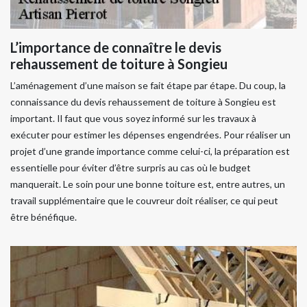
L’importance de connaître le devis
rehaussement de toiture à Songieu
L’aménagement d’une maison se fait étape par étape. Du coup, la
connaissance du devis rehaussement de toiture à Songieu est
important. Il faut que vous soyez informé sur les travaux à
exécuter pour estimer les dépenses engendrées. Pour réaliser un
projet d’une grande importance comme celui-ci, la préparation est
essentielle pour éviter d’être surpris au cas où le budget
manquerait. Le soin pour une bonne toiture est, entre autres, un
travail supplémentaire que le couvreur doit réaliser, ce qui peut
être bénéfique.