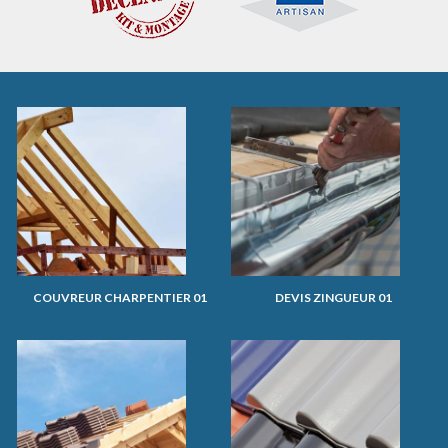
COUVREUR CHARPENTIER 01
DEVIS ZINGUEUR 01