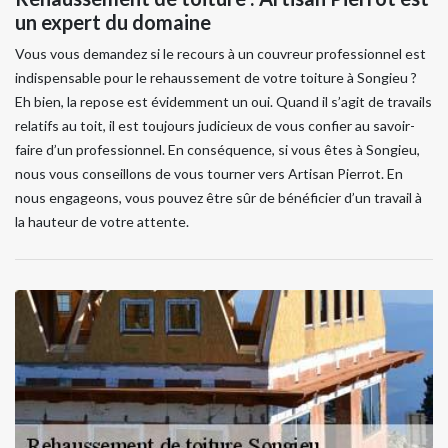
un expert du domaine
Vous vous demandez si le recours à un couvreur professionnel est
indispensable pour le rehaussement de votre toiture à Songieu ?
Eh bien, la repose est évidemment un oui. Quand il s’agit de travails
relatifs au toit, il est toujours judicieux de vous confier au savoir-
faire d’un professionnel. En conséquence, si vous êtes à Songieu,
nous vous conseillons de vous tourner vers Artisan Pierrot. En
nous engageons, vous pouvez être sûr de bénéficier d’un travail à
la hauteur de votre attente.