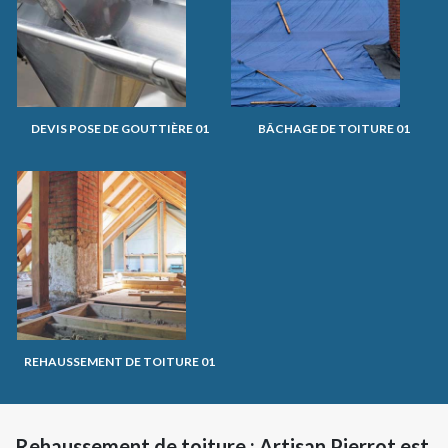
DEVIS POSE DE GOUTTIÈRE 01
BÂCHAGE DE TOITURE 01
REHAUSSEMENT DE TOITURE 01
Rehaussement de toiture : Artisan Pierrot est