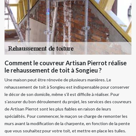
Comment le couvreur Artisan Pierrot réalise
le rehaussement de toit à Songieu ?
Une maison peut être rénovée de plusieurs manières. Le
rehaussement de toit à Songieu est indispensable pour conserver
le décor de son domicile, même s’il est difficile à réaliser. Pour
s’assurer du bon déroulement du projet, les services des couvreurs
de Artisan Pierrot sont les plus fiables en raison de leurs
spécialités. Pour commencer, le maçon se charge de remonter les
murs avant la modification de la charpente, en fonction de la pente
que vous souhaitez pour votre toit, et mettre en place les tuiles.