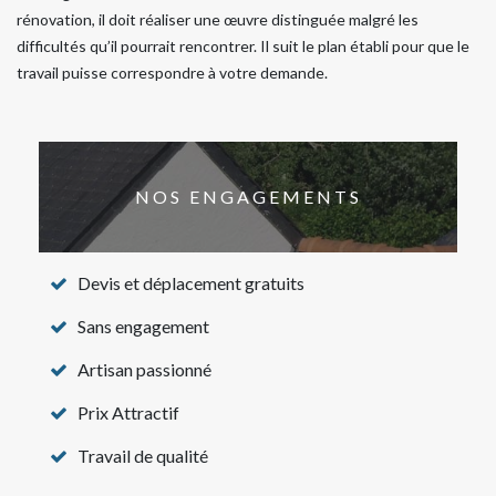
rénovation, il doit réaliser une œuvre distinguée malgré les
difficultés qu’il pourrait rencontrer. Il suit le plan établi pour que le
travail puisse correspondre à votre demande.
NOS ENGAGEMENTS
Devis et déplacement gratuits
Sans engagement
Artisan passionné
Prix Attractif
Travail de qualité