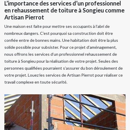
L’importance des services d’un professionnel
en rehaussement de toiture à Songieu comme
Artisan Pierrot
Une maison est faite pour mettre ses occupants à l’abri de
nombreux dangers. C’est pourquoi sa construction doit être
confiée entre de bonnes mains. Une habitation doit être la plus
solide possible pour subsister. Pour ce projet d’aménagement,
nous offrons les services d’un professionnel rehaussement de
toiture à Songieu pour la réalisation de votre projet. Seules des
personnes qualifiées pourraient s’assurer du bon déroulement de
votre projet. Louez les services de Artisan Pierrot pour réaliser ce
travail complexe en toute sécurité.