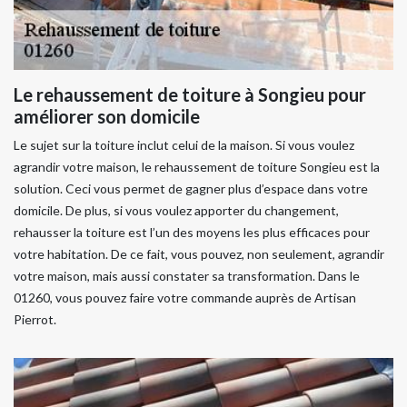
Le rehaussement de toiture à Songieu pour
améliorer son domicile
Le sujet sur la toiture inclut celui de la maison. Si vous voulez
agrandir votre maison, le rehaussement de toiture Songieu est la
solution. Ceci vous permet de gagner plus d’espace dans votre
domicile. De plus, si vous voulez apporter du changement,
rehausser la toiture est l’un des moyens les plus efficaces pour
votre habitation. De ce fait, vous pouvez, non seulement, agrandir
votre maison, mais aussi constater sa transformation. Dans le
01260, vous pouvez faire votre commande auprès de Artisan
Pierrot.