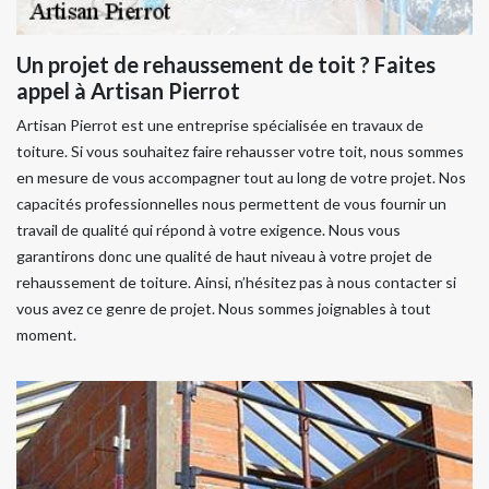
Un projet de rehaussement de toit ? Faites
appel à Artisan Pierrot
Artisan Pierrot est une entreprise spécialisée en travaux de
toiture. Si vous souhaitez faire rehausser votre toit, nous sommes
en mesure de vous accompagner tout au long de votre projet. Nos
capacités professionnelles nous permettent de vous fournir un
travail de qualité qui répond à votre exigence. Nous vous
garantirons donc une qualité de haut niveau à votre projet de
rehaussement de toiture. Ainsi, n’hésitez pas à nous contacter si
vous avez ce genre de projet. Nous sommes joignables à tout
moment.