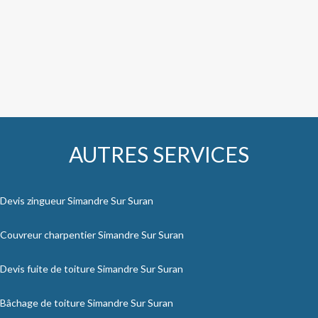
AUTRES SERVICES
Devis zingueur Simandre Sur Suran
Couvreur charpentier Simandre Sur Suran
Devis fuite de toiture Simandre Sur Suran
Bâchage de toiture Simandre Sur Suran