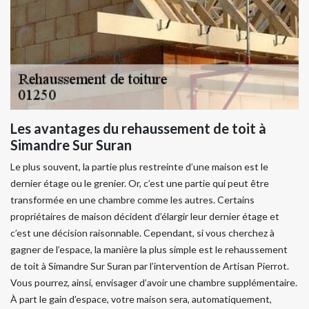
Les avantages du rehaussement de toit à
Simandre Sur Suran
Le plus souvent, la partie plus restreinte d’une maison est le
dernier étage ou le grenier. Or, c’est une partie qui peut être
transformée en une chambre comme les autres. Certains
propriétaires de maison décident d’élargir leur dernier étage et
c’est une décision raisonnable. Cependant, si vous cherchez à
gagner de l’espace, la manière la plus simple est le rehaussement
de toit à Simandre Sur Suran par l’intervention de Artisan Pierrot.
Vous pourrez, ainsi, envisager d’avoir une chambre supplémentaire.
À part le gain d’espace, votre maison sera, automatiquement,