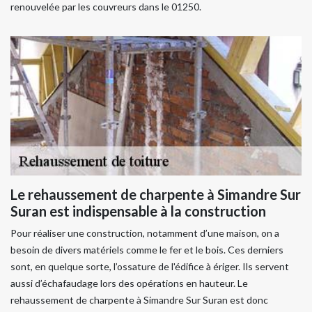
renouvelée par les couvreurs dans le 01250.
Le rehaussement de charpente à Simandre Sur
Suran est indispensable à la construction
Pour réaliser une construction, notamment d’une maison, on a
besoin de divers matériels comme le fer et le bois. Ces derniers
sont, en quelque sorte, l’ossature de l'édifice à ériger. Ils servent
aussi d’échafaudage lors des opérations en hauteur. Le
rehaussement de charpente à Simandre Sur Suran est donc