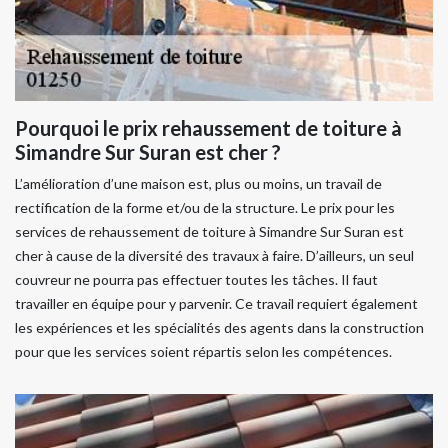
Pourquoi le prix rehaussement de toiture à
Simandre Sur Suran est cher ?
L’amélioration d’une maison est, plus ou moins, un travail de
rectification de la forme et/ou de la structure. Le prix pour les
services de rehaussement de toiture à Simandre Sur Suran est
cher à cause de la diversité des travaux à faire. D’ailleurs, un seul
couvreur ne pourra pas effectuer toutes les tâches. Il faut
travailler en équipe pour y parvenir. Ce travail requiert également
les expériences et les spécialités des agents dans la construction
pour que les services soient répartis selon les compétences.