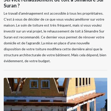
Suran ?
Le travail d’aménagement est accessible à tous les propriétaires.
C’est à vous de décider de ce que vous voulez améliorer sur votre
maison. Le soin de toiture est très fréquent, mais si vous voulez
investir sur un vrai projet, le rehaussement de toit à Simandre Sur
Suran est recommandé. Ce dernier vous permet de rénover votre
domicile et de l’agrandir. La mise en place d’une nouvelle
disposition de votre toiture modifiera cette dernière ainsi que la
structure architecturale de votre bâtiment. Mais cela dépend, bien
évidemment, de votre budget.