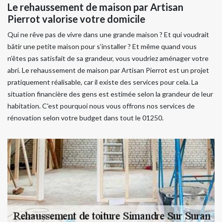
Le rehaussement de maison par Artisan
Pierrot valorise votre domicile
Qui ne rêve pas de vivre dans une grande maison ? Et qui voudrait
bâtir une petite maison pour s’installer ? Et même quand vous
n’êtes pas satisfait de sa grandeur, vous voudriez aménager votre
abri. Le rehaussement de maison par Artisan Pierrot est un projet
pratiquement réalisable, car il existe des services pour cela. La
situation financière des gens est estimée selon la grandeur de leur
habitation. C'est pourquoi nous vous offrons nos services de
rénovation selon votre budget dans tout le 01250.