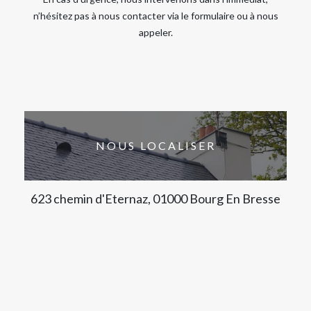
n’hésitez pas à nous contacter via le formulaire ou à nous
appeler.
NOUS LOCALISER
623 chemin d'Eternaz, 01000 Bourg En Bresse