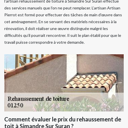
l’artisan rehaussement de toiture à Simandre Sur Suran effectue
des services manuels que l’on ne peut remplacer. L’artisan Artisan
Pierrot est formé pour effectuer des tâches de main d’œuvre dans
cet aménagement. En se servant des matériels nécessaires à la
rénovation, il doit réaliser une œuvre distinguée malgré les
difficultés qu’il pourrait rencontrer. Il suit le plan établi pour que le
travail puisse correspondre à votre demande.
Comment évaluer le prix du rehaussement de
toit à Simandre Sur Suran ?