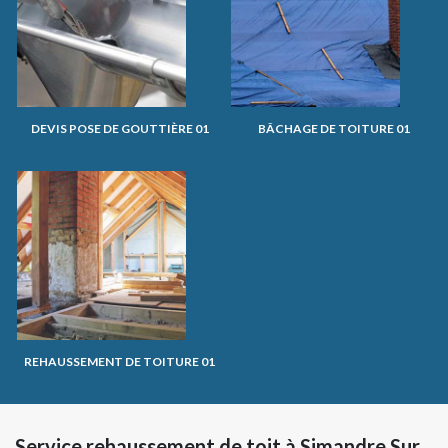
DEVIS POSE DE GOUTTIÈRE 01
BÂCHAGE DE TOITURE 01
REHAUSSEMENT DE TOITURE 01
Service rehaussement de toit à Simandre Sur