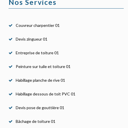
Nos Services
Couvreur charpentier 01
Devis zingueur 01
Entreprise de toiture 01
Peinture sur tuile et toiture 01
Habillage planche de rive 01
Habillage dessous de toit PVC 01
Devis pose de gouttière 01
Bâchage de toiture 01