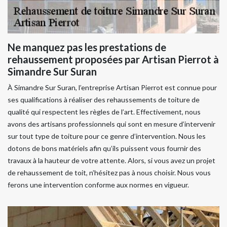
Ne manquez pas les prestations de
rehaussement proposées par Artisan Pierrot à
Simandre Sur Suran
À Simandre Sur Suran, l’entreprise Artisan Pierrot est connue pour
ses qualifications à réaliser des rehaussements de toiture de
qualité qui respectent les règles de l’art. Effectivement, nous
avons des artisans professionnels qui sont en mesure d’intervenir
sur tout type de toiture pour ce genre d’intervention. Nous les
dotons de bons matériels afin qu’ils puissent vous fournir des
travaux à la hauteur de votre attente. Alors, si vous avez un projet
de rehaussement de toit, n’hésitez pas à nous choisir. Nous vous
ferons une intervention conforme aux normes en vigueur.