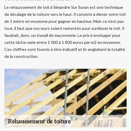
Le rehaussement de toit à Simandre Sur Suran est une technique
de décalage de la toiture vers le haut. Il consiste à élever votre toit
de 1 mètre en moyenne pour gagner en hauteur. Mais ce n’est pas
tout, il faut que vos murs soient remontés pour surélever le toit. Il
faudrait, donc, un travail de maçonnerie. Le prix à envisager pour
cette tâche varie entre 1 000 à 1 800 euros par m2 en moyenne.
Ces chiffres sont fournis à titre indicatif et ils englobent la totalité
de la construction.