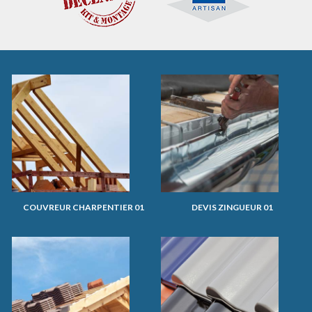
COUVREUR CHARPENTIER 01
DEVIS ZINGUEUR 01