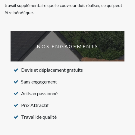
travail supplémentaire que le couvreur doit réaliser, ce qui peut
être bénéfique.
NOS ENGAGEMENTS
Devis et déplacement gratuits
Sans engagement
Artisan passionné
Prix Attractif
Travail de qualité