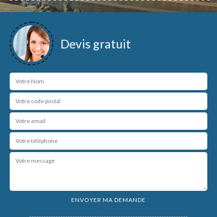
Devis gratuit