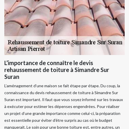
L’importance de connaître le devis
rehaussement de toiture à Simandre Sur
Suran
L’aménagement d’une maison se fait étape par étape. Du coup, la
connaissance du devis rehaussement de toiture à Simandre Sur
Suran est important. Il faut que vous soyez informé sur les travaux
à exécuter pour estimer les dépenses engendrées. Pour réaliser
un projet d’une grande importance comme celui-ci, la préparation
est essentielle pour éviter d’être surpris au cas où le budget
manquerait. Le soin pour une bonne toiture est, entre autres, un