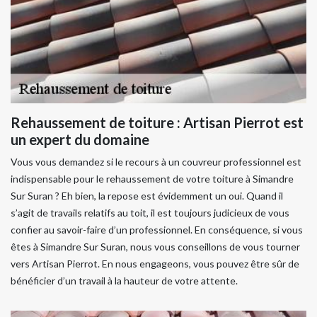
Rehaussement de toiture : Artisan Pierrot est
un expert du domaine
Vous vous demandez si le recours à un couvreur professionnel est
indispensable pour le rehaussement de votre toiture à Simandre
Sur Suran ? Eh bien, la repose est évidemment un oui. Quand il
s’agit de travails relatifs au toit, il est toujours judicieux de vous
confier au savoir-faire d’un professionnel. En conséquence, si vous
êtes à Simandre Sur Suran, nous vous conseillons de vous tourner
vers Artisan Pierrot. En nous engageons, vous pouvez être sûr de
bénéficier d’un travail à la hauteur de votre attente.