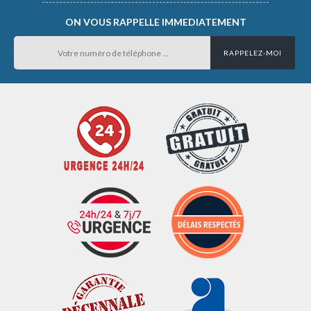
ON VOUS RAPPELLE IMMEDIATEMENT