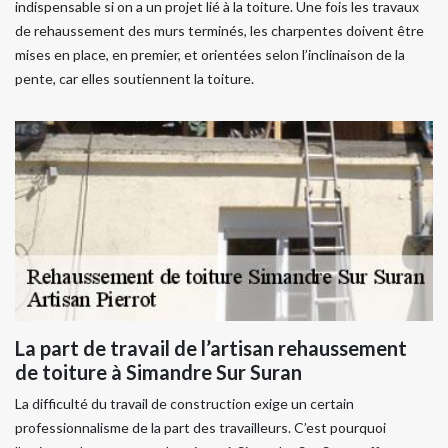
indispensable si on a un projet lié à la toiture. Une fois les travaux
de rehaussement des murs terminés, les charpentes doivent être
mises en place, en premier, et orientées selon l’inclinaison de la
pente, car elles soutiennent la toiture.
La part de travail de l’artisan rehaussement
de toiture à Simandre Sur Suran
La difficulté du travail de construction exige un certain
professionnalisme de la part des travailleurs. C’est pourquoi