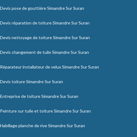
Devis pose de gouttière Simandre Sur Suran
Devis réparation de toiture Simandre Sur Suran
Devis nettoyage de toiture Simandre Sur Suran
Devis changement de tuile Simandre Sur Suran
Réparateur installateur de velux Simandre Sur Suran
Devis toiture Simandre Sur Suran
Entreprise de toiture Simandre Sur Suran
Peinture sur tuile et toiture Simandre Sur Suran
Habillage planche de rive Simandre Sur Suran