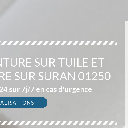
NTURE SUR TUILE ET
RE SUR SURAN 01250
4 sur 7j/7 en cas d'urgence
ÉALISATIONS