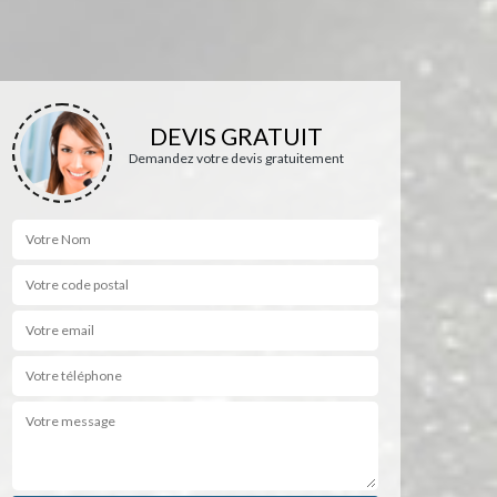
DEVIS GRATUIT
Demandez votre devis gratuitement