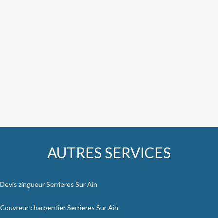
AUTRES SERVICES
Devis zingueur Serrieres Sur Ain
Couvreur charpentier Serrieres Sur Ain