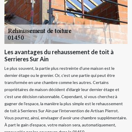
Les avantages du rehaussement de toit à
Serrieres Sur Ain
Le plus souvent, la partie plus restreinte d’une maison est le
dernier étage ou le grenier. Or, c’est une partie qui peut être
transformée en une chambre comme les autres. Certains
propriétaires de maison décident d’élargir leur dernier étage et
c’est une décision raisonnable. Cependant, si vous cherchez à
gagner de l’espace, la manière la plus simple est le rehaussement
de toit à Serrieres Sur Ain par l’intervention de Artisan Pierrot.
Vous pourrez, ainsi, envisager d’avoir une chambre supplémentaire.
À part le gain d’espace, votre maison sera, automatiquement,
renouvelée par les couvreurs dans le 01450.