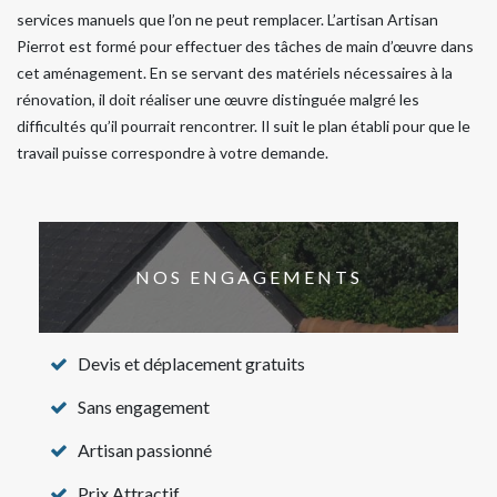
services manuels que l’on ne peut remplacer. L’artisan Artisan
Pierrot est formé pour effectuer des tâches de main d’œuvre dans
cet aménagement. En se servant des matériels nécessaires à la
rénovation, il doit réaliser une œuvre distinguée malgré les
difficultés qu’il pourrait rencontrer. Il suit le plan établi pour que le
travail puisse correspondre à votre demande.
NOS ENGAGEMENTS
Devis et déplacement gratuits
Sans engagement
Artisan passionné
Prix Attractif