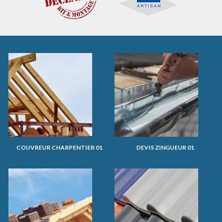
COUVREUR CHARPENTIER 01
DEVIS ZINGUEUR 01