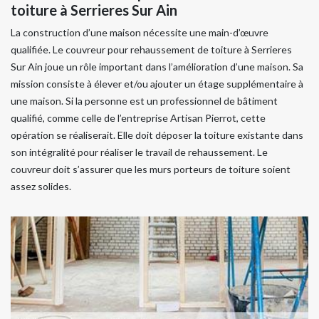
toiture à Serrieres Sur Ain
La construction d’une maison nécessite une main-d’œuvre
qualifiée. Le couvreur pour rehaussement de toiture à Serrieres
Sur Ain joue un rôle important dans l’amélioration d’une maison. Sa
mission consiste à élever et/ou ajouter un étage supplémentaire à
une maison. Si la personne est un professionnel de bâtiment
qualifié, comme celle de l’entreprise Artisan Pierrot, cette
opération se réaliserait. Elle doit déposer la toiture existante dans
son intégralité pour réaliser le travail de rehaussement. Le
couvreur doit s’assurer que les murs porteurs de toiture soient
assez solides.