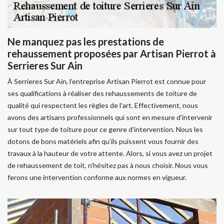
Ne manquez pas les prestations de
rehaussement proposées par Artisan Pierrot à
Serrieres Sur Ain
À Serrieres Sur Ain, l’entreprise Artisan Pierrot est connue pour
ses qualifications à réaliser des rehaussements de toiture de
qualité qui respectent les règles de l’art. Effectivement, nous
avons des artisans professionnels qui sont en mesure d’intervenir
sur tout type de toiture pour ce genre d’intervention. Nous les
dotons de bons matériels afin qu’ils puissent vous fournir des
travaux à la hauteur de votre attente. Alors, si vous avez un projet
de rehaussement de toit, n’hésitez pas à nous choisir. Nous vous
ferons une intervention conforme aux normes en vigueur.