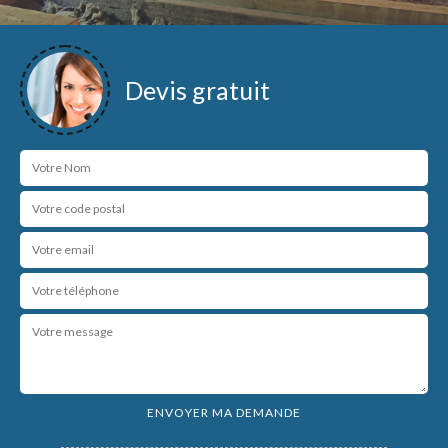
Devis gratuit