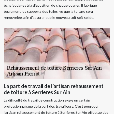
échafaudages à la disposition de chaque ouvrier. Il fabrique
également les supports des tuiles, vu que la toiture sera
renouvelée, afin d’assurer que le nouveau toit soit solide.
La part de travail de l’artisan rehaussement
de toiture à Serrieres Sur Ain
La difficulté du travail de construction exige un certain
professionnalisme de la part des travailleurs. C’est pourquoi
l’artisan rehaussement de toiture à Serrieres Sur Ain effectue des