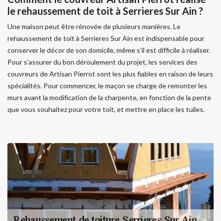
le rehaussement de toit à Serrieres Sur Ain ?
Une maison peut être rénovée de plusieurs manières. Le
rehaussement de toit à Serrieres Sur Ain est indispensable pour
conserver le décor de son domicile, même s’il est difficile à réaliser.
Pour s’assurer du bon déroulement du projet, les services des
couvreurs de Artisan Pierrot sont les plus fiables en raison de leurs
spécialités. Pour commencer, le maçon se charge de remonter les
murs avant la modification de la charpente, en fonction de la pente
que vous souhaitez pour votre toit, et mettre en place les tuiles.