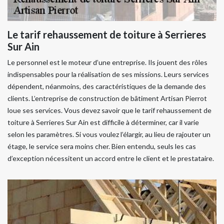
Le tarif rehaussement de toiture à Serrieres
Sur Ain
Le personnel est le moteur d’une entreprise. Ils jouent des rôles
indispensables pour la réalisation de ses missions. Leurs services
dépendent, néanmoins, des caractéristiques de la demande des
clients. L’entreprise de construction de bâtiment Artisan Pierrot
loue ses services. Vous devez savoir que le tarif rehaussement de
toiture à Serrieres Sur Ain est difficile à déterminer, car il varie
selon les paramètres. Si vous voulez l’élargir, au lieu de rajouter un
étage, le service sera moins cher. Bien entendu, seuls les cas
d’exception nécessitent un accord entre le client et le prestataire.