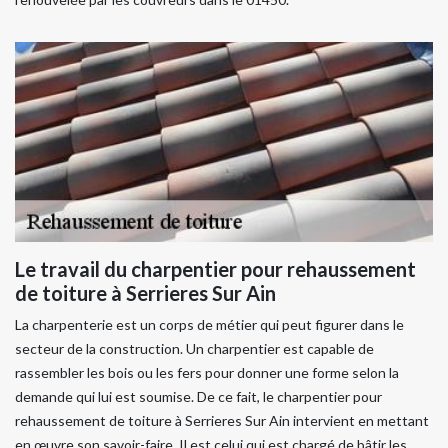
Le travail du charpentier pour rehaussement
de toiture à Serrieres Sur Ain
La charpenterie est un corps de métier qui peut figurer dans le
secteur de la construction. Un charpentier est capable de
rassembler les bois ou les fers pour donner une forme selon la
demande qui lui est soumise. De ce fait, le charpentier pour
rehaussement de toiture à Serrieres Sur Ain intervient en mettant
en œuvre son savoir-faire. Il est celui qui est chargé de bâtir les