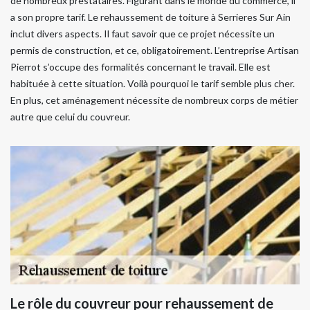
de nombreux prestataires. Figurant dans le monde du commerce, il
a son propre tarif. Le rehaussement de toiture à Serrieres Sur Ain
inclut divers aspects. Il faut savoir que ce projet nécessite un
permis de construction, et ce, obligatoirement. L’entreprise Artisan
Pierrot s’occupe des formalités concernant le travail. Elle est
habituée à cette situation. Voilà pourquoi le tarif semble plus cher.
En plus, cet aménagement nécessite de nombreux corps de métier
autre que celui du couvreur.
Le rôle du couvreur pour rehaussement de