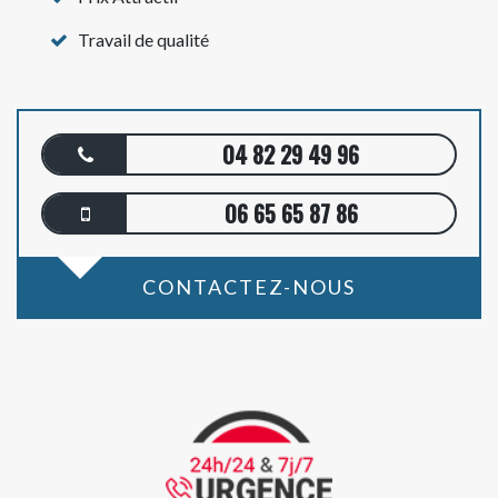
Travail de qualité
04 82 29 49 96
06 65 65 87 86
CONTACTEZ-NOUS