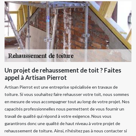
Un projet de rehaussement de toit ? Faites
appel à Artisan Pierrot
Artisan Pierrot est une entreprise spécialisée en travaux de
toiture. Si vous souhaitez faire rehausser votre toit, nous sommes
en mesure de vous accompagner tout au long de votre projet. Nos
capacités professionnelles nous permettent de vous fournir un
travail de qualité qui répond à votre exigence. Nous vous
garantirons donc une qualité de haut niveau à votre projet de
rehaussement de toiture. Ainsi, n’hésitez pas à nous contacter si