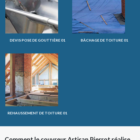
DEVIS POSE DE GOUTTIÈRE 01
BÂCHAGE DE TOITURE 01
REHAUSSEMENT DE TOITURE 01
Comment le couvreur Artisan Pierrot réalise