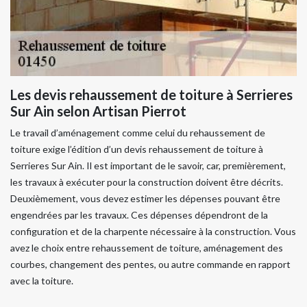
Les devis rehaussement de toiture à Serrieres
Sur Ain selon Artisan Pierrot
Le travail d’aménagement comme celui du rehaussement de
toiture exige l’édition d’un devis rehaussement de toiture à
Serrieres Sur Ain. Il est important de le savoir, car, premièrement,
les travaux à exécuter pour la construction doivent être décrits.
Deuxièmement, vous devez estimer les dépenses pouvant être
engendrées par les travaux. Ces dépenses dépendront de la
configuration et de la charpente nécessaire à la construction. Vous
avez le choix entre rehaussement de toiture, aménagement des
courbes, changement des pentes, ou autre commande en rapport
avec la toiture.