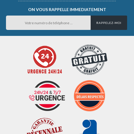
ON VOUS RAPPELLE IMMEDIATEMENT