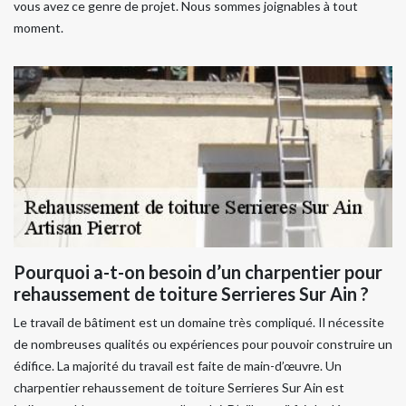
vous avez ce genre de projet. Nous sommes joignables à tout
moment.
Pourquoi a-t-on besoin d’un charpentier pour
rehaussement de toiture Serrieres Sur Ain ?
Le travail de bâtiment est un domaine très compliqué. Il nécessite
de nombreuses qualités ou expériences pour pouvoir construire un
édifice. La majorité du travail est faite de main-d’œuvre. Un
charpentier rehaussement de toiture Serrieres Sur Ain est