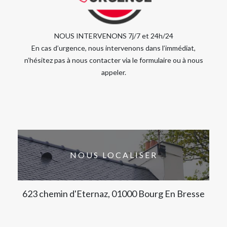
NOUS INTERVENONS 7j/7 et 24h/24
En cas d’urgence, nous intervenons dans l’immédiat,
n’hésitez pas à nous contacter via le formulaire ou à nous
appeler.
NOUS LOCALISER
623 chemin d'Eternaz, 01000 Bourg En Bresse