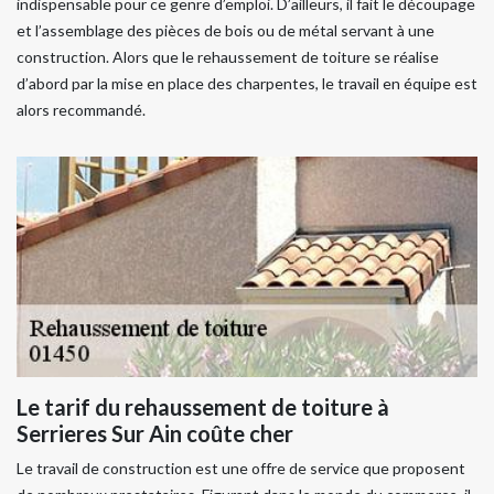
indispensable pour ce genre d’emploi. D’ailleurs, il fait le découpage
et l’assemblage des pièces de bois ou de métal servant à une
construction. Alors que le rehaussement de toiture se réalise
d’abord par la mise en place des charpentes, le travail en équipe est
alors recommandé.
Le tarif du rehaussement de toiture à
Serrieres Sur Ain coûte cher
Le travail de construction est une offre de service que proposent