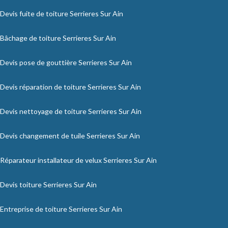
Devis fuite de toiture Serrieres Sur Ain
Bâchage de toiture Serrieres Sur Ain
Devis pose de gouttière Serrieres Sur Ain
Devis réparation de toiture Serrieres Sur Ain
Devis nettoyage de toiture Serrieres Sur Ain
Devis changement de tuile Serrieres Sur Ain
Réparateur installateur de velux Serrieres Sur Ain
Devis toiture Serrieres Sur Ain
Entreprise de toiture Serrieres Sur Ain