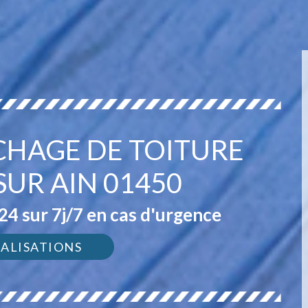
CHAGE DE TOITURE
SUR AIN 01450
4 sur 7j/7 en cas d'urgence
ÉALISATIONS