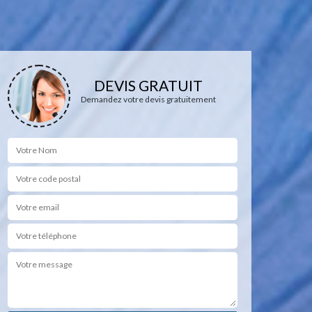
DEVIS GRATUIT
Demandez votre devis gratuitement