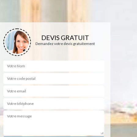
DEVIS GRATUIT
Demandez votre devis gratuitement