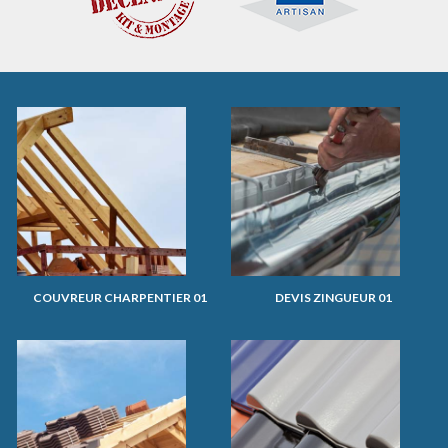
COUVREUR CHARPENTIER 01
DEVIS ZINGUEUR 01