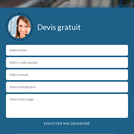
Devis gratuit