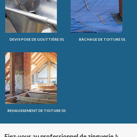
DEVIS POSE DE GOUTTIÈRE 01
BÂCHAGE DE TOITURE 01
REHAUSSEMENT DE TOITURE 01
Fiez-vous au professionnel de zinguerie à