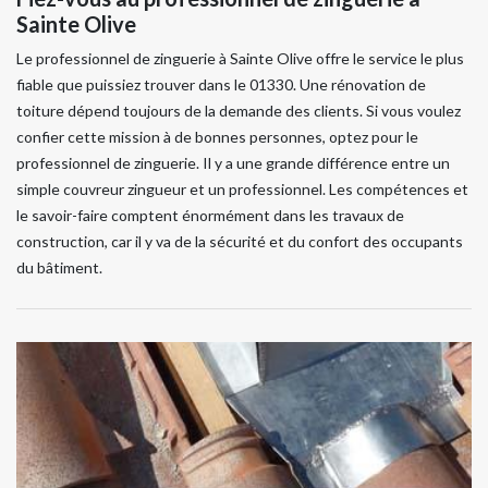
Sainte Olive
Le professionnel de zinguerie à Sainte Olive offre le service le plus
fiable que puissiez trouver dans le 01330. Une rénovation de
toiture dépend toujours de la demande des clients. Si vous voulez
confier cette mission à de bonnes personnes, optez pour le
professionnel de zinguerie. Il y a une grande différence entre un
simple couvreur zingueur et un professionnel. Les compétences et
le savoir-faire comptent énormément dans les travaux de
construction, car il y va de la sécurité et du confort des occupants
du bâtiment.