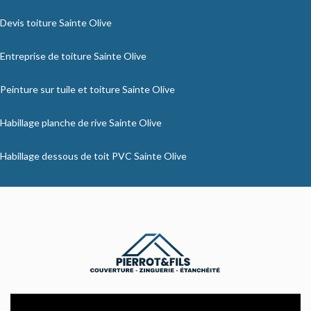
Devis toiture Sainte Olive
Entreprise de toiture Sainte Olive
Peinture sur tuile et toiture Sainte Olive
Habillage planche de rive Sainte Olive
Habillage dessous de toit PVC Sainte Olive