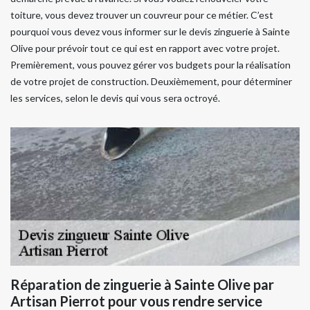
toiture, vous devez trouver un couvreur pour ce métier. C’est
pourquoi vous devez vous informer sur le devis zinguerie à Sainte
Olive pour prévoir tout ce qui est en rapport avec votre projet.
Premièrement, vous pouvez gérer vos budgets pour la réalisation
de votre projet de construction. Deuxièmement, pour déterminer
les services, selon le devis qui vous sera octroyé.
Réparation de zinguerie à Sainte Olive par
Artisan Pierrot pour vous rendre service