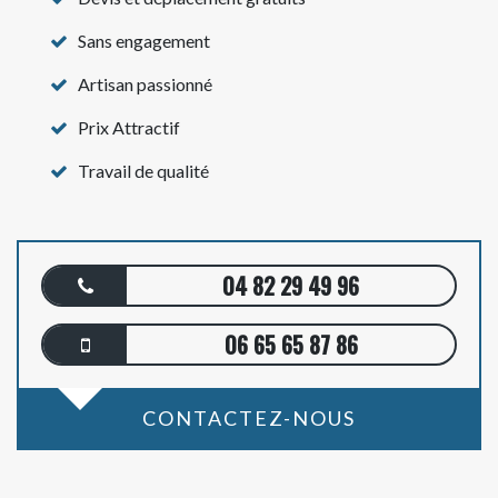
Sans engagement
Artisan passionné
Prix Attractif
Travail de qualité
04 82 29 49 96
06 65 65 87 86
CONTACTEZ-NOUS