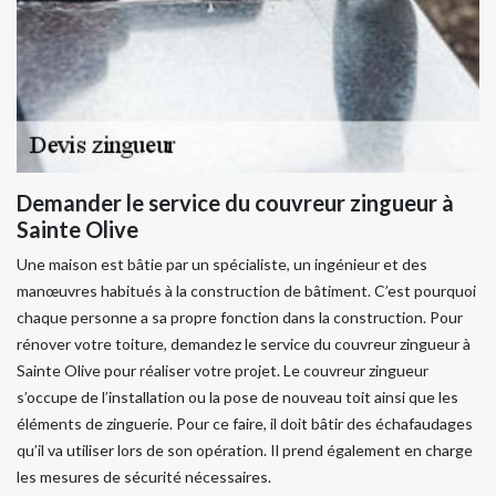
Demander le service du couvreur zingueur à
Sainte Olive
Une maison est bâtie par un spécialiste, un ingénieur et des
manœuvres habitués à la construction de bâtiment. C’est pourquoi
chaque personne a sa propre fonction dans la construction. Pour
rénover votre toiture, demandez le service du couvreur zingueur à
Sainte Olive pour réaliser votre projet. Le couvreur zingueur
s’occupe de l’installation ou la pose de nouveau toit ainsi que les
éléments de zinguerie. Pour ce faire, il doit bâtir des échafaudages
qu’il va utiliser lors de son opération. Il prend également en charge
les mesures de sécurité nécessaires.