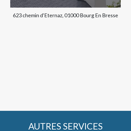
623 chemin d'Eternaz, 01000 Bourg En Bresse
AUTRES SERVICES