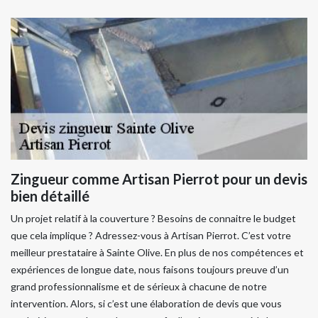
Zingueur comme Artisan Pierrot pour un devis
bien détaillé
Un projet relatif à la couverture ? Besoins de connaitre le budget
que cela implique ? Adressez-vous à Artisan Pierrot. C’est votre
meilleur prestataire à Sainte Olive. En plus de nos compétences et
expériences de longue date, nous faisons toujours preuve d’un
grand professionnalisme et de sérieux à chacune de notre
intervention. Alors, si c’est une élaboration de devis que vous