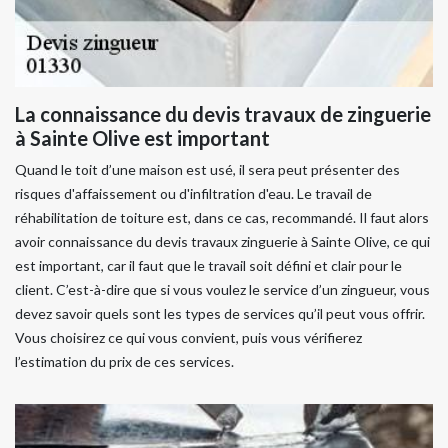
La connaissance du devis travaux de zinguerie
à Sainte Olive est important
Quand le toit d’une maison est usé, il sera peut présenter des
risques d'affaissement ou d'infiltration d'eau. Le travail de
réhabilitation de toiture est, dans ce cas, recommandé. Il faut alors
avoir connaissance du devis travaux zinguerie à Sainte Olive, ce qui
est important, car il faut que le travail soit défini et clair pour le
client. C’est-à-dire que si vous voulez le service d’un zingueur, vous
devez savoir quels sont les types de services qu’il peut vous offrir.
Vous choisirez ce qui vous convient, puis vous vérifierez
l’estimation du prix de ces services.