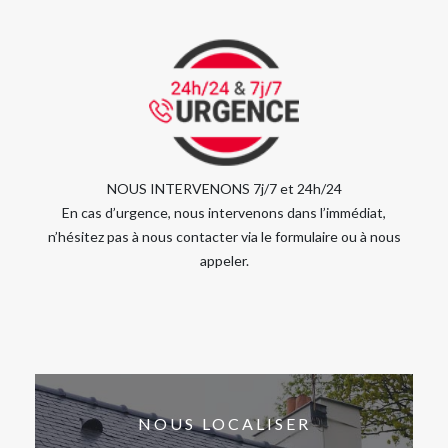
NOUS INTERVENONS 7j/7 et 24h/24
En cas d’urgence, nous intervenons dans l’immédiat,
n’hésitez pas à nous contacter via le formulaire ou à nous
appeler.
NOUS LOCALISER