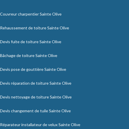
Couvreur charpentier Sainte Olive
Rehaussement de toiture Sainte Olive
Devis fuite de toiture Sainte Olive
Bâchage de toiture Sainte Olive
Devis pose de gouttière Sainte Olive
Devis réparation de toiture Sainte Olive
Devis nettoyage de toiture Sainte Olive
Devis changement de tuile Sainte Olive
Réparateur installateur de velux Sainte Olive