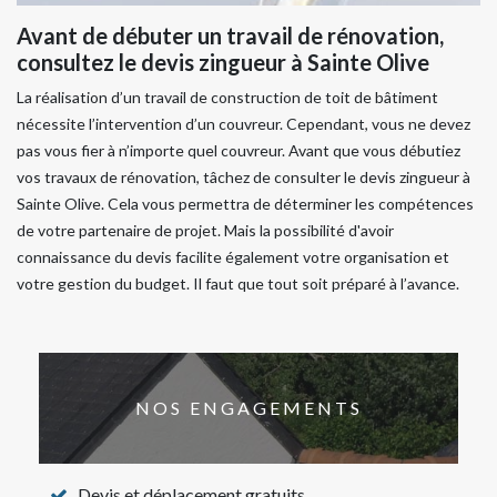
Avant de débuter un travail de rénovation,
consultez le devis zingueur à Sainte Olive
La réalisation d’un travail de construction de toit de bâtiment
nécessite l’intervention d’un couvreur. Cependant, vous ne devez
pas vous fier à n’importe quel couvreur. Avant que vous débutiez
vos travaux de rénovation, tâchez de consulter le devis zingueur à
Sainte Olive. Cela vous permettra de déterminer les compétences
de votre partenaire de projet. Mais la possibilité d'avoir
connaissance du devis facilite également votre organisation et
votre gestion du budget. Il faut que tout soit préparé à l’avance.
NOS ENGAGEMENTS
Devis et déplacement gratuits