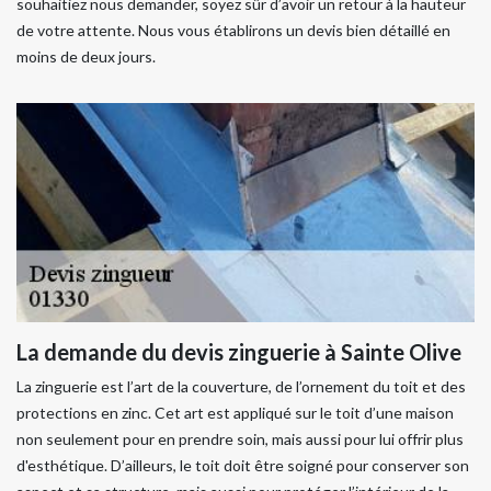
souhaitiez nous demander, soyez sûr d’avoir un retour à la hauteur
de votre attente. Nous vous établirons un devis bien détaillé en
moins de deux jours.
La demande du devis zinguerie à Sainte Olive
La zinguerie est l’art de la couverture, de l’ornement du toit et des
protections en zinc. Cet art est appliqué sur le toit d’une maison
non seulement pour en prendre soin, mais aussi pour lui offrir plus
d'esthétique. D’ailleurs, le toit doit être soigné pour conserver son