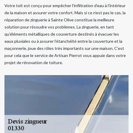
Votre toit est conçu pour empêcher l’infiltration d’eau à l’intérieur
de la maison et assurer votre confort. Mais si ce n’est pas le cas, la
réparation de zinguerie à Sainte Olive constitue la meilleure
solution pour résoudre vos problèmes. La zinguerie, en tant
qu’éléments métalliques de couverture destinés à évacuer les
eaux pluviales ou à assurer l’étanchéité entre la couverture et la
maçonnerie, joue des rôles très importants sur une maison. C’est
pour cela que le service de Artisan Pierrot vous appuie dans votre
projet de rénovation de toiture.