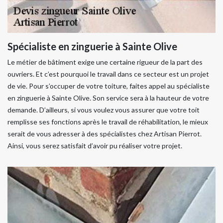
Spécialiste en zinguerie à Sainte Olive
Le métier de bâtiment exige une certaine rigueur de la part des
ouvriers. Et c’est pourquoi le travail dans ce secteur est un projet
de vie. Pour s’occuper de votre toiture, faites appel au spécialiste
en zinguerie à Sainte Olive. Son service sera à la hauteur de votre
demande. D’ailleurs, si vous voulez vous assurer que votre toit
remplisse ses fonctions après le travail de réhabilitation, le mieux
serait de vous adresser à des spécialistes chez Artisan Pierrot.
Ainsi, vous serez satisfait d’avoir pu réaliser votre projet.