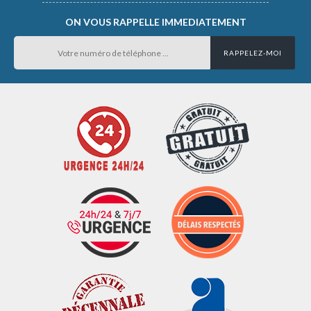
ON VOUS RAPPELLE IMMEDIATEMENT