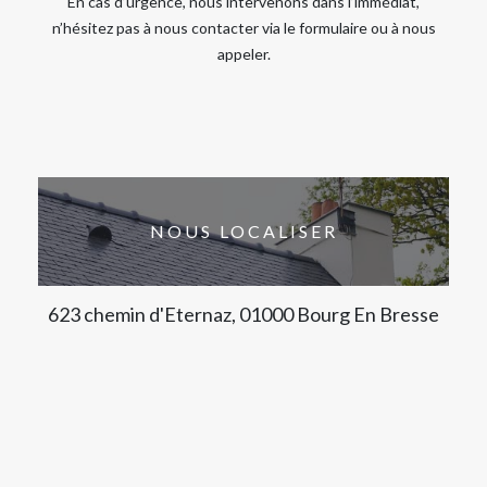
En cas d’urgence, nous intervenons dans l’immédiat,
n’hésitez pas à nous contacter via le formulaire ou à nous
appeler.
NOUS LOCALISER
623 chemin d'Eternaz, 01000 Bourg En Bresse