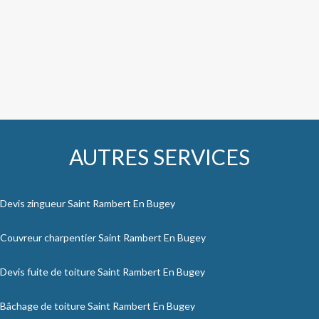
AUTRES SERVICES
Devis zingueur Saint Rambert En Bugey
Couvreur charpentier Saint Rambert En Bugey
Devis fuite de toiture Saint Rambert En Bugey
Bâchage de toiture Saint Rambert En Bugey