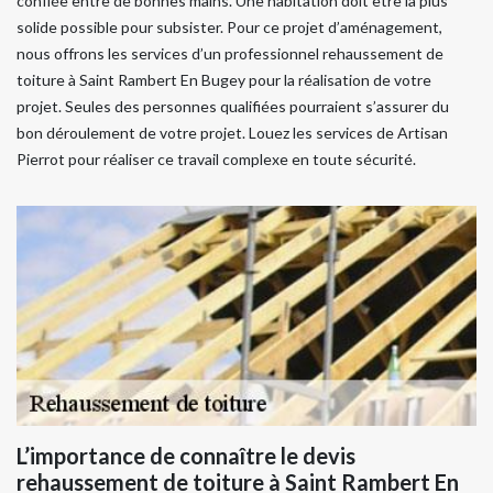
confiée entre de bonnes mains. Une habitation doit être la plus
solide possible pour subsister. Pour ce projet d’aménagement,
nous offrons les services d’un professionnel rehaussement de
toiture à Saint Rambert En Bugey pour la réalisation de votre
projet. Seules des personnes qualifiées pourraient s’assurer du
bon déroulement de votre projet. Louez les services de Artisan
Pierrot pour réaliser ce travail complexe en toute sécurité.
L’importance de connaître le devis
rehaussement de toiture à Saint Rambert En