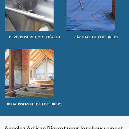
DEVIS POSE DE GOUTTIÈRE 01
BÂCHAGE DE TOITURE 01
REHAUSSEMENT DE TOITURE 01
Appelez Artisan Pierrot pour le rehaussement