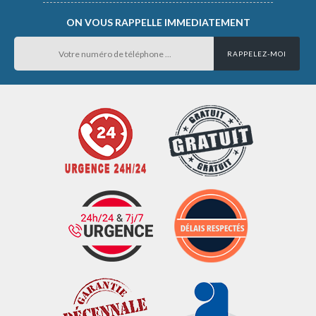
ON VOUS RAPPELLE IMMEDIATEMENT