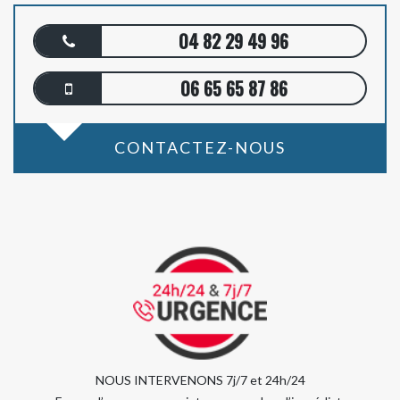
04 82 29 49 96
06 65 65 87 86
CONTACTEZ-NOUS
NOUS INTERVENONS 7j/7 et 24h/24