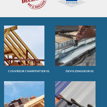
COUVREUR CHARPENTIER 01
DEVIS ZINGUEUR 01