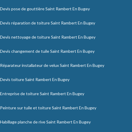
Devis pose de gouttière Saint Rambert En Bugey
Devis réparation de toiture Saint Rambert En Bugey
Devis nettoyage de toiture Saint Rambert En Bugey
Devis changement de tuile Saint Rambert En Bugey
Réparateur installateur de velux Saint Rambert En Bugey
Devis toiture Saint Rambert En Bugey
Entreprise de toiture Saint Rambert En Bugey
Peinture sur tuile et toiture Saint Rambert En Bugey
Habillage planche de rive Saint Rambert En Bugey