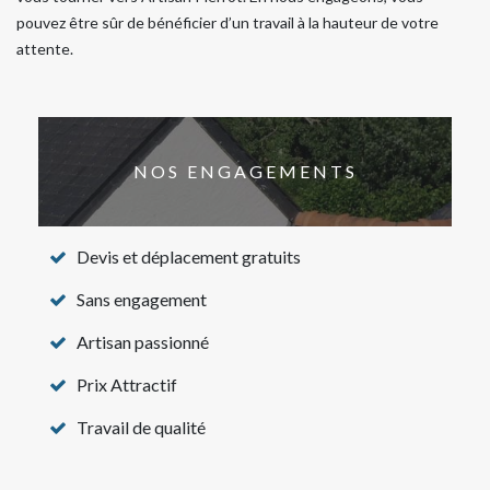
pouvez être sûr de bénéficier d’un travail à la hauteur de votre
attente.
NOS ENGAGEMENTS
Devis et déplacement gratuits
Sans engagement
Artisan passionné
Prix Attractif
Travail de qualité