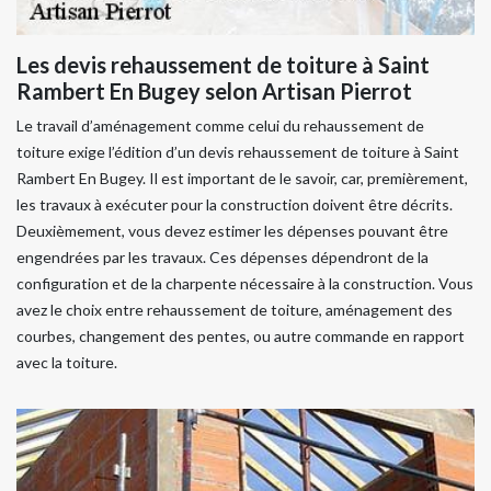
Les devis rehaussement de toiture à Saint
Rambert En Bugey selon Artisan Pierrot
Le travail d’aménagement comme celui du rehaussement de
toiture exige l’édition d’un devis rehaussement de toiture à Saint
Rambert En Bugey. Il est important de le savoir, car, premièrement,
les travaux à exécuter pour la construction doivent être décrits.
Deuxièmement, vous devez estimer les dépenses pouvant être
engendrées par les travaux. Ces dépenses dépendront de la
configuration et de la charpente nécessaire à la construction. Vous
avez le choix entre rehaussement de toiture, aménagement des
courbes, changement des pentes, ou autre commande en rapport
avec la toiture.