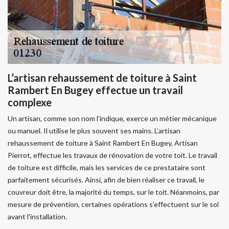
L’artisan rehaussement de toiture à Saint
Rambert En Bugey effectue un travail
complexe
Un artisan, comme son nom l’indique, exerce un métier mécanique
ou manuel. Il utilise le plus souvent ses mains. L’artisan
rehaussement de toiture à Saint Rambert En Bugey, Artisan
Pierrot, effectue les travaux de rénovation de votre toit. Le travail
de toiture est difficile, mais les services de ce prestataire sont
parfaitement sécurisés. Ainsi, afin de bien réaliser ce travail, le
couvreur doit être, la majorité du temps, sur le toit. Néanmoins, par
mesure de prévention, certaines opérations s’effectuent sur le sol
avant l'installation.