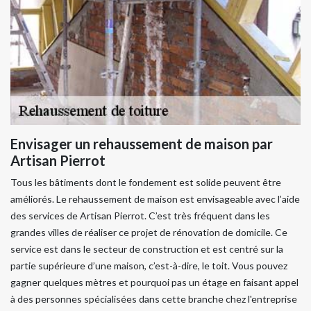
Envisager un rehaussement de maison par
Artisan Pierrot
Tous les bâtiments dont le fondement est solide peuvent être
améliorés. Le rehaussement de maison est envisageable avec l’aide
des services de Artisan Pierrot. C’est très fréquent dans les
grandes villes de réaliser ce projet de rénovation de domicile. Ce
service est dans le secteur de construction et est centré sur la
partie supérieure d’une maison, c’est-à-dire, le toit. Vous pouvez
gagner quelques mètres et pourquoi pas un étage en faisant appel
à des personnes spécialisées dans cette branche chez l'entreprise