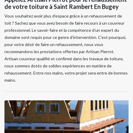
de votre toiture à Saint Rambert En Bugey
Vous souhaitez avoir plus d’espace grâce à un rehaussement de
toit ? Sachez que vous avez besoin de faire recours à un couvreur
professionnel. Le savoir-faire et la compétence d’un expert du
domaine sont requis pour ce genre d’intervention. C’est pourquoi,
pour votre désir de faire un rehaussement, nous vous
recommandons les prestations offertes par Artisan Pierrot.
Artisan couvreur qualifié et confirmé dans les travaux de toiture,
nous sommes dotés de solides expériences en matière de
rehaussement. Entre nos mains, votre projet sera entre de bonnes
mains.