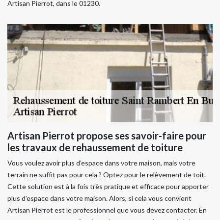
Artisan Pierrot, dans le 01230.
Artisan Pierrot propose ses savoir-faire pour
les travaux de rehaussement de toiture
Vous voulez avoir plus d’espace dans votre maison, mais votre
terrain ne suffit pas pour cela ? Optez pour le relèvement de toit.
Cette solution est à la fois très pratique et efficace pour apporter
plus d’espace dans votre maison. Alors, si cela vous convient
Artisan Pierrot est le professionnel que vous devez contacter. En