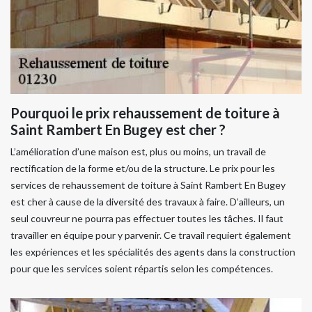
Pourquoi le prix rehaussement de toiture à
Saint Rambert En Bugey est cher ?
L’amélioration d’une maison est, plus ou moins, un travail de
rectification de la forme et/ou de la structure. Le prix pour les
services de rehaussement de toiture à Saint Rambert En Bugey
est cher à cause de la diversité des travaux à faire. D’ailleurs, un
seul couvreur ne pourra pas effectuer toutes les tâches. Il faut
travailler en équipe pour y parvenir. Ce travail requiert également
les expériences et les spécialités des agents dans la construction
pour que les services soient répartis selon les compétences.