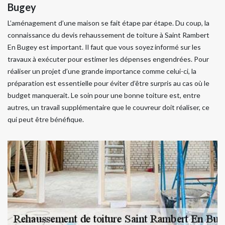
Bugey
L’aménagement d’une maison se fait étape par étape. Du coup, la
connaissance du devis rehaussement de toiture à Saint Rambert
En Bugey est important. Il faut que vous soyez informé sur les
travaux à exécuter pour estimer les dépenses engendrées. Pour
réaliser un projet d’une grande importance comme celui-ci, la
préparation est essentielle pour éviter d’être surpris au cas où le
budget manquerait. Le soin pour une bonne toiture est, entre
autres, un travail supplémentaire que le couvreur doit réaliser, ce
qui peut être bénéfique.