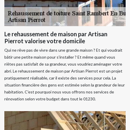
Le rehaussement de maison par Artisan
Pierrot valorise votre domicile
Qui ne rêve pas de vivre dans une grande maison ? Et qui voudrait
bâtir une petite maison pour s’installer ? Et même quand vous
n’êtes pas satisfait de sa grandeur, vous voudriez aménager votre
abri. Le rehaussement de maison par Artisan Pierrot est un projet
pratiquement réalisable, car il existe des services pour cela. La
situation financière des gens est estimée selon la grandeur de leur
habitation. C'est pourquoi nous vous offrons nos services de
rénovation selon votre budget dans tout le 01230.