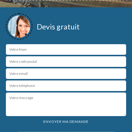
Devis gratuit