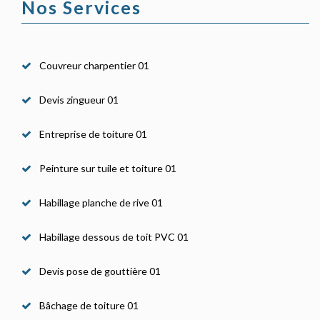
Nos Services
Couvreur charpentier 01
Devis zingueur 01
Entreprise de toiture 01
Peinture sur tuile et toiture 01
Habillage planche de rive 01
Habillage dessous de toit PVC 01
Devis pose de gouttière 01
Bâchage de toiture 01