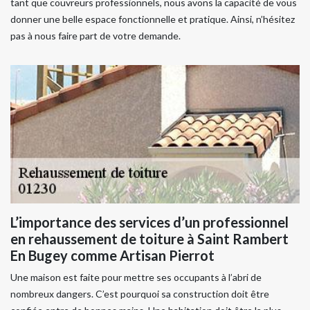
tant que couvreurs professionnels, nous avons la capacité de vous
donner une belle espace fonctionnelle et pratique. Ainsi, n’hésitez
pas à nous faire part de votre demande.
L’importance des services d’un professionnel
en rehaussement de toiture à Saint Rambert
En Bugey comme Artisan Pierrot
Une maison est faite pour mettre ses occupants à l’abri de
nombreux dangers. C’est pourquoi sa construction doit être