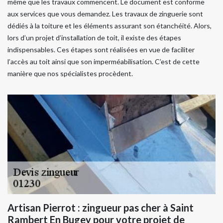
même que les travaux commencent. Le document est conforme
aux services que vous demandez. Les travaux de zinguerie sont
dédiés à la toiture et les éléments assurant son étanchéité. Alors,
lors d’un projet d’installation de toit, il existe des étapes
indispensables. Ces étapes sont réalisées en vue de faciliter
l’accès au toit ainsi que son imperméabilisation. C’est de cette
manière que nos spécialistes procèdent.
Artisan Pierrot : zingueur pas cher à Saint
Rambert En Bugey pour votre projet de