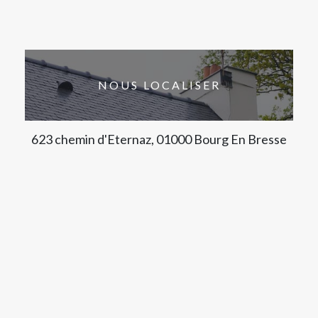
NOUS LOCALISER
623 chemin d'Eternaz, 01000 Bourg En Bresse