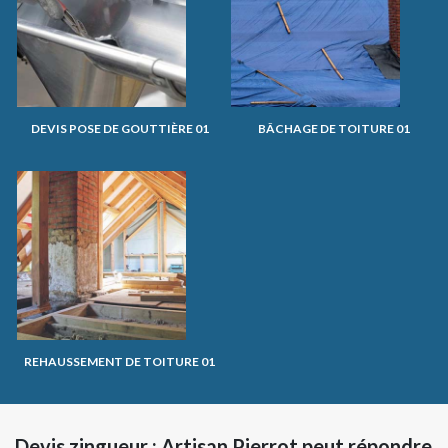
DEVIS POSE DE GOUTTIÈRE 01
BÂCHAGE DE TOITURE 01
REHAUSSEMENT DE TOITURE 01
Devis zingueur : Artisan Pierrot peut répondre