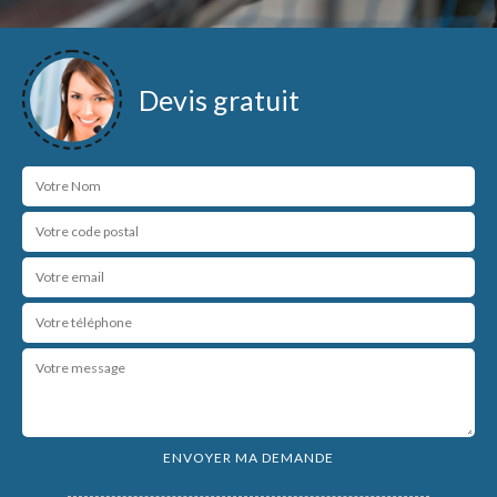
Devis gratuit