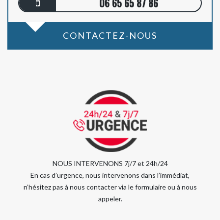
06 65 65 87 86
CONTACTEZ-NOUS
NOUS INTERVENONS 7j/7 et 24h/24
En cas d’urgence, nous intervenons dans l’immédiat,
n’hésitez pas à nous contacter via le formulaire ou à nous
appeler.