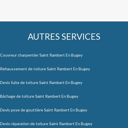
AUTRES SERVICES
Couvreur charpentier Saint Rambert En Bugey
Rehaussement de toiture Saint Rambert En Bugey
Devis fuite de toiture Saint Rambert En Bugey
Bâchage de toiture Saint Rambert En Bugey
Devis pose de gouttière Saint Rambert En Bugey
Devis réparation de toiture Saint Rambert En Bugey