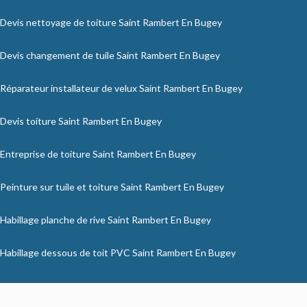
Devis nettoyage de toiture Saint Rambert En Bugey
Devis changement de tuile Saint Rambert En Bugey
Réparateur installateur de velux Saint Rambert En Bugey
Devis toiture Saint Rambert En Bugey
Entreprise de toiture Saint Rambert En Bugey
Peinture sur tuile et toiture Saint Rambert En Bugey
Habillage planche de rive Saint Rambert En Bugey
Habillage dessous de toit PVC Saint Rambert En Bugey