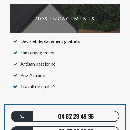
NOS ENGAGEMENTS
Devis et déplacement gratuits
Sans engagement
Artisan passionné
Prix Attractif
Travail de qualité
04 82 29 49 96