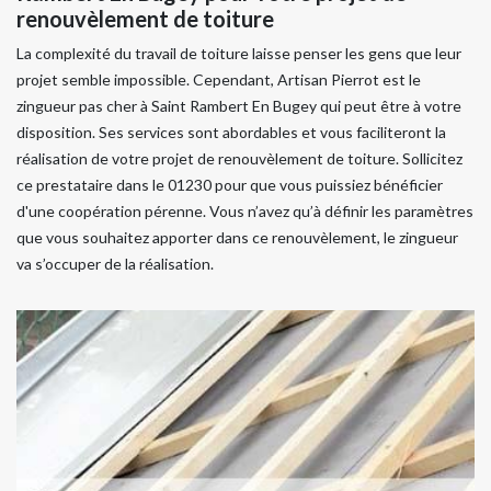
renouvèlement de toiture
La complexité du travail de toiture laisse penser les gens que leur
projet semble impossible. Cependant, Artisan Pierrot est le
zingueur pas cher à Saint Rambert En Bugey qui peut être à votre
disposition. Ses services sont abordables et vous faciliteront la
réalisation de votre projet de renouvèlement de toiture. Sollicitez
ce prestataire dans le 01230 pour que vous puissiez bénéficier
d'une coopération pérenne. Vous n’avez qu’à définir les paramètres
que vous souhaitez apporter dans ce renouvèlement, le zingueur
va s’occuper de la réalisation.