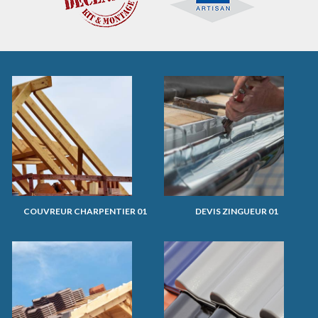
COUVREUR CHARPENTIER 01
DEVIS ZINGUEUR 01