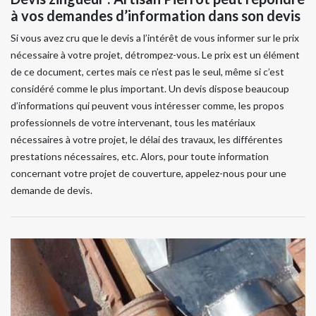
à vos demandes d’information dans son devis
Si vous avez cru que le devis a l’intérêt de vous informer sur le prix
nécessaire à votre projet, détrompez-vous. Le prix est un élément
de ce document, certes mais ce n’est pas le seul, même si c’est
considéré comme le plus important. Un devis dispose beaucoup
d’informations qui peuvent vous intéresser comme, les propos
professionnels de votre intervenant, tous les matériaux
nécessaires à votre projet, le délai des travaux, les différentes
prestations nécessaires, etc. Alors, pour toute information
concernant votre projet de couverture, appelez-nous pour une
demande de devis.