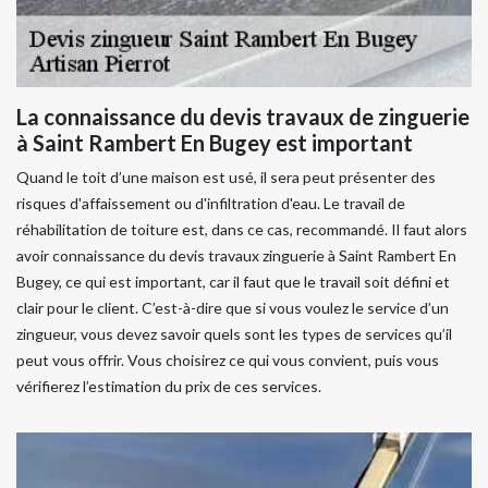
La connaissance du devis travaux de zinguerie
à Saint Rambert En Bugey est important
Quand le toit d’une maison est usé, il sera peut présenter des
risques d'affaissement ou d'infiltration d'eau. Le travail de
réhabilitation de toiture est, dans ce cas, recommandé. Il faut alors
avoir connaissance du devis travaux zinguerie à Saint Rambert En
Bugey, ce qui est important, car il faut que le travail soit défini et
clair pour le client. C’est-à-dire que si vous voulez le service d’un
zingueur, vous devez savoir quels sont les types de services qu’il
peut vous offrir. Vous choisirez ce qui vous convient, puis vous
vérifierez l’estimation du prix de ces services.