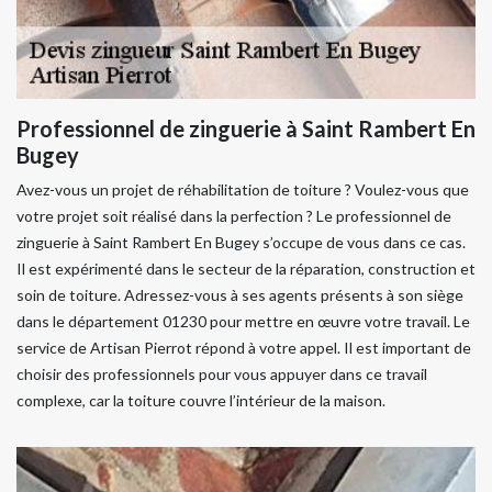
Professionnel de zinguerie à Saint Rambert En
Bugey
Avez-vous un projet de réhabilitation de toiture ? Voulez-vous que
votre projet soit réalisé dans la perfection ? Le professionnel de
zinguerie à Saint Rambert En Bugey s’occupe de vous dans ce cas.
Il est expérimenté dans le secteur de la réparation, construction et
soin de toiture. Adressez-vous à ses agents présents à son siège
dans le département 01230 pour mettre en œuvre votre travail. Le
service de Artisan Pierrot répond à votre appel. Il est important de
choisir des professionnels pour vous appuyer dans ce travail
complexe, car la toiture couvre l’intérieur de la maison.