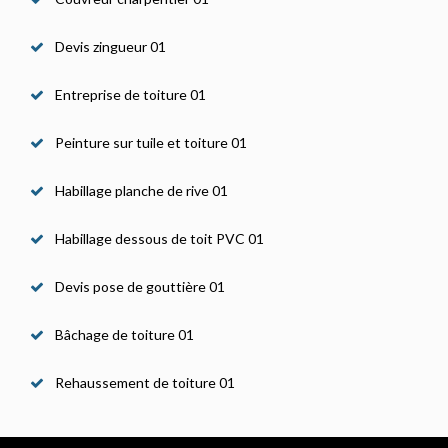
Devis zingueur 01
Entreprise de toiture 01
Peinture sur tuile et toiture 01
Habillage planche de rive 01
Habillage dessous de toit PVC 01
Devis pose de gouttière 01
Bâchage de toiture 01
Rehaussement de toiture 01