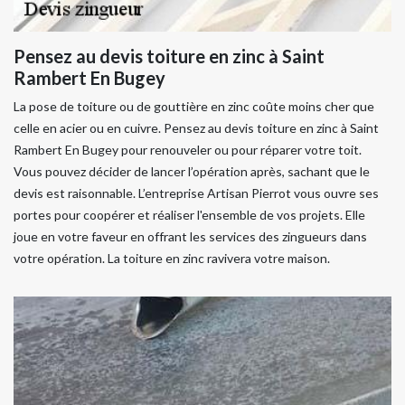
Pensez au devis toiture en zinc à Saint
Rambert En Bugey
La pose de toiture ou de gouttière en zinc coûte moins cher que
celle en acier ou en cuivre. Pensez au devis toiture en zinc à Saint
Rambert En Bugey pour renouveler ou pour réparer votre toit.
Vous pouvez décider de lancer l’opération après, sachant que le
devis est raisonnable. L’entreprise Artisan Pierrot vous ouvre ses
portes pour coopérer et réaliser l'ensemble de vos projets. Elle
joue en votre faveur en offrant les services des zingueurs dans
votre opération. La toiture en zinc ravivera votre maison.