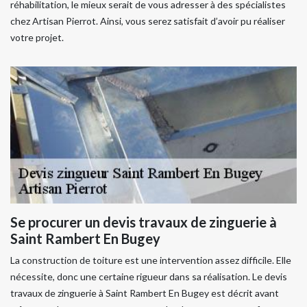
réhabilitation, le mieux serait de vous adresser à des spécialistes
chez Artisan Pierrot. Ainsi, vous serez satisfait d’avoir pu réaliser
votre projet.
Se procurer un devis travaux de zinguerie à
Saint Rambert En Bugey
La construction de toiture est une intervention assez difficile. Elle
nécessite, donc une certaine rigueur dans sa réalisation. Le devis
travaux de zinguerie à Saint Rambert En Bugey est décrit avant