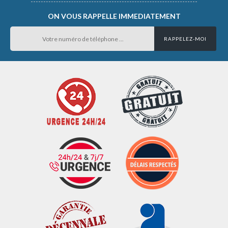
ON VOUS RAPPELLE IMMEDIATEMENT