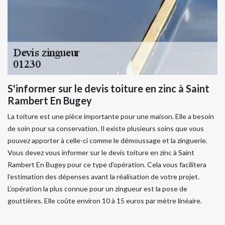
S'informer sur le devis toiture en zinc à Saint
Rambert En Bugey
La toiture est une pièce importante pour une maison. Elle a besoin
de soin pour sa conservation. Il existe plusieurs soins que vous
pouvez apporter à celle-ci comme le démoussage et la zinguerie.
Vous devez vous informer sur le devis toiture en zinc à Saint
Rambert En Bugey pour ce type d’opération. Cela vous facilitera
l’estimation des dépenses avant la réalisation de votre projet.
L’opération la plus connue pour un zingueur est la pose de
gouttières. Elle coûte environ 10 à 15 euros par mètre linéaire.