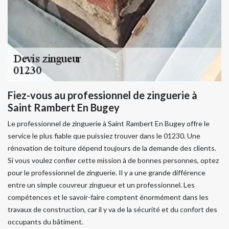
Fiez-vous au professionnel de zinguerie à
Saint Rambert En Bugey
Le professionnel de zinguerie à Saint Rambert En Bugey offre le
service le plus fiable que puissiez trouver dans le 01230. Une
rénovation de toiture dépend toujours de la demande des clients.
Si vous voulez confier cette mission à de bonnes personnes, optez
pour le professionnel de zinguerie. Il y a une grande différence
entre un simple couvreur zingueur et un professionnel. Les
compétences et le savoir-faire comptent énormément dans les
travaux de construction, car il y va de la sécurité et du confort des
occupants du bâtiment.