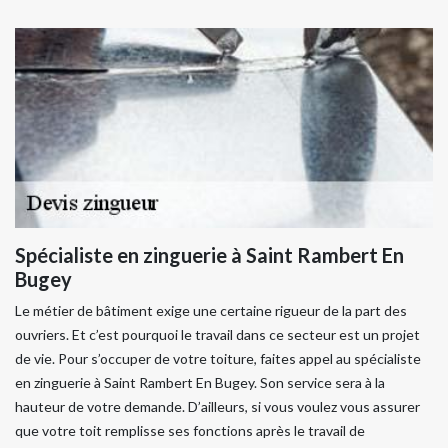
Spécialiste en zinguerie à Saint Rambert En
Bugey
Le métier de bâtiment exige une certaine rigueur de la part des
ouvriers. Et c’est pourquoi le travail dans ce secteur est un projet
de vie. Pour s’occuper de votre toiture, faites appel au spécialiste
en zinguerie à Saint Rambert En Bugey. Son service sera à la
hauteur de votre demande. D’ailleurs, si vous voulez vous assurer
que votre toit remplisse ses fonctions après le travail de