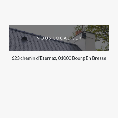
NOUS LOCALISER
623 chemin d'Eternaz, 01000 Bourg En Bresse