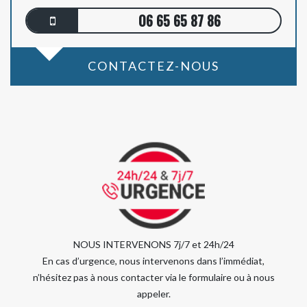
06 65 65 87 86
CONTACTEZ-NOUS
NOUS INTERVENONS 7j/7 et 24h/24
En cas d’urgence, nous intervenons dans l’immédiat,
n’hésitez pas à nous contacter via le formulaire ou à nous
appeler.