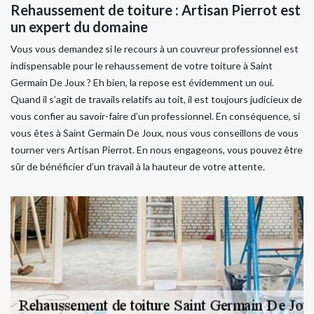
Rehaussement de toiture : Artisan Pierrot est
un expert du domaine
Vous vous demandez si le recours à un couvreur professionnel est
indispensable pour le rehaussement de votre toiture à Saint
Germain De Joux ? Eh bien, la repose est évidemment un oui.
Quand il s’agit de travails relatifs au toit, il est toujours judicieux de
vous confier au savoir-faire d’un professionnel. En conséquence, si
vous êtes à Saint Germain De Joux, nous vous conseillons de vous
tourner vers Artisan Pierrot. En nous engageons, vous pouvez être
sûr de bénéficier d’un travail à la hauteur de votre attente.