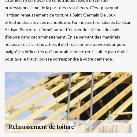
La difficulté du travail de construction exige un certain
professionnalisme de la part des travailleurs. C’est pourquoi
l’artisan rehaussement de toiture à Saint Germain De Joux
effectue des services manuels que l’on ne peut remplacer. L’artisan
Artisan Pierrot est formé pour effectuer des tâches de main
d’œuvre dans cet aménagement. En se servant des matériels
nécessaires à la rénovation, il doit réaliser une œuvre distinguée
malgré les difficultés qu’il pourrait rencontrer. Il suit le plan établi
pour que le travail puisse correspondre à votre demande.