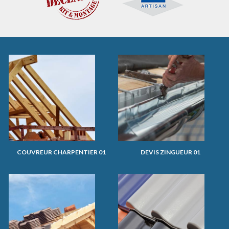
COUVREUR CHARPENTIER 01
DEVIS ZINGUEUR 01