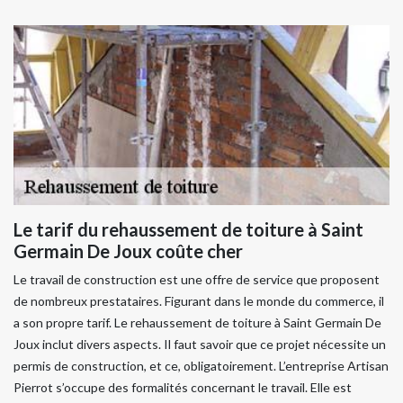
Le tarif du rehaussement de toiture à Saint
Germain De Joux coûte cher
Le travail de construction est une offre de service que proposent
de nombreux prestataires. Figurant dans le monde du commerce, il
a son propre tarif. Le rehaussement de toiture à Saint Germain De
Joux inclut divers aspects. Il faut savoir que ce projet nécessite un
permis de construction, et ce, obligatoirement. L’entreprise Artisan
Pierrot s’occupe des formalités concernant le travail. Elle est