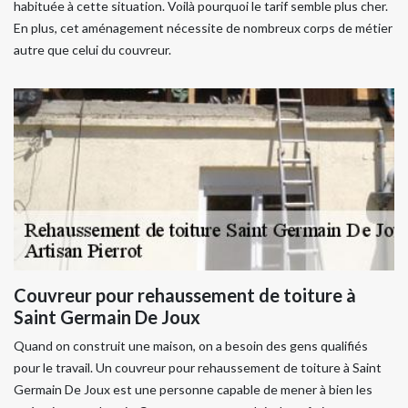
habituée à cette situation. Voilà pourquoi le tarif semble plus cher.
En plus, cet aménagement nécessite de nombreux corps de métier
autre que celui du couvreur.
Couvreur pour rehaussement de toiture à
Saint Germain De Joux
Quand on construit une maison, on a besoin des gens qualifiés
pour le travail. Un couvreur pour rehaussement de toiture à Saint
Germain De Joux est une personne capable de mener à bien les