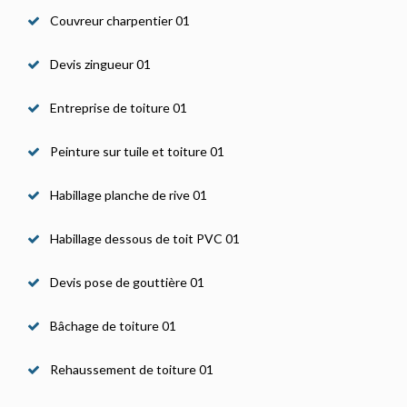
Couvreur charpentier 01
Devis zingueur 01
Entreprise de toiture 01
Peinture sur tuile et toiture 01
Habillage planche de rive 01
Habillage dessous de toit PVC 01
Devis pose de gouttière 01
Bâchage de toiture 01
Rehaussement de toiture 01