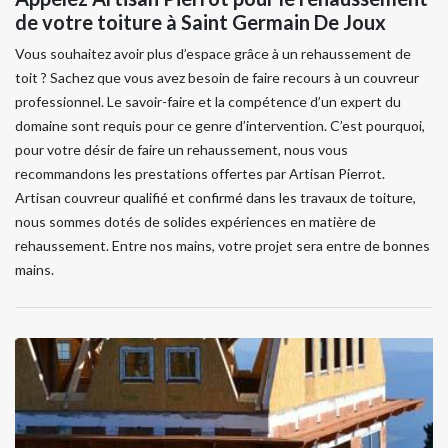
de votre toiture à Saint Germain De Joux
Vous souhaitez avoir plus d’espace grâce à un rehaussement de
toit ? Sachez que vous avez besoin de faire recours à un couvreur
professionnel. Le savoir-faire et la compétence d’un expert du
domaine sont requis pour ce genre d’intervention. C’est pourquoi,
pour votre désir de faire un rehaussement, nous vous
recommandons les prestations offertes par Artisan Pierrot.
Artisan couvreur qualifié et confirmé dans les travaux de toiture,
nous sommes dotés de solides expériences en matière de
rehaussement. Entre nos mains, votre projet sera entre de bonnes
mains.