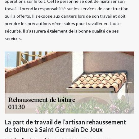
opérations sur le toit. Cette personne se doit de maîtriser son
travail. Il prend la responsabilité sur les services de construction
qu’il a offerts. Il s’expose aux dangers lors de son travail et doit
prendre les précautions nécessaires pour travailler en toute
sécurité. Il s'assurera également de la bonne qualité de ses
services.
La part de travail de l’artisan rehaussement
de toiture à Saint Germain De Joux