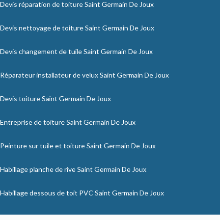
Devis réparation de toiture Saint Germain De Joux
Devis nettoyage de toiture Saint Germain De Joux
Devis changement de tuile Saint Germain De Joux
Réparateur installateur de velux Saint Germain De Joux
Devis toiture Saint Germain De Joux
Entreprise de toiture Saint Germain De Joux
Peinture sur tuile et toiture Saint Germain De Joux
Habillage planche de rive Saint Germain De Joux
Habillage dessous de toit PVC Saint Germain De Joux