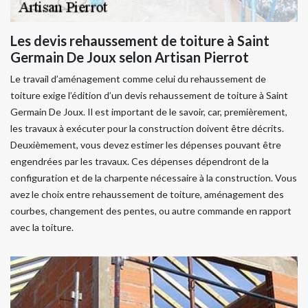
Les devis rehaussement de toiture à Saint
Germain De Joux selon Artisan Pierrot
Le travail d’aménagement comme celui du rehaussement de
toiture exige l’édition d’un devis rehaussement de toiture à Saint
Germain De Joux. Il est important de le savoir, car, premièrement,
les travaux à exécuter pour la construction doivent être décrits.
Deuxièmement, vous devez estimer les dépenses pouvant être
engendrées par les travaux. Ces dépenses dépendront de la
configuration et de la charpente nécessaire à la construction. Vous
avez le choix entre rehaussement de toiture, aménagement des
courbes, changement des pentes, ou autre commande en rapport
avec la toiture.