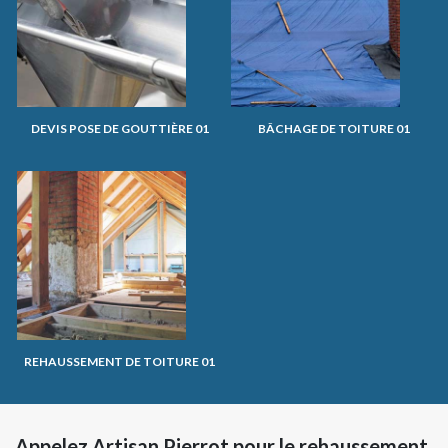
DEVIS POSE DE GOUTTIÈRE 01
BÂCHAGE DE TOITURE 01
REHAUSSEMENT DE TOITURE 01
Appelez Artisan Pierrot pour le rehaussement