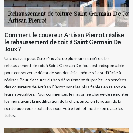
Comment le couvreur Artisan Pierrot réalise
le rehaussement de toit à Saint Germain De
Joux ?
Une maison peut être rénovée de plusieurs manières. Le
rehaussement de toit à Saint Germain De Joux est indispensable
pour conserver le décor de son domicile, même s’il est difficile à
réaliser. Pour s’assurer du bon déroulement du projet, les services
des couvreurs de Artisan Pierrot sont les plus fiables en raison de
leurs spécialités. Pour commencer, le maçon se charge de remonter
les murs avant la modification de la charpente, en fonction de la
pente que vous souhaitez pour votre toit, et mettre en place les
tuiles.