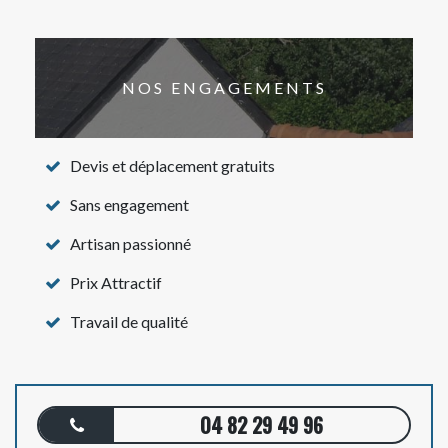
NOS ENGAGEMENTS
Devis et déplacement gratuits
Sans engagement
Artisan passionné
Prix Attractif
Travail de qualité
04 82 29 49 96