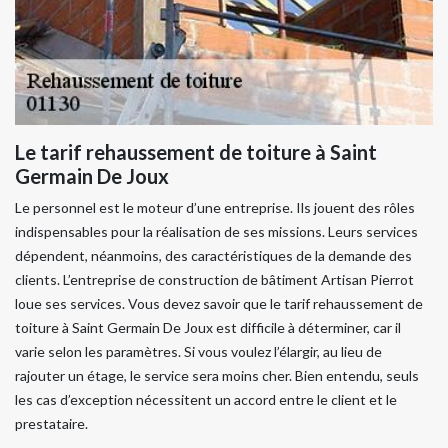
Le tarif rehaussement de toiture à Saint
Germain De Joux
Le personnel est le moteur d’une entreprise. Ils jouent des rôles
indispensables pour la réalisation de ses missions. Leurs services
dépendent, néanmoins, des caractéristiques de la demande des
clients. L’entreprise de construction de bâtiment Artisan Pierrot
loue ses services. Vous devez savoir que le tarif rehaussement de
toiture à Saint Germain De Joux est difficile à déterminer, car il
varie selon les paramètres. Si vous voulez l’élargir, au lieu de
rajouter un étage, le service sera moins cher. Bien entendu, seuls
les cas d’exception nécessitent un accord entre le client et le
prestataire.