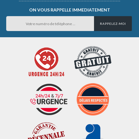
ON VOUS RAPPELLE IMMEDIATEMENT