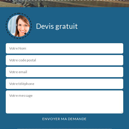
Devis gratuit