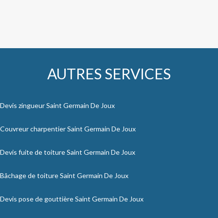
AUTRES SERVICES
Devis zingueur Saint Germain De Joux
Couvreur charpentier Saint Germain De Joux
Devis fuite de toiture Saint Germain De Joux
Bâchage de toiture Saint Germain De Joux
Devis pose de gouttière Saint Germain De Joux