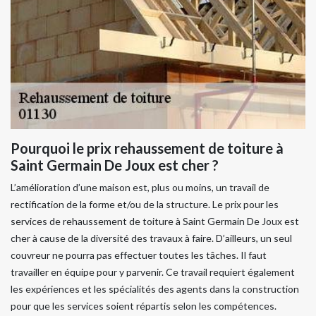
Pourquoi le prix rehaussement de toiture à
Saint Germain De Joux est cher ?
L’amélioration d’une maison est, plus ou moins, un travail de
rectification de la forme et/ou de la structure. Le prix pour les
services de rehaussement de toiture à Saint Germain De Joux est
cher à cause de la diversité des travaux à faire. D’ailleurs, un seul
couvreur ne pourra pas effectuer toutes les tâches. Il faut
travailler en équipe pour y parvenir. Ce travail requiert également
les expériences et les spécialités des agents dans la construction
pour que les services soient répartis selon les compétences.