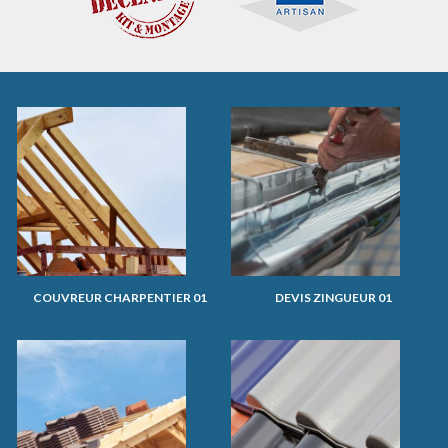
COUVREUR CHARPENTIER 01
DEVIS ZINGUEUR 01