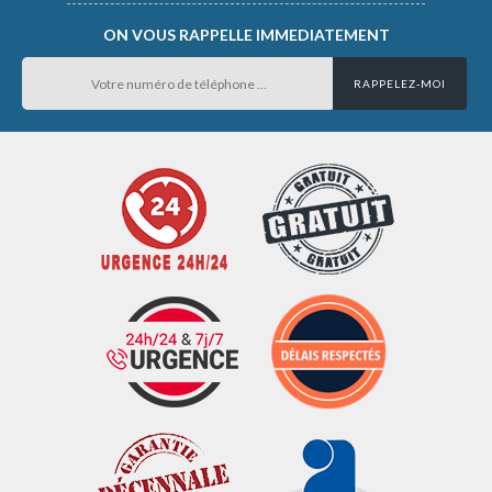
ON VOUS RAPPELLE IMMEDIATEMENT