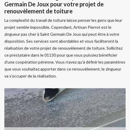
Germain De Joux pour votre projet de
renouvèlement de toiture
La complexité du travail de toiture laisse penser les gens que leur
projet semble impossible. Cependant, Artisan Pierrot est le
zingueur pas cher à Saint Germain De Joux qui peut être à votre
disposition. Ses services sont abordables et vous faciliteront la
réalisation de votre projet de renouvèlement de toiture. Sollicitez
ce prestataire dans le 01130 pour que vous puissiez bénéficier
d'une coopération pérenne. Vous n’avez qu’à définir les paramètres
que vous souhaitez apporter dans ce renouvèlement, le zingueur
va s’occuper de la réalisation.