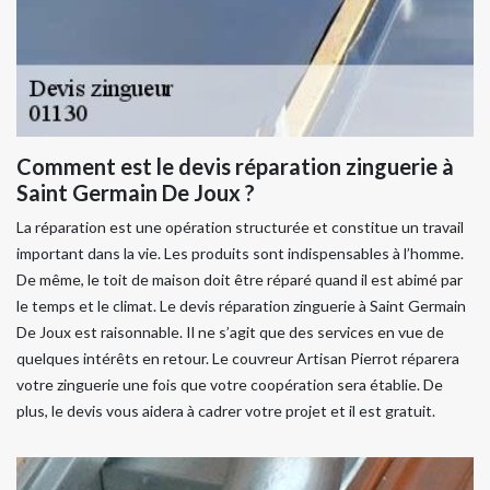
Comment est le devis réparation zinguerie à
Saint Germain De Joux ?
La réparation est une opération structurée et constitue un travail
important dans la vie. Les produits sont indispensables à l’homme.
De même, le toit de maison doit être réparé quand il est abimé par
le temps et le climat. Le devis réparation zinguerie à Saint Germain
De Joux est raisonnable. Il ne s’agit que des services en vue de
quelques intérêts en retour. Le couvreur Artisan Pierrot réparera
votre zinguerie une fois que votre coopération sera établie. De
plus, le devis vous aidera à cadrer votre projet et il est gratuit.