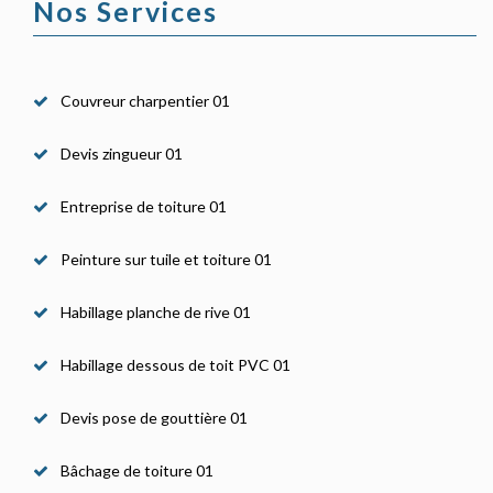
Nos Services
Couvreur charpentier 01
Devis zingueur 01
Entreprise de toiture 01
Peinture sur tuile et toiture 01
Habillage planche de rive 01
Habillage dessous de toit PVC 01
Devis pose de gouttière 01
Bâchage de toiture 01