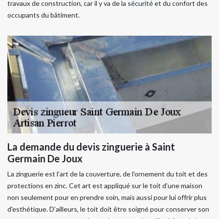
travaux de construction, car il y va de la sécurité et du confort des
occupants du bâtiment.
La demande du devis zinguerie à Saint
Germain De Joux
La zinguerie est l’art de la couverture, de l’ornement du toit et des
protections en zinc. Cet art est appliqué sur le toit d’une maison
non seulement pour en prendre soin, mais aussi pour lui offrir plus
d'esthétique. D’ailleurs, le toit doit être soigné pour conserver son