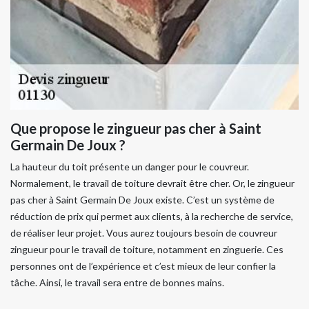
Que propose le zingueur pas cher à Saint
Germain De Joux ?
La hauteur du toit présente un danger pour le couvreur.
Normalement, le travail de toiture devrait être cher. Or, le zingueur
pas cher à Saint Germain De Joux existe. C’est un système de
réduction de prix qui permet aux clients, à la recherche de service,
de réaliser leur projet. Vous aurez toujours besoin de couvreur
zingueur pour le travail de toiture, notamment en zinguerie. Ces
personnes ont de l’expérience et c’est mieux de leur confier la
tâche. Ainsi, le travail sera entre de bonnes mains.