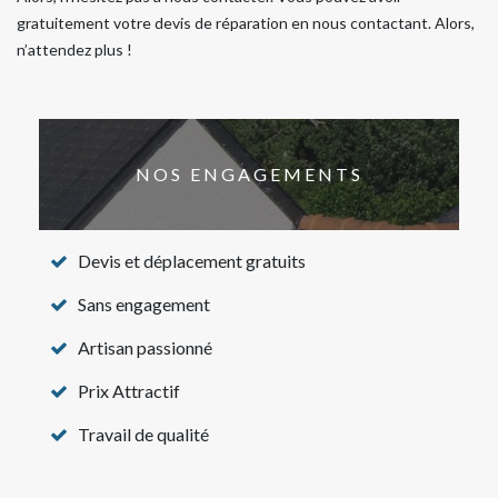
gratuitement votre devis de réparation en nous contactant. Alors,
n’attendez plus !
NOS ENGAGEMENTS
Devis et déplacement gratuits
Sans engagement
Artisan passionné
Prix Attractif
Travail de qualité