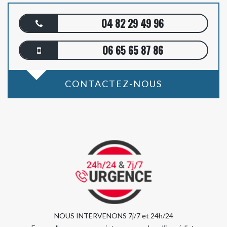
04 82 29 49 96
06 65 65 87 86
CONTACTEZ-NOUS
NOUS INTERVENONS 7j/7 et 24h/24