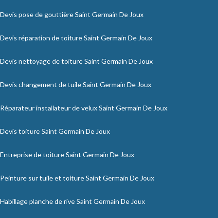
Devis pose de gouttière Saint Germain De Joux
Devis réparation de toiture Saint Germain De Joux
Devis nettoyage de toiture Saint Germain De Joux
Devis changement de tuile Saint Germain De Joux
Réparateur installateur de velux Saint Germain De Joux
Devis toiture Saint Germain De Joux
Entreprise de toiture Saint Germain De Joux
Peinture sur tuile et toiture Saint Germain De Joux
Habillage planche de rive Saint Germain De Joux