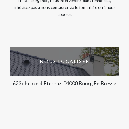
En cas d’urgence, nous intervenons dans l’immédiat,
n’hésitez pas à nous contacter via le formulaire ou à nous
appeler.
NOUS LOCALISER
623 chemin d'Eternaz, 01000 Bourg En Bresse