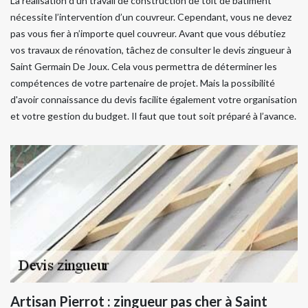
La réalisation d’un travail de construction de toit de bâtiment
nécessite l’intervention d’un couvreur. Cependant, vous ne devez
pas vous fier à n’importe quel couvreur. Avant que vous débutiez
vos travaux de rénovation, tâchez de consulter le devis zingueur à
Saint Germain De Joux. Cela vous permettra de déterminer les
compétences de votre partenaire de projet. Mais la possibilité
d'avoir connaissance du devis facilite également votre organisation
et votre gestion du budget. Il faut que tout soit préparé à l’avance.
Artisan Pierrot : zingueur pas cher à Saint