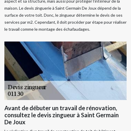
aspect et sa structure, mais aussi pour protéger l’intérieur de la
maison. Le devis zinguerie à Saint Germain De Joux dépend de la
surface de votre toit. Donc, le zingueur détermine le devis de ses
services par m2. Cependant, il doit procéder par étape pour réaliser
le travail comme le montage des échafaudages.
Avant de débuter un travail de rénovation,
consultez le devis zingueur à Saint Germain
De Joux