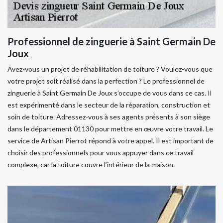
Professionnel de zinguerie à Saint Germain De
Joux
Avez-vous un projet de réhabilitation de toiture ? Voulez-vous que
votre projet soit réalisé dans la perfection ? Le professionnel de
zinguerie à Saint Germain De Joux s’occupe de vous dans ce cas. Il
est expérimenté dans le secteur de la réparation, construction et
soin de toiture. Adressez-vous à ses agents présents à son siège
dans le département 01130 pour mettre en œuvre votre travail. Le
service de Artisan Pierrot répond à votre appel. Il est important de
choisir des professionnels pour vous appuyer dans ce travail
complexe, car la toiture couvre l’intérieur de la maison.