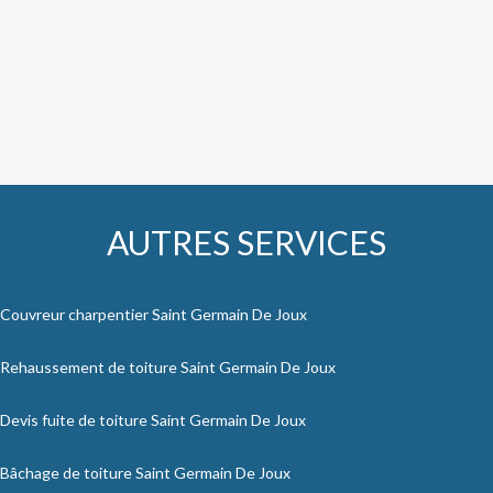
AUTRES SERVICES
Couvreur charpentier Saint Germain De Joux
Rehaussement de toiture Saint Germain De Joux
Devis fuite de toiture Saint Germain De Joux
Bâchage de toiture Saint Germain De Joux