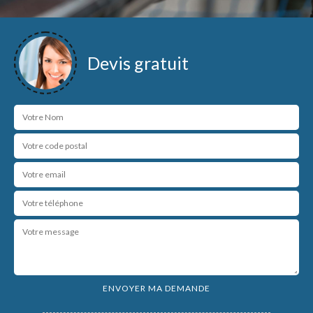
Devis gratuit