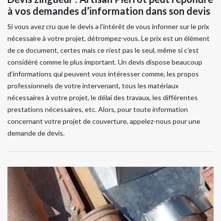
à vos demandes d’information dans son devis
Si vous avez cru que le devis a l’intérêt de vous informer sur le prix
nécessaire à votre projet, détrompez-vous. Le prix est un élément
de ce document, certes mais ce n’est pas le seul, même si c’est
considéré comme le plus important. Un devis dispose beaucoup
d’informations qui peuvent vous intéresser comme, les propos
professionnels de votre intervenant, tous les matériaux
nécessaires à votre projet, le délai des travaux, les différentes
prestations nécessaires, etc. Alors, pour toute information
concernant votre projet de couverture, appelez-nous pour une
demande de devis.