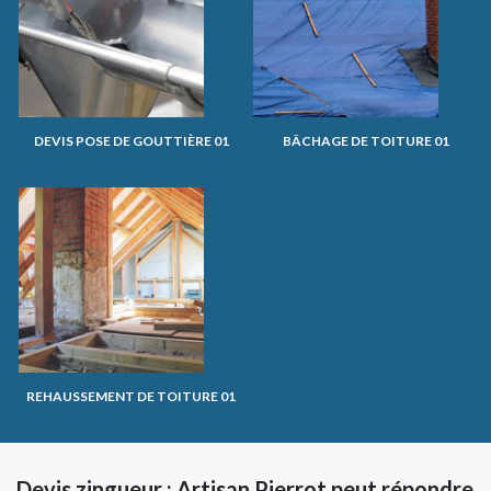
DEVIS POSE DE GOUTTIÈRE 01
BÂCHAGE DE TOITURE 01
REHAUSSEMENT DE TOITURE 01
Devis zingueur : Artisan Pierrot peut répondre