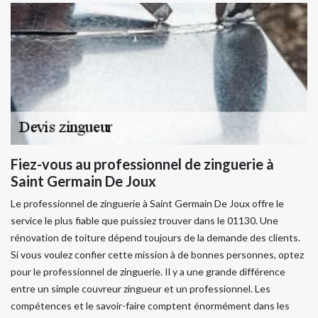
Fiez-vous au professionnel de zinguerie à
Saint Germain De Joux
Le professionnel de zinguerie à Saint Germain De Joux offre le
service le plus fiable que puissiez trouver dans le 01130. Une
rénovation de toiture dépend toujours de la demande des clients.
Si vous voulez confier cette mission à de bonnes personnes, optez
pour le professionnel de zinguerie. Il y a une grande différence
entre un simple couvreur zingueur et un professionnel. Les
compétences et le savoir-faire comptent énormément dans les