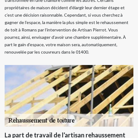
transformée en une chambre comme les autres. Certains
propriétaires de maison décident d’élargir leur dernier étage et
c’est une décision raisonnable. Cependant, si vous cherchez à
gagner de l’espace, la manière la plus simple est le rehaussement
de toit à Romans par l’intervention de Artisan Pierrot. Vous
pourrez, ainsi, envisager d’avoir une chambre supplémentaire. À
part le gain d’espace, votre maison sera, automatiquement,
renouvelée par les couvreurs dans le 01400.
La part de travail de l’artisan rehaussement