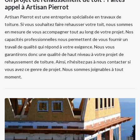
appel à Artisan Pierrot
Artisan Pierrot est une entreprise spécialisée en travaux de
toiture. Si vous souhaitez faire rehausser votre toit, nous sommes
en mesure de vous accompagner tout au long de votre projet. Nos
capacités professionnelles nous permettent de vous fournir un
travail de qualité qui répond à votre exigence. Nous vous
garantirons donc une qualité de haut niveau à votre projet de
rehaussement de toiture. Ainsi, n’hésitez pas à nous contacter si
vous avez ce genre de projet. Nous sommes joignables à tout
moment.