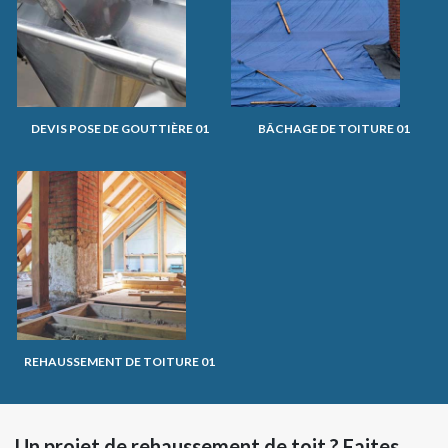
DEVIS POSE DE GOUTTIÈRE 01
BÂCHAGE DE TOITURE 01
REHAUSSEMENT DE TOITURE 01
Un projet de rehaussement de toit ? Faites