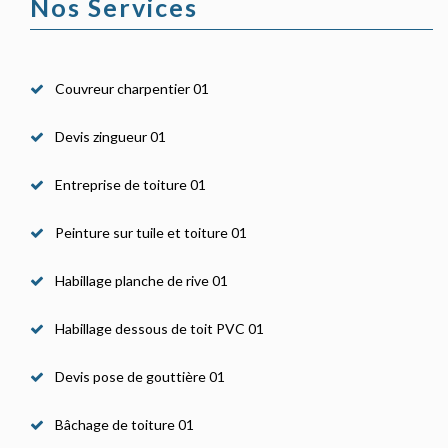
Nos Services
Couvreur charpentier 01
Devis zingueur 01
Entreprise de toiture 01
Peinture sur tuile et toiture 01
Habillage planche de rive 01
Habillage dessous de toit PVC 01
Devis pose de gouttière 01
Bâchage de toiture 01