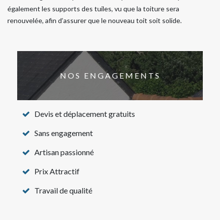
également les supports des tuiles, vu que la toiture sera
renouvelée, afin d’assurer que le nouveau toit soit solide.
NOS ENGAGEMENTS
Devis et déplacement gratuits
Sans engagement
Artisan passionné
Prix Attractif
Travail de qualité