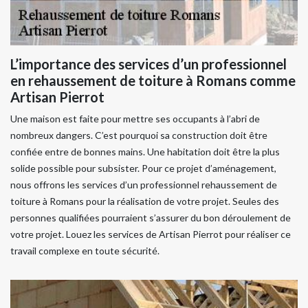
L’importance des services d’un professionnel
en rehaussement de toiture à Romans comme
Artisan Pierrot
Une maison est faite pour mettre ses occupants à l’abri de
nombreux dangers. C’est pourquoi sa construction doit être
confiée entre de bonnes mains. Une habitation doit être la plus
solide possible pour subsister. Pour ce projet d’aménagement,
nous offrons les services d’un professionnel rehaussement de
toiture à Romans pour la réalisation de votre projet. Seules des
personnes qualifiées pourraient s’assurer du bon déroulement de
votre projet. Louez les services de Artisan Pierrot pour réaliser ce
travail complexe en toute sécurité.