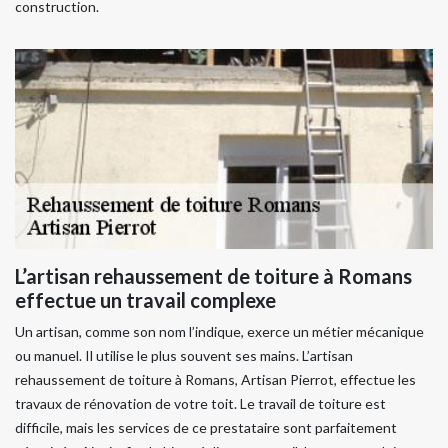
construction.
L’artisan rehaussement de toiture à Romans
effectue un travail complexe
Un artisan, comme son nom l’indique, exerce un métier mécanique
ou manuel. Il utilise le plus souvent ses mains. L’artisan
rehaussement de toiture à Romans, Artisan Pierrot, effectue les
travaux de rénovation de votre toit. Le travail de toiture est
difficile, mais les services de ce prestataire sont parfaitement