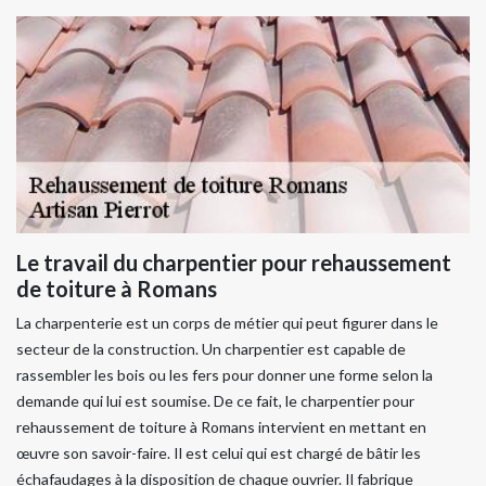
Le travail du charpentier pour rehaussement
de toiture à Romans
La charpenterie est un corps de métier qui peut figurer dans le
secteur de la construction. Un charpentier est capable de
rassembler les bois ou les fers pour donner une forme selon la
demande qui lui est soumise. De ce fait, le charpentier pour
rehaussement de toiture à Romans intervient en mettant en
œuvre son savoir-faire. Il est celui qui est chargé de bâtir les
échafaudages à la disposition de chaque ouvrier. Il fabrique