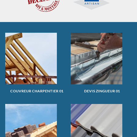
COUVREUR CHARPENTIER 01
DEVIS ZINGUEUR 01