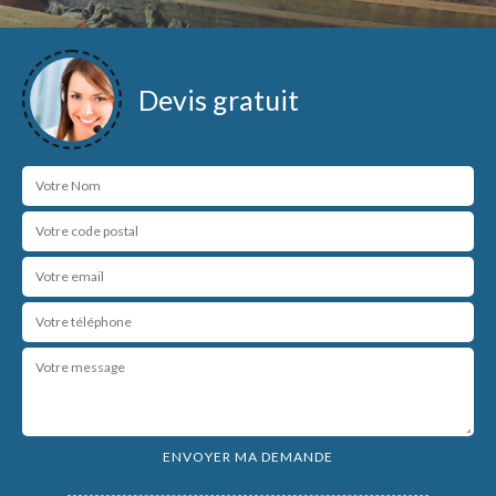
Devis gratuit