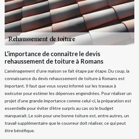
L’importance de connaître le devis
rehaussement de toiture à Romans
L’aménagement d’une maison se fait étape par étape. Du coup, la
connaissance du devis rehaussement de toiture à Romans est
important. Il faut que vous soyez informé sur les travaux à
exécuter pour estimer les dépenses engendrées. Pour réaliser un
projet d’une grande importance comme celui-ci, la préparation est
essentielle pour éviter d’être surpris au cas où le budget
manquerait. Le soin pour une bonne toiture est, entre autres, un
travail supplémentaire que le couvreur doit réaliser, ce qui peut
être bénéfique.