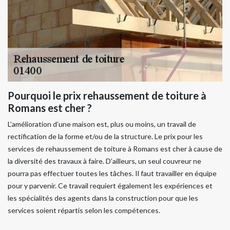
Pourquoi le prix rehaussement de toiture à
Romans est cher ?
L’amélioration d’une maison est, plus ou moins, un travail de
rectification de la forme et/ou de la structure. Le prix pour les
services de rehaussement de toiture à Romans est cher à cause de
la diversité des travaux à faire. D’ailleurs, un seul couvreur ne
pourra pas effectuer toutes les tâches. Il faut travailler en équipe
pour y parvenir. Ce travail requiert également les expériences et
les spécialités des agents dans la construction pour que les
services soient répartis selon les compétences.