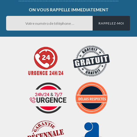
ON VOUS RAPPELLE IMMEDIATEMENT