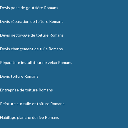
Devis pose de gouttière Romans
Devis réparation de toiture Romans
Devis nettoyage de toiture Romans
Devis changement de tuile Romans
Réparateur installateur de velux Romans
Devis toiture Romans
Entreprise de toiture Romans
Peinture sur tuile et toiture Romans
Habillage planche de rive Romans