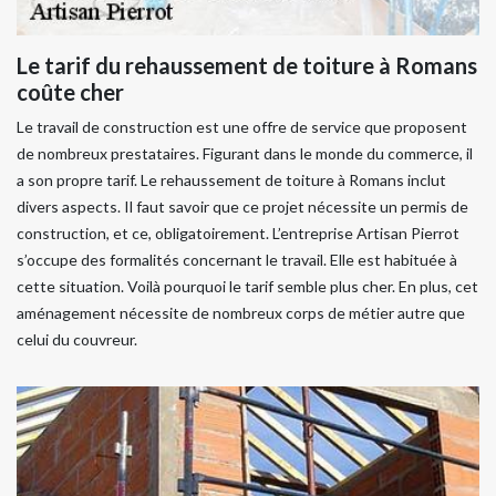
Le tarif du rehaussement de toiture à Romans
coûte cher
Le travail de construction est une offre de service que proposent
de nombreux prestataires. Figurant dans le monde du commerce, il
a son propre tarif. Le rehaussement de toiture à Romans inclut
divers aspects. Il faut savoir que ce projet nécessite un permis de
construction, et ce, obligatoirement. L’entreprise Artisan Pierrot
s’occupe des formalités concernant le travail. Elle est habituée à
cette situation. Voilà pourquoi le tarif semble plus cher. En plus, cet
aménagement nécessite de nombreux corps de métier autre que
celui du couvreur.