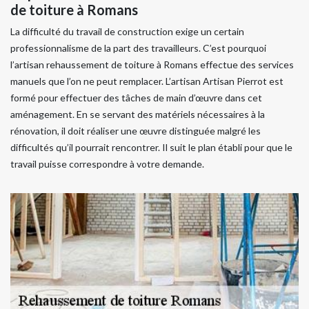
de toiture à Romans
La difficulté du travail de construction exige un certain
professionnalisme de la part des travailleurs. C’est pourquoi
l’artisan rehaussement de toiture à Romans effectue des services
manuels que l’on ne peut remplacer. L’artisan Artisan Pierrot est
formé pour effectuer des tâches de main d’œuvre dans cet
aménagement. En se servant des matériels nécessaires à la
rénovation, il doit réaliser une œuvre distinguée malgré les
difficultés qu’il pourrait rencontrer. Il suit le plan établi pour que le
travail puisse correspondre à votre demande.