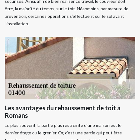
sécurisés. Ainsi, afin de bien réaliser ce travail, le couvreur doit
être, la majorité du temps, sur le toit. Néanmoins, par mesure de
prévention, certaines opérations s’effectuent sur le sol avant
l'installation.
Les avantages du rehaussement de toit à
Romans
Le plus souvent, la partie plus restreinte d’une maison est le
dernier étage ou le grenier. Or, c’est une partie qui peut être