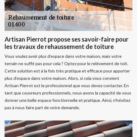
Artisan Pierrot propose ses savoir-faire pour
les travaux de rehaussement de toiture
Vous voulez avoir plus d’espace dans votre maison, mais votre
terrain ne suffit pas pour cela ? Optez pour le relèvement de toit.
Cette solution est à la fois très pratique et efficace pour apporter
plus d’espace dans votre maison. Alors, si cela vous convient
Artisan Pierrot est le professionnel que vous devez contacter. En
tant que couvreurs professionnels, nous avons la capacité de vous
donner une belle espace fonctionnelle et pratique. Ainsi, n’hésitez
pas à nous faire part de votre demande.