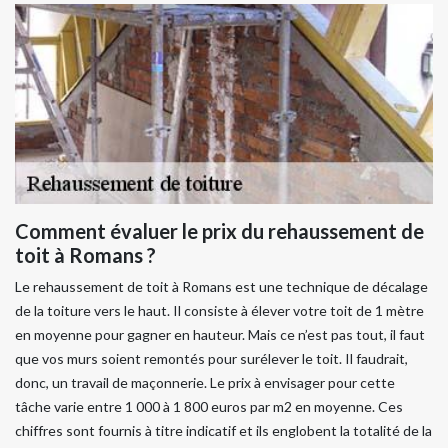
Comment évaluer le prix du rehaussement de
toit à Romans ?
Le rehaussement de toit à Romans est une technique de décalage
de la toiture vers le haut. Il consiste à élever votre toit de 1 mètre
en moyenne pour gagner en hauteur. Mais ce n’est pas tout, il faut
que vos murs soient remontés pour surélever le toit. Il faudrait,
donc, un travail de maçonnerie. Le prix à envisager pour cette
tâche varie entre 1 000 à 1 800 euros par m2 en moyenne. Ces
chiffres sont fournis à titre indicatif et ils englobent la totalité de la