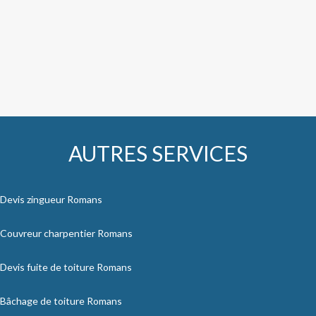
AUTRES SERVICES
Devis zingueur Romans
Couvreur charpentier Romans
Devis fuite de toiture Romans
Bâchage de toiture Romans