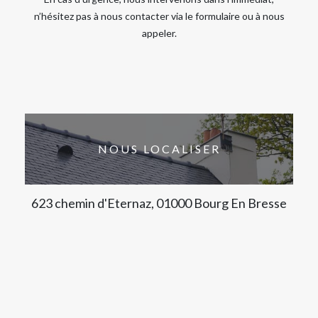
n’hésitez pas à nous contacter via le formulaire ou à nous
appeler.
NOUS LOCALISER
623 chemin d'Eternaz, 01000 Bourg En Bresse