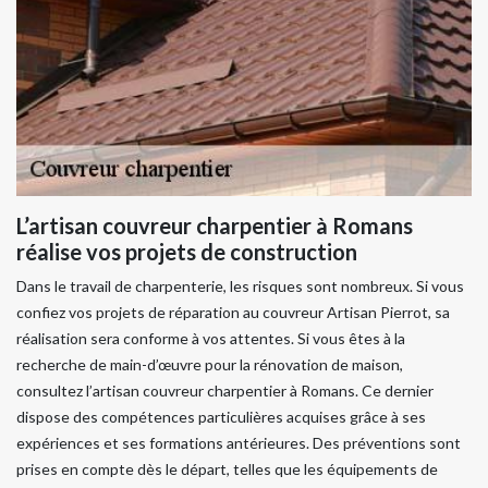
L’artisan couvreur charpentier à Romans
réalise vos projets de construction
Dans le travail de charpenterie, les risques sont nombreux. Si vous
confiez vos projets de réparation au couvreur Artisan Pierrot, sa
réalisation sera conforme à vos attentes. Si vous êtes à la
recherche de main-d’œuvre pour la rénovation de maison,
consultez l’artisan couvreur charpentier à Romans. Ce dernier
dispose des compétences particulières acquises grâce à ses
expériences et ses formations antérieures. Des préventions sont
prises en compte dès le départ, telles que les équipements de