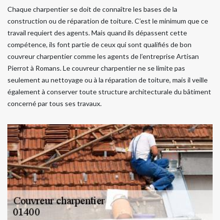
Chaque charpentier se doit de connaître les bases de la
construction ou de réparation de toiture. C’est le minimum que ce
travail requiert des agents. Mais quand ils dépassent cette
compétence, ils font partie de ceux qui sont qualifiés de bon
couvreur charpentier comme les agents de l’entreprise Artisan
Pierrot à Romans. Le couvreur charpentier ne se limite pas
seulement au nettoyage ou à la réparation de toiture, mais il veille
également à conserver toute structure architecturale du bâtiment
concerné par tous ses travaux.