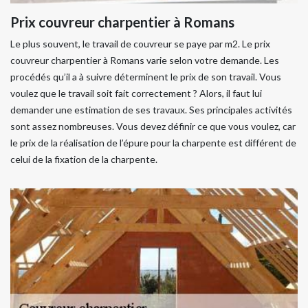
Prix couvreur charpentier à Romans
Le plus souvent, le travail de couvreur se paye par m2. Le prix
couvreur charpentier à Romans varie selon votre demande. Les
procédés qu’il a à suivre déterminent le prix de son travail. Vous
voulez que le travail soit fait correctement ? Alors, il faut lui
demander une estimation de ses travaux. Ses principales activités
sont assez nombreuses. Vous devez définir ce que vous voulez, car
le prix de la réalisation de l’épure pour la charpente est différent de
celui de la fixation de la charpente.