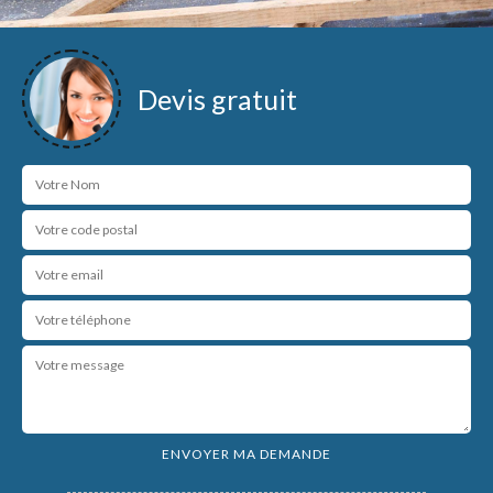
Devis gratuit