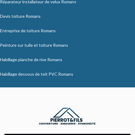
Réparateur installateur de velux Romans
Devis toiture Romans
Entreprise de toiture Romans
Peinture sur tuile et toiture Romans
Habillage planche de rive Romans
Habillage dessous de toit PVC Romans