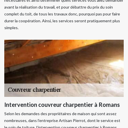
nécessaires et ainsi déterminer quels services vous allez demander
avant la réalisation du travail, et pour débattre du prix du soin
complet du toit, de tous les travaux donc, pourquoi pas pour faire
durer la coopération. Ainsi, les services seront pratiquement plus
simples.
Intervention couvreur charpentier à Romans
Selon les demandes des propriétaires de maison qui sont assez
nombreuses, dans l’entreprise Artisan Pierrot, dont le service est
le soin de toiture, l’intervention couvreur charpentier à Romans