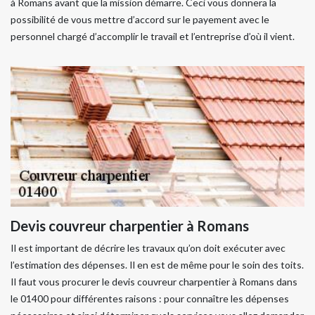
à Romans avant que la mission démarre. Ceci vous donnera la
possibilité de vous mettre d’accord sur le payement avec le
personnel chargé d’accomplir le travail et l’entreprise d’où il vient.
Devis couvreur charpentier à Romans
Il est important de décrire les travaux qu’on doit exécuter avec
l’estimation des dépenses. Il en est de même pour le soin des toits.
Il faut vous procurer le devis couvreur charpentier à Romans dans
le 01400 pour différentes raisons : pour connaître les dépenses