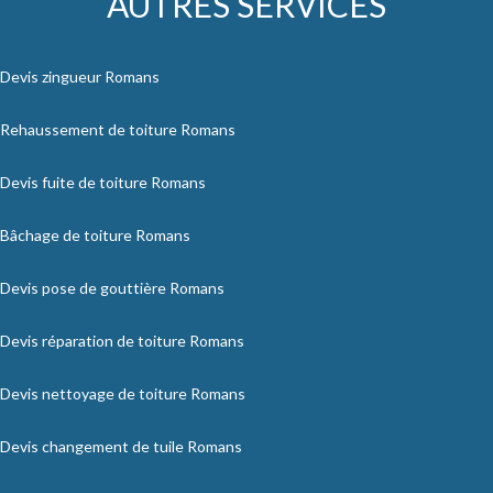
AUTRES SERVICES
Devis zingueur Romans
Rehaussement de toiture Romans
Devis fuite de toiture Romans
Bâchage de toiture Romans
Devis pose de gouttière Romans
Devis réparation de toiture Romans
Devis nettoyage de toiture Romans
Devis changement de tuile Romans