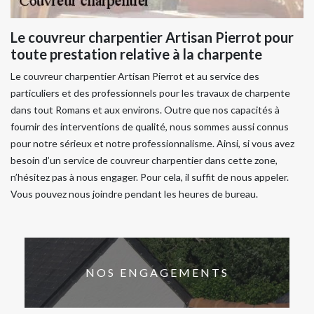
Le couvreur charpentier Artisan Pierrot pour
toute prestation relative à la charpente
Le couvreur charpentier Artisan Pierrot et au service des
particuliers et des professionnels pour les travaux de charpente
dans tout Romans et aux environs. Outre que nos capacités à
fournir des interventions de qualité, nous sommes aussi connus
pour notre sérieux et notre professionnalisme. Ainsi, si vous avez
besoin d’un service de couvreur charpentier dans cette zone,
n’hésitez pas à nous engager. Pour cela, il suffit de nous appeler.
Vous pouvez nous joindre pendant les heures de bureau.
NOS ENGAGEMENTS