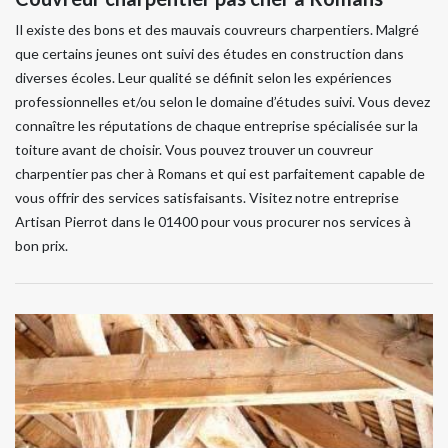
Il existe des bons et des mauvais couvreurs charpentiers. Malgré
que certains jeunes ont suivi des études en construction dans
diverses écoles. Leur qualité se définit selon les expériences
professionnelles et/ou selon le domaine d’études suivi. Vous devez
connaître les réputations de chaque entreprise spécialisée sur la
toiture avant de choisir. Vous pouvez trouver un couvreur
charpentier pas cher à Romans et qui est parfaitement capable de
vous offrir des services satisfaisants. Visitez notre entreprise
Artisan Pierrot dans le 01400 pour vous procurer nos services à
bon prix.