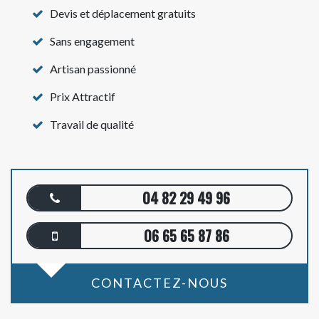
Devis et déplacement gratuits
Sans engagement
Artisan passionné
Prix Attractif
Travail de qualité
04 82 29 49 96
06 65 65 87 86
CONTACTEZ-NOUS