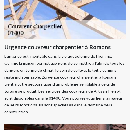
Urgence couvreur charpentier à Romans
L’urgence est inévitable dans la vie quotidienne de l’homme.
Comme la maison permet aux gens de se mettre à l’abri de tous les
dangers en terme de climat, le soin de celle-ci, le toit y compris,
reste indispensable. L’urgence couvreur charpentier à Romans
vient à votre secours quand un problème semblable à celui de
toiture se produit. Les services des couvreurs de Artisan Pierrot
sont disponibles dans le 01400. Vous pouvez vous fier à la rigueur
de leurs fonctions. Ils sont spécialisés dans le domaine de la
construction.