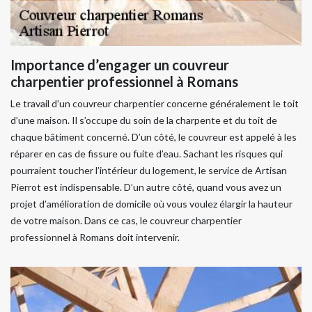
Importance d’engager un couvreur
charpentier professionnel à Romans
Le travail d’un couvreur charpentier concerne généralement le toit
d’une maison. Il s’occupe du soin de la charpente et du toit de
chaque bâtiment concerné. D’un côté, le couvreur est appelé à les
réparer en cas de fissure ou fuite d’eau. Sachant les risques qui
pourraient toucher l’intérieur du logement, le service de Artisan
Pierrot est indispensable. D’un autre côté, quand vous avez un
projet d’amélioration de domicile où vous voulez élargir la hauteur
de votre maison. Dans ce cas, le couvreur charpentier
professionnel à Romans doit intervenir.