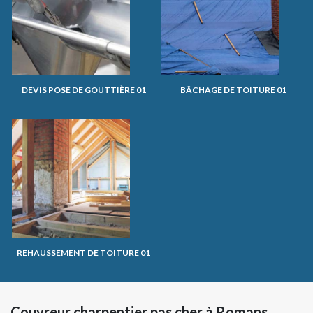
DEVIS POSE DE GOUTTIÈRE 01
BÂCHAGE DE TOITURE 01
REHAUSSEMENT DE TOITURE 01
Couvreur charpentier pas cher à Romans