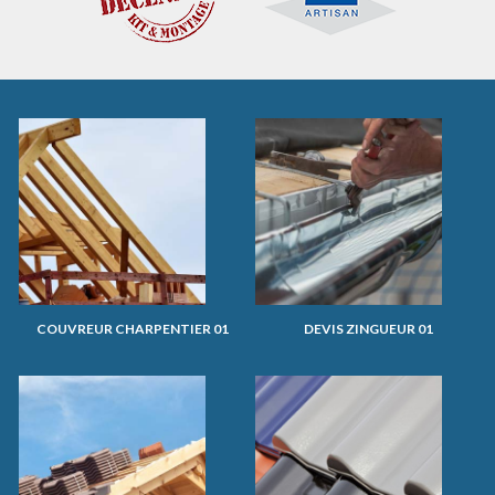
COUVREUR CHARPENTIER 01
DEVIS ZINGUEUR 01