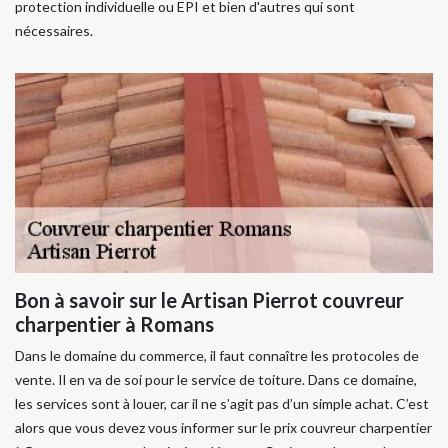
protection individuelle ou EPI et bien d'autres qui sont
nécessaires.
Bon à savoir sur le Artisan Pierrot couvreur
charpentier à Romans
Dans le domaine du commerce, il faut connaître les protocoles de
vente. Il en va de soi pour le service de toiture. Dans ce domaine,
les services sont à louer, car il ne s’agit pas d’un simple achat. C’est
alors que vous devez vous informer sur le prix couvreur charpentier