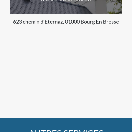
623 chemin d'Eternaz, 01000 Bourg En Bresse