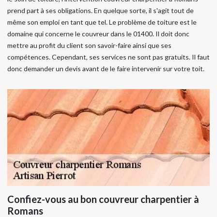
prend part à ses obligations. En quelque sorte, il s'agit tout de
même son emploi en tant que tel. Le problème de toiture est le
domaine qui concerne le couvreur dans le 01400. Il doit donc
mettre au profit du client son savoir-faire ainsi que ses
compétences. Cependant, ses services ne sont pas gratuits. Il faut
donc demander un devis avant de le faire intervenir sur votre toit.
Confiez-vous au bon couvreur charpentier à
Romans