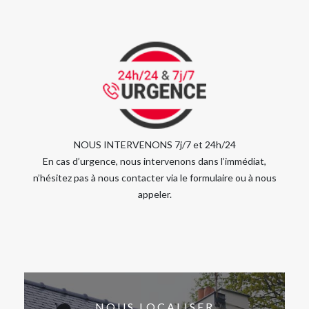
NOUS INTERVENONS 7j/7 et 24h/24
En cas d’urgence, nous intervenons dans l’immédiat,
n’hésitez pas à nous contacter via le formulaire ou à nous
appeler.
NOUS LOCALISER