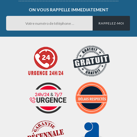
ON VOUS RAPPELLE IMMEDIATEMENT